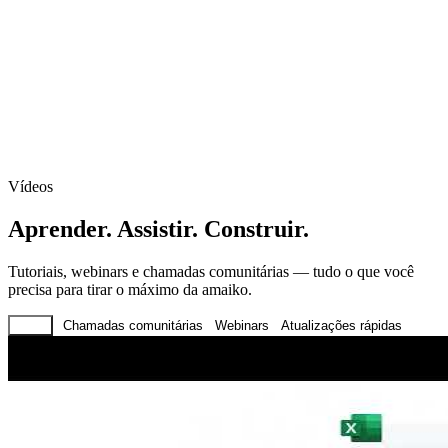
Vídeos
Aprender.
Assistir.
Construir.
Tutoriais, webinars e chamadas comunitárias — tudo o que você
precisa para tirar o máximo da amaiko.
Tudo
Chamadas comunitárias
Webinars
Atualizações rápidas