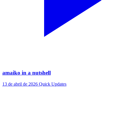
amaiko in a nutshell
13 de abril de 2026
Quick Updates