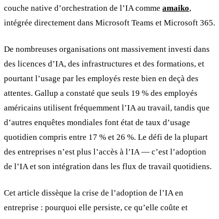
couche native d’orchestration de l’IA comme
amaiko
,
intégrée directement dans Microsoft Teams et Microsoft 365.
De nombreuses organisations ont massivement investi dans
des licences d’IA, des infrastructures et des formations, et
pourtant l’usage par les employés reste bien en deçà des
attentes. Gallup a constaté que seuls 19 % des employés
américains utilisent fréquemment l’IA au travail, tandis que
d’autres enquêtes mondiales font état de taux d’usage
quotidien compris entre 17 % et 26 %. Le défi de la plupart
des entreprises n’est plus l’accès à l’IA — c’est l’adoption
de l’IA et son intégration dans les flux de travail quotidiens.
Cet article dissèque la crise de l’adoption de l’IA en
entreprise : pourquoi elle persiste, ce qu’elle coûte et