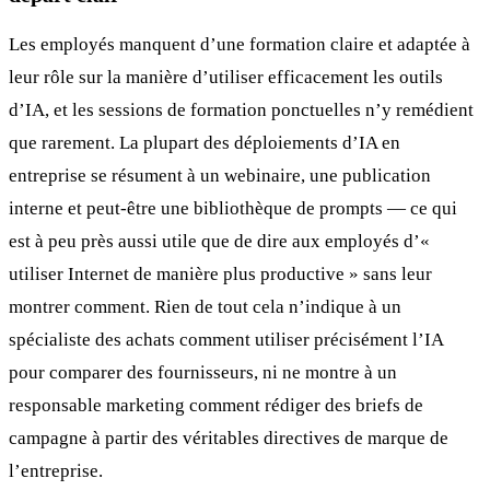
Les employés manquent d’une formation claire et adaptée à
leur rôle sur la manière d’utiliser efficacement les outils
d’IA, et les sessions de formation ponctuelles n’y remédient
que rarement. La plupart des déploiements d’IA en
entreprise se résument à un webinaire, une publication
interne et peut-être une bibliothèque de prompts — ce qui
est à peu près aussi utile que de dire aux employés d’«
utiliser Internet de manière plus productive » sans leur
montrer comment. Rien de tout cela n’indique à un
spécialiste des achats comment utiliser précisément l’IA
pour comparer des fournisseurs, ni ne montre à un
responsable marketing comment rédiger des briefs de
campagne à partir des véritables directives de marque de
l’entreprise.