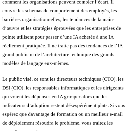
comment les organisations peuvent combler l’écart. Il
couvre les schémas de comportement des employés, les
barrières organisationnelles, les tendances de la main-
d’œuvre et les stratégies éprouvées que les entreprises de
pointe utilisent pour passer d’une IA achetée à une IA
réellement pratiquée. Il ne traite pas des tendances de l’IA
grand public ni de l’architecture technique des grands
modèles de langage eux-mêmes.
Le public visé, ce sont les directeurs techniques (CTO), les
DSI (CIO), les responsables informatiques et les dirigeants
qui voient les dépenses en IA grimper alors que les
indicateurs d’adoption restent désespérément plats. Si vous
espérez que davantage de formation ou un meilleur e-mail
de déploiement résoudra le problème, vous traitez les