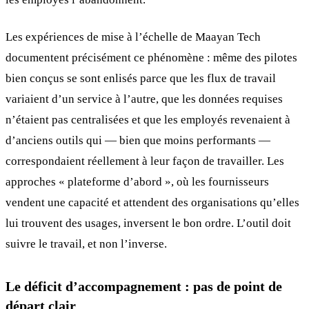
Les expériences de mise à l’échelle de Maayan Tech
documentent précisément ce phénomène : même des pilotes
bien conçus se sont enlisés parce que les flux de travail
variaient d’un service à l’autre, que les données requises
n’étaient pas centralisées et que les employés revenaient à
d’anciens outils qui — bien que moins performants —
correspondaient réellement à leur façon de travailler. Les
approches « plateforme d’abord », où les fournisseurs
vendent une capacité et attendent des organisations qu’elles
lui trouvent des usages, inversent le bon ordre. L’outil doit
suivre le travail, et non l’inverse.
Le déficit d’accompagnement : pas de point de
départ clair