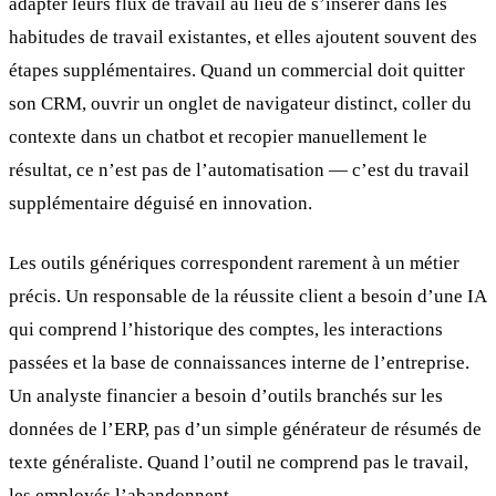
adapter leurs flux de travail au lieu de s’insérer dans les
habitudes de travail existantes, et elles ajoutent souvent des
étapes supplémentaires. Quand un commercial doit quitter
son CRM, ouvrir un onglet de navigateur distinct, coller du
contexte dans un chatbot et recopier manuellement le
résultat, ce n’est pas de l’automatisation — c’est du travail
supplémentaire déguisé en innovation.
Les outils génériques correspondent rarement à un métier
précis. Un responsable de la réussite client a besoin d’une IA
qui comprend l’historique des comptes, les interactions
passées et la base de connaissances interne de l’entreprise.
Un analyste financier a besoin d’outils branchés sur les
données de l’ERP, pas d’un simple générateur de résumés de
texte généraliste. Quand l’outil ne comprend pas le travail,
les employés l’abandonnent.