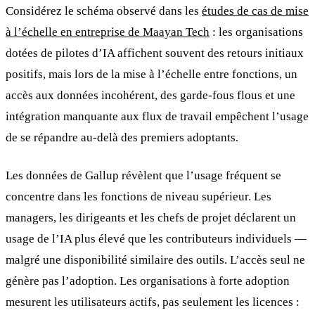
Considérez le schéma observé dans les
études de cas de mise
à l’échelle en entreprise de Maayan Tech
: les organisations
dotées de pilotes d’IA affichent souvent des retours initiaux
positifs, mais lors de la mise à l’échelle entre fonctions, un
accès aux données incohérent, des garde-fous flous et une
intégration manquante aux flux de travail empêchent l’usage
de se répandre au-delà des premiers adoptants.
Les données de Gallup révèlent que l’usage fréquent se
concentre dans les fonctions de niveau supérieur. Les
managers, les dirigeants et les chefs de projet déclarent un
usage de l’IA plus élevé que les contributeurs individuels —
malgré une disponibilité similaire des outils. L’accès seul ne
génère pas l’adoption. Les organisations à forte adoption
mesurent les utilisateurs actifs, pas seulement les licences :