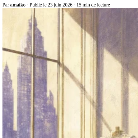
Par
amaiko
·
Publié le 23 juin 2026
·
15 min de lecture