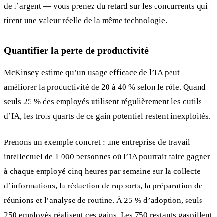
de l’argent — vous prenez du retard sur les concurrents qui
tirent une valeur réelle de la même technologie.
Quantifier la perte de productivité
McKinsey estime
qu’un usage efficace de l’IA peut
améliorer la productivité de 20 à 40 % selon le rôle. Quand
seuls 25 % des employés utilisent régulièrement les outils
d’IA, les trois quarts de ce gain potentiel restent inexploités.
Prenons un exemple concret : une entreprise de travail
intellectuel de 1 000 personnes où l’IA pourrait faire gagner
à chaque employé cinq heures par semaine sur la collecte
d’informations, la rédaction de rapports, la préparation de
réunions et l’analyse de routine. À 25 % d’adoption, seuls
250 employés réalisent ces gains. Les 750 restants gaspillent