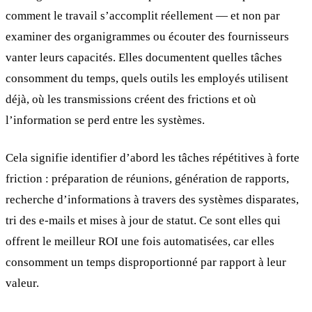
comment le travail s’accomplit réellement — et non par
examiner des organigrammes ou écouter des fournisseurs
vanter leurs capacités. Elles documentent quelles tâches
consomment du temps, quels outils les employés utilisent
déjà, où les transmissions créent des frictions et où
l’information se perd entre les systèmes.
Cela signifie identifier d’abord les tâches répétitives à forte
friction : préparation de réunions, génération de rapports,
recherche d’informations à travers des systèmes disparates,
tri des e-mails et mises à jour de statut. Ce sont elles qui
offrent le meilleur ROI une fois automatisées, car elles
consomment un temps disproportionné par rapport à leur
valeur.