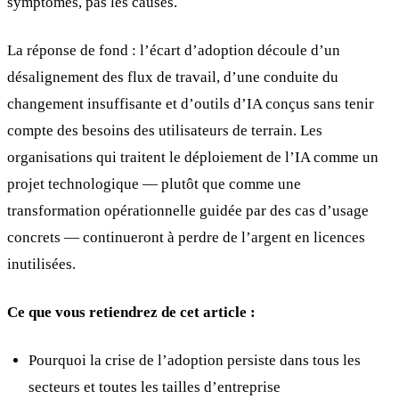
symptômes, pas les causes.
La réponse de fond : l’écart d’adoption découle d’un
désalignement des flux de travail, d’une conduite du
changement insuffisante et d’outils d’IA conçus sans tenir
compte des besoins des utilisateurs de terrain. Les
organisations qui traitent le déploiement de l’IA comme un
projet technologique — plutôt que comme une
transformation opérationnelle guidée par des cas d’usage
concrets — continueront à perdre de l’argent en licences
inutilisées.
Ce que vous retiendrez de cet article :
Pourquoi la crise de l’adoption persiste dans tous les
secteurs et toutes les tailles d’entreprise