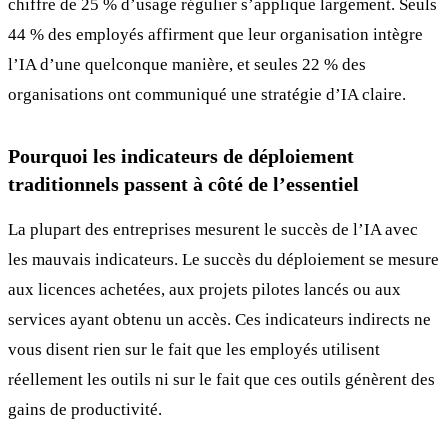
chiffre de 25 % d’usage régulier s’applique largement. Seuls
44 % des employés affirment que leur organisation intègre
l’IA d’une quelconque manière, et seules 22 % des
organisations ont communiqué une stratégie d’IA claire.
Pourquoi les indicateurs de déploiement
traditionnels passent à côté de l’essentiel
La plupart des entreprises mesurent le succès de l’IA avec
les mauvais indicateurs. Le succès du déploiement se mesure
aux licences achetées, aux projets pilotes lancés ou aux
services ayant obtenu un accès. Ces indicateurs indirects ne
vous disent rien sur le fait que les employés utilisent
réellement les outils ni sur le fait que ces outils génèrent des
gains de productivité.