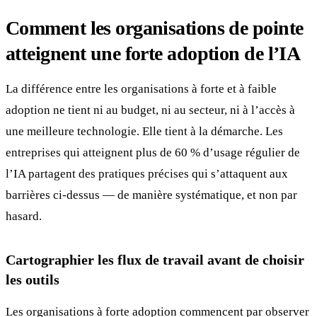
Comment les organisations de pointe
atteignent une forte adoption de l’IA
La différence entre les organisations à forte et à faible
adoption ne tient ni au budget, ni au secteur, ni à l’accès à
une meilleure technologie. Elle tient à la démarche. Les
entreprises qui atteignent plus de 60 % d’usage régulier de
l’IA partagent des pratiques précises qui s’attaquent aux
barrières ci-dessus — de manière systématique, et non par
hasard.
Cartographier les flux de travail avant de choisir
les outils
Les organisations à forte adoption commencent par observer