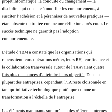
projet informatique, la conduite du changement — la
discipline qui consiste à modifier les comportements, à
susciter l’adhésion et à pérenniser de nouvelles pratiques —
étant absente ou traitée comme une réflexion après coup. Le
succès technique ne garantit pas l’adoption
comportementale.
L’étude d’IBM a constaté que les organisations qui
repensaient leurs opérations métier, leurs RH, leur finance et
la collaboration transversale autour de l’IA avaient
quatre
fois plus de chances d’atteindre leurs objectifs
. Dans la
plupart des entreprises, cependant, l’IA reste cloisonnée en
tant qu’initiative technologique plutôt que comme une
transformation à l’échelle de l’entreprise.
Les éléments manquants sont précis : des référents internes