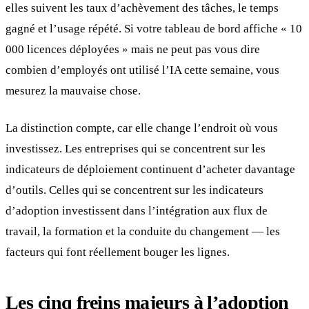
elles suivent les taux d’achèvement des tâches, le temps
gagné et l’usage répété. Si votre tableau de bord affiche « 10
000 licences déployées » mais ne peut pas vous dire
combien d’employés ont utilisé l’IA cette semaine, vous
mesurez la mauvaise chose.
La distinction compte, car elle change l’endroit où vous
investissez. Les entreprises qui se concentrent sur les
indicateurs de déploiement continuent d’acheter davantage
d’outils. Celles qui se concentrent sur les indicateurs
d’adoption investissent dans l’intégration aux flux de
travail, la formation et la conduite du changement — les
facteurs qui font réellement bouger les lignes.
Les cinq freins majeurs à l’adoption