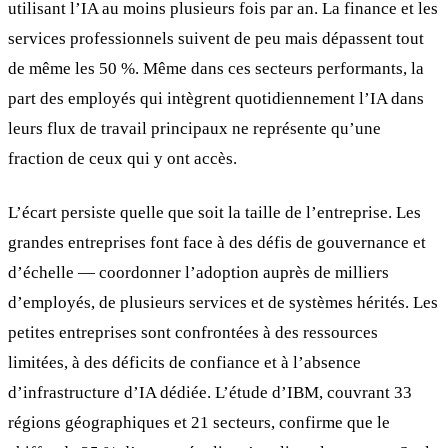
utilisant l’IA au moins plusieurs fois par an. La finance et les
services professionnels suivent de peu mais dépassent tout
de même les 50 %. Même dans ces secteurs performants, la
part des employés qui intègrent quotidiennement l’IA dans
leurs flux de travail principaux ne représente qu’une
fraction de ceux qui y ont accès.
L’écart persiste quelle que soit la taille de l’entreprise. Les
grandes entreprises font face à des défis de gouvernance et
d’échelle — coordonner l’adoption auprès de milliers
d’employés, de plusieurs services et de systèmes hérités. Les
petites entreprises sont confrontées à des ressources
limitées, à des déficits de confiance et à l’absence
d’infrastructure d’IA dédiée. L’étude d’IBM, couvrant 33
régions géographiques et 21 secteurs, confirme que le