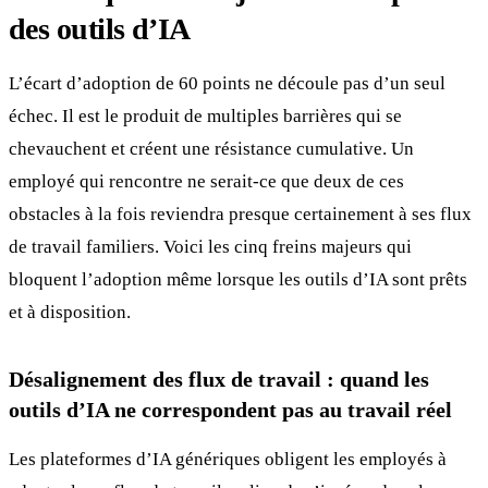
des outils d’IA
L’écart d’adoption de 60 points ne découle pas d’un seul
échec. Il est le produit de multiples barrières qui se
chevauchent et créent une résistance cumulative. Un
employé qui rencontre ne serait-ce que deux de ces
obstacles à la fois reviendra presque certainement à ses flux
de travail familiers. Voici les cinq freins majeurs qui
bloquent l’adoption même lorsque les outils d’IA sont prêts
et à disposition.
Désalignement des flux de travail : quand les
outils d’IA ne correspondent pas au travail réel
Les plateformes d’IA génériques obligent les employés à