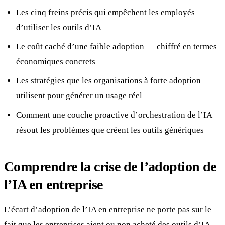
Les cinq freins précis qui empêchent les employés
d’utiliser les outils d’IA
Le coût caché d’une faible adoption — chiffré en termes
économiques concrets
Les stratégies que les organisations à forte adoption
utilisent pour générer un usage réel
Comment une couche proactive d’orchestration de l’IA
résout les problèmes que créent les outils génériques
Comprendre la crise de l’adoption de
l’IA en entreprise
L’écart d’adoption de l’IA en entreprise ne porte pas sur le
fait que les entreprises aient ou non acheté des outils d’IA —