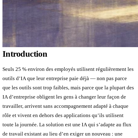
Introduction
Seuls 25 % environ des employés utilisent régulièrement les
outils d’IA que leur entreprise paie déjà — non pas parce
que les outils sont trop faibles, mais parce que la plupart des
IA d’entreprise obligent les gens à changer leur façon de
travailler, arrivent sans accompagnement adapté à chaque
rôle et vivent en dehors des applications qu’ils utilisent
toute la journée. La solution est une IA qui s’adapte au flux
de travail existant au lieu d’en exiger un nouveau : une