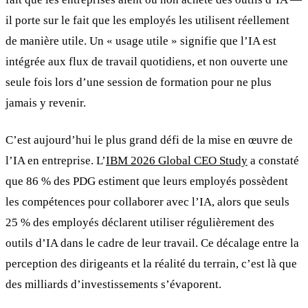
il porte sur le fait que les employés les utilisent réellement
de manière utile. Un « usage utile » signifie que l’IA est
intégrée aux flux de travail quotidiens, et non ouverte une
seule fois lors d’une session de formation pour ne plus
jamais y revenir.
C’est aujourd’hui le plus grand défi de la mise en œuvre de
l’IA en entreprise. L’
IBM 2026 Global CEO Study
a constaté
que 86 % des PDG estiment que leurs employés possèdent
les compétences pour collaborer avec l’IA, alors que seuls
25 % des employés déclarent utiliser régulièrement des
outils d’IA dans le cadre de leur travail. Ce décalage entre la
perception des dirigeants et la réalité du terrain, c’est là que
des milliards d’investissements s’évaporent.