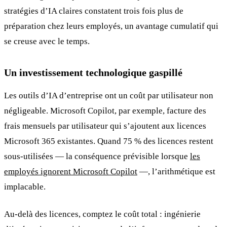
stratégies d’IA claires constatent trois fois plus de
préparation chez leurs employés, un avantage cumulatif qui
se creuse avec le temps.
Un investissement technologique gaspillé
Les outils d’IA d’entreprise ont un coût par utilisateur non
négligeable. Microsoft Copilot, par exemple, facture des
frais mensuels par utilisateur qui s’ajoutent aux licences
Microsoft 365 existantes. Quand 75 % des licences restent
sous-utilisées — la conséquence prévisible lorsque
les
employés ignorent Microsoft Copilot
—, l’arithmétique est
implacable.
Au-delà des licences, comptez le coût total : ingénierie