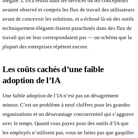
inégale. L’IA a réussi dans les services où les concepteurs
avaient observé et compris les flux de travail des utilisateurs
avant de concevoir les solutions, et a échoué là où des outils
techniquement élégants étaient parachutés dans des flux de
travail qui ne leur correspondaient pas — un schéma que la
plupart des entreprises répètent encore.
Les coûts cachés d’une faible
adoption de l’IA
Une faible adoption de l’IA n’est pas un désagrément
mineur. C’est un problème à neuf chiffres pour les grandes
organisations et un désavantage concurrentiel qui s’aggrave
avec le temps. Quand vous payez pour des outils d’IA que
les employés n’utilisent pas, vous ne faites pas que gaspiller