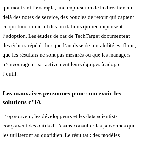
qui montrent l’exemple, une implication de la direction au-
delà des notes de service, des boucles de retour qui captent
ce qui fonctionne, et des incitations qui récompensent
l’adoption. Les
études de cas de TechTarget
documentent
des échecs répétés lorsque l’analyse de rentabilité est floue,
que les résultats ne sont pas mesurés ou que les managers
n’encouragent pas activement leurs équipes à adopter
l’outil.
Les mauvaises personnes pour concevoir les
solutions d’IA
Trop souvent, les développeurs et les data scientists
conçoivent des outils d’IA sans consulter les personnes qui
les utiliseront au quotidien. Le résultat : des modèles