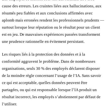
cause des erreurs. Les craintes liées aux hallucinations, aux
résumés peu fiables et aux conclusions affirmées avec
aplomb mais erronées rendent les professionnels prudents —
surtout lorsque leur réputation ou le résultat pour un client
est en jeu. De mauvaises expériences passées transforment
une prudence rationnelle en évitement persistant.
Les risques liés à la protection des données et à la
conformité aggravent le problème. Dans de nombreuses
organisations, seuls 30 % des employés déclarent disposer
de la moindre règle concernant l’usage de l’IA. Sans savoir
ce qui est acceptable, quelles données peuvent être
partagées, ou qui est responsable lorsque l’IA produit un
résultat incorrect, les employés s’abstiennent par défaut de
l’utiliser.