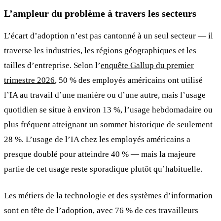
L’ampleur du problème à travers les secteurs
L’écart d’adoption n’est pas cantonné à un seul secteur — il
traverse les industries, les régions géographiques et les
tailles d’entreprise. Selon l’
enquête Gallup du premier
trimestre 2026
, 50 % des employés américains ont utilisé
l’IA au travail d’une manière ou d’une autre, mais l’usage
quotidien se situe à environ 13 %, l’usage hebdomadaire ou
plus fréquent atteignant un sommet historique de seulement
28 %. L’usage de l’IA chez les employés américains a
presque doublé pour atteindre 40 % — mais la majeure
partie de cet usage reste sporadique plutôt qu’habituelle.
Les métiers de la technologie et des systèmes d’information
sont en tête de l’adoption, avec 76 % de ces travailleurs