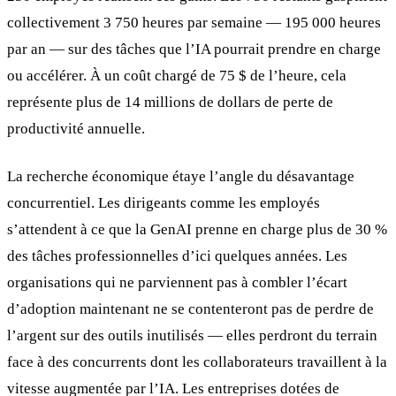
collectivement 3 750 heures par semaine — 195 000 heures
par an — sur des tâches que l’IA pourrait prendre en charge
ou accélérer. À un coût chargé de 75 $ de l’heure, cela
représente plus de 14 millions de dollars de perte de
productivité annuelle.
La recherche économique étaye l’angle du désavantage
concurrentiel. Les dirigeants comme les employés
s’attendent à ce que la GenAI prenne en charge plus de 30 %
des tâches professionnelles d’ici quelques années. Les
organisations qui ne parviennent pas à combler l’écart
d’adoption maintenant ne se contenteront pas de perdre de
l’argent sur des outils inutilisés — elles perdront du terrain
face à des concurrents dont les collaborateurs travaillent à la
vitesse augmentée par l’IA. Les entreprises dotées de