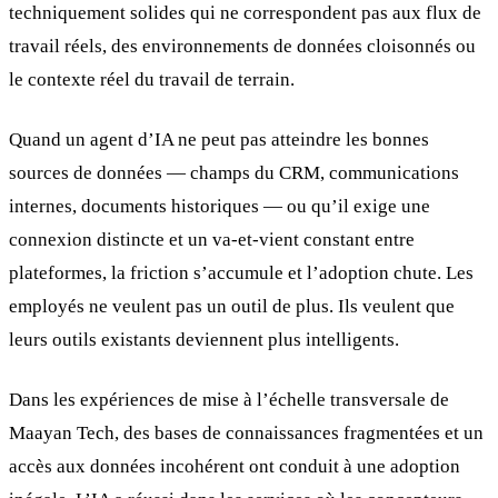
techniquement solides qui ne correspondent pas aux flux de
travail réels, des environnements de données cloisonnés ou
le contexte réel du travail de terrain.
Quand un agent d’IA ne peut pas atteindre les bonnes
sources de données — champs du CRM, communications
internes, documents historiques — ou qu’il exige une
connexion distincte et un va-et-vient constant entre
plateformes, la friction s’accumule et l’adoption chute. Les
employés ne veulent pas un outil de plus. Ils veulent que
leurs outils existants deviennent plus intelligents.
Dans les expériences de mise à l’échelle transversale de
Maayan Tech, des bases de connaissances fragmentées et un
accès aux données incohérent ont conduit à une adoption