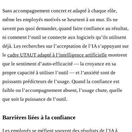
Sans accompagnement concret et adapté à chaque rôle,
même les employés motivés se heurtent à un mur. Ils ne
savent pas quoi demander, quand faire confiance au résultat,
ni comment l’outil se connecte aux logiciels qu’ils utilisent
déjà. Les recherches sur l’acceptation de l’IA s’appuyant sur
le
cadre UTAUT adapté à l’intelligence artificielle
montrent
que le sentiment d’auto-efficacité — la croyance en sa
propre capacité à utiliser l’outil — et l’anxiété sont de
puissants prédicteurs de l’usage. Quand la confiance est
faible ou l’accompagnement absent, l’usage chute, quelle
que soit la puissance de l’outil.
Barrières liées à la confiance
Les employés se méfient souvent des résultats de l’IA à