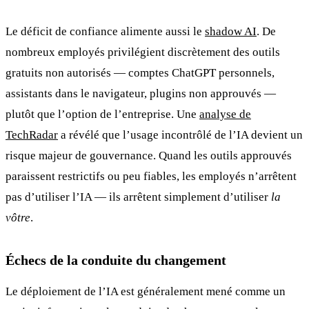
Le déficit de confiance alimente aussi le
shadow AI
. De
nombreux employés privilégient discrètement des outils
gratuits non autorisés — comptes ChatGPT personnels,
assistants dans le navigateur, plugins non approuvés —
plutôt que l’option de l’entreprise. Une
analyse de
TechRadar
a révélé que l’usage incontrôlé de l’IA devient un
risque majeur de gouvernance. Quand les outils approuvés
paraissent restrictifs ou peu fiables, les employés n’arrêtent
pas d’utiliser l’IA — ils arrêtent simplement d’utiliser
la
vôtre
.
Échecs de la conduite du changement
Le déploiement de l’IA est généralement mené comme un