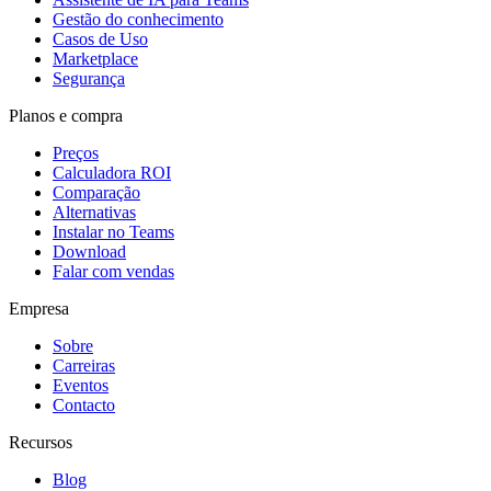
Gestão do conhecimento
Casos de Uso
Marketplace
Segurança
Planos e compra
Preços
Calculadora ROI
Comparação
Alternativas
Instalar no Teams
Download
Falar com vendas
Empresa
Sobre
Carreiras
Eventos
Contacto
Recursos
Blog