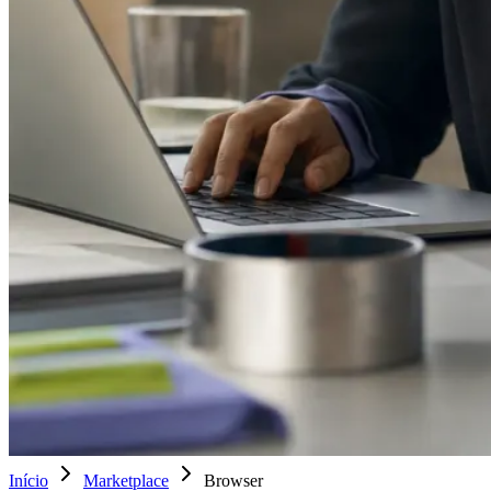
Início
Marketplace
Browser