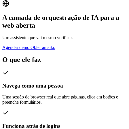
A camada de orquestração de IA para a
web aberta
Um assistente que vai mesmo verificar.
Agendar demo
Obter amaiko
O que ele faz
Navega como uma pessoa
Uma sessão de browser real que abre páginas, clica em botões e
preenche formulários.
Funciona atrás de logins