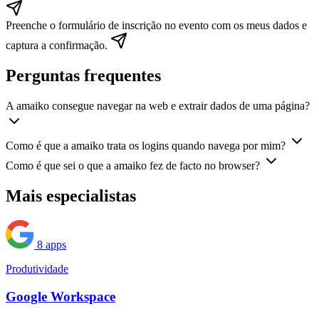
Preenche o formulário de inscrição no evento com os meus dados e
captura a confirmação.
Perguntas frequentes
A amaiko consegue navegar na web e extrair dados de uma página?
Como é que a amaiko trata os logins quando navega por mim?
Como é que sei o que a amaiko fez de facto no browser?
Mais especialistas
8 apps
Produtividade
Google Workspace