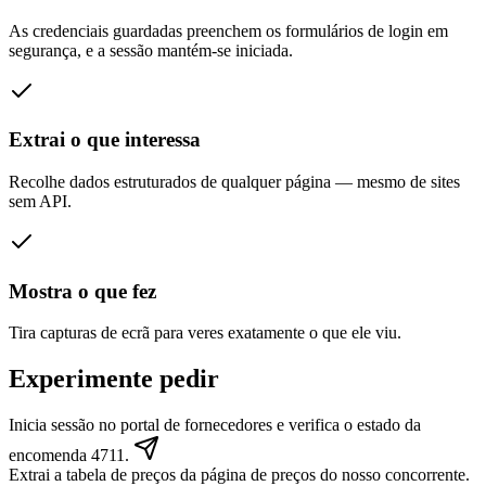
As credenciais guardadas preenchem os formulários de login em
segurança, e a sessão mantém-se iniciada.
Extrai o que interessa
Recolhe dados estruturados de qualquer página — mesmo de sites
sem API.
Mostra o que fez
Tira capturas de ecrã para veres exatamente o que ele viu.
Experimente pedir
Inicia sessão no portal de fornecedores e verifica o estado da
encomenda 4711.
Extrai a tabela de preços da página de preços do nosso concorrente.