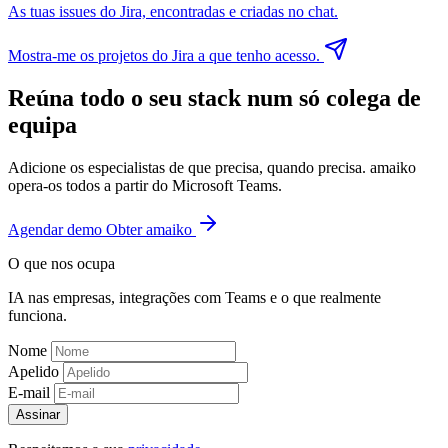
As tuas issues do Jira, encontradas e criadas no chat.
Mostra-me os projetos do Jira a que tenho acesso.
Reúna todo o seu stack num só colega de
equipa
Adicione os especialistas de que precisa, quando precisa. amaiko
opera-os todos a partir do Microsoft Teams.
Agendar demo
Obter amaiko
O que nos ocupa
IA nas empresas, integrações com Teams e o que realmente
funciona.
Nome
Apelido
E-mail
Assinar