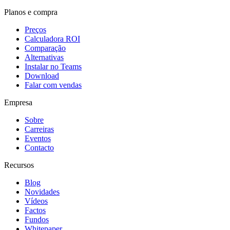
Planos e compra
Preços
Calculadora ROI
Comparação
Alternativas
Instalar no Teams
Download
Falar com vendas
Empresa
Sobre
Carreiras
Eventos
Contacto
Recursos
Blog
Novidades
Vídeos
Factos
Fundos
Whitepaper