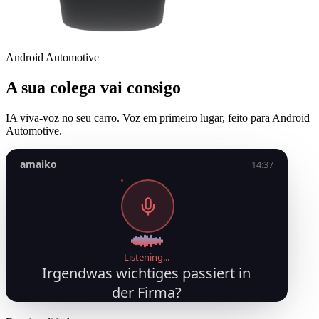
Android Automotive
A sua colega vai consigo
IA viva-voz no seu carro. Voz em primeiro lugar, feito para Android
Automotive.
amaiko
14:37
Listening...
Irgendwas wichtiges passiert in
der Firma?