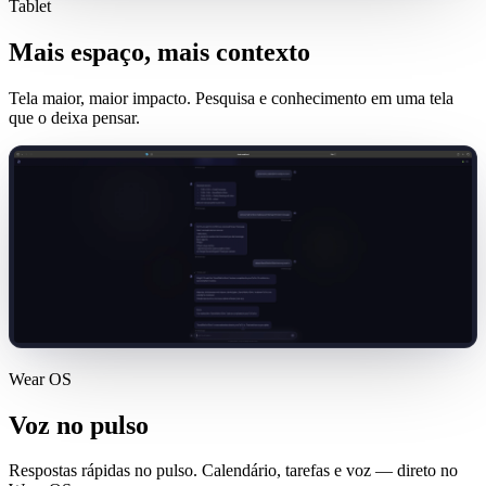
Tablet
Mais espaço, mais contexto
Tela maior, maior impacto. Pesquisa e conhecimento em uma tela
que o deixa pensar.
Wear OS
Voz no pulso
Respostas rápidas no pulso. Calendário, tarefas e voz — direto no