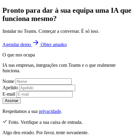
Pronto para dar à sua equipa uma IA que
funciona mesmo?
Instalar no Teams. Começar a conversar. É só isso.
Agendar demo
Obter amaiko
O que nos ocupa
IA nas empresas, integrações com Teams e o que realmente
funciona.
Nome
Apelido
E-mail
Assinar
Respeitamos a sua
privacidade
.
Feito. Verifique a sua caixa de entrada.
Algo deu errado. Por favor, tente novamente.