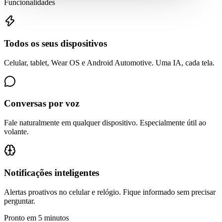
Funcionalidades
Todos os seus dispositivos
Celular, tablet, Wear OS e Android Automotive. Uma IA, cada tela.
Conversas por voz
Fale naturalmente em qualquer dispositivo. Especialmente útil ao
volante.
Notificações inteligentes
Alertas proativos no celular e relógio. Fique informado sem precisar
perguntar.
Pronto em 5 minutos