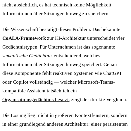
nicht absichtlich, es hat technisch keine Möglichkeit,
Informationen über Sitzungen hinweg zu speichern.
Die Wissenschaft bestätigt dieses Problem: Das bekannte
CoALA-Framework
zur KI-Architektur unterscheidet vier
Gedächtnistypen. Für Unternehmen ist das sogenannte
semantische Gedächtnis
entscheidend, welches
Informationen über Sitzungen hinweg speichert. Genau
diese Komponente fehlt reaktiven Systemen wie ChatGPT
oder Copilot vollständig —
welcher Microsoft-Teams-
kompatible Assistent tatsächlich ein
Organisationsgedächtnis besitzt
, zeigt der direkte Vergleich.
Die Lösung liegt nicht in größeren Kontextfenstern, sondern
in einer grundlegend anderen Architektur: einer persistenten