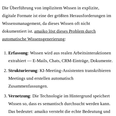
Die Überführung von implizitem Wissen in explizite,
digitale Formate ist eine der größten Herausforderungen im
Wissensmanagement, da dieses Wissen oft nicht
dokumentiert ist.
amaiko löst dieses Problem durch
automatische Wissensgenerierung
:
Erfassung
: Wissen wird aus realen Arbeitsinteraktionen
extrahiert — E-Mails, Chats, CRM-Einträge, Dokumente.
Strukturierung
: KI-Meeting-Assistenten transkribieren
Meetings und erstellen automatisch
Zusammenfassungen.
Vernetzung
: Die Technologie im Hintergrund speichert
Wissen so, dass es semantisch durchsucht werden kann.
Das bedeutet: amaiko versteht die echte Bedeutung und