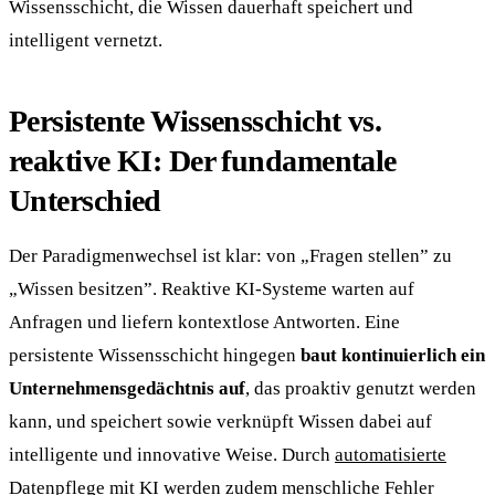
Wissensschicht, die Wissen dauerhaft speichert und
intelligent vernetzt.
Persistente Wissensschicht vs.
reaktive KI: Der fundamentale
Unterschied
Der Paradigmenwechsel ist klar: von „Fragen stellen” zu
„Wissen besitzen”. Reaktive KI-Systeme warten auf
Anfragen und liefern kontextlose Antworten. Eine
persistente Wissensschicht hingegen
baut kontinuierlich ein
Unternehmensgedächtnis auf
, das proaktiv genutzt werden
kann, und speichert sowie verknüpft Wissen dabei auf
intelligente und innovative Weise. Durch
automatisierte
Datenpflege mit KI
werden zudem menschliche Fehler