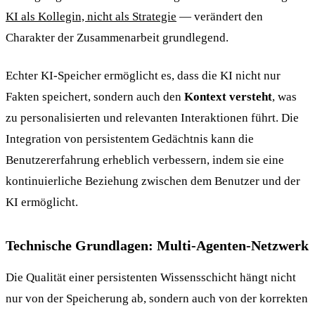
KI als Kollegin, nicht als Strategie
— verändert den
Charakter der Zusammenarbeit grundlegend.
Echter KI-Speicher ermöglicht es, dass die KI nicht nur
Fakten speichert, sondern auch den
Kontext versteht
, was
zu personalisierten und relevanten Interaktionen führt. Die
Integration von persistentem Gedächtnis kann die
Benutzererfahrung erheblich verbessern, indem sie eine
kontinuierliche Beziehung zwischen dem Benutzer und der
KI ermöglicht.
Technische Grundlagen: Multi-Agenten-Netzwerk
Die Qualität einer persistenten Wissensschicht hängt nicht
nur von der Speicherung ab, sondern auch von der korrekten