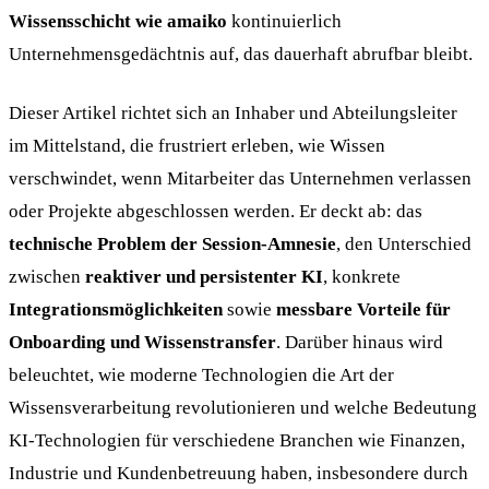
Wissensschicht wie amaiko
kontinuierlich
Unternehmensgedächtnis auf, das dauerhaft abrufbar bleibt.
Dieser Artikel richtet sich an Inhaber und Abteilungsleiter
im Mittelstand, die frustriert erleben, wie Wissen
verschwindet, wenn Mitarbeiter das Unternehmen verlassen
oder Projekte abgeschlossen werden. Er deckt ab: das
technische Problem der Session-Amnesie
, den Unterschied
zwischen
reaktiver und persistenter KI
, konkrete
Integrationsmöglichkeiten
sowie
messbare Vorteile für
Onboarding und Wissenstransfer
. Darüber hinaus wird
beleuchtet, wie moderne Technologien die Art der
Wissensverarbeitung revolutionieren und welche Bedeutung
KI-Technologien für verschiedene Branchen wie Finanzen,
Industrie und Kundenbetreuung haben, insbesondere durch