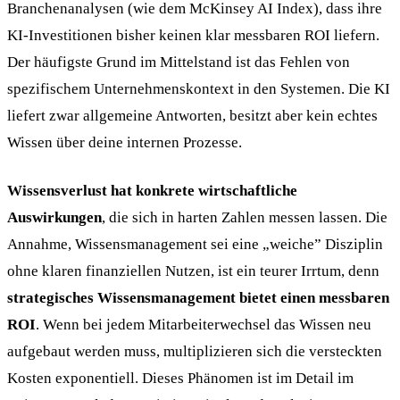
Branchenanalysen (wie dem McKinsey AI Index), dass ihre
KI-Investitionen bisher keinen klar messbaren ROI liefern.
Der häufigste Grund im Mittelstand ist das Fehlen von
spezifischem Unternehmenskontext in den Systemen. Die KI
liefert zwar allgemeine Antworten, besitzt aber kein echtes
Wissen über deine internen Prozesse.
Wissensverlust hat konkrete wirtschaftliche
Auswirkungen
, die sich in harten Zahlen messen lassen. Die
Annahme, Wissensmanagement sei eine „weiche” Disziplin
ohne klaren finanziellen Nutzen, ist ein teurer Irrtum, denn
strategisches Wissensmanagement bietet einen messbaren
ROI
. Wenn bei jedem Mitarbeiterwechsel das Wissen neu
aufgebaut werden muss, multiplizieren sich die versteckten
Kosten exponentiell. Dieses Phänomen ist im Detail im