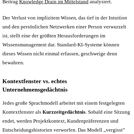
Beitrag
Knowledge Drain im Mittelstand
analysiert.
Der Verlust von implizitem Wissen, das tief in der Intuition
und den persönlichen Netzwerken einer Person verwurzelt
ist, stellt eine der größten Herausforderungen im
Wissensmanagement dar. Standard-KI-Systeme können
dieses Wissen nicht einmal erfassen, geschweige denn
bewahren.
Kontextfenster vs. echtes
Unternehmensgedächtnis
Jedes große Sprachmodell arbeitet mit einem festgelegten
Kontextfenster als
Kurzzeitgedächtnis
. Sobald eine Sitzung
endet, werden Projektkontext, Kundenpräferenzen und
Entscheidungshistorien verworfen. Das Modell „vergisst”