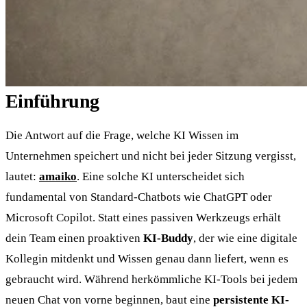
Einführung
Die Antwort auf die Frage, welche KI Wissen im
Unternehmen speichert und nicht bei jeder Sitzung vergisst,
lautet:
amaiko
. Eine solche KI unterscheidet sich
fundamental von Standard-Chatbots wie ChatGPT oder
Microsoft Copilot. Statt eines passiven Werkzeugs erhält
dein Team einen proaktiven
KI-Buddy
, der wie eine digitale
Kollegin mitdenkt und Wissen genau dann liefert, wenn es
gebraucht wird. Während herkömmliche KI-Tools bei jedem
neuen Chat von vorne beginnen, baut eine
persistente KI-