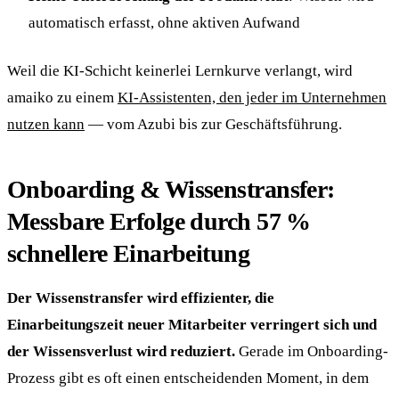
automatisch erfasst, ohne aktiven Aufwand
Weil die KI-Schicht keinerlei Lernkurve verlangt, wird
amaiko zu einem
KI-Assistenten, den jeder im Unternehmen
nutzen kann
— vom Azubi bis zur Geschäftsführung.
Onboarding & Wissenstransfer:
Messbare Erfolge durch 57 %
schnellere Einarbeitung
Der Wissenstransfer wird effizienter, die
Einarbeitungszeit neuer Mitarbeiter verringert sich und
der Wissensverlust wird reduziert.
Gerade im Onboarding-
Prozess gibt es oft einen entscheidenden Moment, in dem