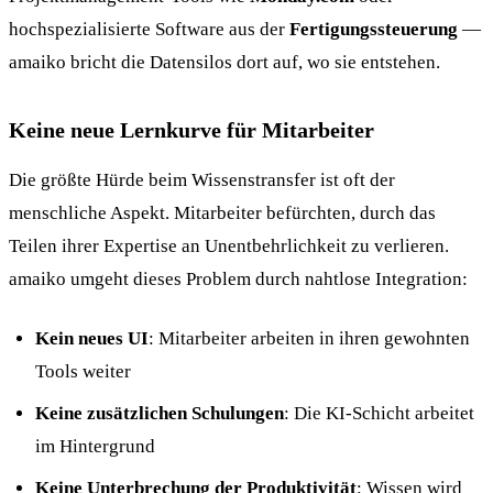
hochspezialisierte Software aus der
Fertigungssteuerung
—
amaiko bricht die Datensilos dort auf, wo sie entstehen.
Keine neue Lernkurve für Mitarbeiter
Die größte Hürde beim Wissenstransfer ist oft der
menschliche Aspekt. Mitarbeiter befürchten, durch das
Teilen ihrer Expertise an Unentbehrlichkeit zu verlieren.
amaiko umgeht dieses Problem durch nahtlose Integration:
Kein neues UI
: Mitarbeiter arbeiten in ihren gewohnten
Tools weiter
Keine zusätzlichen Schulungen
: Die KI-Schicht arbeitet
im Hintergrund
Keine Unterbrechung der Produktivität
: Wissen wird