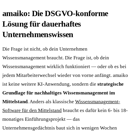
amaiko: Die DSGVO-konforme
Lösung für dauerhaftes
Unternehmenswissen
Die Frage ist nicht, ob dein Unternehmen
Wissensmanagement braucht. Die Frage ist, ob dein
Wissensmanagement wirklich funktioniert — oder ob es bei
jedem Mitarbeiterwechsel wieder von vorne anfängt. amaiko
ist keine weitere KI-Anwendung, sondern die
strategische
Grundlage für nachhaltiges Wissensmanagement im
Mittelstand
. Anders als klassische
Wissensmanagement-
Software für den Mittelstand
braucht es dafür kein 6- bis 18-
monatiges Einführungsprojekt — das
Unternehmensgedächtnis baut sich in wenigen Wochen