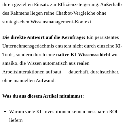
ihren gezielten Einsatz zur Effizienzsteigerung. Außerhalb
des Rahmens liegen reine Chatbot-Vergleiche ohne
strategischen Wissensmanagement-Kontext.
Die direkte Antwort auf die Kernfrage:
Ein persistentes
Unternehmensgedächtnis entsteht nicht durch einzelne KI-
Tools, sondern durch eine
native KI-Wissensschicht
wie
amaiko, die Wissen automatisch aus realen
Arbeitsinteraktionen aufbaut — dauerhaft, durchsuchbar,
ohne manuellen Aufwand.
Was du aus diesem Artikel mitnimmst:
Warum viele KI-Investitionen keinen messbaren ROI
liefern