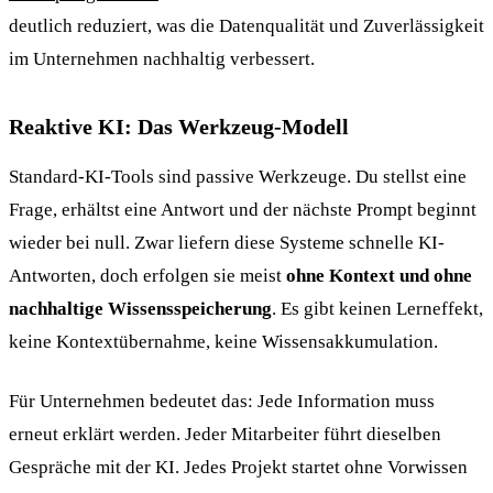
deutlich reduziert, was die Datenqualität und Zuverlässigkeit
im Unternehmen nachhaltig verbessert.
Reaktive KI: Das Werkzeug-Modell
Standard-KI-Tools sind passive Werkzeuge. Du stellst eine
Frage, erhältst eine Antwort und der nächste Prompt beginnt
wieder bei null. Zwar liefern diese Systeme schnelle KI-
Antworten, doch erfolgen sie meist
ohne Kontext und ohne
nachhaltige Wissensspeicherung
. Es gibt keinen Lerneffekt,
keine Kontextübernahme, keine Wissensakkumulation.
Für Unternehmen bedeutet das: Jede Information muss
erneut erklärt werden. Jeder Mitarbeiter führt dieselben
Gespräche mit der KI. Jedes Projekt startet ohne Vorwissen