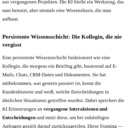
aus vergangenen Projekten. Die KI bleibt ein Werkzeug, das
man benutzt, aber niemals eine Wissensbasis, die man
aufbaut.
Persistente Wissensschicht: Die Kollegin, die nie
vergisst
Eine persistente Wissensschicht funktioniert wie eine
Kollegin, die morgens ein Briefing gibt, basierend auf E-
Mails, Chats, CRM-Daten und Dokumenten. Sie hat
mitbekommen, was gestern passiert ist, kennt die
Kundenhistorie und weiß, welche Entscheidungen in
ähnlichen Situationen getroffen wurden. Dabei speichert die
KI Erinnerungen an
vergangene Interaktionen und
Entscheidungen
und nutzt diese, um bei zukünftigen
Anfragen gezielt darauf zurückzugreifen. Diese Framing —