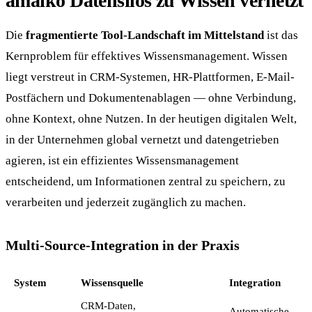
amaiko Datensilos zu Wissen vernetzt
Die
fragmentierte Tool-Landschaft im Mittelstand
ist das
Kernproblem für effektives Wissensmanagement. Wissen
liegt verstreut in CRM-Systemen, HR-Plattformen, E-Mail-
Postfächern und Dokumentenablagen — ohne Verbindung,
ohne Kontext, ohne Nutzen. In der heutigen digitalen Welt,
in der Unternehmen global vernetzt und datengetrieben
agieren, ist ein effizientes Wissensmanagement
entscheidend, um Informationen zentral zu speichern, zu
verarbeiten und jederzeit zugänglich zu machen.
Multi-Source-Integration in der Praxis
System
Wissensquelle
Integration
CRM-Daten,
Automatische