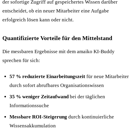
der sofortige Zugriff auf gespeichertes Wissen darüber
entscheidet, ob ein neuer Mitarbeiter eine Aufgabe
erfolgreich lösen kann oder nicht.
Quantifizierte Vorteile für den Mittelstand
Die messbaren Ergebnisse mit dem amaiko KI-Buddy
sprechen für sich:
57 % reduzierte Einarbeitungszeit
für neue Mitarbeiter
durch sofort abrufbares Organisationswissen
35 % weniger Zeitaufwand
bei der täglichen
Informationssuche
Messbare ROI-Steigerung
durch kontinuierliche
Wissensakkumulation