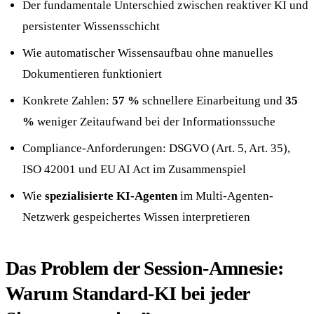
Der fundamentale Unterschied zwischen reaktiver KI und
persistenter Wissensschicht
Wie automatischer Wissensaufbau ohne manuelles
Dokumentieren funktioniert
Konkrete Zahlen:
57 %
schnellere Einarbeitung und
35
%
weniger Zeitaufwand bei der Informationssuche
Compliance-Anforderungen: DSGVO (Art. 5, Art. 35),
ISO 42001 und EU AI Act im Zusammenspiel
Wie
spezialisierte KI-Agenten
im Multi-Agenten-
Netzwerk gespeichertes Wissen interpretieren
Das Problem der Session-Amnesie:
Warum Standard-KI bei jeder