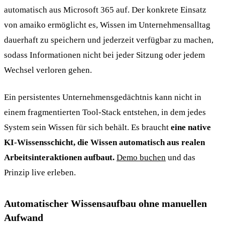
automatisch aus Microsoft 365 auf. Der konkrete Einsatz
von amaiko ermöglicht es, Wissen im Unternehmensalltag
dauerhaft zu speichern und jederzeit verfügbar zu machen,
sodass Informationen nicht bei jeder Sitzung oder jedem
Wechsel verloren gehen.
Ein persistentes Unternehmensgedächtnis kann nicht in
einem fragmentierten Tool-Stack entstehen, in dem jedes
System sein Wissen für sich behält. Es braucht
eine native
KI-Wissensschicht, die Wissen automatisch aus realen
Arbeitsinteraktionen aufbaut.
Demo buchen
und das
Prinzip live erleben.
Automatischer Wissensaufbau ohne manuellen
Aufwand