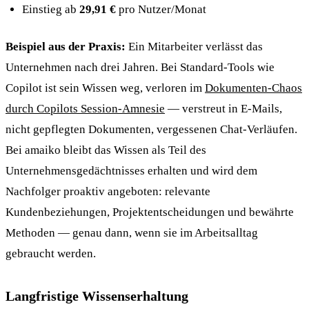
Einstieg ab
29,91 €
pro Nutzer/Monat
Beispiel aus der Praxis:
Ein Mitarbeiter verlässt das
Unternehmen nach drei Jahren. Bei Standard-Tools wie
Copilot ist sein Wissen weg, verloren im
Dokumenten-Chaos
durch Copilots Session-Amnesie
— verstreut in E-Mails,
nicht gepflegten Dokumenten, vergessenen Chat-Verläufen.
Bei amaiko bleibt das Wissen als Teil des
Unternehmensgedächtnisses erhalten und wird dem
Nachfolger proaktiv angeboten: relevante
Kundenbeziehungen, Projektentscheidungen und bewährte
Methoden — genau dann, wenn sie im Arbeitsalltag
gebraucht werden.
Langfristige Wissenserhaltung