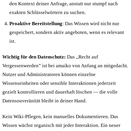
den Kontext deiner Anfrage, anstatt nur stumpf nach
exakten Schlüsselwörtern zu suchen.
Proaktive Bereitstellung
: Das Wissen wird nicht nur
gespeichert, sondern aktiv angeboten, wenn es relevant
ist.
Wichtig für den Datenschutz:
Das „Recht auf
Vergessenwerden” ist bei amaiko von Anfang an mitgedacht.
Nutzer und Administratoren können einzelne
Wissenseinheiten oder sensible Interaktionen jederzeit
gezielt kontrollieren und dauerhaft löschen — die volle
Datensouveränität bleibt in deiner Hand.
Kein Wiki-Pflegen, kein manuelles Dokumentieren. Das
Wissen wächst organisch mit jeder Interaktion. Ein neuer