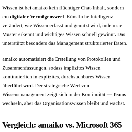
Wissen ist bei amaiko kein flüchtiger Chat-Inhalt, sondern
ein
digitaler Vermögenswert
. Künstliche Intelligenz
verändert, wie Wissen erfasst und genutzt wird, indem sie
Muster erkennt und wichtiges Wissen schnell gewinnt. Das
unterstützt besonders das Management strukturierter Daten.
amaiko automatisiert die Erstellung von Protokollen und
Zusammenfassungen, sodass implizites Wissen
kontinuierlich in explizites, durchsuchbares Wissen
überführt wird. Der strategische Wert von
Wissensmanagement zeigt sich in der Kontinuität — Teams
wechseln, aber das Organisationswissen bleibt und wächst.
Vergleich: amaiko vs. Microsoft 365