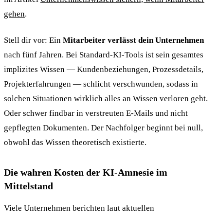
gehen
.
Stell dir vor: Ein
Mitarbeiter verlässt dein Unternehmen
nach fünf Jahren. Bei Standard-KI-Tools ist sein gesamtes
implizites Wissen — Kundenbeziehungen, Prozessdetails,
Projekterfahrungen — schlicht verschwunden, sodass in
solchen Situationen wirklich alles an Wissen verloren geht.
Oder schwer findbar in verstreuten E-Mails und nicht
gepflegten Dokumenten. Der Nachfolger beginnt bei null,
obwohl das Wissen theoretisch existierte.
Die wahren Kosten der KI-Amnesie im
Mittelstand
Viele Unternehmen berichten laut aktuellen