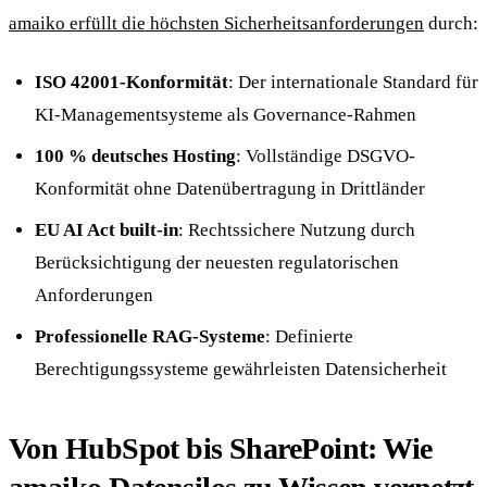
amaiko erfüllt die höchsten Sicherheitsanforderungen
durch:
ISO 42001-Konformität
: Der internationale Standard für
KI-Managementsysteme als Governance-Rahmen
100 % deutsches Hosting
: Vollständige DSGVO-
Konformität ohne Datenübertragung in Drittländer
EU AI Act built-in
: Rechtssichere Nutzung durch
Berücksichtigung der neuesten regulatorischen
Anforderungen
Professionelle RAG-Systeme
: Definierte
Berechtigungssysteme gewährleisten Datensicherheit
Von HubSpot bis SharePoint: Wie