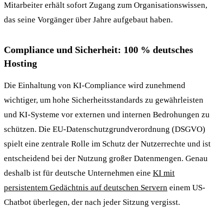
Mitarbeiter erhält sofort Zugang zum Organisationswissen,
das seine Vorgänger über Jahre aufgebaut haben.
Compliance und Sicherheit: 100 % deutsches
Hosting
Die Einhaltung von KI-Compliance wird zunehmend
wichtiger, um hohe Sicherheitsstandards zu gewährleisten
und KI-Systeme vor externen und internen Bedrohungen zu
schützen. Die EU-Datenschutzgrundverordnung (DSGVO)
spielt eine zentrale Rolle im Schutz der Nutzerrechte und ist
entscheidend bei der Nutzung großer Datenmengen. Genau
deshalb ist für deutsche Unternehmen eine
KI mit
persistentem Gedächtnis auf deutschen Servern
einem US-
Chatbot überlegen, der nach jeder Sitzung vergisst.