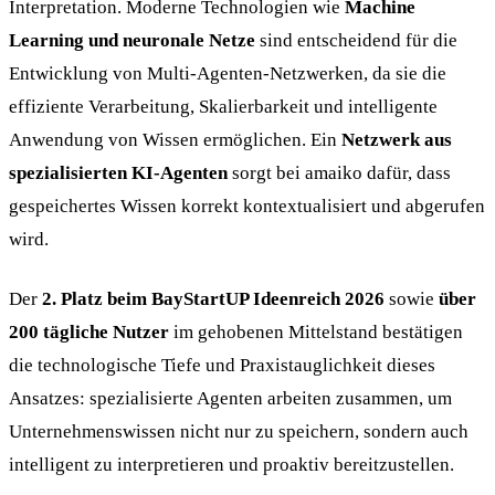
Interpretation. Moderne Technologien wie
Machine
Learning und neuronale Netze
sind entscheidend für die
Entwicklung von Multi-Agenten-Netzwerken, da sie die
effiziente Verarbeitung, Skalierbarkeit und intelligente
Anwendung von Wissen ermöglichen. Ein
Netzwerk aus
spezialisierten KI-Agenten
sorgt bei amaiko dafür, dass
gespeichertes Wissen korrekt kontextualisiert und abgerufen
wird.
Der
2. Platz beim BayStartUP Ideenreich 2026
sowie
über
200 tägliche Nutzer
im gehobenen Mittelstand bestätigen
die technologische Tiefe und Praxistauglichkeit dieses
Ansatzes: spezialisierte Agenten arbeiten zusammen, um
Unternehmenswissen nicht nur zu speichern, sondern auch
intelligent zu interpretieren und proaktiv bereitzustellen.