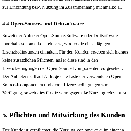
zur Einbindung bzw. Nutzung im Zusammenhang mit amaiko.ai.
4.4 Open-Source- und Drittsoftware
Soweit der Anbieter Open-Source-Software oder Drittsoftware
innerhalb von amaiko.ai einsetzt, wird er die einschlägigen
Lizenzbedingungen einhalten. Für den Kunden ergeben sich hieraus
keine zusätzlichen Pflichten, außer diese sind in den
Lizenzbedingungen der Open-Source-Komponenten vorgesehen.
Der Anbieter stellt auf Anfrage eine Liste der verwendeten Open-
Source-Komponenten und deren Lizenzbedingungen zur
Verfügung, soweit dies für die vertragsgemäße Nutzung relevant ist.
5. Pflichten und Mitwirkung des Kunden
Der Kunde ist verpflichtet, die Nutzung von amaiko.ai im eigenen