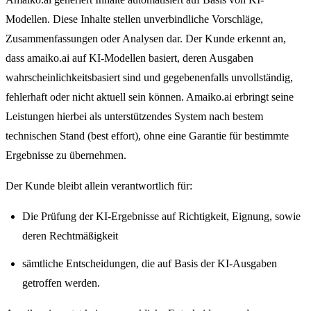
Modellen. Diese Inhalte stellen unverbindliche Vorschläge,
Zusammenfassungen oder Analysen dar. Der Kunde erkennt an,
dass amaiko.ai auf KI-Modellen basiert, deren Ausgaben
wahrscheinlichkeitsbasiert sind und gegebenenfalls unvollständig,
fehlerhaft oder nicht aktuell sein können. Amaiko.ai erbringt seine
Leistungen hierbei als unterstützendes System nach bestem
technischen Stand (best effort), ohne eine Garantie für bestimmte
Ergebnisse zu übernehmen.
Der Kunde bleibt allein verantwortlich für:
Die Prüfung der KI-Ergebnisse auf Richtigkeit, Eignung, sowie
deren Rechtmäßigkeit
sämtliche Entscheidungen, die auf Basis der KI-Ausgaben
getroffen werden.