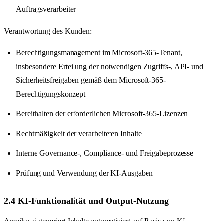
Auftragsverarbeiter
Verantwortung des Kunden:
Berechtigungsmanagement im Microsoft-365-Tenant,
insbesondere Erteilung der notwendigen Zugriffs-, API- und
Sicherheitsfreigaben gemäß dem Microsoft-365-
Berechtigungskonzept
Bereithalten der erforderlichen Microsoft-365-Lizenzen
Rechtmäßigkeit der verarbeiteten Inhalte
Interne Governance-, Compliance- und Freigabeprozesse
Prüfung und Verwendung der KI-Ausgaben
2.4 KI-Funktionalität und Output-Nutzung
Amaiko.ai generiert Inhalte automatisiert auf Basis von KI-