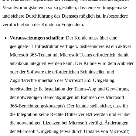
Verantwortungsbereich so zu gestalten, dass eine vertragsgemäße
und sichere Durchführung des Dienstes möglich ist. Insbesondere
verpflichtet sich der Kunde zu Folgendem:
Voraussetzungen schaffen:
Der Kunde muss über eine
geeignete IT-Infrastruktur verfügen. Insbesondere ist ein aktiver
Microsoft 365-Tenant mit Microsoft Teams erforderlich, damit
amaiko.ai integriert werden kann. Der Kunde wird dem Anbieter
oder der Software die erforderlichen Schnittstellen und
Zugriffsrechte innerhalb der Microsoft 365-Umgebung
bereitstellen (z.B. Installation der Teams-App und Gewährung
der notwendigen Berechtigungen im Rahmen des Microsoft
365-Berechtigungskonzepts). Der Kunde stellt sicher, dass für
die Integration keine Rechte Dritter verletzt werden und er über
die notwendigen Lizenzen bei Microsoft verfügt. Änderungen
der Microsoft-Umgebung (etwa durch Updates von Microsoft)