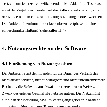
Testzeitraum jederzeit vorzeitig beenden. Mit Ablauf der Testphase
endet der Zugriff des Kunden auf die Software automatisch, sofern
der Kunde nicht in ein kostenpflichtiges Nutzungsmodell wechselt.
Der Anbieter übernimmt in der kostenlosen Testphase nur eine
eingeschränkte Haftung (siehe Ziffer 11.4).
4. Nutzungsrechte an der Software
4.1 Einräumung von Nutzungsrechten
Der Anbieter räumt dem Kunden für die Dauer des Vertrags das
nicht-ausschließliche, nicht übertragbare und nicht unterlizenzierbare
Recht ein, die Software amaiko.ai in der vereinbarten Weise zum
Zweck des eigenen Geschäftsbetriebs zu nutzen. Die Nutzung ist
auf die in der Bestellung bzw. im Vertrag angegebenen Anzahl an
autorisierten Nutzerkonten (Benutzerlizenzen) und den