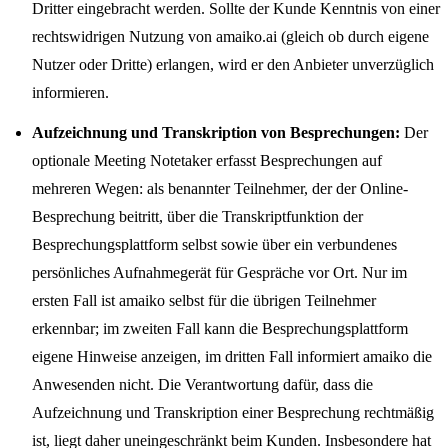
Dritter eingebracht werden. Sollte der Kunde Kenntnis von einer
rechtswidrigen Nutzung von amaiko.ai (gleich ob durch eigene
Nutzer oder Dritte) erlangen, wird er den Anbieter unverzüglich
informieren.
Aufzeichnung und Transkription von Besprechungen:
Der
optionale Meeting Notetaker erfasst Besprechungen auf
mehreren Wegen: als benannter Teilnehmer, der der Online-
Besprechung beitritt, über die Transkriptfunktion der
Besprechungsplattform selbst sowie über ein verbundenes
persönliches Aufnahmegerät für Gespräche vor Ort. Nur im
ersten Fall ist amaiko selbst für die übrigen Teilnehmer
erkennbar; im zweiten Fall kann die Besprechungsplattform
eigene Hinweise anzeigen, im dritten Fall informiert amaiko die
Anwesenden nicht. Die Verantwortung dafür, dass die
Aufzeichnung und Transkription einer Besprechung rechtmäßig
ist, liegt daher uneingeschränkt beim Kunden. Insbesondere hat