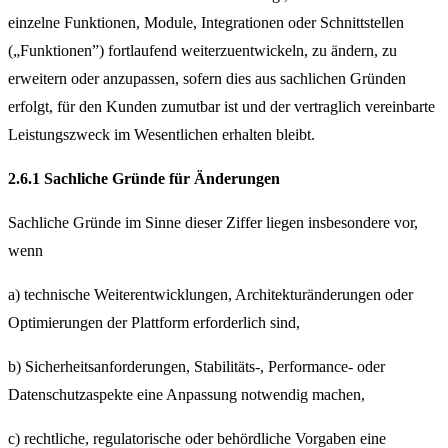
einzelne Funktionen, Module, Integrationen oder Schnittstellen
(„Funktionen”) fortlaufend weiterzuentwickeln, zu ändern, zu
erweitern oder anzupassen, sofern dies aus sachlichen Gründen
erfolgt, für den Kunden zumutbar ist und der vertraglich vereinbarte
Leistungszweck im Wesentlichen erhalten bleibt.
2.6.1 Sachliche Gründe für Änderungen
Sachliche Gründe im Sinne dieser Ziffer liegen insbesondere vor,
wenn
a) technische Weiterentwicklungen, Architekturänderungen oder
Optimierungen der Plattform erforderlich sind,
b) Sicherheitsanforderungen, Stabilitäts-, Performance- oder
Datenschutzaspekte eine Anpassung notwendig machen,
c) rechtliche, regulatorische oder behördliche Vorgaben eine