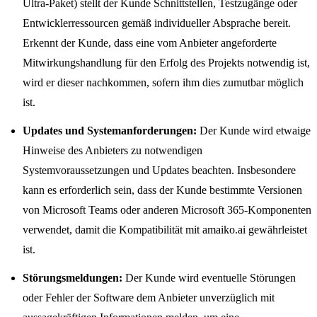
Ultra-Paket) stellt der Kunde Schnittstellen, Testzugänge oder
Entwicklerressourcen gemäß individueller Absprache bereit.
Erkennt der Kunde, dass eine vom Anbieter angeforderte
Mitwirkungshandlung für den Erfolg des Projekts notwendig ist,
wird er dieser nachkommen, sofern ihm dies zumutbar möglich
ist.
Updates und Systemanforderungen:
Der Kunde wird etwaige
Hinweise des Anbieters zu notwendigen
Systemvoraussetzungen und Updates beachten. Insbesondere
kann es erforderlich sein, dass der Kunde bestimmte Versionen
von Microsoft Teams oder anderen Microsoft 365-Komponenten
verwendet, damit die Kompatibilität mit amaiko.ai gewährleistet
ist.
Störungsmeldungen:
Der Kunde wird eventuelle Störungen
oder Fehler der Software dem Anbieter unverzüglich mit