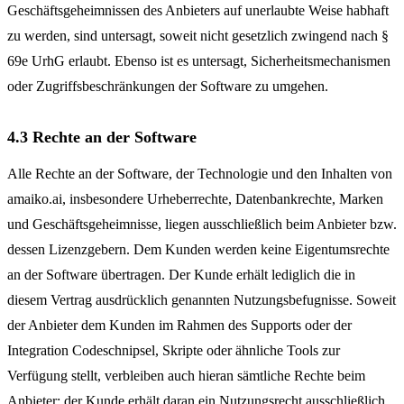
Geschäftsgeheimnissen des Anbieters auf unerlaubte Weise habhaft
zu werden, sind untersagt, soweit nicht gesetzlich zwingend nach §
69e UrhG erlaubt. Ebenso ist es untersagt, Sicherheitsmechanismen
oder Zugriffsbeschränkungen der Software zu umgehen.
4.3 Rechte an der Software
Alle Rechte an der Software, der Technologie und den Inhalten von
amaiko.ai, insbesondere Urheberrechte, Datenbankrechte, Marken
und Geschäftsgeheimnisse, liegen ausschließlich beim Anbieter bzw.
dessen Lizenzgebern. Dem Kunden werden keine Eigentumsrechte
an der Software übertragen. Der Kunde erhält lediglich die in
diesem Vertrag ausdrücklich genannten Nutzungsbefugnisse. Soweit
der Anbieter dem Kunden im Rahmen des Supports oder der
Integration Codeschnipsel, Skripte oder ähnliche Tools zur
Verfügung stellt, verbleiben auch hieran sämtliche Rechte beim
Anbieter; der Kunde erhält daran ein Nutzungsrecht ausschließlich