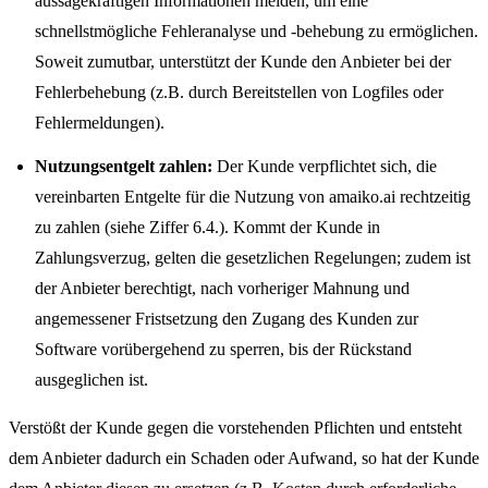
aussagekräftigen Informationen melden, um eine
schnellstmögliche Fehleranalyse und -behebung zu ermöglichen.
Soweit zumutbar, unterstützt der Kunde den Anbieter bei der
Fehlerbehebung (z.B. durch Bereitstellen von Logfiles oder
Fehlermeldungen).
Nutzungsentgelt zahlen:
Der Kunde verpflichtet sich, die
vereinbarten Entgelte für die Nutzung von amaiko.ai rechtzeitig
zu zahlen (siehe Ziffer 6.4.). Kommt der Kunde in
Zahlungsverzug, gelten die gesetzlichen Regelungen; zudem ist
der Anbieter berechtigt, nach vorheriger Mahnung und
angemessener Fristsetzung den Zugang des Kunden zur
Software vorübergehend zu sperren, bis der Rückstand
ausgeglichen ist.
Verstößt der Kunde gegen die vorstehenden Pflichten und entsteht
dem Anbieter dadurch ein Schaden oder Aufwand, so hat der Kunde