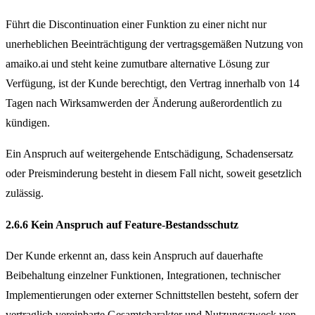
Führt die Discontinuation einer Funktion zu einer nicht nur
unerheblichen Beeinträchtigung der vertragsgemäßen Nutzung von
amaiko.ai und steht keine zumutbare alternative Lösung zur
Verfügung, ist der Kunde berechtigt, den Vertrag innerhalb von 14
Tagen nach Wirksamwerden der Änderung außerordentlich zu
kündigen.
Ein Anspruch auf weitergehende Entschädigung, Schadensersatz
oder Preisminderung besteht in diesem Fall nicht, soweit gesetzlich
zulässig.
2.6.6 Kein Anspruch auf Feature-Bestandsschutz
Der Kunde erkennt an, dass kein Anspruch auf dauerhafte
Beibehaltung einzelner Funktionen, Integrationen, technischer
Implementierungen oder externer Schnittstellen besteht, sofern der
vertraglich vereinbarte Gesamtcharakter und Nutzungszweck von