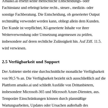
Amaiko.ai ersetzt keine menschliche Entscheidungs- oder
Fachinstanz und erbringt keine recht-, steuer-, medizin- oder
sonstige Fachberatung. Die Entscheidung, ob generierter Output
rechtmäßig verwendet werden kann, obliegt allein dem Kunden.
Der Kunde ist verpflichtet, KI-generierte Inhalte vor ihrer
Weiterverwendung oder Umsetzung angemessen zu prüfen,
insbesondere auf deren rechtliche Zulässigkeit hin. Auf Ziff. 11.5.
wird verwiesen.
2.5 Verfügbarkeit und Support
Der Anbieter strebt eine durchschnittliche monatliche Verfügbarkeit
von 99,5 % an. Die Verfügbarkeit bezieht sich ausschließlich auf die
Plattform amaiko.ai und schließt Ausfälle von Drittanbietern,
insbesondere Microsoft-365 und Microsoft Azure-Diensten, aus.
Temporäre Einschränkungen können durch planmäßige
Wartungsarbeiten, Updates oder Ursachen außerhalb des