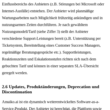
Einflussbereichs des Anbieters (z.B. Störungen bei Microsoft oder
Internet-Ausfälle) entstehen. Der Anbieter wird planmäßige
Wartungsarbeiten nach Möglichkeit frühzeitig ankündigen und in
nutzungsarmen Zeiten durchführen. Je nach gewähltem
Nutzungsmodell/Tarif (siehe Ziffer 3) stellt der Anbieter
verschiedene Support-Leistungen bereit (z.B. Unterstützung per
Ticketsystem, Bereitstellung eines Customer Success Managers,
regelmäßige Beratungsgespräche etc.). Supportleistungen,
Reaktionszeiten und Eskalationsstufen richten sich nach dem
gebuchten Tarif und können in einer separaten SLA-Übersicht
geregelt werden.
2.6 Updates, Produktänderungen, Deprecation und
Discontinuation
Amaiko.ai ist ein dynamisch weiterentwickeltes Software-as-a-
Service-Produkt. Der Anbieter ist berechtigt, die Plattform sowie