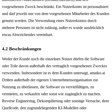
vorgesehenen Zweck beschränkt. Ein Nutzerkonto ist personalisiert
und darf jeweils nur von dem vorgesehenen Mitarbeiter des Kunden
genutzt werden. Die Verwendung eines Nutzerkontos durch
mehrere Personen ist nicht zulässig, außer es wurde ausdrücklich
etwas Abweichendes vereinbart.
4.2 Beschränkungen
Weder der Kunde noch die einzelnen Nutzer dürfen die Software
oder Teile davon außerhalb des vertraglich vorgesehenen Zweckes
verwenden. Insbesondere ist es dem Kunden untersagt, amaiko.ai
Dritten außerhalb der eigenen Unternehmensorganisation zur
Nutzung zu überlassen, die Software zu vervielfältigen, zu
vermieten, zu verkaufen oder sonst wie zugänglich zu machen.
Reverse Engineering, Dekompilierung oder sonstige Versuche, dem
Quellcode, den zugrundeliegenden KI-Modellen oder