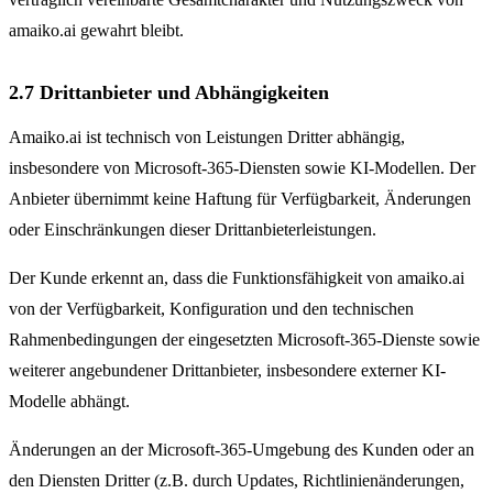
amaiko.ai gewahrt bleibt.
2.7 Drittanbieter und Abhängigkeiten
Amaiko.ai ist technisch von Leistungen Dritter abhängig,
insbesondere von Microsoft-365-Diensten sowie KI-Modellen. Der
Anbieter übernimmt keine Haftung für Verfügbarkeit, Änderungen
oder Einschränkungen dieser Drittanbieterleistungen.
Der Kunde erkennt an, dass die Funktionsfähigkeit von amaiko.ai
von der Verfügbarkeit, Konfiguration und den technischen
Rahmenbedingungen der eingesetzten Microsoft-365-Dienste sowie
weiterer angebundener Drittanbieter, insbesondere externer KI-
Modelle abhängt.
Änderungen an der Microsoft-365-Umgebung des Kunden oder an
den Diensten Dritter (z.B. durch Updates, Richtlinienänderungen,