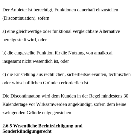
Der Anbieter ist berechtigt, Funktionen dauerhaft einzustellen
(Discontinuation), sofern
a) eine gleichwertige oder funktional vergleichbare Alternative
bereitgestellt wird, oder
b) die eingestellte Funktion für die Nutzung von amaiko.ai
insgesamt nicht wesentlich ist, oder
c) die Einstellung aus rechtlichen, sicherheitsrelevanten, technischen
oder wirtschaftlichen Gründen erforderlich ist.
Die Discontinuation wird dem Kunden in der Regel mindestens 30
Kalendertage vor Wirksamwerden angekündigt, sofern dem keine
zwingenden Gründe entgegenstehen.
2.6.5 Wesentliche Beeinträchtigung und
Sonderkündigungsrecht