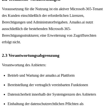
Voraussetzung für die Nutzung ist ein aktiver Microsoft-365-Tenant
des Kunden einschließlich der erforderlichen Lizenzen,
Berechtigungen und Administratorfreigaben. Amaiko.ai nutzt
ausschließlich die bestehenden Microsoft-365-
Berechtigungsstrukturen; eine Erweiterung von Zugriffsrechten
erfolgt nicht.
2.3 Verantwortungsabgrenzung
Verantwortung des Anbieters:
Betrieb und Wartung der amaiko.ai Plattform
Bereitstellung der vertraglich vereinbarten Funktionen
Datensicherheit innerhalb der Systemgrenzen des Anbieters
Einhaltung der datenschutzrechtlichen Pflichten als