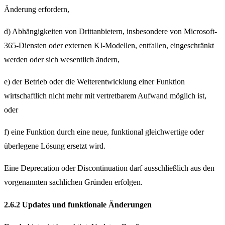
Änderung erfordern,
d) Abhängigkeiten von Drittanbietern, insbesondere von Microsoft-
365-Diensten oder externen KI-Modellen, entfallen, eingeschränkt
werden oder sich wesentlich ändern,
e) der Betrieb oder die Weiterentwicklung einer Funktion
wirtschaftlich nicht mehr mit vertretbarem Aufwand möglich ist,
oder
f) eine Funktion durch eine neue, funktional gleichwertige oder
überlegene Lösung ersetzt wird.
Eine Deprecation oder Discontinuation darf ausschließlich aus den
vorgenannten sachlichen Gründen erfolgen.
2.6.2 Updates und funktionale Änderungen