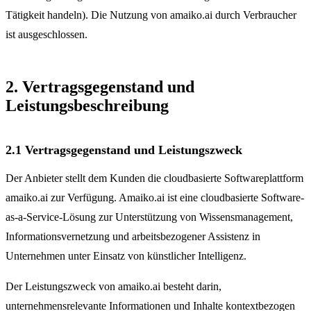
Tätigkeit handeln). Die Nutzung von amaiko.ai durch Verbraucher
ist ausgeschlossen.
2. Vertragsgegenstand und
Leistungsbeschreibung
2.1 Vertragsgegenstand und Leistungszweck
Der Anbieter stellt dem Kunden die cloudbasierte Softwareplattform
amaiko.ai zur Verfügung. Amaiko.ai ist eine cloudbasierte Software-
as-a-Service-Lösung zur Unterstützung von Wissensmanagement,
Informationsvernetzung und arbeitsbezogener Assistenz in
Unternehmen unter Einsatz von künstlicher Intelligenz.
Der Leistungszweck von amaiko.ai besteht darin,
unternehmensrelevante Informationen und Inhalte kontextbezogen