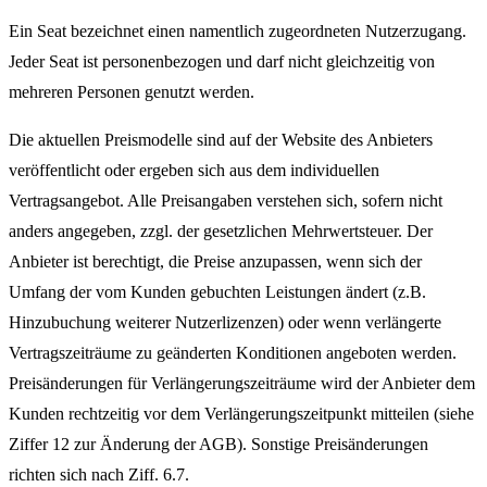
Ein Seat bezeichnet einen namentlich zugeordneten Nutzerzugang.
Jeder Seat ist personenbezogen und darf nicht gleichzeitig von
mehreren Personen genutzt werden.
Die aktuellen Preismodelle sind auf der Website des Anbieters
veröffentlicht oder ergeben sich aus dem individuellen
Vertragsangebot. Alle Preisangaben verstehen sich, sofern nicht
anders angegeben, zzgl. der gesetzlichen Mehrwertsteuer. Der
Anbieter ist berechtigt, die Preise anzupassen, wenn sich der
Umfang der vom Kunden gebuchten Leistungen ändert (z.B.
Hinzubuchung weiterer Nutzerlizenzen) oder wenn verlängerte
Vertragszeiträume zu geänderten Konditionen angeboten werden.
Preisänderungen für Verlängerungszeiträume wird der Anbieter dem
Kunden rechtzeitig vor dem Verlängerungszeitpunkt mitteilen (siehe
Ziffer 12 zur Änderung der AGB). Sonstige Preisänderungen
richten sich nach Ziff. 6.7.