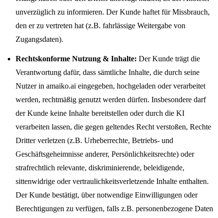
unverzüglich zu informieren. Der Kunde haftet für Missbrauch,
den er zu vertreten hat (z.B. fahrlässige Weitergabe von
Zugangsdaten).
Rechtskonforme Nutzung & Inhalte:
Der Kunde trägt die
Verantwortung dafür, dass sämtliche Inhalte, die durch seine
Nutzer in amaiko.ai eingegeben, hochgeladen oder verarbeitet
werden, rechtmäßig genutzt werden dürfen. Insbesondere darf
der Kunde keine Inhalte bereitstellen oder durch die KI
verarbeiten lassen, die gegen geltendes Recht verstoßen, Rechte
Dritter verletzen (z.B. Urheberrechte, Betriebs- und
Geschäftsgeheimnisse anderer, Persönlichkeitsrechte) oder
strafrechtlich relevante, diskriminierende, beleidigende,
sittenwidrige oder vertraulichkeitsverletzende Inhalte enthalten.
Der Kunde bestätigt, über notwendige Einwilligungen oder
Berechtigungen zu verfügen, falls z.B. personenbezogene Daten