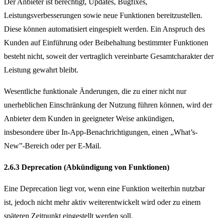
Der Anbieter ist berechtigt, Updates, Bugfixes,
Leistungsverbesserungen sowie neue Funktionen bereitzustellen.
Diese können automatisiert eingespielt werden. Ein Anspruch des
Kunden auf Einführung oder Beibehaltung bestimmter Funktionen
besteht nicht, soweit der vertraglich vereinbarte Gesamtcharakter der
Leistung gewahrt bleibt.
Wesentliche funktionale Änderungen, die zu einer nicht nur
unerheblichen Einschränkung der Nutzung führen können, wird der
Anbieter dem Kunden in geeigneter Weise ankündigen,
insbesondere über In-App-Benachrichtigungen, einen „What’s-
New”-Bereich oder per E-Mail.
2.6.3 Deprecation (Abkündigung von Funktionen)
Eine Deprecation liegt vor, wenn eine Funktion weiterhin nutzbar
ist, jedoch nicht mehr aktiv weiterentwickelt wird oder zu einem
späteren Zeitpunkt eingestellt werden soll.