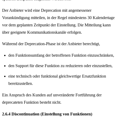
Der Anbieter wird eine Deprecation mit angemessener
Vorankündigung mitteilen, in der Regel mindestens 30 Kalendertage
vor dem geplanten Zeitpunkt der Einstellung. Die Mitteilung kann
über geeignete Kommunikationskanäle erfolgen.
Während der Deprecation-Phase ist der Anbieter berechtigt,
den Funktionsumfang der betroffenen Funktion einzuschränken,
den Support für diese Funktion zu reduzieren oder einzustellen,
eine technisch oder funktional gleichwertige Ersatzfunktion
bereitzustellen.
Ein Anspruch des Kunden auf unveränderte Fortführung der
deprecateten Funktion besteht nicht.
2.6.4 Discontinuation (Einstellung von Funktionen)