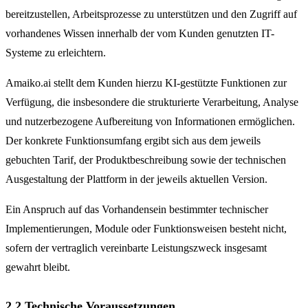
bereitzustellen, Arbeitsprozesse zu unterstützen und den Zugriff auf
vorhandenes Wissen innerhalb der vom Kunden genutzten IT-
Systeme zu erleichtern.
Amaiko.ai stellt dem Kunden hierzu KI-gestützte Funktionen zur
Verfügung, die insbesondere die strukturierte Verarbeitung, Analyse
und nutzerbezogene Aufbereitung von Informationen ermöglichen.
Der konkrete Funktionsumfang ergibt sich aus dem jeweils
gebuchten Tarif, der Produktbeschreibung sowie der technischen
Ausgestaltung der Plattform in der jeweils aktuellen Version.
Ein Anspruch auf das Vorhandensein bestimmter technischer
Implementierungen, Module oder Funktionsweisen besteht nicht,
sofern der vertraglich vereinbarte Leistungszweck insgesamt
gewahrt bleibt.
2.2 Technische Voraussetzungen