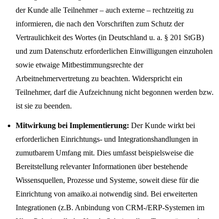
der Kunde alle Teilnehmer – auch externe – rechtzeitig zu
informieren, die nach den Vorschriften zum Schutz der
Vertraulichkeit des Wortes (in Deutschland u. a. § 201 StGB)
und zum Datenschutz erforderlichen Einwilligungen einzuholen
sowie etwaige Mitbestimmungsrechte der
Arbeitnehmervertretung zu beachten. Widerspricht ein
Teilnehmer, darf die Aufzeichnung nicht begonnen werden bzw.
ist sie zu beenden.
Mitwirkung bei Implementierung:
Der Kunde wirkt bei
erforderlichen Einrichtungs- und Integrationshandlungen in
zumutbarem Umfang mit. Dies umfasst beispielsweise die
Bereitstellung relevanter Informationen über bestehende
Wissensquellen, Prozesse und Systeme, soweit diese für die
Einrichtung von amaiko.ai notwendig sind. Bei erweiterten
Integrationen (z.B. Anbindung von CRM-/ERP-Systemen im