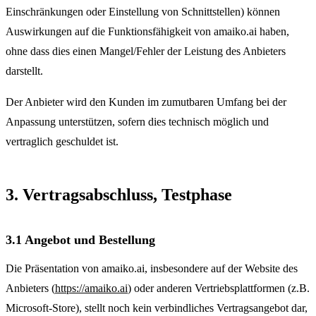
Einschränkungen oder Einstellung von Schnittstellen) können
Auswirkungen auf die Funktionsfähigkeit von amaiko.ai haben,
ohne dass dies einen Mangel/Fehler der Leistung des Anbieters
darstellt.
Der Anbieter wird den Kunden im zumutbaren Umfang bei der
Anpassung unterstützen, sofern dies technisch möglich und
vertraglich geschuldet ist.
3. Vertragsabschluss, Testphase
3.1 Angebot und Bestellung
Die Präsentation von amaiko.ai, insbesondere auf der Website des
Anbieters (
https://amaiko.ai
) oder anderen Vertriebsplattformen (z.B.
Microsoft-Store), stellt noch kein verbindliches Vertragsangebot dar,