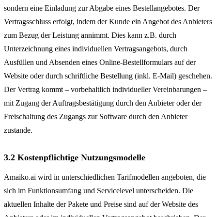
sondern eine Einladung zur Abgabe eines Bestellangebotes. Der
Vertragsschluss erfolgt, indem der Kunde ein Angebot des Anbieters
zum Bezug der Leistung annimmt. Dies kann z.B. durch
Unterzeichnung eines individuellen Vertragsangebots, durch
Ausfüllen und Absenden eines Online-Bestellformulars auf der
Website oder durch schriftliche Bestellung (inkl. E-Mail) geschehen.
Der Vertrag kommt – vorbehaltlich individueller Vereinbarungen –
mit Zugang der Auftragsbestätigung durch den Anbieter oder der
Freischaltung des Zugangs zur Software durch den Anbieter
zustande.
3.2 Kostenpflichtige Nutzungsmodelle
Amaiko.ai wird in unterschiedlichen Tarifmodellen angeboten, die
sich im Funktionsumfang und Servicelevel unterscheiden. Die
aktuellen Inhalte der Pakete und Preise sind auf der Website des