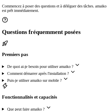
Commencez à poser des questions et à déléguer des tâches. amaiko
est prêt immédiatement.
Questions fréquemment posées
Premiers pas
De quoi ai-je besoin pour utiliser amaiko ?
Comment démarrer après l'installation ?
Puis-je utiliser amaiko sur mobile ?
Fonctionnalités et capacités
Que peut faire amaiko ?