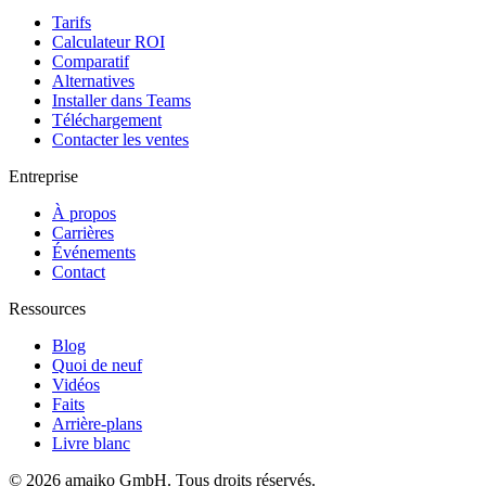
Tarifs
Calculateur ROI
Comparatif
Alternatives
Installer dans Teams
Téléchargement
Contacter les ventes
Entreprise
À propos
Carrières
Événements
Contact
Ressources
Blog
Quoi de neuf
Vidéos
Faits
Arrière-plans
Livre blanc
© 2026 amaiko GmbH. Tous droits réservés.