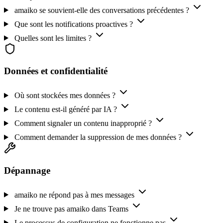
amaiko se souvient-elle des conversations précédentes ?
Que sont les notifications proactives ?
Quelles sont les limites ?
Données et confidentialité
Où sont stockées mes données ?
Le contenu est-il généré par IA ?
Comment signaler un contenu inapproprié ?
Comment demander la suppression de mes données ?
Dépannage
amaiko ne répond pas à mes messages
Je ne trouve pas amaiko dans Teams
Le processus de configuration ne fonctionne pas