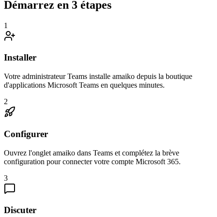
Démarrez en 3 étapes
1
Installer
Votre administrateur Teams installe amaiko depuis la boutique
d'applications Microsoft Teams en quelques minutes.
2
Configurer
Ouvrez l'onglet amaiko dans Teams et complétez la brève
configuration pour connecter votre compte Microsoft 365.
3
Discuter