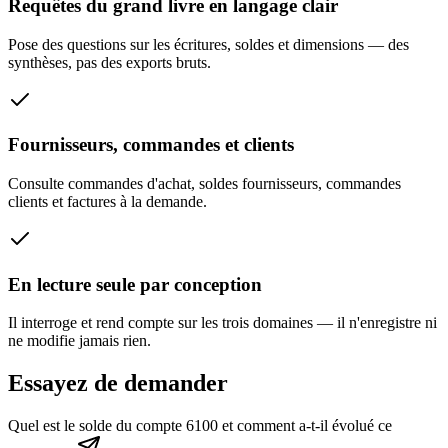
Requêtes du grand livre en langage clair
Pose des questions sur les écritures, soldes et dimensions — des
synthèses, pas des exports bruts.
Fournisseurs, commandes et clients
Consulte commandes d'achat, soldes fournisseurs, commandes
clients et factures à la demande.
En lecture seule par conception
Il interroge et rend compte sur les trois domaines — il n'enregistre ni
ne modifie jamais rien.
Essayez de demander
Quel est le solde du compte 6100 et comment a-t-il évolué ce