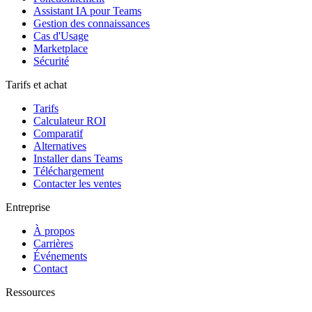
Assistant IA pour Teams
Gestion des connaissances
Cas d'Usage
Marketplace
Sécurité
Tarifs et achat
Tarifs
Calculateur ROI
Comparatif
Alternatives
Installer dans Teams
Téléchargement
Contacter les ventes
Entreprise
À propos
Carrières
Événements
Contact
Ressources