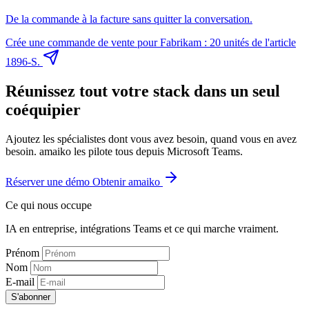
De la commande à la facture sans quitter la conversation.
Crée une commande de vente pour Fabrikam : 20 unités de l'article
1896-S.
Réunissez tout votre stack dans un seul
coéquipier
Ajoutez les spécialistes dont vous avez besoin, quand vous en avez
besoin. amaiko les pilote tous depuis Microsoft Teams.
Réserver une démo
Obtenir amaiko
Ce qui nous occupe
IA en entreprise, intégrations Teams et ce qui marche vraiment.
Prénom
Nom
E-mail
S'abonner