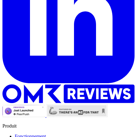
Produit
Fonctionnement