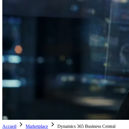
Accueil
Marketplace
Dynamics 365 Business Central