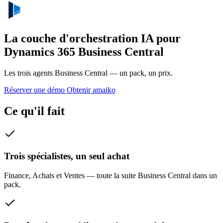
La couche d'orchestration IA pour
Dynamics 365 Business Central
Les trois agents Business Central — un pack, un prix.
Réserver une démo
Obtenir amaiko
Ce qu'il fait
Trois spécialistes, un seul achat
Finance, Achats et Ventes — toute la suite Business Central dans un
pack.