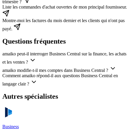
trimestre ?
Liste les commandes d'achat ouvertes de mon principal fournisseur.
Montre-moi les factures du mois dernier et les clients qui n'ont pas
payé.
Questions fréquentes
amaiko peut-il interroger Business Central sur la finance, les achats
et les ventes ?
amaiko modifie-t-il mes comptes dans Business Central ?
Comment amaiko répond-il aux questions Business Central en
langage clair ?
Autres spécialistes
Business