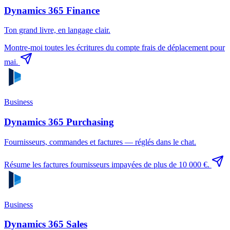
Dynamics 365 Finance
Ton grand livre, en langage clair.
Montre-moi toutes les écritures du compte frais de déplacement pour
mai.
Business
Dynamics 365 Purchasing
Fournisseurs, commandes et factures — réglés dans le chat.
Résume les factures fournisseurs impayées de plus de 10 000 €.
Business
Dynamics 365 Sales