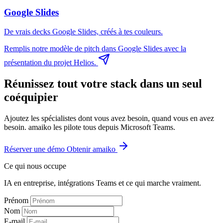
Google Slides
De vrais decks Google Slides, créés à tes couleurs.
Remplis notre modèle de pitch dans Google Slides avec la
présentation du projet Helios.
Réunissez tout votre stack dans un seul
coéquipier
Ajoutez les spécialistes dont vous avez besoin, quand vous en avez
besoin. amaiko les pilote tous depuis Microsoft Teams.
Réserver une démo
Obtenir amaiko
Ce qui nous occupe
IA en entreprise, intégrations Teams et ce qui marche vraiment.
Prénom
Nom
E-mail