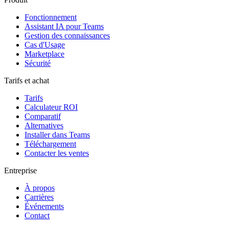
Fonctionnement
Assistant IA pour Teams
Gestion des connaissances
Cas d'Usage
Marketplace
Sécurité
Tarifs et achat
Tarifs
Calculateur ROI
Comparatif
Alternatives
Installer dans Teams
Téléchargement
Contacter les ventes
Entreprise
À propos
Carrières
Événements
Contact