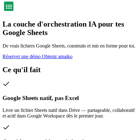
La couche d'orchestration IA pour tes
Google Sheets
De vrais fichiers Google Sheets, construits et mis en forme pour toi.
Réserver une démo
Obtenir amaiko
Ce qu'il fait
Google Sheets natif, pas Excel
Livre un fichier Sheets natif dans Drive — partageable, collaboratif
et actif dans Google Workspace dès le premier jour.