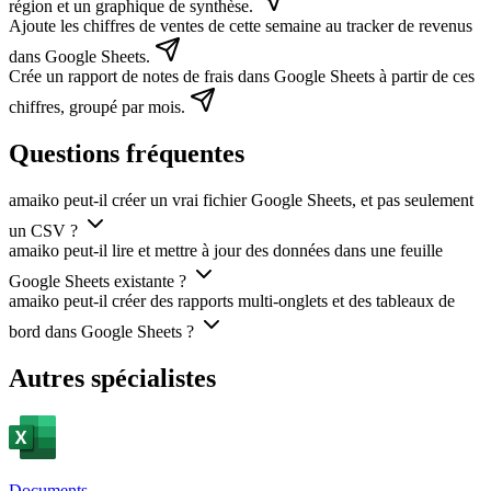
région et un graphique de synthèse.
Ajoute les chiffres de ventes de cette semaine au tracker de revenus
dans Google Sheets.
Crée un rapport de notes de frais dans Google Sheets à partir de ces
chiffres, groupé par mois.
Questions fréquentes
amaiko peut-il créer un vrai fichier Google Sheets, et pas seulement
un CSV ?
amaiko peut-il lire et mettre à jour des données dans une feuille
Google Sheets existante ?
amaiko peut-il créer des rapports multi-onglets et des tableaux de
bord dans Google Sheets ?
Autres spécialistes
Documents