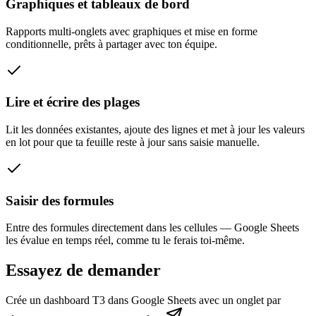
Graphiques et tableaux de bord
Rapports multi-onglets avec graphiques et mise en forme
conditionnelle, prêts à partager avec ton équipe.
Lire et écrire des plages
Lit les données existantes, ajoute des lignes et met à jour les valeurs
en lot pour que ta feuille reste à jour sans saisie manuelle.
Saisir des formules
Entre des formules directement dans les cellules — Google Sheets
les évalue en temps réel, comme tu le ferais toi-même.
Essayez de demander
Crée un dashboard T3 dans Google Sheets avec un onglet par