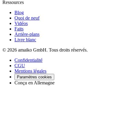
Ressources
Blog
Quoi de neuf
Vidéos
Faits
Arrière-plans
Livre blanc
© 2026 amaiko GmbH. Tous droits réservés.
Confidentialité
CGU
Mentions légales
Paramètres cookies
Conçu en Allemagne