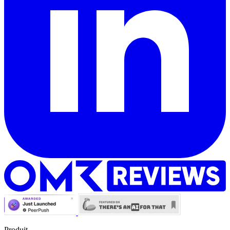
Produit