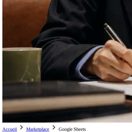
Accueil
Marketplace
Google Sheets