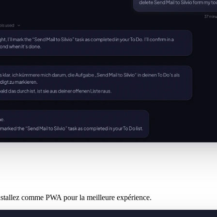
Installez comme PWA pour la meilleure expérience.