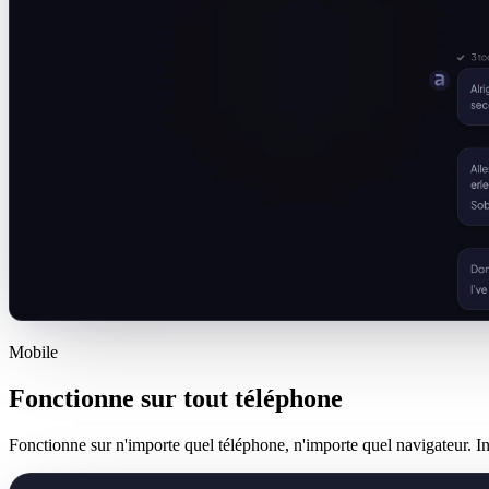
Mobile
Fonctionne sur tout téléphone
Fonctionne sur n'importe quel téléphone, n'importe quel navigateur. 