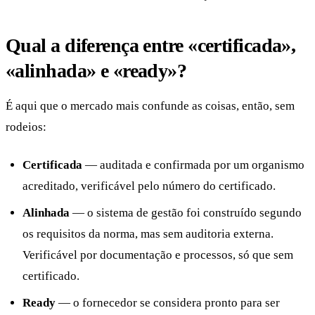
Qual a diferença entre «certificada»,
«alinhada» e «ready»?
É aqui que o mercado mais confunde as coisas, então, sem
rodeios:
Certificada
— auditada e confirmada por um organismo
acreditado, verificável pelo número do certificado.
Alinhada
— o sistema de gestão foi construído segundo
os requisitos da norma, mas sem auditoria externa.
Verificável por documentação e processos, só que sem
certificado.
Ready
— o fornecedor se considera pronto para ser