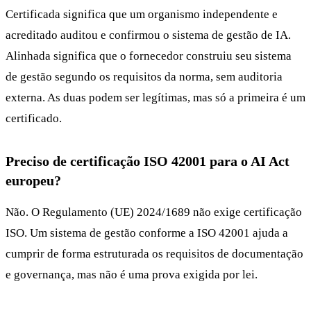
Certificada significa que um organismo independente e
acreditado auditou e confirmou o sistema de gestão de IA.
Alinhada significa que o fornecedor construiu seu sistema
de gestão segundo os requisitos da norma, sem auditoria
externa. As duas podem ser legítimas, mas só a primeira é um
certificado.
Preciso de certificação ISO 42001 para o AI Act
europeu?
Não. O Regulamento (UE) 2024/1689 não exige certificação
ISO. Um sistema de gestão conforme a ISO 42001 ajuda a
cumprir de forma estruturada os requisitos de documentação
e governança, mas não é uma prova exigida por lei.