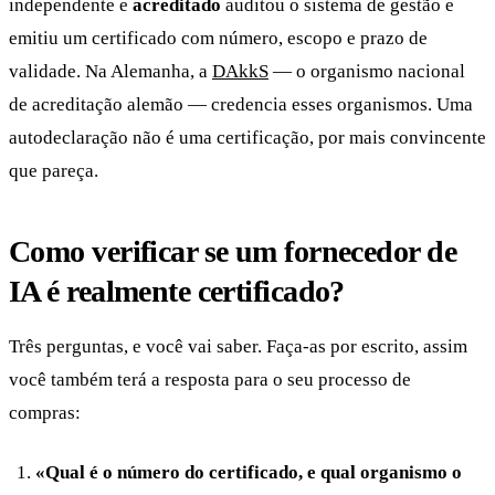
independente e
acreditado
auditou o sistema de gestão e
emitiu um certificado com número, escopo e prazo de
validade. Na Alemanha, a
DAkkS
— o organismo nacional
de acreditação alemão — credencia esses organismos. Uma
autodeclaração não é uma certificação, por mais convincente
que pareça.
Como verificar se um fornecedor de
IA é realmente certificado?
Três perguntas, e você vai saber. Faça-as por escrito, assim
você também terá a resposta para o seu processo de
compras:
«Qual é o número do certificado, e qual organismo o