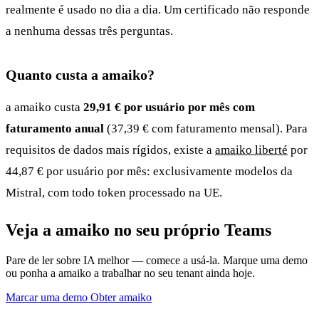
realmente é usado no dia a dia. Um certificado não responde
a nenhuma dessas três perguntas.
Quanto custa a amaiko?
a amaiko custa
29,91 € por usuário por mês com
faturamento anual
(37,39 € com faturamento mensal). Para
requisitos de dados mais rígidos, existe a
amaiko liberté
por
44,87 € por usuário por mês: exclusivamente modelos da
Mistral, com todo token processado na UE.
Veja a amaiko no seu próprio Teams
Pare de ler sobre IA melhor — comece a usá-la. Marque uma demo
ou ponha a amaiko a trabalhar no seu tenant ainda hoje.
Marcar uma demo
Obter amaiko