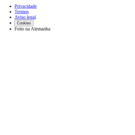
Privacidade
Termos
Aviso legal
Cookies
Feito na Alemanha