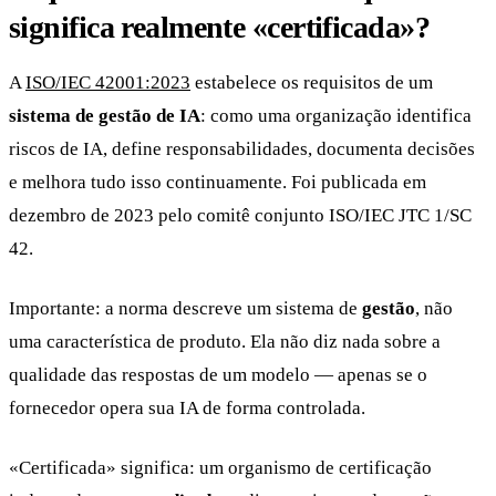
significa realmente «certificada»?
A
ISO/IEC 42001:2023
estabelece os requisitos de um
sistema de gestão de IA
: como uma organização identifica
riscos de IA, define responsabilidades, documenta decisões
e melhora tudo isso continuamente. Foi publicada em
dezembro de 2023 pelo comitê conjunto ISO/IEC JTC 1/SC
42.
Importante: a norma descreve um sistema de
gestão
, não
uma característica de produto. Ela não diz nada sobre a
qualidade das respostas de um modelo — apenas se o
fornecedor opera sua IA de forma controlada.
«Certificada» significa: um organismo de certificação