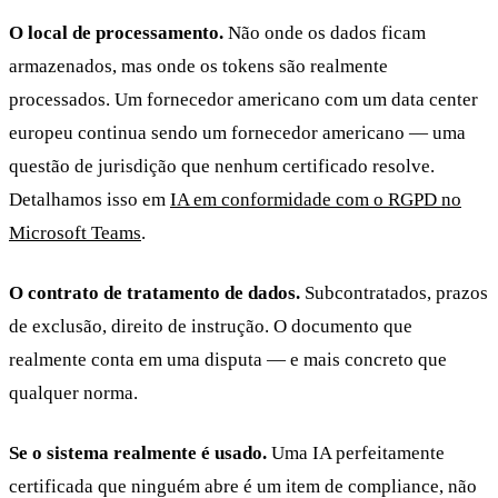
O local de processamento.
Não onde os dados ficam
armazenados, mas onde os tokens são realmente
processados. Um fornecedor americano com um data center
europeu continua sendo um fornecedor americano — uma
questão de jurisdição que nenhum certificado resolve.
Detalhamos isso em
IA em conformidade com o RGPD no
Microsoft Teams
.
O contrato de tratamento de dados.
Subcontratados, prazos
de exclusão, direito de instrução. O documento que
realmente conta em uma disputa — e mais concreto que
qualquer norma.
Se o sistema realmente é usado.
Uma IA perfeitamente
certificada que ninguém abre é um item de compliance, não