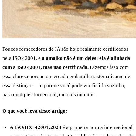
Poucos fornecedores de IA são hoje realmente certificados
pela ISO 42001, e
a
amaiko
não é um deles: ela é alinhada
com a ISO 42001, mas não certificada.
Dizemos isso com
essa clareza porque o mercado embaralha sistematicamente
essa distinção — e porque você pode verificá-la sozinho,
para qualquer fornecedor, em dois minutos.
O que você leva deste artigo:
A ISO/IEC 42001:2023
é a primeira norma internacional