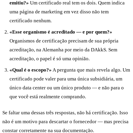
emitiu?»
Um certificado real tem os dois. Quem indica
uma página de marketing em vez disso não tem
certificado nenhum.
«Esse organismo é acreditado — e por quem?»
Organismos de certificação precisam de sua própria
acreditação, na Alemanha por meio da DAkkS. Sem
acreditação, o papel é só uma opinião.
«Qual é o escopo?»
A pergunta que mais revela algo. Um
certificado pode valer para uma única subsidiária, um
único data center ou um único produto — e não para o
que você está realmente comprando.
Se faltar uma dessas três respostas, não há certificação. Isso
não é um motivo para descartar o fornecedor — mas precisa
constar corretamente na sua documentação.