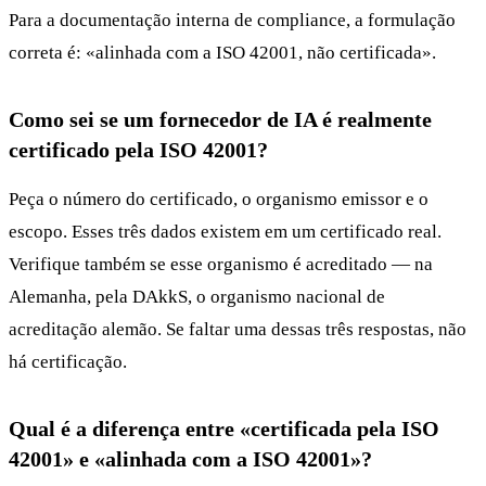
Para a documentação interna de compliance, a formulação
correta é: «alinhada com a ISO 42001, não certificada».
Como sei se um fornecedor de IA é realmente
certificado pela ISO 42001?
Peça o número do certificado, o organismo emissor e o
escopo. Esses três dados existem em um certificado real.
Verifique também se esse organismo é acreditado — na
Alemanha, pela DAkkS, o organismo nacional de
acreditação alemão. Se faltar uma dessas três respostas, não
há certificação.
Qual é a diferença entre «certificada pela ISO
42001» e «alinhada com a ISO 42001»?