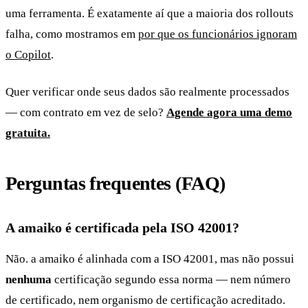
uma ferramenta. É exatamente aí que a maioria dos rollouts
falha, como mostramos em
por que os funcionários ignoram
o Copilot
.
Quer verificar onde seus dados são realmente processados
— com contrato em vez de selo?
Agende agora uma demo
gratuita.
Perguntas frequentes (FAQ)
A amaiko é certificada pela ISO 42001?
Não. a amaiko é alinhada com a ISO 42001, mas não possui
nenhuma
certificação segundo essa norma — nem número
de certificado, nem organismo de certificação acreditado.