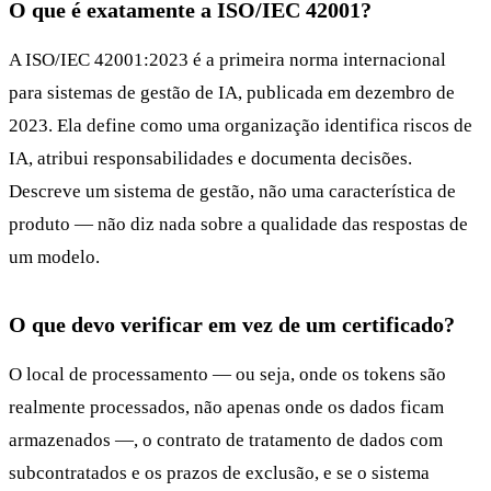
O que é exatamente a ISO/IEC 42001?
A ISO/IEC 42001:2023 é a primeira norma internacional
para sistemas de gestão de IA, publicada em dezembro de
2023. Ela define como uma organização identifica riscos de
IA, atribui responsabilidades e documenta decisões.
Descreve um sistema de gestão, não uma característica de
produto — não diz nada sobre a qualidade das respostas de
um modelo.
O que devo verificar em vez de um certificado?
O local de processamento — ou seja, onde os tokens são
realmente processados, não apenas onde os dados ficam
armazenados —, o contrato de tratamento de dados com
subcontratados e os prazos de exclusão, e se o sistema