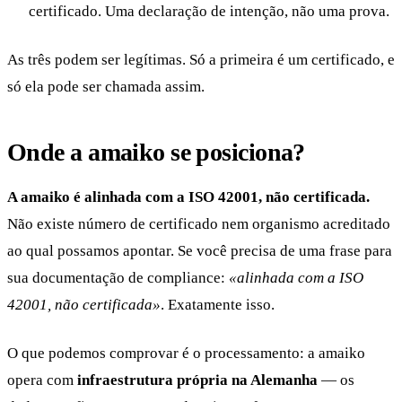
certificado. Uma declaração de intenção, não uma prova.
As três podem ser legítimas. Só a primeira é um certificado, e
só ela pode ser chamada assim.
Onde a amaiko se posiciona?
A amaiko é alinhada com a ISO 42001, não certificada.
Não existe número de certificado nem organismo acreditado
ao qual possamos apontar. Se você precisa de uma frase para
sua documentação de compliance:
«alinhada com a ISO
42001, não certificada»
. Exatamente isso.
O que podemos comprovar é o processamento: a amaiko
opera com
infraestrutura própria na Alemanha
— os