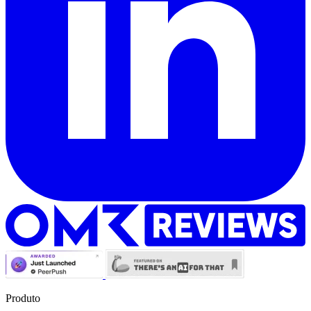
Produto