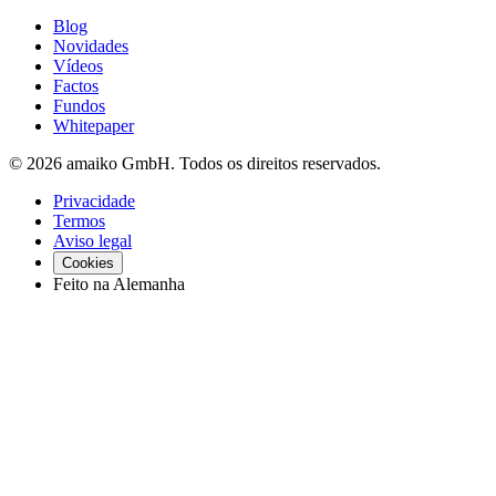
Blog
Novidades
Vídeos
Factos
Fundos
Whitepaper
© 2026 amaiko GmbH. Todos os direitos reservados.
Privacidade
Termos
Aviso legal
Cookies
Feito na Alemanha