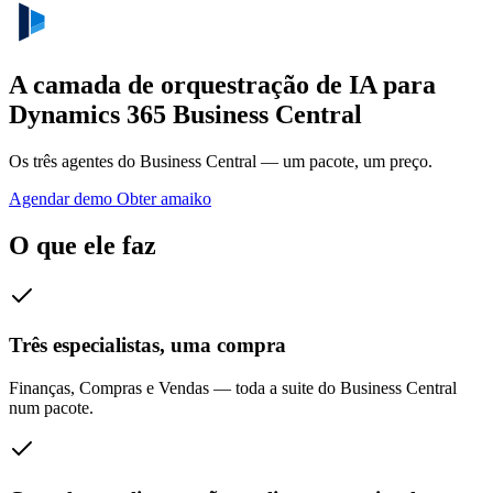
A camada de orquestração de IA para
Dynamics 365 Business Central
Os três agentes do Business Central — um pacote, um preço.
Agendar demo
Obter amaiko
O que ele faz
Três especialistas, uma compra
Finanças, Compras e Vendas — toda a suite do Business Central
num pacote.