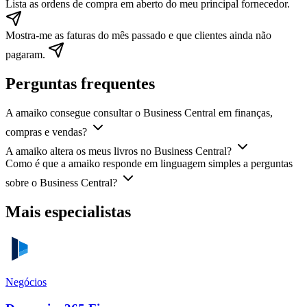
Lista as ordens de compra em aberto do meu principal fornecedor.
Mostra-me as faturas do mês passado e que clientes ainda não
pagaram.
Perguntas frequentes
A amaiko consegue consultar o Business Central em finanças,
compras e vendas?
A amaiko altera os meus livros no Business Central?
Como é que a amaiko responde em linguagem simples a perguntas
sobre o Business Central?
Mais especialistas
Negócios