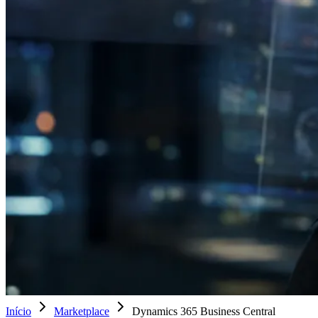
Início
Marketplace
Dynamics 365 Business Central