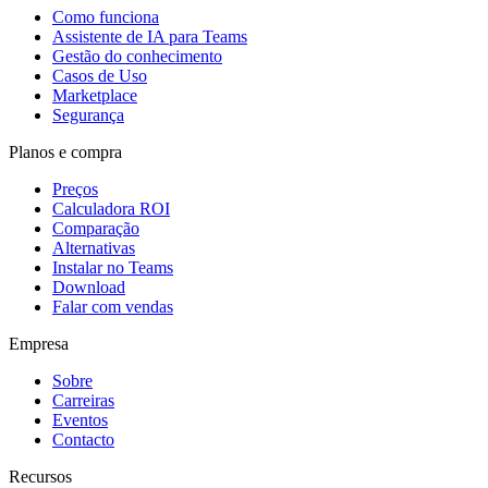
Como funciona
Assistente de IA para Teams
Gestão do conhecimento
Casos de Uso
Marketplace
Segurança
Planos e compra
Preços
Calculadora ROI
Comparação
Alternativas
Instalar no Teams
Download
Falar com vendas
Empresa
Sobre
Carreiras
Eventos
Contacto
Recursos