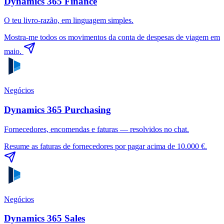
Dynamics 365 Finance
O teu livro-razão, em linguagem simples.
Mostra-me todos os movimentos da conta de despesas de viagem em
maio.
Negócios
Dynamics 365 Purchasing
Fornecedores, encomendas e faturas — resolvidos no chat.
Resume as faturas de fornecedores por pagar acima de 10.000 €.
Negócios
Dynamics 365 Sales