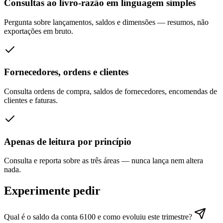
Consultas ao livro-razão em linguagem simples
Pergunta sobre lançamentos, saldos e dimensões — resumos, não
exportações em bruto.
Fornecedores, ordens e clientes
Consulta ordens de compra, saldos de fornecedores, encomendas de
clientes e faturas.
Apenas de leitura por princípio
Consulta e reporta sobre as três áreas — nunca lança nem altera
nada.
Experimente pedir
Qual é o saldo da conta 6100 e como evoluiu este trimestre?