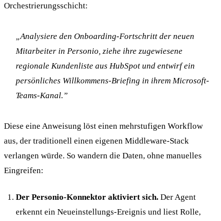
Orchestrierungsschicht:
„Analysiere den Onboarding-Fortschritt der neuen
Mitarbeiter in Personio, ziehe ihre zugewiesene
regionale Kundenliste aus HubSpot und entwirf ein
persönliches Willkommens-Briefing in ihrem Microsoft-
Teams-Kanal.”
Diese eine Anweisung löst einen mehrstufigen Workflow
aus, der traditionell einen eigenen Middleware-Stack
verlangen würde. So wandern die Daten, ohne manuelles
Eingreifen:
Der Personio-Konnektor aktiviert sich.
Der Agent
erkennt ein Neueinstellungs-Ereignis und liest Rolle,