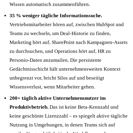
Wissen automatisch zusammenführen.
35 % weniger tägliche Informationssuche.
Vertriebsmitarbeiter hören auf, zwischen HubSpot und
Teams zu wechseln, um Deal-Historie zu finden,
Marketing hört auf, SharePoint nach Kampagnen-Assets
zu durchsuchen, und Operations hört auf, HR zu
Personio-Daten anzumailen. Die persistente
Gedächtnisschicht hält unternehmensweiten Kontext
unbegrenzt vor, bricht Silos auf und beseitigt
Wissensverlust, wenn Mitarbeiter gehen.
200+ täglich aktive Unternehmensnutzer im
Produktivbetrieb.
Das ist keine Beta-Kennzahl und
keine geschönte Lizenzzahl – es spiegelt aktive tägliche
Nutzung in Umgebungen, in denen Teams sich auf