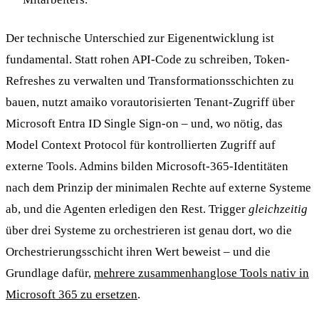
Der technische Unterschied zur Eigenentwicklung ist
fundamental. Statt rohen API-Code zu schreiben, Token-
Refreshes zu verwalten und Transformationsschichten zu
bauen, nutzt amaiko vorautorisierten Tenant-Zugriff über
Microsoft Entra ID Single Sign-on – und, wo nötig, das
Model Context Protocol für kontrollierten Zugriff auf
externe Tools. Admins bilden Microsoft-365-Identitäten
nach dem Prinzip der minimalen Rechte auf externe Systeme
ab, und die Agenten erledigen den Rest. Trigger
gleichzeitig
über drei Systeme zu orchestrieren ist genau dort, wo die
Orchestrierungsschicht ihren Wert beweist – und die
Grundlage dafür,
mehrere zusammenhanglose Tools nativ in
Microsoft 365 zu ersetzen
.