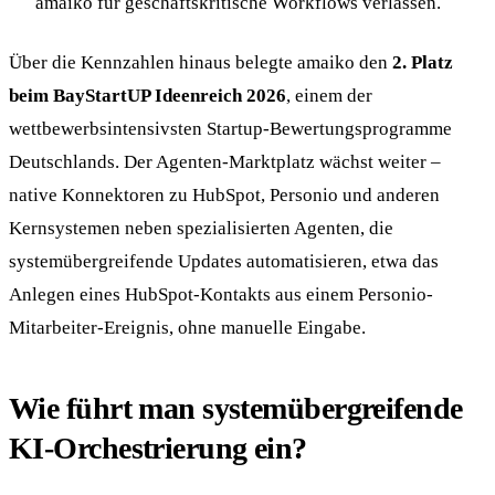
amaiko für geschäftskritische Workflows verlassen.
Über die Kennzahlen hinaus belegte amaiko den
2. Platz
beim BayStartUP Ideenreich 2026
, einem der
wettbewerbsintensivsten Startup-Bewertungsprogramme
Deutschlands. Der Agenten-Marktplatz wächst weiter –
native Konnektoren zu HubSpot, Personio und anderen
Kernsystemen neben spezialisierten Agenten, die
systemübergreifende Updates automatisieren, etwa das
Anlegen eines HubSpot-Kontakts aus einem Personio-
Mitarbeiter-Ereignis, ohne manuelle Eingabe.
Wie führt man systemübergreifende
KI-Orchestrierung ein?