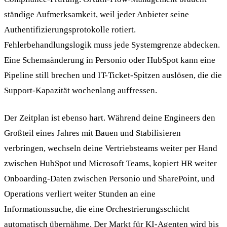
ständige Aufmerksamkeit, weil jeder Anbieter seine
Authentifizierungsprotokolle rotiert.
Fehlerbehandlungslogik muss jede Systemgrenze abdecken.
Eine Schemaänderung in Personio oder HubSpot kann eine
Pipeline still brechen und IT-Ticket-Spitzen auslösen, die die
Support-Kapazität wochenlang auffressen.
Der Zeitplan ist ebenso hart. Während deine Engineers den
Großteil eines Jahres mit Bauen und Stabilisieren
verbringen, wechseln deine Vertriebsteams weiter per Hand
zwischen HubSpot und Microsoft Teams, kopiert HR weiter
Onboarding-Daten zwischen Personio und SharePoint, und
Operations verliert weiter Stunden an eine
Informationssuche, die eine Orchestrierungsschicht
automatisch übernähme. Der Markt für KI-Agenten wird bis