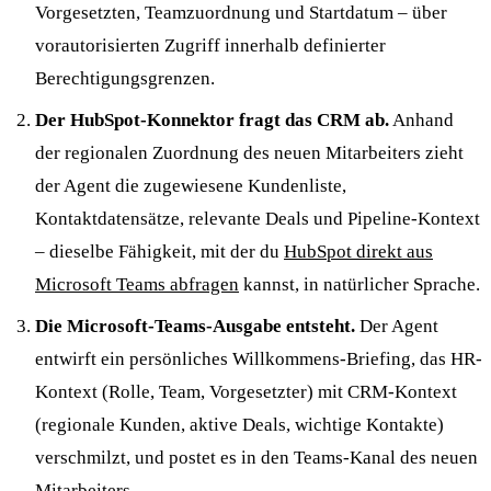
Vorgesetzten, Teamzuordnung und Startdatum – über
vorautorisierten Zugriff innerhalb definierter
Berechtigungsgrenzen.
Der HubSpot-Konnektor fragt das CRM ab.
Anhand
der regionalen Zuordnung des neuen Mitarbeiters zieht
der Agent die zugewiesene Kundenliste,
Kontaktdatensätze, relevante Deals und Pipeline-Kontext
– dieselbe Fähigkeit, mit der du
HubSpot direkt aus
Microsoft Teams abfragen
kannst, in natürlicher Sprache.
Die Microsoft-Teams-Ausgabe entsteht.
Der Agent
entwirft ein persönliches Willkommens-Briefing, das HR-
Kontext (Rolle, Team, Vorgesetzter) mit CRM-Kontext
(regionale Kunden, aktive Deals, wichtige Kontakte)
verschmilzt, und postet es in den Teams-Kanal des neuen
Mitarbeiters.