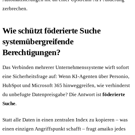
zerbrechen.
Wie schützt föderierte Suche
systemübergreifende
Berechtigungen?
Das Verbinden mehrerer Unternehmenssysteme wirft sofort
eine Sicherheitsfrage auf: Wenn KI-Agenten über Personio,
HubSpot und Microsoft 365 hinweggreifen, wie verhinderst
du unbefugte Datenpreisgabe? Die Antwort ist
föderierte
Suche
.
Statt alle Daten in einen zentralen Index zu kopieren – was
einen einzigen Angriffspunkt schafft – fragt amaiko jedes