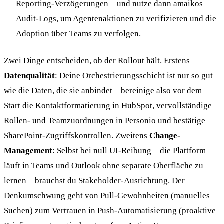
Reporting-Verzögerungen – und nutze dann amaikos
Audit-Logs, um Agentenaktionen zu verifizieren und die
Adoption über Teams zu verfolgen.
Zwei Dinge entscheiden, ob der Rollout hält. Erstens
Datenqualität
: Deine Orchestrierungsschicht ist nur so gut
wie die Daten, die sie anbindet – bereinige also vor dem
Start die Kontaktformatierung in HubSpot, vervollständige
Rollen- und Teamzuordnungen in Personio und bestätige
SharePoint-Zugriffskontrollen. Zweitens
Change-
Management
: Selbst bei null UI-Reibung – die Plattform
läuft in Teams und Outlook ohne separate Oberfläche zu
lernen – brauchst du Stakeholder-Ausrichtung. Der
Denkumschwung geht von Pull-Gewohnheiten (manuelles
Suchen) zum Vertrauen in Push-Automatisierung (proaktive