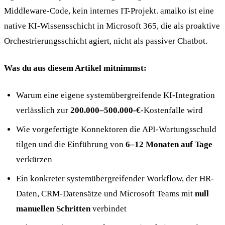
Middleware-Code, kein internes IT-Projekt. amaiko ist eine
native KI-Wissensschicht in Microsoft 365, die als proaktive
Orchestrierungsschicht agiert, nicht als passiver Chatbot.
Was du aus diesem Artikel mitnimmst:
Warum eine eigene systemübergreifende KI-Integration
verlässlich zur
200.000–500.000-€
-Kostenfalle wird
Wie vorgefertigte Konnektoren die API-Wartungsschuld
tilgen und die Einführung von
6–12 Monaten auf Tage
verkürzen
Ein konkreter systemübergreifender Workflow, der HR-
Daten, CRM-Datensätze und Microsoft Teams mit
null
manuellen Schritten
verbindet