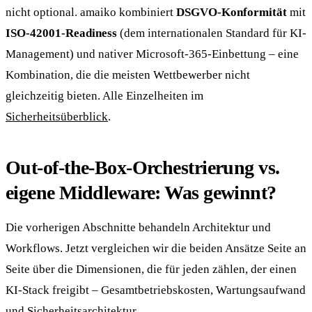
nicht optional. amaiko kombiniert
DSGVO-Konformität
mit
ISO-42001-Readiness
(dem internationalen Standard für KI-
Management) und nativer Microsoft-365-Einbettung – eine
Kombination, die die meisten Wettbewerber nicht
gleichzeitig bieten. Alle Einzelheiten im
Sicherheitsüberblick
.
Out-of-the-Box-Orchestrierung vs.
eigene Middleware: Was gewinnt?
Die vorherigen Abschnitte behandeln Architektur und
Workflows. Jetzt vergleichen wir die beiden Ansätze Seite an
Seite über die Dimensionen, die für jeden zählen, der einen
KI-Stack freigibt – Gesamtbetriebskosten, Wartungsaufwand
und Sicherheitsarchitektur.