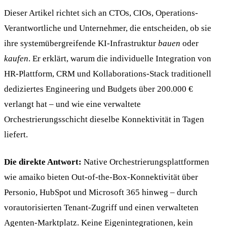
Dieser Artikel richtet sich an CTOs, CIOs, Operations-
Verantwortliche und Unternehmer, die entscheiden, ob sie
ihre systemübergreifende KI-Infrastruktur
bauen
oder
kaufen
. Er erklärt, warum die individuelle Integration von
HR-Plattform, CRM und Kollaborations-Stack traditionell
dediziertes Engineering und Budgets über 200.000 €
verlangt hat – und wie eine verwaltete
Orchestrierungsschicht dieselbe Konnektivität in Tagen
liefert.
Die direkte Antwort:
Native Orchestrierungsplattformen
wie amaiko bieten Out-of-the-Box-Konnektivität über
Personio, HubSpot und Microsoft 365 hinweg – durch
vorautorisierten Tenant-Zugriff und einen verwalteten
Agenten-Marktplatz. Keine Eigenintegrationen, kein