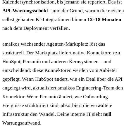
Kalendersynchronisation, bis jemand sie repariert. Das ist
API-Wartungsschuld
– und der Grund, warum die meisten
selbst gebauten KI-Integrationen binnen
12–18 Monaten
nach dem Deployment verfallen.
amaikos wachsender Agenten-Marktplatz löst das
strukturell. Der Marktplatz liefert native Konnektoren zu
HubSpot, Personio und anderen Kernsystemen – und
entscheidend: diese Konnektoren werden vom Anbieter
gepflegt. Wenn HubSpot ändert, wie ein Deal über die API
angelegt wird, aktualisiert amaikos Engineering-Team den
Konnektor. Wenn Personio ändert, wie Onboarding-
Ereignisse strukturiert sind, absorbiert die verwaltete
Infrastruktur den Wandel. Deine interne IT sieht
null
Wartungsaufwand.