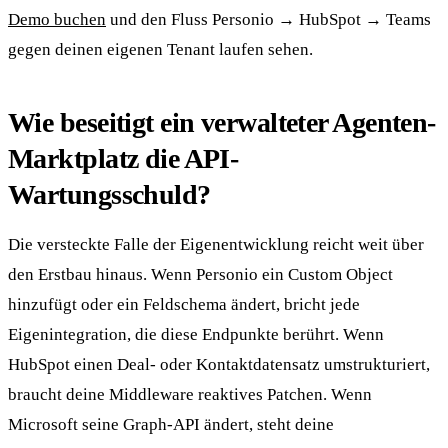
Demo buchen
und den Fluss Personio → HubSpot → Teams
gegen deinen eigenen Tenant laufen sehen.
Wie beseitigt ein verwalteter Agenten-
Marktplatz die API-
Wartungsschuld?
Die versteckte Falle der Eigenentwicklung reicht weit über
den Erstbau hinaus. Wenn Personio ein Custom Object
hinzufügt oder ein Feldschema ändert, bricht jede
Eigenintegration, die diese Endpunkte berührt. Wenn
HubSpot einen Deal- oder Kontaktdatensatz umstrukturiert,
braucht deine Middleware reaktives Patchen. Wenn
Microsoft seine Graph-API ändert, steht deine