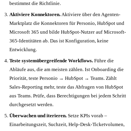
bestimmst die Richtlinie.
Aktiviere Konnektoren.
Aktiviere über den Agenten-
Marktplatz die Konnektoren für Personio, HubSpot und
Microsoft 365 und bilde HubSpot-Nutzer auf Microsoft-
365-Identitäten ab. Das ist Konfiguration, keine
Entwicklung.
Teste systemübergreifende Workflows.
Führe die
Abläufe aus, die am meisten zählen. Ist Onboarding die
Priorität, teste Personio → HubSpot → Teams. Zählt
Sales-Reporting mehr, teste das Abfragen von HubSpot
aus Teams. Prüfe, dass Berechtigungen bei jedem Schritt
durchgesetzt werden.
Überwachen und iterieren.
Setze KPIs vorab –
Einarbeitungszeit, Suchzeit, Help-Desk-Ticketvolumen,