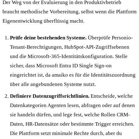
Der Weg von der Evaluierung in den Produktivbetrieb
braucht methodische Vorbereitung, selbst wenn die Plattform
Eigenentwicklung überflüssig macht.
Prüfe deine bestehenden Systeme.
Überprüfe Personio-
Tenant-Berechtigungen, HubSpot-API-Zugriffsebenen
und die Microsoft-365-Identitätskonfiguration. Stelle
sicher, dass Microsoft Entra ID Single Sign-on
eingerichtet ist, da amaiko es für die Identitätszuordnung
über alle angebundenen Systeme nutzt.
Definiere Datenzugriffsrichtlinien.
Entscheide, welche
Datenkategorien Agenten lesen, abfragen oder auf denen
sie handeln dürfen, und lege fest, welche Rollen CRM-
Daten, HR-Datensätze oder bestimmte Trigger erreichen.
Die Plattform setzt minimale Rechte durch, aber du