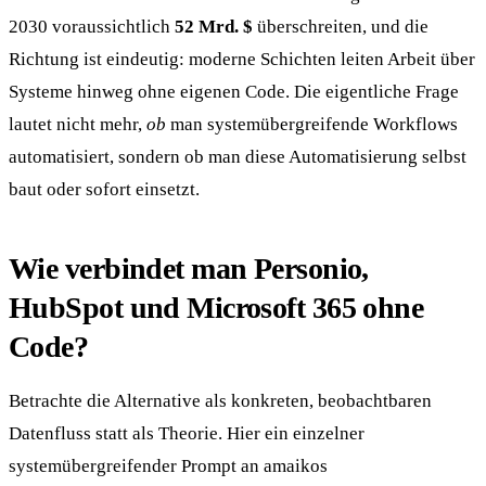
2030 voraussichtlich
52 Mrd. $
überschreiten, und die
Richtung ist eindeutig: moderne Schichten leiten Arbeit über
Systeme hinweg ohne eigenen Code. Die eigentliche Frage
lautet nicht mehr,
ob
man systemübergreifende Workflows
automatisiert, sondern ob man diese Automatisierung selbst
baut oder sofort einsetzt.
Wie verbindet man Personio,
HubSpot und Microsoft 365 ohne
Code?
Betrachte die Alternative als konkreten, beobachtbaren
Datenfluss statt als Theorie. Hier ein einzelner
systemübergreifender Prompt an amaikos