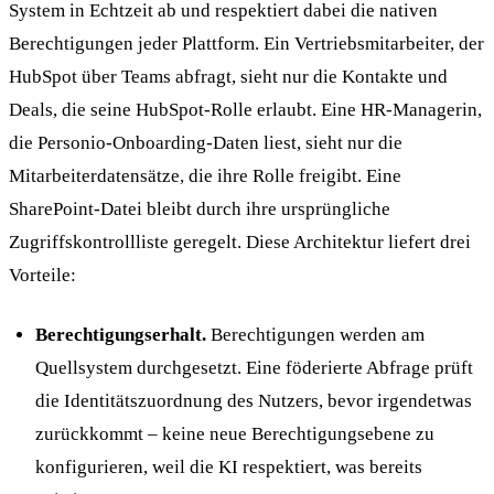
System in Echtzeit ab und respektiert dabei die nativen
Berechtigungen jeder Plattform. Ein Vertriebsmitarbeiter, der
HubSpot über Teams abfragt, sieht nur die Kontakte und
Deals, die seine HubSpot-Rolle erlaubt. Eine HR-Managerin,
die Personio-Onboarding-Daten liest, sieht nur die
Mitarbeiterdatensätze, die ihre Rolle freigibt. Eine
SharePoint-Datei bleibt durch ihre ursprüngliche
Zugriffskontrollliste geregelt. Diese Architektur liefert drei
Vorteile:
Berechtigungserhalt.
Berechtigungen werden am
Quellsystem durchgesetzt. Eine föderierte Abfrage prüft
die Identitätszuordnung des Nutzers, bevor irgendetwas
zurückkommt – keine neue Berechtigungsebene zu
konfigurieren, weil die KI respektiert, was bereits