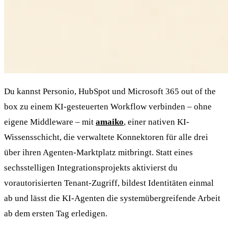
Du kannst Personio, HubSpot und Microsoft 365 out of the
box zu einem KI-gesteuerten Workflow verbinden – ohne
eigene Middleware – mit
amaiko
, einer nativen KI-
Wissensschicht, die verwaltete Konnektoren für alle drei
über ihren Agenten-Marktplatz mitbringt. Statt eines
sechsstelligen Integrationsprojekts aktivierst du
vorautorisierten Tenant-Zugriff, bildest Identitäten einmal
ab und lässt die KI-Agenten die systemübergreifende Arbeit
ab dem ersten Tag erledigen.