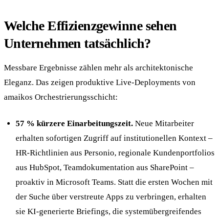
Welche Effizienzgewinne sehen
Unternehmen tatsächlich?
Messbare Ergebnisse zählen mehr als architektonische
Eleganz. Das zeigen produktive Live-Deployments von
amaikos Orchestrierungsschicht:
57 % kürzere Einarbeitungszeit.
Neue Mitarbeiter
erhalten sofortigen Zugriff auf institutionellen Kontext –
HR-Richtlinien aus Personio, regionale Kundenportfolios
aus HubSpot, Teamdokumentation aus SharePoint –
proaktiv in Microsoft Teams. Statt die ersten Wochen mit
der Suche über verstreute Apps zu verbringen, erhalten
sie KI-generierte Briefings, die systemübergreifendes