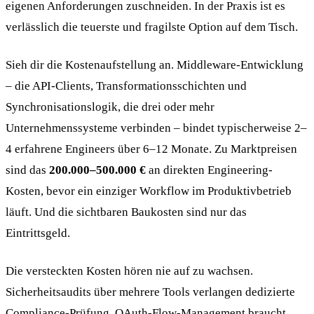
eigenen Anforderungen zuschneiden. In der Praxis ist es
verlässlich die teuerste und fragilste Option auf dem Tisch.
Sieh dir die Kostenaufstellung an. Middleware-Entwicklung
– die API-Clients, Transformationsschichten und
Synchronisationslogik, die drei oder mehr
Unternehmenssysteme verbinden – bindet typischerweise 2–
4 erfahrene Engineers über 6–12 Monate. Zu Marktpreisen
sind das
200.000–500.000 €
an direkten Engineering-
Kosten, bevor ein einziger Workflow im Produktivbetrieb
läuft. Und die sichtbaren Baukosten sind nur das
Eintrittsgeld.
Die versteckten Kosten hören nie auf zu wachsen.
Sicherheitsaudits über mehrere Tools verlangen dedizierte
Compliance-Prüfung. OAuth-Flow-Management braucht