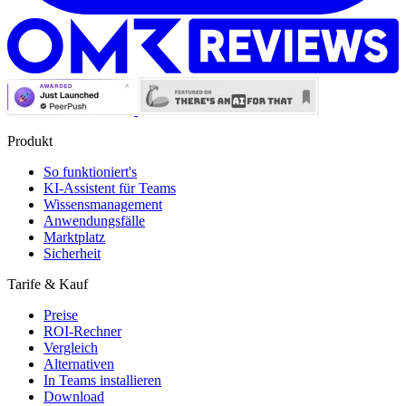
Produkt
So funktioniert's
KI-Assistent für Teams
Wissensmanagement
Anwendungsfälle
Marktplatz
Sicherheit
Tarife & Kauf
Preise
ROI-Rechner
Vergleich
Alternativen
In Teams installieren
Download