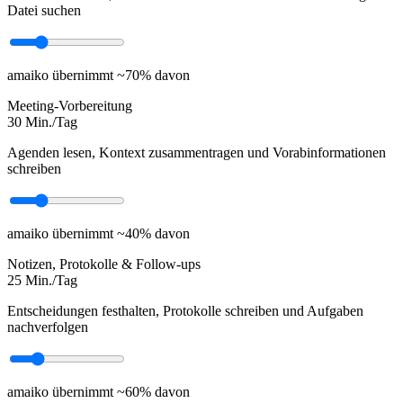
Datei suchen
amaiko übernimmt ~70% davon
Meeting-Vorbereitung
30
Min./Tag
Agenden lesen, Kontext zusammentragen und Vorabinformationen
schreiben
amaiko übernimmt ~40% davon
Notizen, Protokolle & Follow-ups
25
Min./Tag
Entscheidungen festhalten, Protokolle schreiben und Aufgaben
nachverfolgen
amaiko übernimmt ~60% davon