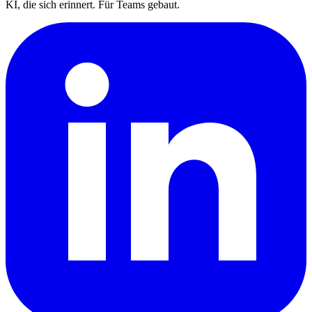
KI, die sich erinnert. Für Teams gebaut.