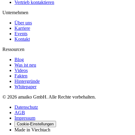
Vertrieb kontaktieren
Unternehmen
Über uns
Karriere
Events
Kontakt
Ressourcen
Blog
Was ist neu
Videos
Fakten
Hintergründe
Whitepaper
© 2026 amaiko GmbH. Alle Rechte vorbehalten.
Datenschutz
AGB
Impressum
Cookie-Einstellungen
Made in Viechtach