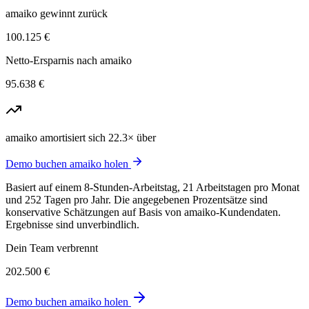
amaiko gewinnt zurück
100.125 €
Netto-Ersparnis nach amaiko
95.638 €
amaiko amortisiert sich 22.3× über
Demo buchen
amaiko holen
Basiert auf einem 8-Stunden-Arbeitstag, 21 Arbeitstagen pro Monat
und 252 Tagen pro Jahr. Die angegebenen Prozentsätze sind
konservative Schätzungen auf Basis von amaiko-Kundendaten.
Ergebnisse sind unverbindlich.
Dein Team verbrennt
202.500 €
Demo buchen
amaiko holen