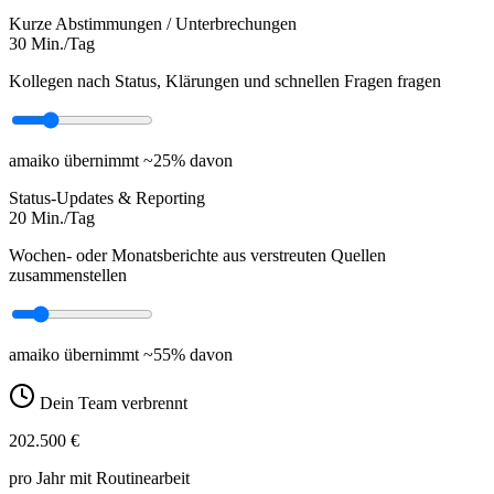
Kurze Abstimmungen / Unterbrechungen
30
Min./Tag
Kollegen nach Status, Klärungen und schnellen Fragen fragen
amaiko übernimmt ~25% davon
Status-Updates & Reporting
20
Min./Tag
Wochen- oder Monatsberichte aus verstreuten Quellen
zusammenstellen
amaiko übernimmt ~55% davon
Dein Team verbrennt
202.500 €
pro Jahr mit Routinearbeit