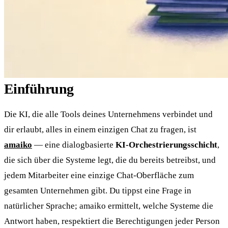
Einführung
Die KI, die alle Tools deines Unternehmens verbindet und
dir erlaubt, alles in einem einzigen Chat zu fragen, ist
amaiko
— eine dialogbasierte
KI-Orchestrierungsschicht
,
die sich über die Systeme legt, die du bereits betreibst, und
jedem Mitarbeiter eine einzige Chat-Oberfläche zum
gesamten Unternehmen gibt. Du tippst eine Frage in
natürlicher Sprache; amaiko ermittelt, welche Systeme die
Antwort haben, respektiert die Berechtigungen jeder Person