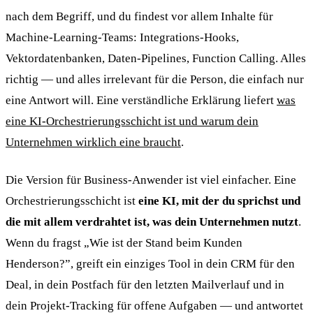
nach dem Begriff, und du findest vor allem Inhalte für
Machine-Learning-Teams: Integrations-Hooks,
Vektordatenbanken, Daten-Pipelines, Function Calling. Alles
richtig — und alles irrelevant für die Person, die einfach nur
eine Antwort will. Eine verständliche Erklärung liefert
was
eine KI-Orchestrierungsschicht ist und warum dein
Unternehmen wirklich eine braucht
.
Die Version für Business-Anwender ist viel einfacher. Eine
Orchestrierungsschicht ist
eine KI, mit der du sprichst und
die mit allem verdrahtet ist, was dein Unternehmen nutzt
.
Wenn du fragst „Wie ist der Stand beim Kunden
Henderson?”, greift ein einziges Tool in dein CRM für den
Deal, in dein Postfach für den letzten Mailverlauf und in
dein Projekt-Tracking für offene Aufgaben — und antwortet