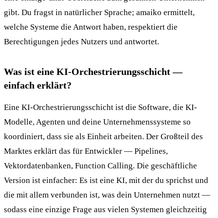
gibt. Du fragst in natürlicher Sprache; amaiko ermittelt,
welche Systeme die Antwort haben, respektiert die
Berechtigungen jedes Nutzers und antwortet.
Was ist eine KI-Orchestrierungsschicht —
einfach erklärt?
Eine KI-Orchestrierungsschicht ist die Software, die KI-
Modelle, Agenten und deine Unternehmenssysteme so
koordiniert, dass sie als Einheit arbeiten. Der Großteil des
Marktes erklärt das für Entwickler — Pipelines,
Vektordatenbanken, Function Calling. Die geschäftliche
Version ist einfacher: Es ist eine KI, mit der du sprichst und
die mit allem verbunden ist, was dein Unternehmen nutzt —
sodass eine einzige Frage aus vielen Systemen gleichzeitig