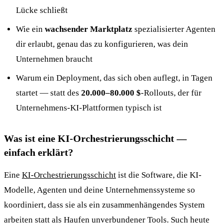
Lücke schließt
Wie ein
wachsender Marktplatz
spezialisierter Agenten
dir erlaubt, genau das zu konfigurieren, was dein
Unternehmen braucht
Warum ein Deployment, das sich oben auflegt, in Tagen
startet — statt des
20.000–80.000 $
-Rollouts, der für
Unternehmens-KI-Plattformen typisch ist
Was ist eine KI-Orchestrierungsschicht —
einfach erklärt?
Eine
KI-Orchestrierungsschicht
ist die Software, die KI-
Modelle, Agenten und deine Unternehmenssysteme so
koordiniert, dass sie als ein zusammenhängendes System
arbeiten statt als Haufen unverbundener Tools. Such heute