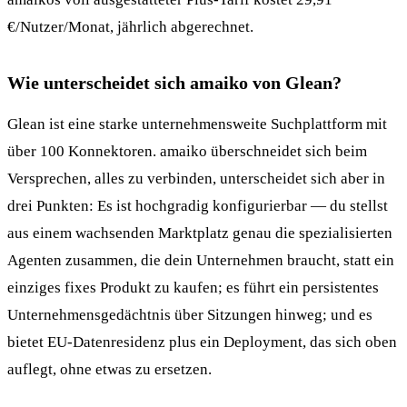
€/Nutzer/Monat, jährlich abgerechnet.
Wie unterscheidet sich amaiko von Glean?
Glean ist eine starke unternehmensweite Suchplattform mit
über 100 Konnektoren. amaiko überschneidet sich beim
Versprechen, alles zu verbinden, unterscheidet sich aber in
drei Punkten: Es ist hochgradig konfigurierbar — du stellst
aus einem wachsenden Marktplatz genau die spezialisierten
Agenten zusammen, die dein Unternehmen braucht, statt ein
einziges fixes Produkt zu kaufen; es führt ein persistentes
Unternehmensgedächtnis über Sitzungen hinweg; und es
bietet EU-Datenresidenz plus ein Deployment, das sich oben
auflegt, ohne etwas zu ersetzen.