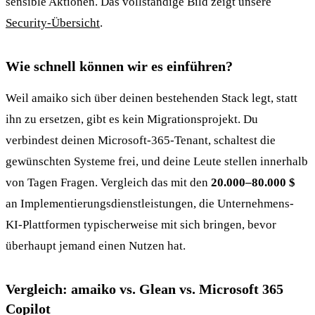
sensible Aktionen. Das vollständige Bild zeigt unsere
Security-Übersicht
.
Wie schnell können wir es einführen?
Weil amaiko sich über deinen bestehenden Stack legt, statt
ihn zu ersetzen, gibt es kein Migrationsprojekt. Du
verbindest deinen Microsoft-365-Tenant, schaltest die
gewünschten Systeme frei, und deine Leute stellen innerhalb
von Tagen Fragen. Vergleich das mit den
20.000–80.000 $
an Implementierungsdienstleistungen, die Unternehmens-
KI-Plattformen typischerweise mit sich bringen, bevor
überhaupt jemand einen Nutzen hat.
Vergleich: amaiko vs. Glean vs. Microsoft 365
Copilot