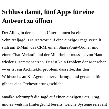
Schluss damit, fünf Apps für eine
Antwort zu öffnen
Der Alltag in den meisten Unternehmen ist eine
Schnitzeljagd: Die Antwort auf eine einzige Frage verteilt
sich auf E-Mail, das CRM, einen SharePoint-Ordner und
einen Chat-Verlauf, und der Mitarbeiter muss sie von Hand
wieder zusammensetzen. Das ist kein Problem der Menschen
— es ist ein Architekturproblem, dasselbe, das den
Wildwuchs an KI-Agenten
hervorbringt, und genau dafür
gibt es eine Orchestrierungsschicht.
amaiko schrumpft die Jagd auf einen einzigen Satz. Frag,
und es weiß im Hintergrund bereits, welche Systeme relevant