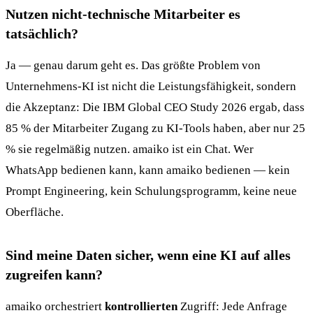
Nutzen nicht-technische Mitarbeiter es
tatsächlich?
Ja — genau darum geht es. Das größte Problem von
Unternehmens-KI ist nicht die Leistungsfähigkeit, sondern
die Akzeptanz: Die IBM Global CEO Study 2026 ergab, dass
85 % der Mitarbeiter Zugang zu KI-Tools haben, aber nur 25
% sie regelmäßig nutzen. amaiko ist ein Chat. Wer
WhatsApp bedienen kann, kann amaiko bedienen — kein
Prompt Engineering, kein Schulungsprogramm, keine neue
Oberfläche.
Sind meine Daten sicher, wenn eine KI auf alles
zugreifen kann?
amaiko orchestriert
kontrollierten
Zugriff: Jede Anfrage