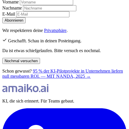
Vorname
Nachname
E-Mail
Abonnieren
Wir respektieren deine
Privatsphäre
.
Geschafft. Schau in deinen Posteingang.
Da ist etwas schiefgelaufen. Bitte versuch es nochmal.
Nochmal versuchen
Schon gewusst?
95 % der KI-Pilotprojekte in Unternehmen liefern
null messbaren ROI. — MIT NANDA, 2025 →
KI, die sich erinnert. Für Teams gebaut.