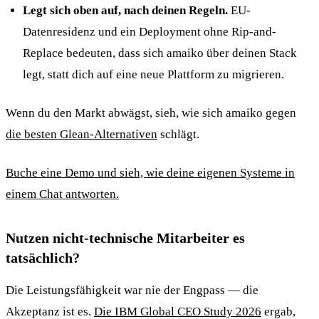
Legt sich oben auf, nach deinen Regeln.
EU-
Datenresidenz und ein Deployment ohne Rip-and-
Replace bedeuten, dass sich amaiko über deinen Stack
legt, statt dich auf eine neue Plattform zu migrieren.
Wenn du den Markt abwägst, sieh, wie sich amaiko gegen
die besten Glean-Alternativen
schlägt.
Buche eine Demo und sieh, wie deine eigenen Systeme in
einem Chat antworten.
Nutzen nicht-technische Mitarbeiter es
tatsächlich?
Die Leistungsfähigkeit war nie der Engpass — die
Akzeptanz ist es.
Die IBM Global CEO Study 2026
ergab,