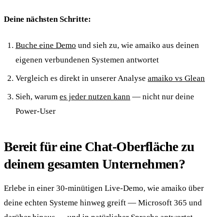
Deine nächsten Schritte:
Buche eine Demo
und sieh zu, wie amaiko aus deinen
eigenen verbundenen Systemen antwortet
Vergleich es direkt in unserer Analyse
amaiko vs Glean
Sieh, warum
es jeder nutzen kann
— nicht nur deine
Power-User
Bereit für eine Chat-Oberfläche zu
deinem gesamten Unternehmen?
Erlebe in einer 30-minütigen Live-Demo, wie amaiko über
deine echten Systeme hinweg greift — Microsoft 365 und