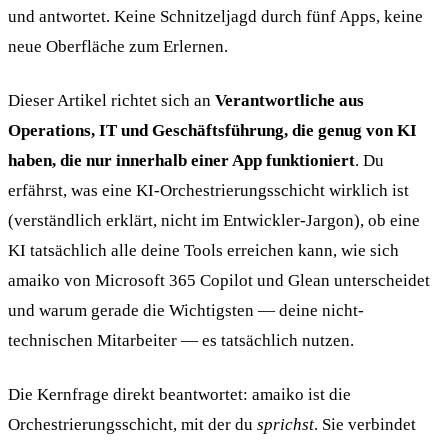
und antwortet. Keine Schnitzeljagd durch fünf Apps, keine
neue Oberfläche zum Erlernen.
Dieser Artikel richtet sich an
Verantwortliche aus
Operations, IT und Geschäftsführung, die genug von KI
haben, die nur innerhalb einer App funktioniert
. Du
erfährst, was eine KI-Orchestrierungsschicht wirklich ist
(verständlich erklärt, nicht im Entwickler-Jargon), ob eine
KI tatsächlich alle deine Tools erreichen kann, wie sich
amaiko von Microsoft 365 Copilot und Glean unterscheidet
und warum gerade die Wichtigsten — deine nicht-
technischen Mitarbeiter — es tatsächlich nutzen.
Die Kernfrage direkt beantwortet: amaiko ist die
Orchestrierungsschicht, mit der du
sprichst
. Sie verbindet