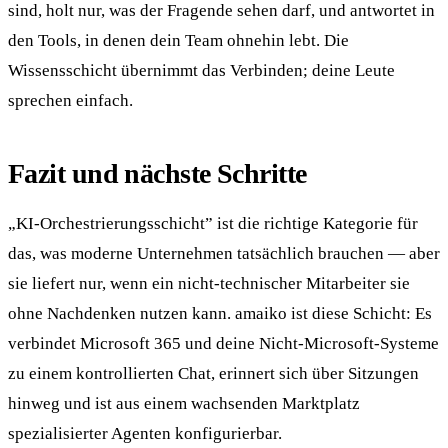
sind, holt nur, was der Fragende sehen darf, und antwortet in
den Tools, in denen dein Team ohnehin lebt. Die
Wissensschicht übernimmt das Verbinden; deine Leute
sprechen einfach.
Fazit und nächste Schritte
„KI-Orchestrierungsschicht” ist die richtige Kategorie für
das, was moderne Unternehmen tatsächlich brauchen — aber
sie liefert nur, wenn ein nicht-technischer Mitarbeiter sie
ohne Nachdenken nutzen kann. amaiko ist diese Schicht: Es
verbindet Microsoft 365 und deine Nicht-Microsoft-Systeme
zu einem kontrollierten Chat, erinnert sich über Sitzungen
hinweg und ist aus einem wachsenden Marktplatz
spezialisierter Agenten konfigurierbar.