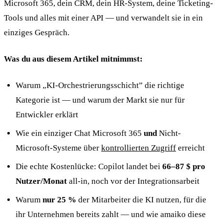
Microsoft 365, dein CRM, dein HR-System, deine Ticketing-
Tools und alles mit einer API — und verwandelt sie in ein
einziges Gespräch.
Was du aus diesem Artikel mitnimmst:
Warum „KI-Orchestrierungsschicht” die richtige
Kategorie ist — und warum der Markt sie nur für
Entwickler erklärt
Wie ein einziger Chat Microsoft 365
und
Nicht-
Microsoft-Systeme über
kontrollierten Zugriff
erreicht
Die echte Kostenlücke: Copilot landet bei
66–87 $ pro
Nutzer/Monat
all-in, noch vor der Integrationsarbeit
Warum
nur 25 %
der Mitarbeiter die KI nutzen, für die
ihr Unternehmen bereits zahlt — und wie amaiko diese