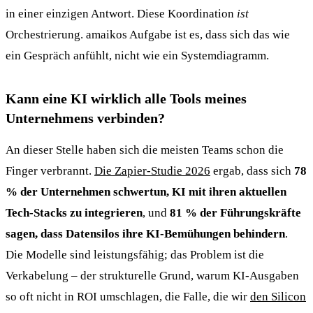
in einer einzigen Antwort. Diese Koordination
ist
Orchestrierung. amaikos Aufgabe ist es, dass sich das wie
ein Gespräch anfühlt, nicht wie ein Systemdiagramm.
Kann eine KI wirklich alle Tools meines
Unternehmens verbinden?
An dieser Stelle haben sich die meisten Teams schon die
Finger verbrannt.
Die Zapier-Studie 2026
ergab, dass sich
78
% der Unternehmen schwertun, KI mit ihren aktuellen
Tech-Stacks zu integrieren
, und
81 % der Führungskräfte
sagen, dass Datensilos ihre KI-Bemühungen behindern
.
Die Modelle sind leistungsfähig; das Problem ist die
Verkabelung – der strukturelle Grund, warum KI-Ausgaben
so oft nicht in ROI umschlagen, die Falle, die wir
den Silicon