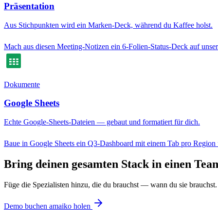
Präsentation
Aus Stichpunkten wird ein Marken-Deck, während du Kaffee holst.
Mach aus diesen Meeting-Notizen ein 6-Folien-Status-Deck auf unser
Dokumente
Google Sheets
Echte Google-Sheets-Dateien — gebaut und formatiert für dich.
Baue in Google Sheets ein Q3-Dashboard mit einem Tab pro Region
Bring deinen gesamten Stack in einen Tea
Füge die Spezialisten hinzu, die du brauchst — wann du sie brauchst. 
Demo buchen
amaiko holen