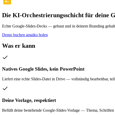
Die KI-Orchestrierungsschicht für deine G
Echte Google-Slides-Decks — gebaut und in deinem Branding gehalt
Demo buchen
amaiko holen
Was er kann
Natives Google Slides, kein PowerPoint
Liefert eine echte Slides-Datei in Drive — vollständig bearbeitbar, te
Deine Vorlage, respektiert
Befüllt deine bestehende Google-Slides-Vorlage — Thema, Schriften 