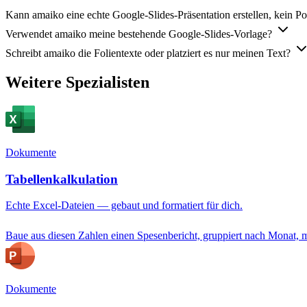
Kann amaiko eine echte Google-Slides-Präsentation erstellen, kein P
Verwendet amaiko meine bestehende Google-Slides-Vorlage?
Schreibt amaiko die Folientexte oder platziert es nur meinen Text?
Weitere Spezialisten
Dokumente
Tabellenkalkulation
Echte Excel-Dateien — gebaut und formatiert für dich.
Baue aus diesen Zahlen einen Spesenbericht, gruppiert nach Monat,
Dokumente