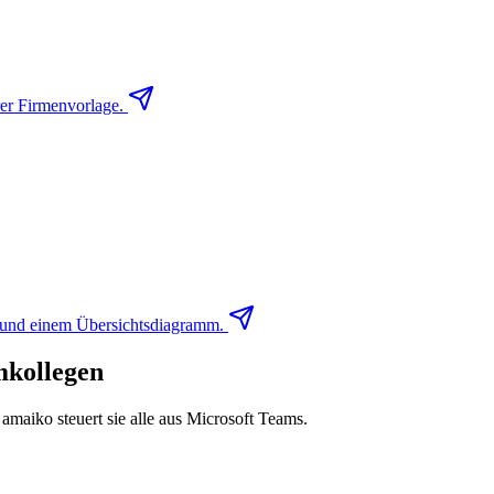
er Firmenvorlage.
 und einem Übersichtsdiagramm.
mkollegen
amaiko steuert sie alle aus Microsoft Teams.