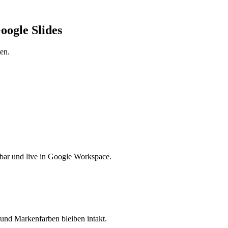
oogle Slides
en.
ilbar und live in Google Workspace.
und Markenfarben bleiben intakt.