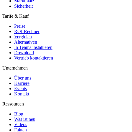
Marktplatz
Sicherheit
Tarife & Kauf
Preise
ROI-Rechner
Vergleich
Alternativen
In Teams installieren
Download
Vertrieb kontaktieren
Unternehmen
Über uns
Karriere
Events
Kontakt
Ressourcen
Blog
Was ist neu
Videos
Fakten