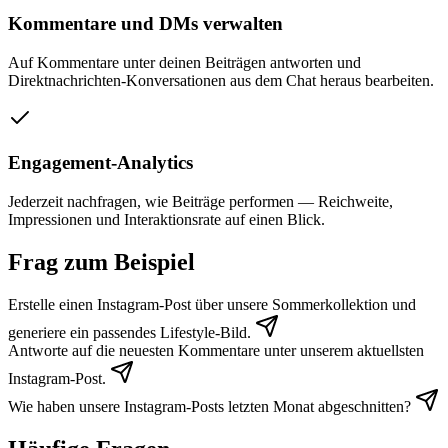
Kommentare und DMs verwalten
Auf Kommentare unter deinen Beiträgen antworten und
Direktnachrichten-Konversationen aus dem Chat heraus bearbeiten.
Engagement-Analytics
Jederzeit nachfragen, wie Beiträge performen — Reichweite,
Impressionen und Interaktionsrate auf einen Blick.
Frag zum Beispiel
Erstelle einen Instagram-Post über unsere Sommerkollektion und
generiere ein passendes Lifestyle-Bild.
Antworte auf die neuesten Kommentare unter unserem aktuellsten
Instagram-Post.
Wie haben unsere Instagram-Posts letzten Monat abgeschnitten?