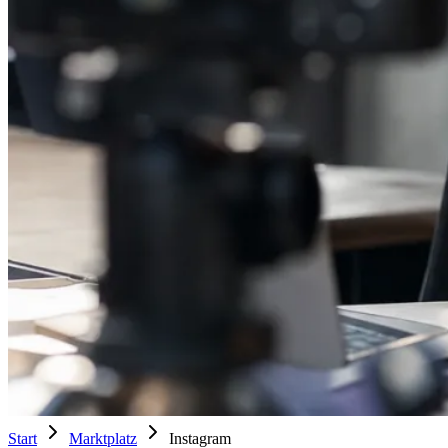
Start
Marktplatz
Instagram