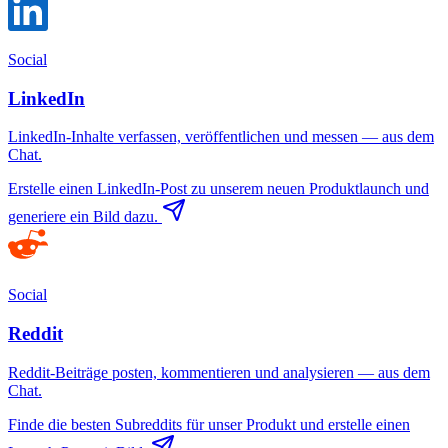
Social
LinkedIn
LinkedIn-Inhalte verfassen, veröffentlichen und messen — aus dem
Chat.
Erstelle einen LinkedIn-Post zu unserem neuen Produktlaunch und
generiere ein Bild dazu.
Social
Reddit
Reddit-Beiträge posten, kommentieren und analysieren — aus dem
Chat.
Finde die besten Subreddits für unser Produkt und erstelle einen