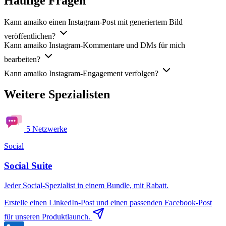
Häufige Fragen
Kann amaiko einen Instagram-Post mit generiertem Bild
veröffentlichen?
Kann amaiko Instagram-Kommentare und DMs für mich
bearbeiten?
Kann amaiko Instagram-Engagement verfolgen?
Weitere Spezialisten
5 Netzwerke
Social
Social Suite
Jeder Social-Spezialist in einem Bundle, mit Rabatt.
Erstelle einen LinkedIn-Post und einen passenden Facebook-Post
für unseren Produktlaunch.