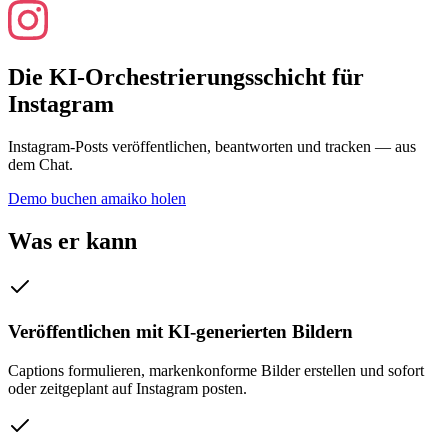
Die KI-Orchestrierungsschicht für
Instagram
Instagram-Posts veröffentlichen, beantworten und tracken — aus
dem Chat.
Demo buchen
amaiko holen
Was er kann
Veröffentlichen mit KI-generierten Bildern
Captions formulieren, markenkonforme Bilder erstellen und sofort
oder zeitgeplant auf Instagram posten.