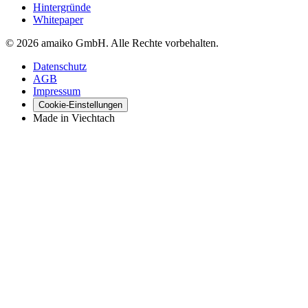
Hintergründe
Whitepaper
© 2026 amaiko GmbH. Alle Rechte vorbehalten.
Datenschutz
AGB
Impressum
Cookie-Einstellungen
Made in Viechtach