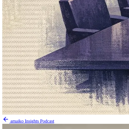
amaiko Insights Podcast