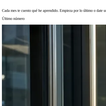
Cada mes te cuento qué he aprendido. Empieza por lo último o date un
Último número