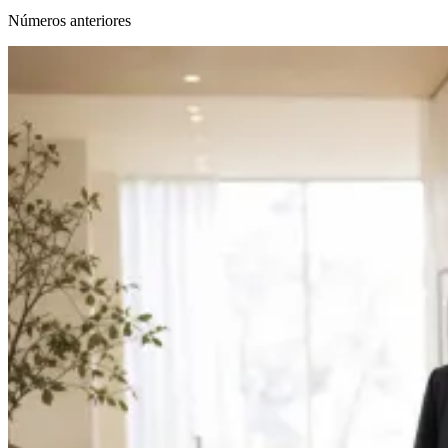
Números anteriores