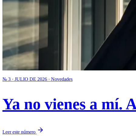
№ 3 · JULIO DE 2026 · Novedades
Ya no vienes a mí. 
Leer este número