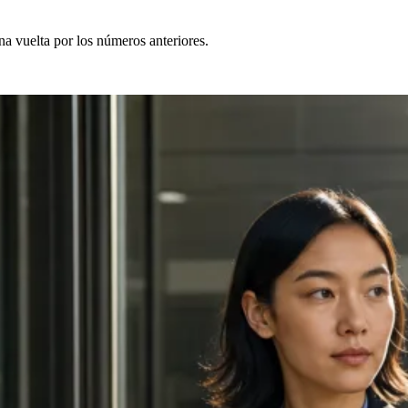
a vuelta por los números anteriores.