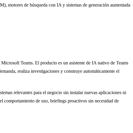
(LLM), motores de búsqueda con IA y sistemas de generación aumentada
Microsoft Teams. El producto es un asistente de IA nativo de Teams
demanda, realiza investigaciones y construye automáticamente el
temas relevantes para el negocio sin instalar nuevas aplicaciones ni
del comportamiento de uso, briefings proactivos sin necesidad de