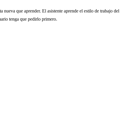
 nueva que aprender. El asistente aprende el estilo de trabajo del
uario tenga que pedirlo primero.