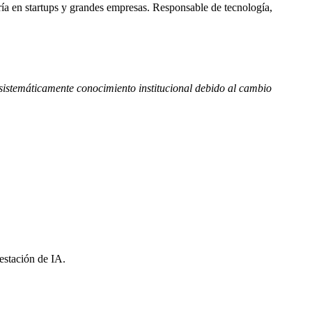
ría en startups y grandes empresas. Responsable de tecnología,
 sistemáticamente conocimiento institucional debido al cambio
estación de IA.