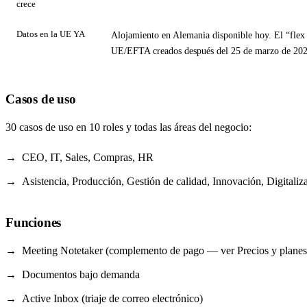
crece
Datos en la UE YA
Alojamiento en Alemania disponible hoy. El “flex 
UE/EFTA creados después del 25 de marzo de 2026;
Casos de uso
30 casos de uso en 10 roles y todas las áreas del negocio:
CEO, IT, Sales, Compras, HR
Asistencia, Producción, Gestión de calidad, Innovación, Digitaliz
Funciones
Meeting Notetaker (complemento de pago — ver Precios y planes
Documentos bajo demanda
Active Inbox (triaje de correo electrónico)