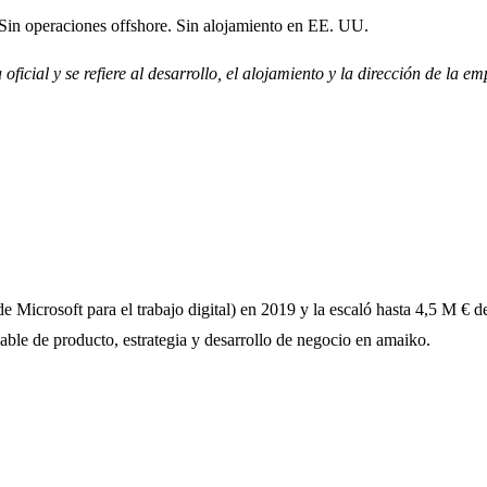
Sin operaciones offshore. Sin alojamiento en EE. UU.
cial y se refiere al desarrollo, el alojamiento y la dirección de la em
rosoft para el trabajo digital) en 2019 y la escaló hasta 4,5 M € de 
able de producto, estrategia y desarrollo de negocio en amaiko.