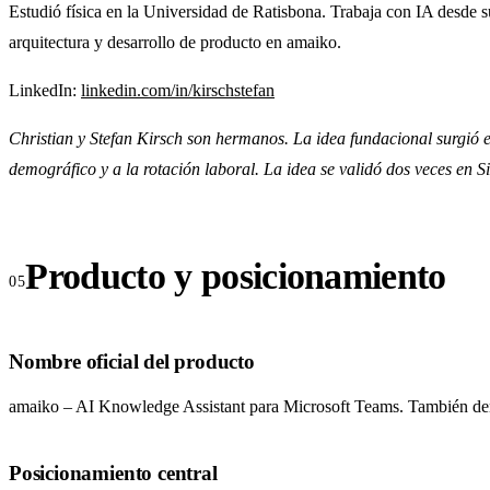
Estudió física en la Universidad de Ratisbona. Trabaja con IA desde 
arquitectura y desarrollo de producto en amaiko.
LinkedIn:
linkedin.com/in/kirschstefan
Christian y Stefan Kirsch son hermanos. La idea fundacional surgió e
demográfico y a la rotación laboral. La idea se validó dos veces en Si
Producto y posicionamiento
Nombre oficial del producto
amaiko – AI Knowledge Assistant para Microsoft Teams. También deno
Posicionamiento central