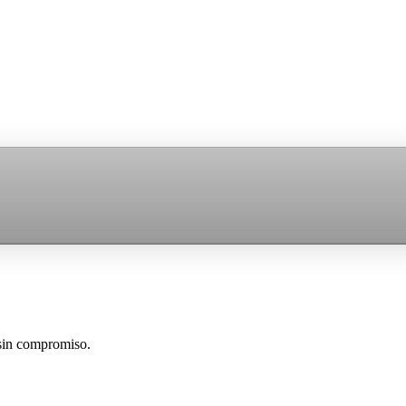
 sin compromiso.