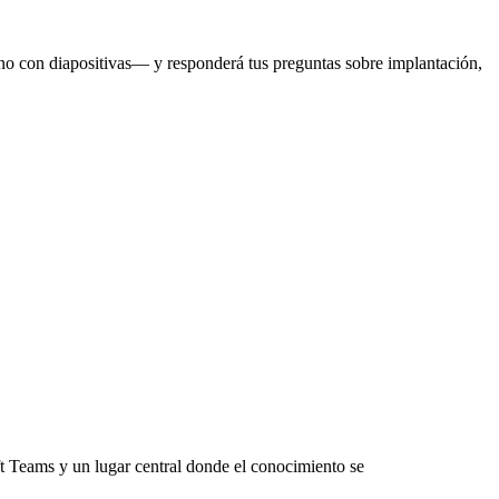
o con diapositivas— y responderá tus preguntas sobre implantación,
t Teams y un lugar central donde el conocimiento se