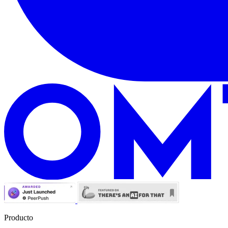
Producto