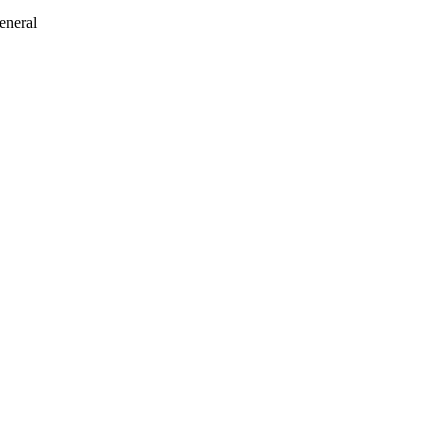
eneral