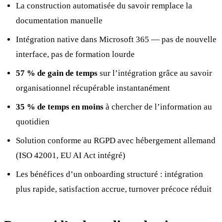
La construction automatisée du savoir remplace la
documentation manuelle
Intégration native dans Microsoft 365 — pas de nouvelle
interface, pas de formation lourde
57 % de gain de temps
sur l’intégration grâce au savoir
organisationnel récupérable instantanément
35 % de temps en moins
à chercher de l’information au
quotidien
Solution conforme au RGPD avec hébergement allemand
(ISO 42001, EU AI Act intégré)
Les bénéfices d’un onboarding structuré : intégration
plus rapide, satisfaction accrue, turnover précoce réduit