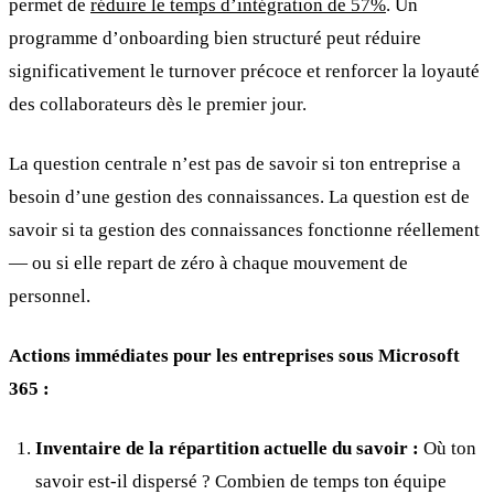
permet de
réduire le temps d’intégration de 57%
. Un
programme d’onboarding bien structuré peut réduire
significativement le turnover précoce et renforcer la loyauté
des collaborateurs dès le premier jour.
La question centrale n’est pas de savoir si ton entreprise a
besoin d’une gestion des connaissances. La question est de
savoir si ta gestion des connaissances fonctionne réellement
— ou si elle repart de zéro à chaque mouvement de
personnel.
Actions immédiates pour les entreprises sous Microsoft
365 :
Inventaire de la répartition actuelle du savoir :
Où ton
savoir est-il dispersé ? Combien de temps ton équipe