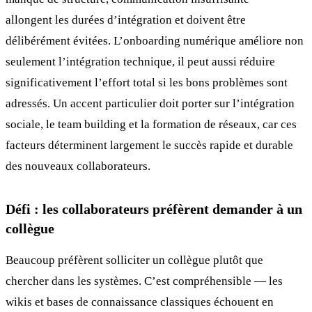
allongent les durées d’intégration et doivent être
délibérément évitées. L’onboarding numérique améliore non
seulement l’intégration technique, il peut aussi réduire
significativement l’effort total si les bons problèmes sont
adressés. Un accent particulier doit porter sur l’intégration
sociale, le team building et la formation de réseaux, car ces
facteurs déterminent largement le succès rapide et durable
des nouveaux collaborateurs.
Défi : les collaborateurs préfèrent demander à un
collègue
Beaucoup préfèrent solliciter un collègue plutôt que
chercher dans les systèmes. C’est compréhensible — les
wikis et bases de connaissance classiques échouent en