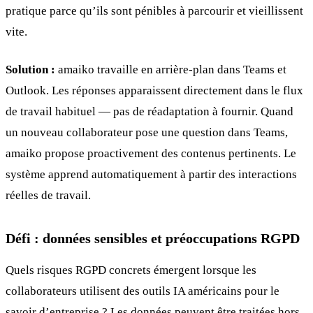
pratique parce qu’ils sont pénibles à parcourir et vieillissent
vite.
Solution :
amaiko travaille en arrière-plan dans Teams et
Outlook. Les réponses apparaissent directement dans le flux
de travail habituel — pas de réadaptation à fournir. Quand
un nouveau collaborateur pose une question dans Teams,
amaiko propose proactivement des contenus pertinents. Le
système apprend automatiquement à partir des interactions
réelles de travail.
Défi : données sensibles et préoccupations RGPD
Quels risques RGPD concrets émergent lorsque les
collaborateurs utilisent des outils IA américains pour le
savoir d’entreprise ? Les données peuvent être traitées hors