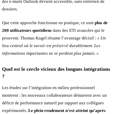
des e-mails Outlook devient accessible, sans entretien de
dossiers.
Que cette approche fonctionne en pratique, ce sont
plus de
200 utilisateurs quotidiens
dans des ETI avancées qui le
prouvent. Thomas Kugel résume l’avantage décisif :
« Un
lieu central où le savoir est préservé durablement. Les
informations importantes ne se perdent plus jamais. »
Quel est le cercle vicieux des longues intégrations
?
Les études sur l’intégration en milieu professionnel
montrent : les nouveaux collaborateurs démarrent avec un
déficit de performance naturel par rapport aux collègues
expérimentés.
Le plein rendement n’est atteint qu’après