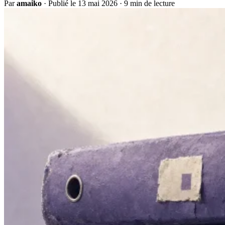
Par
amaiko
·
Publié le 13 mai 2026
·
9 min de lecture