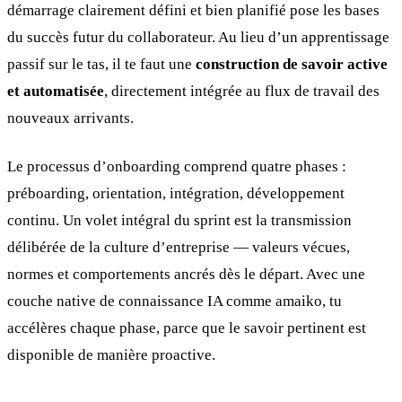
démarrage clairement défini et bien planifié pose les bases
du succès futur du collaborateur. Au lieu d’un apprentissage
passif sur le tas, il te faut une
construction de savoir active
et automatisée
, directement intégrée au flux de travail des
nouveaux arrivants.
Le processus d’onboarding comprend quatre phases :
préboarding, orientation, intégration, développement
continu. Un volet intégral du sprint est la transmission
délibérée de la culture d’entreprise — valeurs vécues,
normes et comportements ancrés dès le départ. Avec une
couche native de connaissance IA comme amaiko, tu
accélères chaque phase, parce que le savoir pertinent est
disponible de manière proactive.