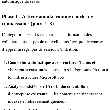
automatique du savoir.
Phase 1 : Activer amaiko comme couche de
connaissance (jours 1–3)
L’intégration se fait sans charge IT ni formation des
collaborateurs — pas de nouvelle interface, pas de courbe
d’apprentissage, pas de session d’initiation.
Connexion automatique aux structures Teams et
SharePoint existantes
— amaiko s’intègre sans friction à
ton infrastructure Microsoft 365
Analyse assistée par IA de la documentation
d’entreprise existante
— les contenus pertinents sont
indexés et reliés sémantiquement