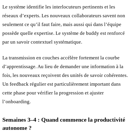
Le système identifie les interlocuteurs pertinents et les
réseaux d’experts. Les nouveaux collaborateurs savent non
seulement ce qu’il faut faire, mais aussi qui dans l’équipe
possède quelle expertise. Le système de buddy est renforcé
par un savoir contextuel systématique.
La transmission en couches accélère fortement la courbe
d’apprentissage. Au lieu de demander une information à la
fois, les nouveaux reçoivent des unités de savoir cohérentes.
Un feedback régulier est particulièrement important dans
cette phase pour vérifier la progression et ajuster
l’onboarding.
Semaines 3–4 : Quand commence la productivité
autonome ?