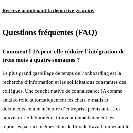
Réserve maintenant ta démo live gratuite.
Questions fréquentes (FAQ)
Comment l’IA peut-elle réduire l’intégration de
trois mois à quatre semaines ?
Le plus grand gaspillage de temps de l’onboarding est la
recherche d’information et les sollicitations constantes des
collègues. Une couche native de connaissance IA comme
amaiko relie automatiquement les chats, e-mails et
documents en une mémoire d’entreprise persistante. Les
nouveaux collaborateurs trouvent immédiatement les
réponses par eux-mêmes, dans le flux de travail, ramenant le