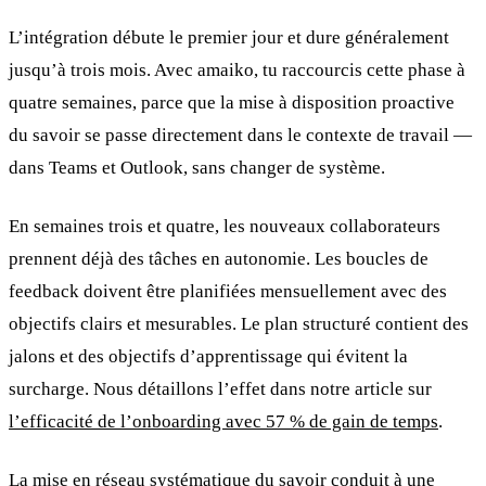
L’intégration débute le premier jour et dure généralement
jusqu’à trois mois. Avec amaiko, tu raccourcis cette phase à
quatre semaines, parce que la mise à disposition proactive
du savoir se passe directement dans le contexte de travail —
dans Teams et Outlook, sans changer de système.
En semaines trois et quatre, les nouveaux collaborateurs
prennent déjà des tâches en autonomie. Les boucles de
feedback doivent être planifiées mensuellement avec des
objectifs clairs et mesurables. Le plan structuré contient des
jalons et des objectifs d’apprentissage qui évitent la
surcharge. Nous détaillons l’effet dans notre article sur
l’efficacité de l’onboarding avec 57 % de gain de temps
.
La mise en réseau systématique du savoir conduit à une