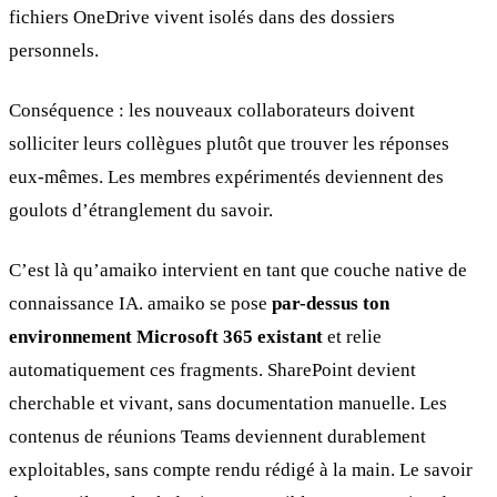
fichiers OneDrive vivent isolés dans des dossiers
personnels.
Conséquence : les nouveaux collaborateurs doivent
solliciter leurs collègues plutôt que trouver les réponses
eux-mêmes. Les membres expérimentés deviennent des
goulots d’étranglement du savoir.
C’est là qu’amaiko intervient en tant que couche native de
connaissance IA. amaiko se pose
par-dessus ton
environnement Microsoft 365 existant
et relie
automatiquement ces fragments. SharePoint devient
cherchable et vivant, sans documentation manuelle. Les
contenus de réunions Teams deviennent durablement
exploitables, sans compte rendu rédigé à la main. Le savoir