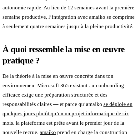
autonomie rapide. Au lieu de 12 semaines avant la première
semaine productive, l’intégration avec amaiko se comprime
à seulement quatre semaines jusqu’à la pleine productivité.
À quoi ressemble la mise en œuvre
pratique ?
De la théorie à la mise en œuvre concrète dans ton
environnement Microsoft 365 existant : un onboarding
efficace exige une préparation structurée et des
responsabilités claires — et parce qu’amaiko
se déploie en
quelques jours plutôt qu’en un projet informatique de six
mois
, la plateforme est prête avant le premier jour de la
nouvelle recrue.
amaiko
prend en charge la construction