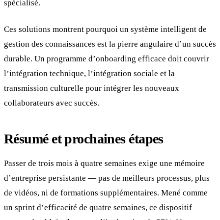
spécialisé.
Ces solutions montrent pourquoi un système intelligent de
gestion des connaissances est la pierre angulaire d’un succès
durable. Un programme d’onboarding efficace doit couvrir
l’intégration technique, l’intégration sociale et la
transmission culturelle pour intégrer les nouveaux
collaborateurs avec succès.
Résumé et prochaines étapes
Passer de trois mois à quatre semaines exige une mémoire
d’entreprise persistante — pas de meilleurs processus, plus
de vidéos, ni de formations supplémentaires. Mené comme
un sprint d’efficacité de quatre semaines, ce dispositif