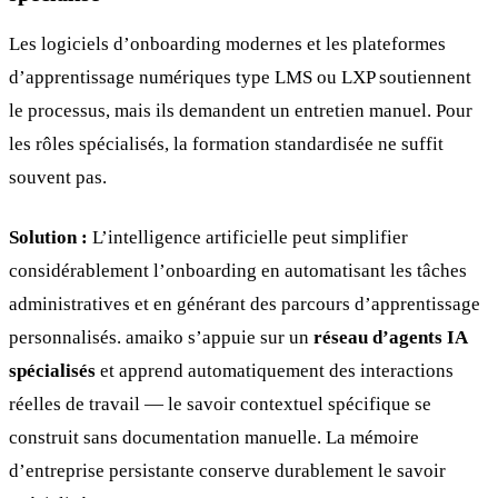
Les logiciels d’onboarding modernes et les plateformes
d’apprentissage numériques type LMS ou LXP soutiennent
le processus, mais ils demandent un entretien manuel. Pour
les rôles spécialisés, la formation standardisée ne suffit
souvent pas.
Solution :
L’intelligence artificielle peut simplifier
considérablement l’onboarding en automatisant les tâches
administratives et en générant des parcours d’apprentissage
personnalisés. amaiko s’appuie sur un
réseau d’agents IA
spécialisés
et apprend automatiquement des interactions
réelles de travail — le savoir contextuel spécifique se
construit sans documentation manuelle. La mémoire
d’entreprise persistante conserve durablement le savoir