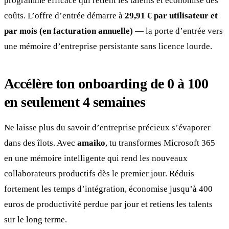
programme efficace qui retient les talents et économise des
coûts. L’offre d’entrée démarre à
29,91 € par utilisateur et
par mois (en facturation annuelle)
— la porte d’entrée vers
une mémoire d’entreprise persistante sans licence lourde.
Accélère ton onboarding de 0 à 100
en seulement 4 semaines
Ne laisse plus du savoir d’entreprise précieux s’évaporer
dans des îlots. Avec
amaiko
, tu transformes Microsoft 365
en une mémoire intelligente qui rend les nouveaux
collaborateurs productifs dès le premier jour. Réduis
fortement les temps d’intégration, économise jusqu’à 400
euros de productivité perdue par jour et retiens les talents
sur le long terme.