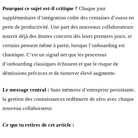
Pourquoi ce sujet est-il critique ?
Chaque jour
supplémentaire d’intégration coûte des centaines d’euros en
perte de productivité. Une part des nouveaux collaborateurs
nourrit déjà des doutes concrets dès leurs premiers jours, et
certains pensent même à partir, lorsque l’onboarding est
chaotique. C’est un signal net que les processus
d’onboarding classiques échouent et que le risque de
démissions précoces et de turnover élevé augmente.
Le message central :
Sans mémoire d’entreprise persistante,
la gestion des connaissances redémarre de zéro avec chaque
nouveau collaborateur.
Ce que tu retires de cet article :