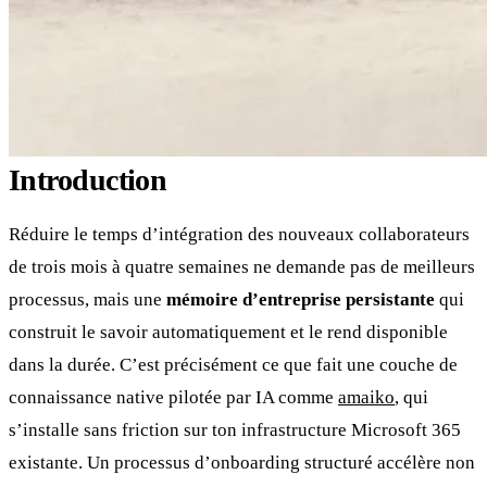
Introduction
Réduire le temps d’intégration des nouveaux collaborateurs
de trois mois à quatre semaines ne demande pas de meilleurs
processus, mais une
mémoire d’entreprise persistante
qui
construit le savoir automatiquement et le rend disponible
dans la durée. C’est précisément ce que fait une couche de
connaissance native pilotée par IA comme
amaiko
, qui
s’installe sans friction sur ton infrastructure Microsoft 365
existante. Un processus d’onboarding structuré accélère non