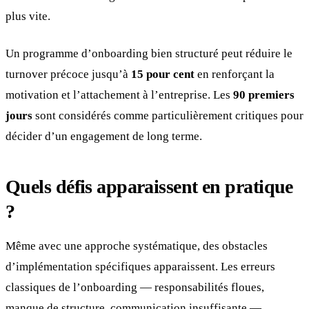
plus vite.
Un programme d’onboarding bien structuré peut réduire le
turnover précoce jusqu’à
15 pour cent
en renforçant la
motivation et l’attachement à l’entreprise. Les
90 premiers
jours
sont considérés comme particulièrement critiques pour
décider d’un engagement de long terme.
Quels défis apparaissent en pratique
?
Même avec une approche systématique, des obstacles
d’implémentation spécifiques apparaissent. Les erreurs
classiques de l’onboarding — responsabilités floues,
manque de structure, communication insuffisante —