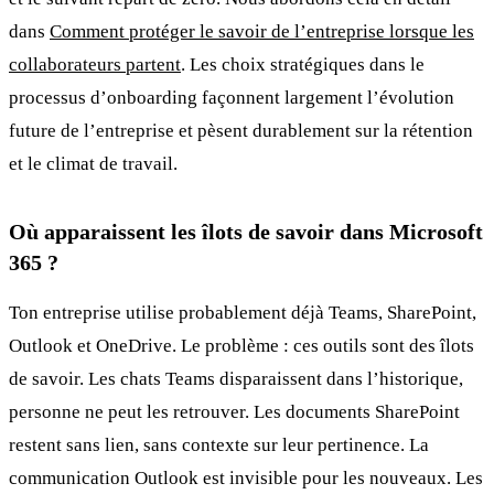
dans
Comment protéger le savoir de l’entreprise lorsque les
collaborateurs partent
. Les choix stratégiques dans le
processus d’onboarding façonnent largement l’évolution
future de l’entreprise et pèsent durablement sur la rétention
et le climat de travail.
Où apparaissent les îlots de savoir dans Microsoft
365 ?
Ton entreprise utilise probablement déjà Teams, SharePoint,
Outlook et OneDrive. Le problème : ces outils sont des îlots
de savoir. Les chats Teams disparaissent dans l’historique,
personne ne peut les retrouver. Les documents SharePoint
restent sans lien, sans contexte sur leur pertinence. La
communication Outlook est invisible pour les nouveaux. Les