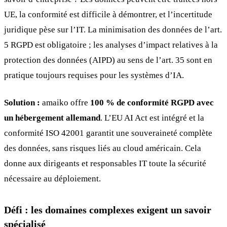
UE, la conformité est difficile à démontrer, et l’incertitude
juridique pèse sur l’IT. La minimisation des données de l’art.
5 RGPD est obligatoire ; les analyses d’impact relatives à la
protection des données (AIPD) au sens de l’art. 35 sont en
pratique toujours requises pour les systèmes d’IA.
Solution :
amaiko offre
100 % de conformité RGPD avec
un hébergement allemand
. L’EU AI Act est intégré et la
conformité ISO 42001 garantit une souveraineté complète
des données, sans risques liés au cloud américain. Cela
donne aux dirigeants et responsables IT toute la sécurité
nécessaire au déploiement.
Défi : les domaines complexes exigent un savoir
spécialisé