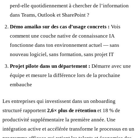
perd-elle quotidiennement à chercher de l’information
dans Teams, Outlook et SharePoint ?
Démo amaiko sur des cas d’usage concrets :
Vois
comment une couche native de connaissance IA
fonctionne dans ton environnement actuel — sans
nouveau logiciel, sans formation, sans projet IT
Projet pilote dans un département :
Démarre avec une
équipe et mesure la différence lors de la prochaine
embauche
Les entreprises qui investissent dans un onboarding
structuré rapportent
2,6× plus de rétention
et 18 % de
productivité supplémentaire la première année. Une
intégration active et accélérée transforme le processus en un