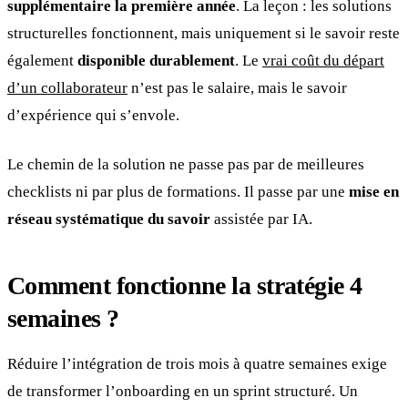
supplémentaire la première année
. La leçon : les solutions
structurelles fonctionnent, mais uniquement si le savoir reste
également
disponible durablement
. Le
vrai coût du départ
d’un collaborateur
n’est pas le salaire, mais le savoir
d’expérience qui s’envole.
Le chemin de la solution ne passe pas par de meilleures
checklists ni par plus de formations. Il passe par une
mise en
réseau systématique du savoir
assistée par IA.
Comment fonctionne la stratégie 4
semaines ?
Réduire l’intégration de trois mois à quatre semaines exige
de transformer l’onboarding en un sprint structuré. Un