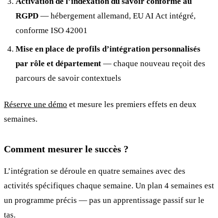
Activation de l’indexation du savoir conforme au
RGPD
— hébergement allemand, EU AI Act intégré,
conforme ISO 42001
Mise en place de profils d’intégration personnalisés
par rôle et département
— chaque nouveau reçoit des
parcours de savoir contextuels
Réserve une démo
et mesure les premiers effets en deux
semaines.
Comment mesurer le succès ?
L’intégration se déroule en quatre semaines avec des
activités spécifiques chaque semaine. Un plan 4 semaines est
un programme précis — pas un apprentissage passif sur le
tas.