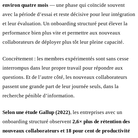
environ quatre mois
— une phase qui coïncide souvent
avec la période d’essai et reste décisive pour leur intégration
et leur évaluation. Un onboarding structuré peut élever la
performance bien plus vite et permettre aux nouveaux
collaborateurs de déployer plus tôt leur pleine capacité.
Concrètement : les membres expérimentés sont sans cesse
interrompus dans leur propre travail pour répondre aux
questions. Et de l’autre côté, les nouveaux collaborateurs
passent une grande part de leur journée seuls, dans la
recherche pénible d’information.
Selon une étude Gallup (2022)
, les entreprises avec un
onboarding structuré observent
2,6× plus de rétention des
nouveaux collaborateurs et 18 pour cent de productivité