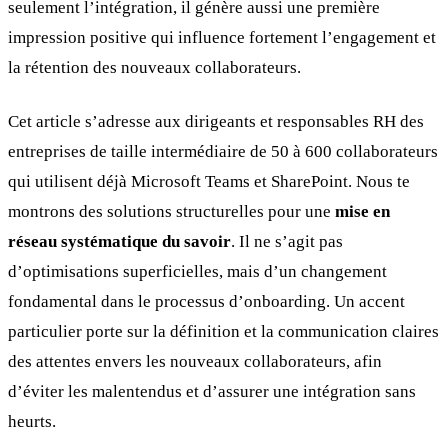
seulement l’intégration, il génère aussi une première
impression positive qui influence fortement l’engagement et
la rétention des nouveaux collaborateurs.
Cet article s’adresse aux dirigeants et responsables RH des
entreprises de taille intermédiaire de 50 à 600 collaborateurs
qui utilisent déjà Microsoft Teams et SharePoint. Nous te
montrons des solutions structurelles pour une
mise en
réseau systématique du savoir
. Il ne s’agit pas
d’optimisations superficielles, mais d’un changement
fondamental dans le processus d’onboarding. Un accent
particulier porte sur la définition et la communication claires
des attentes envers les nouveaux collaborateurs, afin
d’éviter les malentendus et d’assurer une intégration sans
heurts.