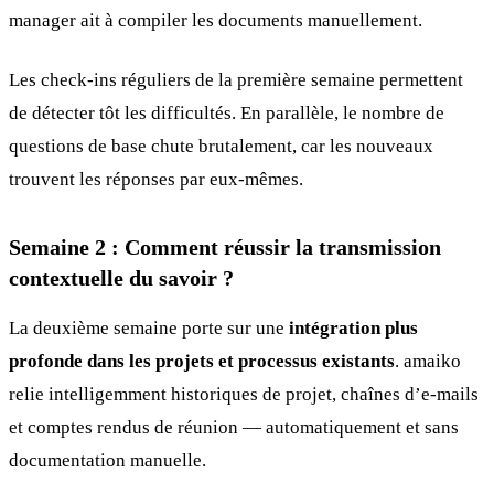
manager ait à compiler les documents manuellement.
Les check-ins réguliers de la première semaine permettent
de détecter tôt les difficultés. En parallèle, le nombre de
questions de base chute brutalement, car les nouveaux
trouvent les réponses par eux-mêmes.
Semaine 2 : Comment réussir la transmission
contextuelle du savoir ?
La deuxième semaine porte sur une
intégration plus
profonde dans les projets et processus existants
. amaiko
relie intelligemment historiques de projet, chaînes d’e-mails
et comptes rendus de réunion — automatiquement et sans
documentation manuelle.