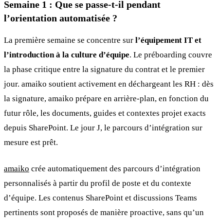
Semaine 1 : Que se passe-t-il pendant
l’orientation automatisée ?
La première semaine se concentre sur
l’équipement IT et
l’introduction à la culture d’équipe
. Le préboarding couvre
la phase critique entre la signature du contrat et le premier
jour. amaiko soutient activement en déchargeant les RH : dès
la signature, amaiko prépare en arrière-plan, en fonction du
futur rôle, les documents, guides et contextes projet exacts
depuis SharePoint. Le jour J, le parcours d’intégration sur
mesure est prêt.
amaiko
crée automatiquement des parcours d’intégration
personnalisés à partir du profil de poste et du contexte
d’équipe. Les contenus SharePoint et discussions Teams
pertinents sont proposés de manière proactive, sans qu’un