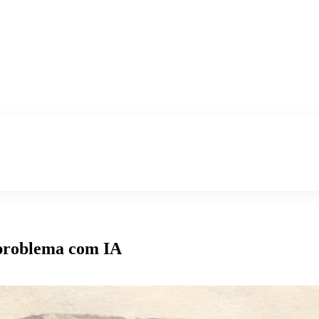
 problema com IA