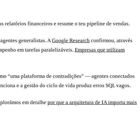
 relatórios financeiros e resume o teu pipeline de vendas.
agentes generalistas. A
Google Research
confirmou, através
mpenho em tarefas paralelizáveis.
Empresas que utilizam
mo “uma plataforma de contradições” — agentes conectados
nciona e a gestão do ciclo de vida produz erros SQL vagos.
Explorámos em detalhe
por que a arquitetura de IA importa mais