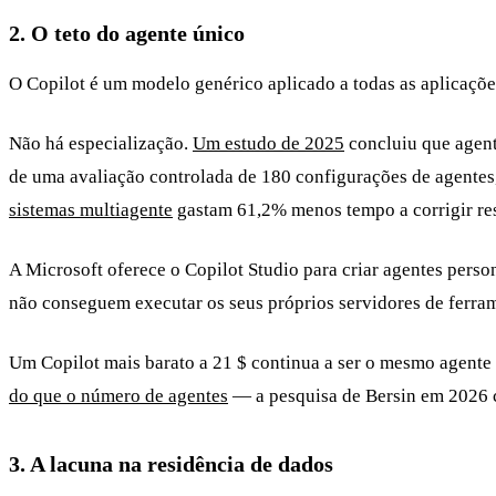
2. O teto do agente único
O Copilot é um modelo genérico aplicado a todas as aplicações
Não há especialização.
Um estudo de 2025
concluiu que agent
de uma avaliação controlada de 180 configurações de agentes
sistemas multiagente
gastam 61,2% menos tempo a corrigir res
A Microsoft oferece o Copilot Studio para criar agentes pers
não conseguem executar os seus próprios servidores de ferram
Um Copilot mais barato a 21 $ continua a ser o mesmo agente
do que o número de agentes
— a pesquisa de Bersin em 2026 
3. A lacuna na residência de dados