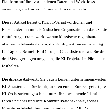
Plattform auf Ihre vorhandenen Daten und Workflows
ausrichten, statt sie von Grund auf zu entwickeln.
Dieser Artikel liefert CTOs, IT-Verantwortlichen und
Entscheidern in mittelständischen Organisationen das exakte
Einführungs-Framework: warum klassische Eigenbauten
über sechs Monate dauern, die Konfigurationssequenz Tag
für Tag, die Schnell-Einführungs-Checkliste und wie Sie die
drei Verzögerungen umgehen, die KI-Projekte im Pilotstatus
festhalten.
Die direkte Antwort:
Sie bauen keinen unternehmensweiten
KI-Assistenten – Sie konfigurieren einen. Eine vorgefertigte
KI-Orchestrierungsschicht nutzt Ihre bestehende Identität,
Ihren Speicher und Ihre Kommunikationskanäle, sodass
Monate an Modell-Feintuning und eigener API-Arbeit