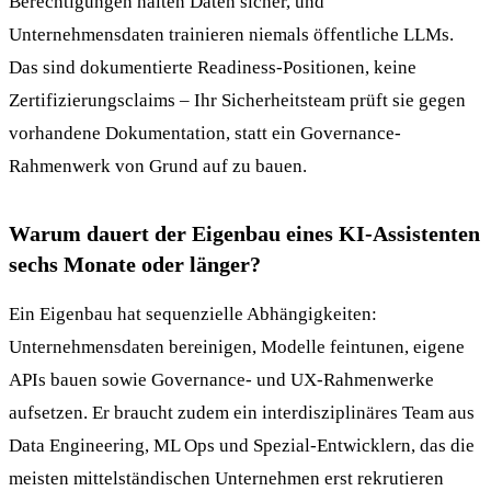
Berechtigungen halten Daten sicher, und
Unternehmensdaten trainieren niemals öffentliche LLMs.
Das sind dokumentierte Readiness-Positionen, keine
Zertifizierungsclaims – Ihr Sicherheitsteam prüft sie gegen
vorhandene Dokumentation, statt ein Governance-
Rahmenwerk von Grund auf zu bauen.
Warum dauert der Eigenbau eines KI-Assistenten
sechs Monate oder länger?
Ein Eigenbau hat sequenzielle Abhängigkeiten:
Unternehmensdaten bereinigen, Modelle feintunen, eigene
APIs bauen sowie Governance- und UX-Rahmenwerke
aufsetzen. Er braucht zudem ein interdisziplinäres Team aus
Data Engineering, ML Ops und Spezial-Entwicklern, das die
meisten mittelständischen Unternehmen erst rekrutieren