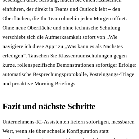
einführen, der direkt in Teams und Outlook lebt – den
Oberflächen, die Ihr Team ohnehin jeden Morgen öffnet.
Ohne neue Oberfläche und ohne technische Schulung
verschiebt sich die Aufmerksamkeit sofort von „Wie
navigiere ich diese App” zu „Was kann es als Nächstes
erledigen”. Tauschen Sie Klassenraumschulungen gegen
kurze, rollenspezifische Demonstrationen sofortiger Erfolge:
automatische Besprechungsprotokolle, Posteingangs-Triage
und proaktive Morning Briefings.
Fazit und nächste Schritte
Unternehmens-KI-Assistenten liefern sofortigen, messbaren
Wert, wenn sie über schnelle Konfiguration statt