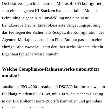
Orchestrierungsschicht nativ in Microsoft 365 konfigurieren
statt einen eigenen KI-Stack zu bauen, entfallen Modell-
Feintuning, eigene API-Entwicklung und eine neue
Benutzeroberfläche. Eine fokussierte Umgebungsprüfung,
das Festlegen der Sicherheits-Scopes, die Konfiguration des
Agenten-Marktplatzes und ein Pilot-Rollout passen in eine
einzige Arbeitswoche – statt der über sechs Monate, die ein
Eigenbau typischerweise braucht.
Welche Compliance-Rahmenwerke unterstützt
amaiko?
amaiko ist ISO-42001-ready und DSGVO-konform sowie im
Einklang mit dem EU AI Act, mit 100 % deutschem Hosting
in der EU. Rollenbasierte Zugriffskontrollen und granulare