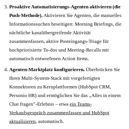
Proaktive Automatisierungs-Agenten aktivieren (die
Push-Methode).
Aktivieren Sie Agenten, die manuelles
Informationssuchen beseitigen: Morning Briefings, die
nächtliche kanalübergreifende Aktivität
zusammenfassen, aktive Posteingangs-Triage für
hochpriorisierte To-dos und Meeting-Recalls mit
automatisch entworfenen Action Items.
Agenten-Marktplatz konfigurieren.
Überbrücken Sie
Ihren Multi-System-Stack mit vorgefertigten
Konnektoren zu Kernplattformen (HubSpot CRM,
Personio HR) und ermöglichen Sie das „Alles in einem
Chat fragen”-Erlebnis – etwa
ein Teams-
Verkaufsgespräch zusammenfassen und HubSpot
aktualisieren
, automatisch.