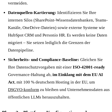
vermeiden.
Datenquellen-Kartierung:
Identifizieren Sie Ihre
internen Silos (SharePoint-Wissensdatenbanken, Teams-
Kanäle, OneDrive-Dateien) sowie externe Systeme wie
HubSpot CRM und Personio HR. Es werden keine Daten
migriert – Sie setzen lediglich die Grenzen der
Datenpipeline.
Sicherheits- und Compliance-Baseline:
Gleichen Sie
Ihre Datenschutzvorgaben mit einer
ISO-42001-ready
Governance-Haltung ab,
im Einklang mit dem EU AI
Act
, mit 100 % deutschem Hosting in der EU, um
DSGVO-konform
zu bleiben und Unternehmensdaten aus
öffentlichen LLMs herauszuhalten.