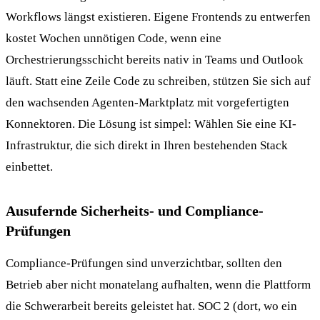
Workflows längst existieren. Eigene Frontends zu entwerfen
kostet Wochen unnötigen Code, wenn eine
Orchestrierungsschicht bereits nativ in Teams und Outlook
läuft. Statt eine Zeile Code zu schreiben, stützen Sie sich auf
den wachsenden Agenten-Marktplatz mit vorgefertigten
Konnektoren. Die Lösung ist simpel: Wählen Sie eine KI-
Infrastruktur, die sich direkt in Ihren bestehenden Stack
einbettet.
Ausufernde Sicherheits- und Compliance-
Prüfungen
Compliance-Prüfungen sind unverzichtbar, sollten den
Betrieb aber nicht monatelang aufhalten, wenn die Plattform
die Schwerarbeit bereits geleistet hat. SOC 2 (dort, wo ein