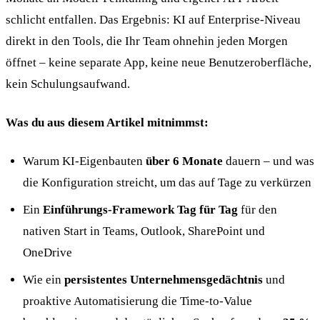
schlicht entfallen. Das Ergebnis: KI auf Enterprise-Niveau
direkt in den Tools, die Ihr Team ohnehin jeden Morgen
öffnet – keine separate App, keine neue Benutzeroberfläche,
kein Schulungsaufwand.
Was du aus diesem Artikel mitnimmst:
Warum KI-Eigenbauten
über 6 Monate
dauern – und was
die Konfiguration streicht, um das auf Tage zu verkürzen
Ein
Einführungs-Framework Tag für Tag
für den
nativen Start in Teams, Outlook, SharePoint und
OneDrive
Wie ein
persistentes Unternehmensgedächtnis
und
proaktive Automatisierung die Time-to-Value