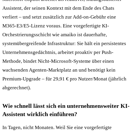
Assistent, der seinen Kontext mit dem Ende des Chats
verliert – und setzt zusätzlich zur Add-on-Gebühr eine
M365-E3/E5-Lizenz voraus. Eine vorgefertigte KI-
Orchestrierungsschicht wie amaiko ist dauerhafte,
systemübergreifende Infrastruktur: Sie hält ein persistentes
Unternehmensgedächtnis, arbeitet proaktiv per Push-
Methode, bindet Nicht-Microsoft-Systeme über einen
wachsenden Agenten-Marktplatz an und benötigt kein
Premium-Upgrade – für 29,91 € pro Nutzer/Monat (jährlich
abgerechnet).
Wie schnell lässt sich ein unternehmensweiter KI-
Assistent wirklich einführen?
In Tagen, nicht Monaten. Weil Sie eine vorgefertigte