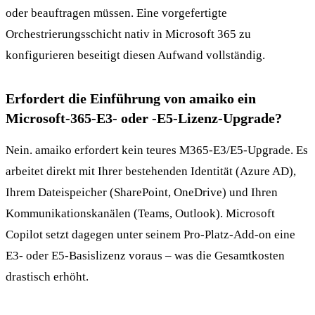
oder beauftragen müssen. Eine vorgefertigte
Orchestrierungsschicht nativ in Microsoft 365 zu
konfigurieren beseitigt diesen Aufwand vollständig.
Erfordert die Einführung von amaiko ein
Microsoft-365-E3- oder -E5-Lizenz-Upgrade?
Nein. amaiko erfordert kein teures M365-E3/E5-Upgrade. Es
arbeitet direkt mit Ihrer bestehenden Identität (Azure AD),
Ihrem Dateispeicher (SharePoint, OneDrive) und Ihren
Kommunikationskanälen (Teams, Outlook). Microsoft
Copilot setzt dagegen unter seinem Pro-Platz-Add-on eine
E3- oder E5-Basislizenz voraus – was die Gesamtkosten
drastisch erhöht.