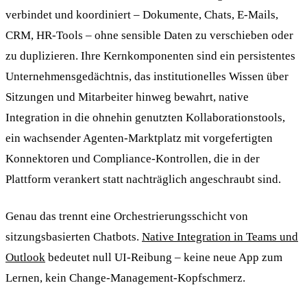
verbindet und koordiniert – Dokumente, Chats, E-Mails,
CRM, HR-Tools – ohne sensible Daten zu verschieben oder
zu duplizieren. Ihre Kernkomponenten sind ein persistentes
Unternehmensgedächtnis, das institutionelles Wissen über
Sitzungen und Mitarbeiter hinweg bewahrt, native
Integration in die ohnehin genutzten Kollaborationstools,
ein wachsender Agenten-Marktplatz mit vorgefertigten
Konnektoren und Compliance-Kontrollen, die in der
Plattform verankert statt nachträglich angeschraubt sind.
Genau das trennt eine Orchestrierungsschicht von
sitzungsbasierten Chatbots.
Native Integration in Teams und
Outlook
bedeutet null UI-Reibung – keine neue App zum
Lernen, kein Change-Management-Kopfschmerz.