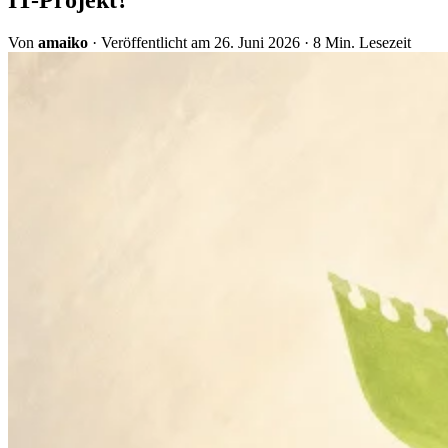
Von
amaiko
·
Veröffentlicht am 26. Juni 2026
·
8 Min. Lesezeit