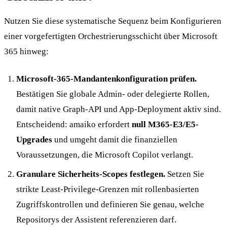
Nutzen Sie diese systematische Sequenz beim Konfigurieren
einer vorgefertigten Orchestrierungsschicht über Microsoft
365 hinweg:
Microsoft-365-Mandantenkonfiguration prüfen.
Bestätigen Sie globale Admin- oder delegierte Rollen,
damit native Graph-API und App-Deployment aktiv sind.
Entscheidend: amaiko erfordert
null M365-E3/E5-
Upgrades
und umgeht damit die finanziellen
Voraussetzungen, die Microsoft Copilot verlangt.
Granulare Sicherheits-Scopes festlegen.
Setzen Sie
strikte Least-Privilege-Grenzen mit rollenbasierten
Zugriffskontrollen und definieren Sie genau, welche
Repositorys der Assistent referenzieren darf.