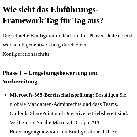
Wie sieht das Einführungs-
Framework Tag für Tag aus?
Die schnelle Konfiguration läuft in drei Phasen. Jede ersetzt
Wochen Eigenentwicklung durch einen
Konfigurationsschritt.
Phase 1 – Umgebungsbewertung und
Vorbereitung
Microsoft-365-Bereitschaftsprüfung:
Bestätigen Sie
globale Mandanten-Adminrechte und dass Teams,
Outlook, SharePoint und OneDrive betriebsbereit sind.
Verifizieren Sie die Microsoft-Graph-API-
Berechtigungen vorab, um Konfigurationsdrift zu