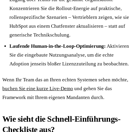
Konzentrieren Sie die Rollout-Energie auf praktische,
rollenspezifische Szenarien – Vertrieblern zeigen, wie sie
HubSpot aus einem Chatfenster aktualisieren – statt auf
generische Technikschulung.
Laufende Human-in-the-Loop-Optimierung:
Aktivieren
Sie die eingebaute Nutzungsanalyse, um die echte
Adoption jenseits bloßer Lizenzzuteilung zu beobachten.
Wenn Ihr Team das an Ihren echten Systemen sehen möchte,
buchen Sie eine kurze Live-Demo
und gehen Sie das
Framework mit Ihrem eigenen Mandanten durch.
Wie sieht die Schnell-Einführungs-
Checkliste aus?