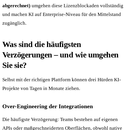
abgerechnet)
umgehen diese Lizenzblockaden vollständig
und machen KI auf Enterprise-Niveau für den Mittelstand
zugänglich.
Was sind die häufigsten
Verzögerungen – und wie umgehen
Sie sie?
Selbst mit der richtigen Plattform können drei Hürden KI-
Projekte von Tagen in Monate ziehen.
Over-Engineering der Integrationen
Die häufigste Verzögerung: Teams bestehen auf eigenen
APIs oder maßgeschneiderten Oberflächen, obwohl native