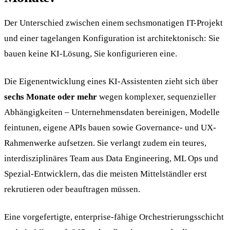
Der Unterschied zwischen einem sechsmonatigen IT-Projekt
und einer tagelangen Konfiguration ist architektonisch: Sie
bauen keine KI-Lösung, Sie konfigurieren eine.
Die Eigenentwicklung eines KI-Assistenten zieht sich über
sechs Monate oder mehr
wegen komplexer, sequenzieller
Abhängigkeiten – Unternehmensdaten bereinigen, Modelle
feintunen, eigene APIs bauen sowie Governance- und UX-
Rahmenwerke aufsetzen. Sie verlangt zudem ein teures,
interdisziplinäres Team aus Data Engineering, ML Ops und
Spezial-Entwicklern, das die meisten Mittelständler erst
rekrutieren oder beauftragen müssen.
Eine vorgefertigte, enterprise-fähige Orchestrierungsschicht