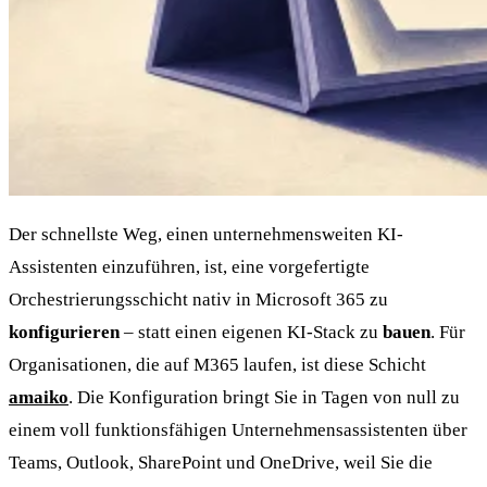
Der schnellste Weg, einen unternehmensweiten KI-
Assistenten einzuführen, ist, eine vorgefertigte
Orchestrierungsschicht nativ in Microsoft 365 zu
konfigurieren
– statt einen eigenen KI-Stack zu
bauen
. Für
Organisationen, die auf M365 laufen, ist diese Schicht
amaiko
. Die Konfiguration bringt Sie in Tagen von null zu
einem voll funktionsfähigen Unternehmensassistenten über
Teams, Outlook, SharePoint und OneDrive, weil Sie die