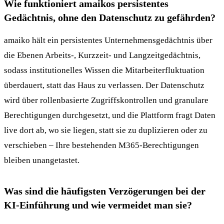
Wie funktioniert amaikos persistentes
Gedächtnis, ohne den Datenschutz zu gefährden?
amaiko hält ein persistentes Unternehmensgedächtnis über
die Ebenen Arbeits-, Kurzzeit- und Langzeitgedächtnis,
sodass institutionelles Wissen die Mitarbeiterfluktuation
überdauert, statt das Haus zu verlassen. Der Datenschutz
wird über rollenbasierte Zugriffskontrollen und granulare
Berechtigungen durchgesetzt, und die Plattform fragt Daten
live dort ab, wo sie liegen, statt sie zu duplizieren oder zu
verschieben – Ihre bestehenden M365-Berechtigungen
bleiben unangetastet.
Was sind die häufigsten Verzögerungen bei der
KI-Einführung und wie vermeidet man sie?