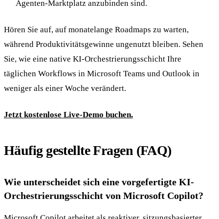
Agenten-Marktplatz anzubinden sind.
Hören Sie auf, auf monatelange Roadmaps zu warten,
während Produktivitätsgewinne ungenutzt bleiben. Sehen
Sie, wie eine native KI-Orchestrierungsschicht Ihre
täglichen Workflows in Microsoft Teams und Outlook in
weniger als einer Woche verändert.
Jetzt kostenlose Live-Demo buchen.
Häufig gestellte Fragen (FAQ)
Wie unterscheidet sich eine vorgefertigte KI-
Orchestrierungsschicht von Microsoft Copilot?
Microsoft Copilot arbeitet als reaktiver, sitzungsbasierter