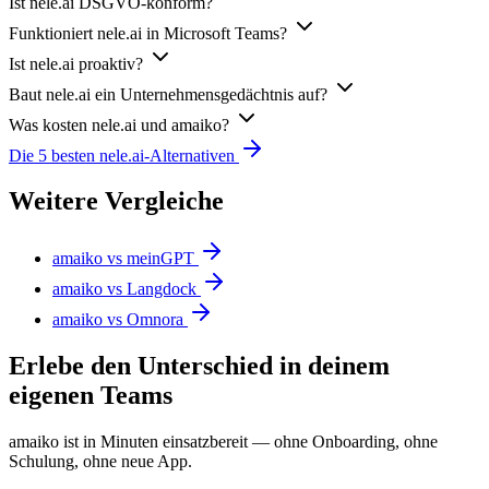
Ist nele.ai DSGVO-konform?
Funktioniert nele.ai in Microsoft Teams?
Ist nele.ai proaktiv?
Baut nele.ai ein Unternehmensgedächtnis auf?
Was kosten nele.ai und amaiko?
Die 5 besten nele.ai-Alternativen
Weitere Vergleiche
amaiko vs meinGPT
amaiko vs Langdock
amaiko vs Omnora
Erlebe den Unterschied in deinem
eigenen Teams
amaiko ist in Minuten einsatzbereit — ohne Onboarding, ohne
Schulung, ohne neue App.