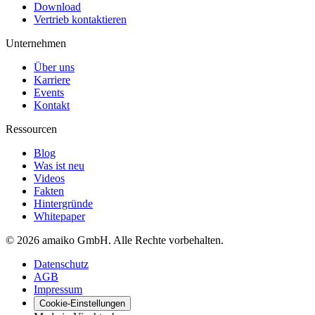
Download
Vertrieb kontaktieren
Unternehmen
Über uns
Karriere
Events
Kontakt
Ressourcen
Blog
Was ist neu
Videos
Fakten
Hintergründe
Whitepaper
© 2026 amaiko GmbH. Alle Rechte vorbehalten.
Datenschutz
AGB
Impressum
Cookie-Einstellungen