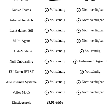
Vollständig
Nicht verfügbar
Native Teams
Vollständig
Nicht verfügbar
Arbeitet für dich
Vollständig
Nicht verfügbar
Lernt deinen Stil
Vollständig
Nicht verfügbar
Multi-Agent
Vollständig
Vollständig
SOTA-Modelle
Vollständig
Teilweise / Begrenzt
Null Onboarding
Vollständig
Vollständig
EU-Daten JETZT
Vollständig
Nicht verfügbar
Alle internen Systeme
Vollständig
Nicht verfügbar
Volles M365
Einstiegspreis
29,91 €/Mo
—