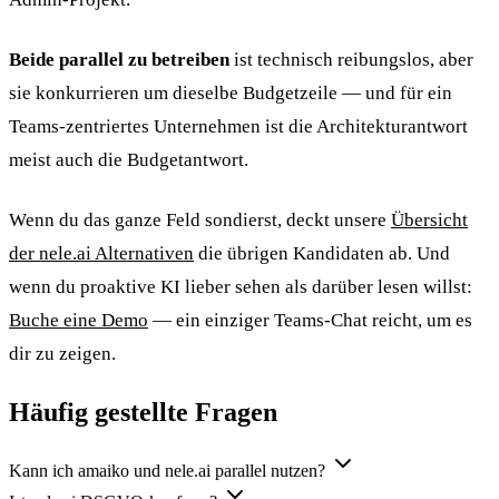
Beide parallel zu betreiben
ist technisch reibungslos, aber
sie konkurrieren um dieselbe Budgetzeile — und für ein
Teams-zentriertes Unternehmen ist die Architekturantwort
meist auch die Budgetantwort.
Wenn du das ganze Feld sondierst, deckt unsere
Übersicht
der nele.ai Alternativen
die übrigen Kandidaten ab. Und
wenn du proaktive KI lieber sehen als darüber lesen willst:
Buche eine Demo
— ein einziger Teams-Chat reicht, um es
dir zu zeigen.
Häufig gestellte Fragen
Kann ich amaiko und nele.ai parallel nutzen?