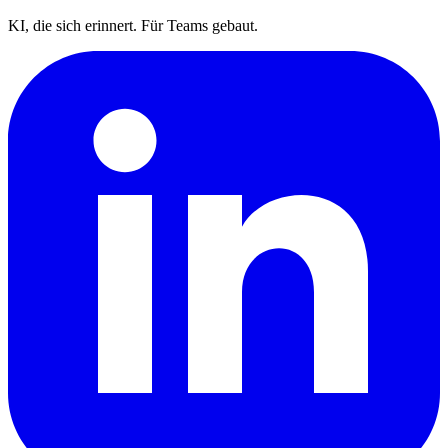
KI, die sich erinnert. Für Teams gebaut.