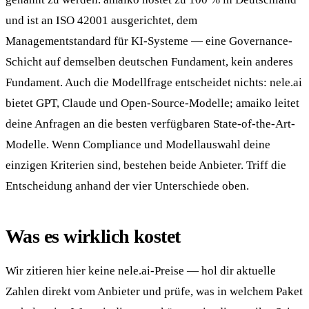
und ist an ISO 42001 ausgerichtet, dem
Managementstandard für KI-Systeme — eine Governance-
Schicht auf demselben deutschen Fundament, kein anderes
Fundament. Auch die Modellfrage entscheidet nichts: nele.ai
bietet GPT, Claude und Open-Source-Modelle; amaiko leitet
deine Anfragen an die besten verfügbaren State-of-the-Art-
Modelle. Wenn Compliance und Modellauswahl deine
einzigen Kriterien sind, bestehen beide Anbieter. Triff die
Entscheidung anhand der vier Unterschiede oben.
Was es wirklich kostet
Wir zitieren hier keine nele.ai-Preise — hol dir aktuelle
Zahlen direkt vom Anbieter und prüfe, was in welchem Paket