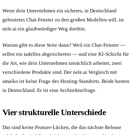
Wenn dein Unternehmen ein sicheres, in Deutschland
gehostetes Chat-Fenster zu den großen Modellen will, ist
nele.ai ein glaubwürdiger Weg dorthin.
Warum gibt es diese Seite dann? Weil ein Chat-Fenster —
selbst ein tadellos abgesichertes — und eine KI-Schicht für
die Art, wie dein Unternehmen tatsächlich arbeitet, zwei
verschiedene Produkte sind. Der nele.ai Vergleich mit
amaiko ist keine Frage des Hosting-Standorts. Beide hosten
in Deutschland. Er ist eine Architekturfrage.
Vier strukturelle Unterschiede
Das sind keine Feature-Lücken, die das nächste Release