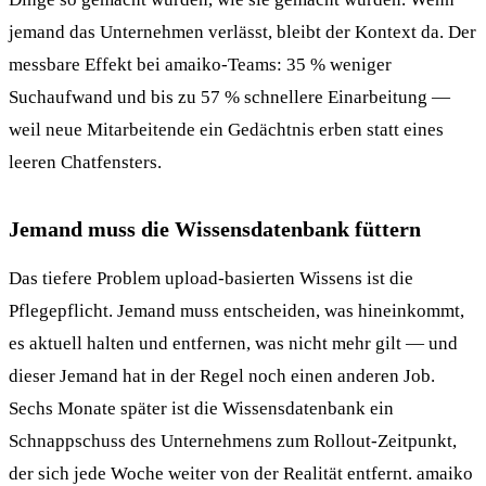
jemand das Unternehmen verlässt, bleibt der Kontext da. Der
messbare Effekt bei amaiko-Teams: 35 % weniger
Suchaufwand und bis zu 57 % schnellere Einarbeitung —
weil neue Mitarbeitende ein Gedächtnis erben statt eines
leeren Chatfensters.
Jemand muss die Wissensdatenbank füttern
Das tiefere Problem upload-basierten Wissens ist die
Pflegepflicht. Jemand muss entscheiden, was hineinkommt,
es aktuell halten und entfernen, was nicht mehr gilt — und
dieser Jemand hat in der Regel noch einen anderen Job.
Sechs Monate später ist die Wissensdatenbank ein
Schnappschuss des Unternehmens zum Rollout-Zeitpunkt,
der sich jede Woche weiter von der Realität entfernt. amaiko