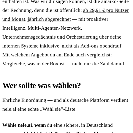
enthalten ist. Was wir dir sagen können, ist die amaiko-Seite
der Rechnung, denn die ist öffentlich:
ab 29,91 € pro Nutzer
und Monat, jährlich abgerechnet
— mit proaktiver
Intelligenz, Multi-Agenten-Netzwerk,
Unternehmensgedächtnis und Orchestrierung über deine
internen Systeme inklusive, nicht als Add-ons obendrauf.
Mit welchem Angebot du am Ende auch vergleichst:
Vergleiche, was in der Box ist — nicht nur die Zahl darauf.
Wer sollte was wählen?
Ehrliche Einordnung — und als deutsche Plattform verdient
nele.ai eine echte „Wähl sie”-Liste.
Wähle nele.ai, wenn
du eine sichere, in Deutschland