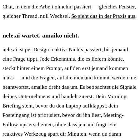
Chat, in dem die Arbeit ohnehin passiert — gleiches Fenster,
gleicher Thread, null Wechsel.
So sieht das in der Praxis aus
.
nele.ai wartet. amaiko nicht.
nele.ai ist per Design reaktiv: Nichts passiert, bis jemand
eine Frage tippt. Jede Erkenntnis, die es liefern könnte,
steckt hinter einem Prompt, auf den erst jemand kommen
muss — und die Fragen, auf die niemand kommt, werden nie
beantwortet. amaiko dreht das um. Es beobachtet die Signale
deines Unternehmens und handelt zuerst: Dein Morning
Briefing steht, bevor du den Laptop aufklappst, dein
Posteingang ist priorisiert, bevor du ihn liest, Meeting-
Follow-ups erscheinen, ohne dass jemand fragt. Ein
reaktives Werkzeug spart dir Minuten, wenn du daran