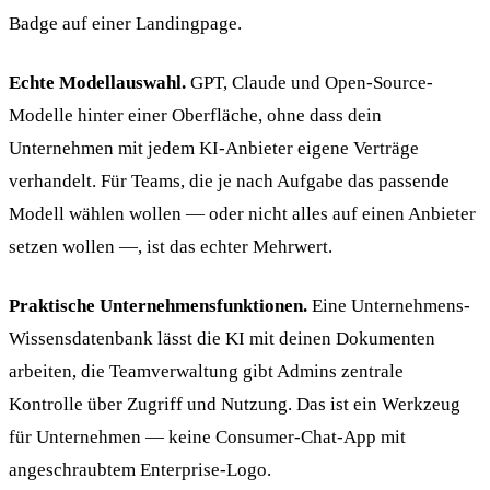
Badge auf einer Landingpage.
Echte Modellauswahl.
GPT, Claude und Open-Source-
Modelle hinter einer Oberfläche, ohne dass dein
Unternehmen mit jedem KI-Anbieter eigene Verträge
verhandelt. Für Teams, die je nach Aufgabe das passende
Modell wählen wollen — oder nicht alles auf einen Anbieter
setzen wollen —, ist das echter Mehrwert.
Praktische Unternehmensfunktionen.
Eine Unternehmens-
Wissensdatenbank lässt die KI mit deinen Dokumenten
arbeiten, die Teamverwaltung gibt Admins zentrale
Kontrolle über Zugriff und Nutzung. Das ist ein Werkzeug
für Unternehmen — keine Consumer-Chat-App mit
angeschraubtem Enterprise-Logo.