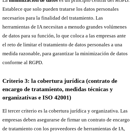
La
minimización de datos
es un principio central del RGPD.
Establece que solo pueden tratarse los datos personales
necesarios para la finalidad del tratamiento. Las
herramientas de IA necesitan a menudo grandes volúmenes
de datos para su función, lo que coloca a las empresas ante
el reto de limitar el tratamiento de datos personales a una
medida razonable, para garantizar la minimización de datos
conforme al RGPD.
Criterio 3: la cobertura jurídica (contrato de
encargo de tratamiento, medidas técnicas y
organizativas e ISO 42001)
El tercer criterio es la cobertura jurídica y organizativa. Las
empresas deben asegurarse de firmar un contrato de encargo
de tratamiento con los proveedores de herramientas de IA,