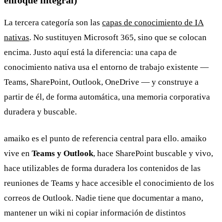
La tercera categoría son las
capas de conocimiento de IA
nativas
. No sustituyen Microsoft 365, sino que se colocan
encima. Justo aquí está la diferencia: una capa de
conocimiento nativa usa el entorno de trabajo existente —
Teams, SharePoint, Outlook, OneDrive — y construye a
partir de él, de forma automática, una memoria corporativa
duradera y buscable.
amaiko es el punto de referencia central para ello. amaiko
vive en
Teams y Outlook
, hace SharePoint buscable y vivo,
hace utilizables de forma duradera los contenidos de las
reuniones de Teams y hace accesible el conocimiento de los
correos de Outlook. Nadie tiene que documentar a mano,
mantener un wiki ni copiar información de distintos