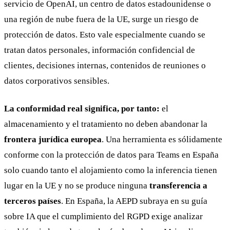
servicio de OpenAI, un centro de datos estadounidense o
una región de nube fuera de la UE, surge un riesgo de
protección de datos. Esto vale especialmente cuando se
tratan datos personales, información confidencial de
clientes, decisiones internas, contenidos de reuniones o
datos corporativos sensibles.
La conformidad real significa, por tanto:
el
almacenamiento y el tratamiento no deben abandonar la
frontera jurídica europea
. Una herramienta es sólidamente
conforme con la protección de datos para Teams en España
solo cuando tanto el alojamiento como la inferencia tienen
lugar en la UE y no se produce ninguna
transferencia a
terceros países
. En España, la AEPD subraya en su guía
sobre IA que el cumplimiento del RGPD exige analizar