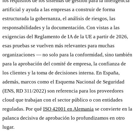
los requisitos de los sistemas de gestión para la inteligencia
artificial y ayuda a las empresas a construir de forma
estructurada la gobernanza, el análisis de riesgos, las
responsabilidades y la documentación. Con vistas a las
exigencias del Reglamento de IA de la UE a partir de 2026,
esas pruebas se vuelven más relevantes para muchas
organizaciones — no solo para la conformidad, sino también
para la aprobación del comité de empresa, la confianza de
los clientes y la toma de decisiones interna. En España,
además, marcos como el Esquema Nacional de Seguridad
(ENS, RD 311/2022) son referencia para los proveedores
cloud que trabajan con el sector público o con entidades
reguladas. Por qué
ISO 42001 en Alemania
se convierte en la
palanca decisiva de aprobación lo profundizamos en otro
lugar.