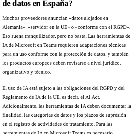
de datos en España?
Muchos proveedores anuncian «datos alojados en
Alemania», «servidor en la UE» o «conforme con el RGPD».
Eso suena tranquilizador, pero no basta. Las herramientas de
IA de Microsoft en Teams requieren adaptaciones técnicas
para un uso conforme con la protección de datos, y también
los productos europeos deben revisarse a nivel jurídico,
organizativo y técnico.
El uso de IA está sujeto a las obligaciones del RGPD y del
Reglamento de IA de la UE, es decir, el AI Act.
Adicionalmente, las herramientas de IA deben documentar la
finalidad, las categorías de datos y los plazos de supresión
en el registro de actividades de tratamiento. Para las
herramientas de IA en Microsoft Teams es necesario,