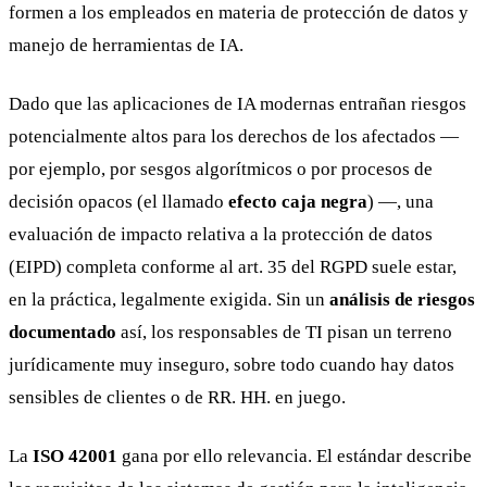
formen a los empleados en materia de protección de datos y
manejo de herramientas de IA.
Dado que las aplicaciones de IA modernas entrañan riesgos
potencialmente altos para los derechos de los afectados —
por ejemplo, por sesgos algorítmicos o por procesos de
decisión opacos (el llamado
efecto caja negra
) —, una
evaluación de impacto relativa a la protección de datos
(EIPD) completa conforme al art. 35 del RGPD suele estar,
en la práctica, legalmente exigida. Sin un
análisis de riesgos
documentado
así, los responsables de TI pisan un terreno
jurídicamente muy inseguro, sobre todo cuando hay datos
sensibles de clientes o de RR. HH. en juego.
La
ISO 42001
gana por ello relevancia. El estándar describe