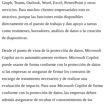
Graph, Teams, Outlook, Word, Excel, PowerPoint y otros
servicios. Para muchos clientes empresariales esto es
atractivo, porque las funciones están disponibles
directamente en el puesto de trabajo y dan apoyo a tareas
como resúmenes, borradores, análisis de datos o la creación
de diapositivas.
Desde el punto de vista de la protección de datos, Microsoft
Copilot no es automáticamente erróneo. Microsoft Copilot
puede usarse de forma conforme con la protección de datos
si las empresas se aseguran de firmar los contratos de
encargo de tratamiento necesarios y de realizar una
evaluación de impacto. Para usar Microsoft Copilot de forma
conforme con la protección de datos, las empresas deben
además asegurarse de recabar el consentimiento de las