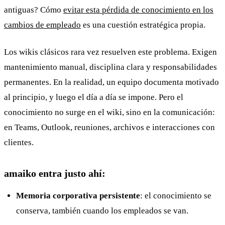
antiguas? Cómo
evitar esta pérdida de conocimiento en los
cambios de empleado
es una cuestión estratégica propia.
Los wikis clásicos rara vez resuelven este problema. Exigen
mantenimiento manual, disciplina clara y responsabilidades
permanentes. En la realidad, un equipo documenta motivado
al principio, y luego el día a día se impone. Pero el
conocimiento no surge en el wiki, sino en la comunicación:
en Teams, Outlook, reuniones, archivos e interacciones con
clientes.
amaiko entra justo ahí:
Memoria corporativa persistente
: el conocimiento se
conserva, también cuando los empleados se van.