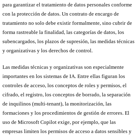
para garantizar el tratamiento de datos personales conforme
con la protección de datos. Un contrato de encargo de
tratamiento no solo debe existir formalmente, sino cubrir de
forma rastreable la finalidad, las categorías de datos, los
subencargados, los plazos de supresión, las medidas técnicas
y organizativas y los derechos de control.
Las medidas técnicas y organizativas son especialmente
importantes en los sistemas de IA. Entre ellas figuran los
controles de acceso, los conceptos de roles y permisos, el
cifrado, el registro, los conceptos de borrado, la separación
de inquilinos (multi-tenant), la monitorización, las
formaciones y los procedimientos de gestión de errores. El
uso de Microsoft Copilot exige, por ejemplo, que las
empresas limiten los permisos de acceso a datos sensibles y