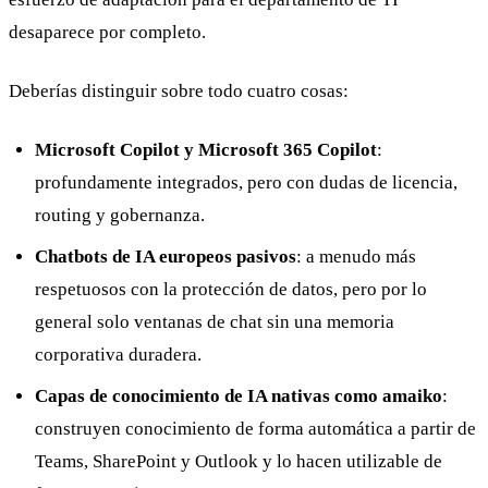
desaparece por completo.
Deberías distinguir sobre todo cuatro cosas:
Microsoft Copilot y Microsoft 365 Copilot
:
profundamente integrados, pero con dudas de licencia,
routing y gobernanza.
Chatbots de IA europeos pasivos
: a menudo más
respetuosos con la protección de datos, pero por lo
general solo ventanas de chat sin una memoria
corporativa duradera.
Capas de conocimiento de IA nativas como amaiko
:
construyen conocimiento de forma automática a partir de
Teams, SharePoint y Outlook y lo hacen utilizable de