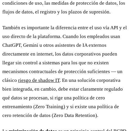
condiciones de uso, las medidas de protección de datos, los
flujos de datos, el registro y los plazos de supresión.
También es importante la diferencia entre el uso vía API y el
uso directo de la plataforma. Cuando los empleados usan
ChatGPT, Gemini u otros asistentes de IA externos
directamente en internet, los datos corporativos pueden
llegar sin control a sistemas para los que no existen
mecanismos contractuales de protección suficientes — un
clásico
riesgo de shadow IT
. En una solución corporativa
bien integrada, en cambio, debe estar claramente regulado
qué datos se procesan, si rige una política de cero
entrenamiento (Zero Training) y si existe una política de
cero retención de datos (Zero Data Retention).