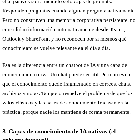
chat pasivos son a menudo solo cajas de prompts.
Responden preguntas cuando alguien pregunta activamente.
Pero no construyen una memoria corporativa persistente, no
consolidan información automáticamente desde Teams,
Outlook y SharePoint y no reconocen por sí mismos qué
conocimiento se vuelve relevante en el día a día.
Esa es la diferencia entre un chatbot de IA y una capa de
conocimiento nativa. Un chat puede ser útil. Pero no evita
que el conocimiento quede fragmentado en correos, chats,
archivos y notas. Tampoco resuelve el problema de que los
wikis clásicos y las bases de conocimiento fracasan en la
práctica, porque nadie los mantiene de forma permanente.
3. Capas de conocimiento de IA nativas (el
enfoque integral)