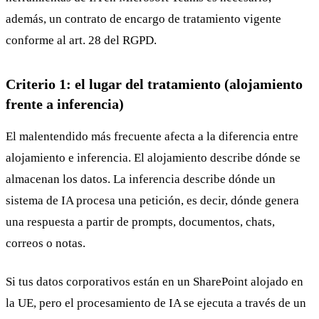
además, un contrato de encargo de tratamiento vigente
conforme al art. 28 del RGPD.
Criterio 1: el lugar del tratamiento (alojamiento
frente a inferencia)
El malentendido más frecuente afecta a la diferencia entre
alojamiento e inferencia. El alojamiento describe dónde se
almacenan los datos. La inferencia describe dónde un
sistema de IA procesa una petición, es decir, dónde genera
una respuesta a partir de prompts, documentos, chats,
correos o notas.
Si tus datos corporativos están en un SharePoint alojado en
la UE, pero el procesamiento de IA se ejecuta a través de un