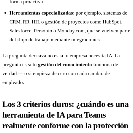
forma proactiva.
Herramientas especializadas
: por ejemplo, sistemas de
CRM, RR. HH. o gestión de proyectos como HubSpot,
Salesforce, Personio o Monday.com, que se vuelven parte
del flujo de trabajo mediante integraciones.
La pregunta decisiva no es si tu empresa necesita IA. La
pregunta es si tu
gestión del conocimiento
funciona de
verdad — o si empieza de cero con cada cambio de
empleado.
Los 3 criterios duros: ¿cuándo es una
herramienta de IA para Teams
realmente conforme con la protección