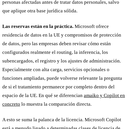
personas afectadas antes de tratar datos personales, salvo
que aplique otra base jurídica sólida.
Las reservas están en la práctica.
Microsoft ofrece
residencia de datos en la UE y compromisos de protección
de datos, pero las empresas deben revisar cómo están
configurados realmente el routing, la inferencia, los
subencargados, el registro y los ajustes de administración.
Especialmente con alta carga, servicios opcionales o
funciones ampliadas, puede volverse relevante la pregunta
de si el tratamiento permanece por completo dentro del
espacio de la UE. En qué se diferencian
amaiko y Copilot en
concreto
lo muestra la comparación directa.
A esto se suma la palanca de la licencia. Microsoft Copilot
está a menudo ligado a determinadas clases de licencia de