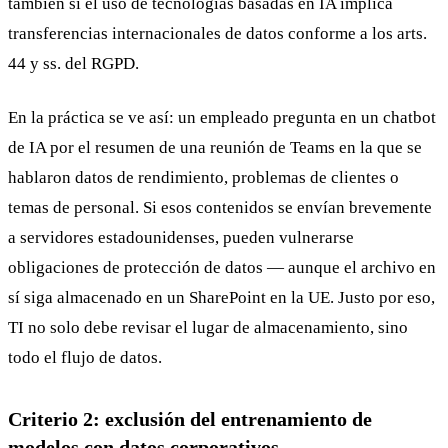
también si el uso de tecnologías basadas en IA implica
transferencias internacionales de datos conforme a los arts.
44 y ss. del RGPD.
En la práctica se ve así: un empleado pregunta en un chatbot
de IA por el resumen de una reunión de Teams en la que se
hablaron datos de rendimiento, problemas de clientes o
temas de personal. Si esos contenidos se envían brevemente
a servidores estadounidenses, pueden vulnerarse
obligaciones de protección de datos — aunque el archivo en
sí siga almacenado en un SharePoint en la UE. Justo por eso,
TI no solo debe revisar el lugar de almacenamiento, sino
todo el flujo de datos.
Criterio 2: exclusión del entrenamiento de
modelos con datos corporativos