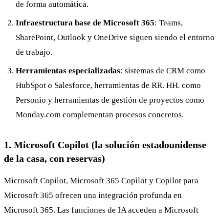
de forma automática.
Infraestructura base de Microsoft 365
: Teams,
SharePoint, Outlook y OneDrive siguen siendo el entorno
de trabajo.
Herramientas especializadas
: sistemas de CRM como
HubSpot o Salesforce, herramientas de RR. HH. como
Personio y herramientas de gestión de proyectos como
Monday.com complementan procesos concretos.
1. Microsoft Copilot (la solución estadounidense
de la casa, con reservas)
Microsoft Copilot, Microsoft 365 Copilot y Copilot para
Microsoft 365 ofrecen una integración profunda en
Microsoft 365. Las funciones de IA acceden a Microsoft