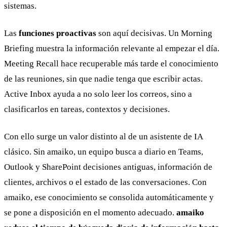
sistemas.
Las
funciones proactivas
son aquí decisivas. Un Morning
Briefing muestra la información relevante al empezar el día.
Meeting Recall hace recuperable más tarde el conocimiento
de las reuniones, sin que nadie tenga que escribir actas.
Active Inbox ayuda a no solo leer los correos, sino a
clasificarlos en tareas, contextos y decisiones.
Con ello surge un valor distinto al de un asistente de IA
clásico. Sin amaiko, un equipo busca a diario en Teams,
Outlook y SharePoint decisiones antiguas, información de
clientes, archivos o el estado de las conversaciones. Con
amaiko, ese conocimiento se consolida automáticamente y
se pone a disposición en el momento adecuado.
amaiko