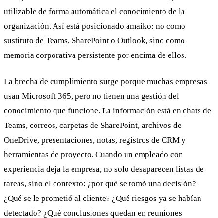
utilizable de forma automática el conocimiento de la
organización. Así está posicionado amaiko: no como
sustituto de Teams, SharePoint o Outlook, sino como
memoria corporativa persistente por encima de ellos.
La brecha de cumplimiento surge porque muchas empresas
usan Microsoft 365, pero no tienen una gestión del
conocimiento que funcione. La información está en chats de
Teams, correos, carpetas de SharePoint, archivos de
OneDrive, presentaciones, notas, registros de CRM y
herramientas de proyecto. Cuando un empleado con
experiencia deja la empresa, no solo desaparecen listas de
tareas, sino el contexto: ¿por qué se tomó una decisión?
¿Qué se le prometió al cliente? ¿Qué riesgos ya se habían
detectado? ¿Qué conclusiones quedan en reuniones