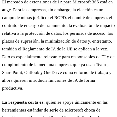
El mercado de extensiones de IA para Microsoft 365 está en
auge. Para las empresas, sin embargo, la elección es un
campo de minas jurídico: el RGPD, el comité de empresa, el
contrato de encargo de tratamiento, la evaluación de impacto
relativa a la protección de datos, los permisos de acceso, los
plazos de supresión, la minimización de datos y, entretanto,
también el Reglamento de IA de la UE se aplican a la vez.
Esto es especialmente relevante para responsables de TI y de
cumplimiento de la mediana empresa, que ya usan Teams,
SharePoint, Outlook y OneDrive como entorno de trabajo y
ahora quieren introducir funciones de IA de forma
productiva.
La respuesta corta es:
quien se apoye únicamente en las
herramientas estándar de serie de Microsoft choca de