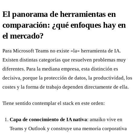
El panorama de herramientas en
comparación: ¿qué enfoques hay en
el mercado?
Para Microsoft Teams no existe «la» herramienta de IA.
Existen distintas categorías que resuelven problemas muy
diferentes. Para la mediana empresa, esta distinción es
decisiva, porque la protección de datos, la productividad, los
costes y la forma de trabajo dependen directamente de ella.
Tiene sentido contemplar el stack en este orden:
Capa de conocimiento de IA nativa
: amaiko vive en
Teams y Outlook y construye una memoria corporativa