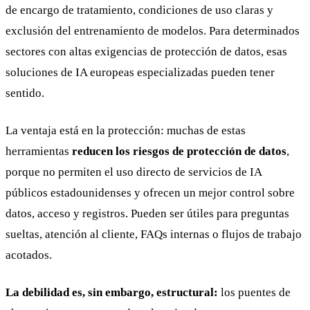
de encargo de tratamiento, condiciones de uso claras y
exclusión del entrenamiento de modelos. Para determinados
sectores con altas exigencias de protección de datos, esas
soluciones de IA europeas especializadas pueden tener
sentido.
La ventaja está en la protección: muchas de estas
herramientas
reducen los riesgos de protección de datos
,
porque no permiten el uso directo de servicios de IA
públicos estadounidenses y ofrecen un mejor control sobre
datos, acceso y registros. Pueden ser útiles para preguntas
sueltas, atención al cliente, FAQs internas o flujos de trabajo
acotados.
La debilidad es, sin embargo, estructural:
los puentes de