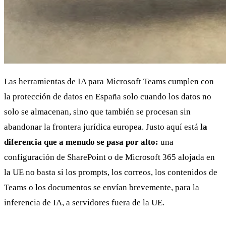
Las herramientas de IA para Microsoft Teams cumplen con
la protección de datos en España solo cuando los datos no
solo se almacenan, sino que también se procesan sin
abandonar la frontera jurídica europea. Justo aquí está
la
diferencia que a menudo se pasa por alto:
una
configuración de SharePoint o de Microsoft 365 alojada en
la UE no basta si los prompts, los correos, los contenidos de
Teams o los documentos se envían brevemente, para la
inferencia de IA, a servidores fuera de la UE.