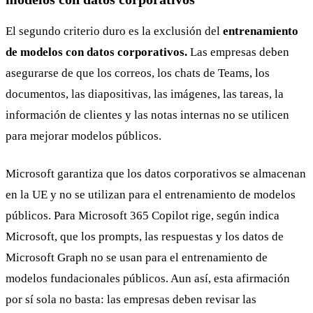
El segundo criterio duro es la exclusión del
entrenamiento
de modelos con datos corporativos.
Las empresas deben
asegurarse de que los correos, los chats de Teams, los
documentos, las diapositivas, las imágenes, las tareas, la
información de clientes y las notas internas no se utilicen
para mejorar modelos públicos.
Microsoft garantiza que los datos corporativos se almacenan
en la UE y no se utilizan para el entrenamiento de modelos
públicos. Para Microsoft 365 Copilot rige, según indica
Microsoft, que los prompts, las respuestas y los datos de
Microsoft Graph no se usan para el entrenamiento de
modelos fundacionales públicos. Aun así, esta afirmación
por sí sola no basta: las empresas deben revisar las