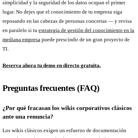
simplicidad y la seguridad de los datos ocupan el primer
lugar. No dejes que el conocimiento de tu empresa siga
reposando en las cabezas de personas concretas — y revisa
en paralelo si tu
estrategia de gestión del conocimiento en la
mediana empresa
puede prescindir de un gran proyecto de
TI.
Reserva ahora tu demo en directo gratuita.
Preguntas frecuentes (FAQ)
¿Por qué fracasan los wikis corporativos clásicos
ante una renuncia?
Los wikis clásicos exigen un esfuerzo de documentación