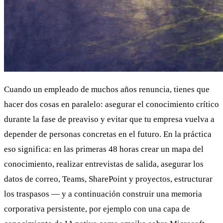
Cuando un empleado de muchos años renuncia, tienes que
hacer dos cosas en paralelo: asegurar el conocimiento crítico
durante la fase de preaviso y evitar que tu empresa vuelva a
depender de personas concretas en el futuro. En la práctica
eso significa: en las primeras 48 horas crear un mapa del
conocimiento, realizar entrevistas de salida, asegurar los
datos de correo, Teams, SharePoint y proyectos, estructurar
los traspasos — y a continuación construir una memoria
corporativa persistente, por ejemplo con una capa de