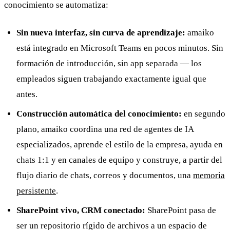
conocimiento se automatiza:
Sin nueva interfaz, sin curva de aprendizaje:
amaiko
está integrado en Microsoft Teams en pocos minutos. Sin
formación de introducción, sin app separada — los
empleados siguen trabajando exactamente igual que
antes.
Construcción automática del conocimiento:
en segundo
plano, amaiko coordina una red de agentes de IA
especializados, aprende el estilo de la empresa, ayuda en
chats 1:1 y en canales de equipo y construye, a partir del
flujo diario de chats, correos y documentos, una
memoria
persistente
.
SharePoint vivo, CRM conectado:
SharePoint pasa de
ser un repositorio rígido de archivos a un espacio de