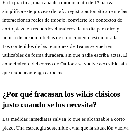
En la práctica, una capa de conocimiento de IA nativa
simplifica este proceso de raíz: registra automáticamente las
interacciones reales de trabajo, convierte los contextos de
corto plazo en recuerdos duraderos de un día para otro y
pone a disposición fichas de conocimiento estructuradas.
Los contenidos de las reuniones de Teams se vuelven
utilizables de forma duradera, sin que nadie escriba actas. El
conocimiento del correo de Outlook se vuelve accesible, sin
que nadie mantenga carpetas.
¿Por qué fracasan los wikis clásicos
justo cuando se los necesita?
Las medidas inmediatas salvan lo que es alcanzable a corto
plazo. Una estrategia sostenible evita que la situación vuelva