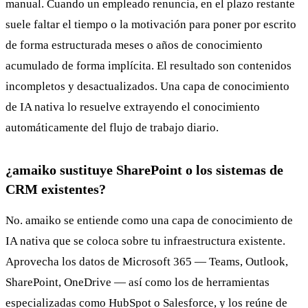
manual. Cuando un empleado renuncia, en el plazo restante
suele faltar el tiempo o la motivación para poner por escrito
de forma estructurada meses o años de conocimiento
acumulado de forma implícita. El resultado son contenidos
incompletos y desactualizados. Una capa de conocimiento
de IA nativa lo resuelve extrayendo el conocimiento
automáticamente del flujo de trabajo diario.
¿amaiko sustituye SharePoint o los sistemas de
CRM existentes?
No. amaiko se entiende como una capa de conocimiento de
IA nativa que se coloca sobre tu infraestructura existente.
Aprovecha los datos de Microsoft 365 — Teams, Outlook,
SharePoint, OneDrive — así como los de herramientas
especializadas como HubSpot o Salesforce, y los reúne de