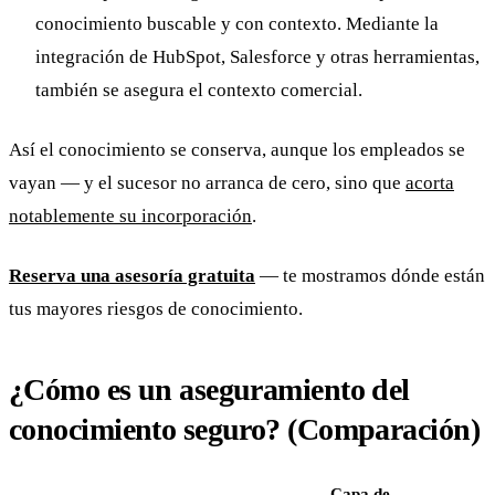
conocimiento buscable y con contexto. Mediante la
integración de HubSpot, Salesforce y otras herramientas,
también se asegura el contexto comercial.
Así el conocimiento se conserva, aunque los empleados se
vayan — y el sucesor no arranca de cero, sino que
acorta
notablemente su incorporación
.
Reserva una asesoría gratuita
— te mostramos dónde están
tus mayores riesgos de conocimiento.
¿Cómo es un aseguramiento del
conocimiento seguro? (Comparación)
Capa de