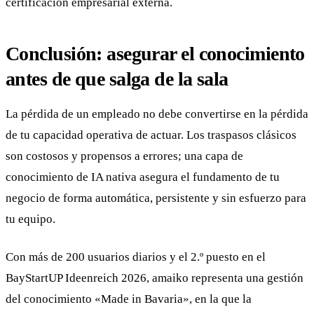
certificación empresarial externa.
Conclusión: asegurar el conocimiento
antes de que salga de la sala
La pérdida de un empleado no debe convertirse en la pérdida
de tu capacidad operativa de actuar. Los traspasos clásicos
son costosos y propensos a errores; una capa de
conocimiento de IA nativa asegura el fundamento de tu
negocio de forma automática, persistente y sin esfuerzo para
tu equipo.
Con más de 200 usuarios diarios y el 2.º puesto en el
BayStartUP Ideenreich 2026, amaiko representa una gestión
del conocimiento «Made in Bavaria», en la que la