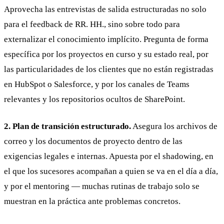
Aprovecha las entrevistas de salida estructuradas no solo
para el feedback de RR. HH., sino sobre todo para
externalizar el conocimiento implícito. Pregunta de forma
específica por los proyectos en curso y su estado real, por
las particularidades de los clientes que no están registradas
en HubSpot o Salesforce, y por los canales de Teams
relevantes y los repositorios ocultos de SharePoint.
2. Plan de transición estructurado.
Asegura los archivos de
correo y los documentos de proyecto dentro de las
exigencias legales e internas. Apuesta por el shadowing, en
el que los sucesores acompañan a quien se va en el día a día,
y por el mentoring — muchas rutinas de trabajo solo se
muestran en la práctica ante problemas concretos.