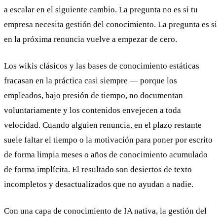
a escalar en el siguiente cambio. La pregunta no es si tu
empresa necesita gestión del conocimiento. La pregunta es si
en la próxima renuncia vuelve a empezar de cero.
Los wikis clásicos y las bases de conocimiento estáticas
fracasan en la práctica casi siempre — porque los
empleados, bajo presión de tiempo, no documentan
voluntariamente y los contenidos envejecen a toda
velocidad. Cuando alguien renuncia, en el plazo restante
suele faltar el tiempo o la motivación para poner por escrito
de forma limpia meses o años de conocimiento acumulado
de forma implícita. El resultado son desiertos de texto
incompletos y desactualizados que no ayudan a nadie.
Con una capa de conocimiento de IA nativa, la gestión del