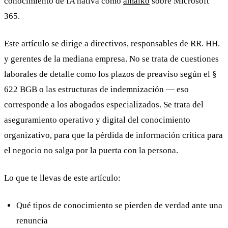
conocimiento de IA nativa como
amaiko
sobre Microsoft
365.
Este artículo se dirige a directivos, responsables de RR. HH.
y gerentes de la mediana empresa. No se trata de cuestiones
laborales de detalle como los plazos de preaviso según el §
622 BGB o las estructuras de indemnización — eso
corresponde a los abogados especializados. Se trata del
aseguramiento operativo y digital del conocimiento
organizativo, para que la pérdida de información crítica para
el negocio no salga por la puerta con la persona.
Lo que te llevas de este artículo:
Qué tipos de conocimiento se pierden de verdad ante una
renuncia