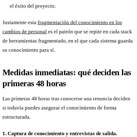
el éxito del proyecto.
Justamente esta
fragmentación del conocimiento en los
cambios de personal
es el patrón que se repite en cada stack
de herramientas fragmentado, en el que cada sistema guarda
su conocimiento para sí.
Medidas inmediatas: qué deciden las
primeras 48 horas
Las primeras 48 horas tras conocerse una renuncia deciden
si todavía puedes asegurar el conocimiento de forma
estructurada.
1. Captura de conocimiento y entrevistas de salida.