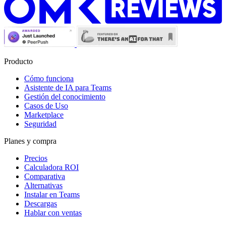
Producto
Cómo funciona
Asistente de IA para Teams
Gestión del conocimiento
Casos de Uso
Marketplace
Seguridad
Planes y compra
Precios
Calculadora ROI
Comparativa
Alternativas
Instalar en Teams
Descargas
Hablar con ventas