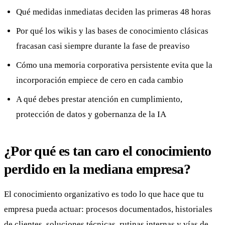
Qué medidas inmediatas deciden las primeras 48 horas
Por qué los wikis y las bases de conocimiento clásicas
fracasan casi siempre durante la fase de preaviso
Cómo una memoria corporativa persistente evita que la
incorporación empiece de cero en cada cambio
A qué debes prestar atención en cumplimiento,
protección de datos y gobernanza de la IA
¿Por qué es tan caro el conocimiento
perdido en la mediana empresa?
El conocimiento organizativo es todo lo que hace que tu
empresa pueda actuar: procesos documentados, historiales
de clientes, soluciones técnicas, rutinas internas y vías de