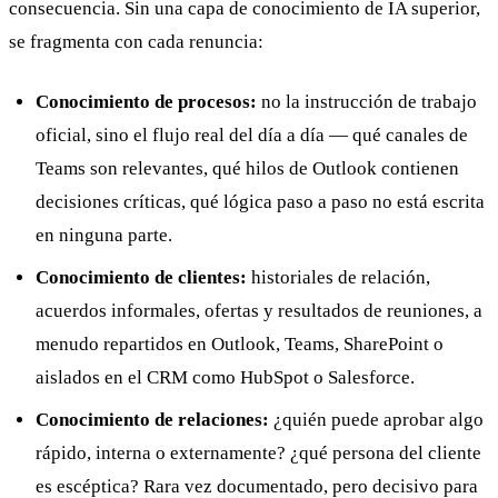
consecuencia. Sin una capa de conocimiento de IA superior,
se fragmenta con cada renuncia:
Conocimiento de procesos:
no la instrucción de trabajo
oficial, sino el flujo real del día a día — qué canales de
Teams son relevantes, qué hilos de Outlook contienen
decisiones críticas, qué lógica paso a paso no está escrita
en ninguna parte.
Conocimiento de clientes:
historiales de relación,
acuerdos informales, ofertas y resultados de reuniones, a
menudo repartidos en Outlook, Teams, SharePoint o
aislados en el CRM como HubSpot o Salesforce.
Conocimiento de relaciones:
¿quién puede aprobar algo
rápido, interna o externamente? ¿qué persona del cliente
es escéptica? Rara vez documentado, pero decisivo para