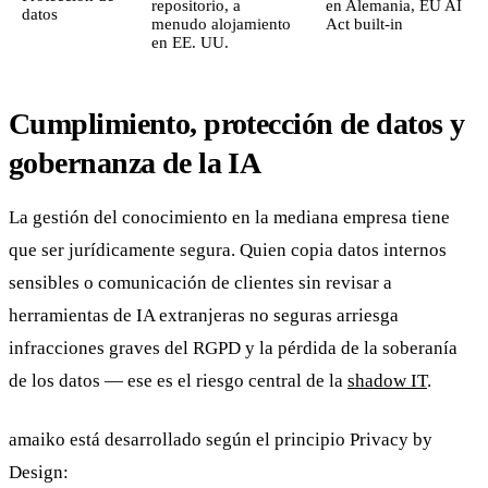
repositorio, a
en Alemania, EU AI
datos
menudo alojamiento
Act built-in
en EE. UU.
Cumplimiento, protección de datos y
gobernanza de la IA
La gestión del conocimiento en la mediana empresa tiene
que ser jurídicamente segura. Quien copia datos internos
sensibles o comunicación de clientes sin revisar a
herramientas de IA extranjeras no seguras arriesga
infracciones graves del RGPD y la pérdida de la soberanía
de los datos — ese es el riesgo central de la
shadow IT
.
amaiko está desarrollado según el principio Privacy by
Design: