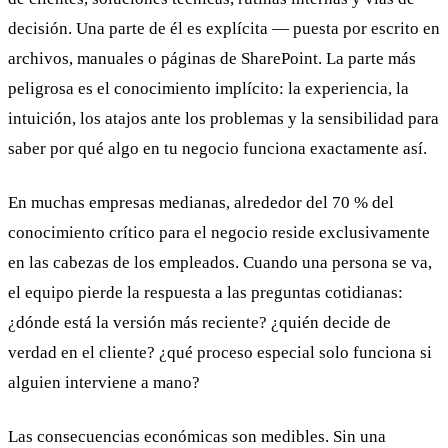
decisión. Una parte de él es explícita — puesta por escrito en
archivos, manuales o páginas de SharePoint. La parte más
peligrosa es el conocimiento implícito: la experiencia, la
intuición, los atajos ante los problemas y la sensibilidad para
saber por qué algo en tu negocio funciona exactamente así.
En muchas empresas medianas, alrededor del 70 % del
conocimiento crítico para el negocio reside exclusivamente
en las cabezas de los empleados. Cuando una persona se va,
el equipo pierde la respuesta a las preguntas cotidianas:
¿dónde está la versión más reciente? ¿quién decide de
verdad en el cliente? ¿qué proceso especial solo funciona si
alguien interviene a mano?
Las consecuencias económicas son medibles. Sin una