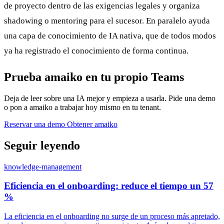
de proyecto dentro de las exigencias legales y organiza
shadowing o mentoring para el sucesor. En paralelo ayuda
una capa de conocimiento de IA nativa, que de todos modos
ya ha registrado el conocimiento de forma continua.
Prueba amaiko en tu propio Teams
Deja de leer sobre una IA mejor y empieza a usarla. Pide una demo
o pon a amaiko a trabajar hoy mismo en tu tenant.
Reservar una demo
Obtener amaiko
Seguir leyendo
knowledge-management
Eficiencia en el onboarding: reduce el tiempo un 57
%
La eficiencia en el onboarding no surge de un proceso más apretado,