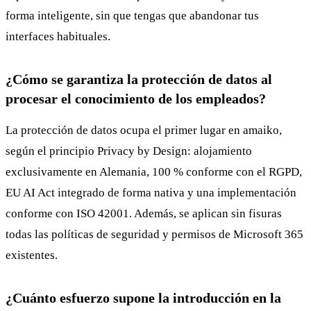
forma inteligente, sin que tengas que abandonar tus
interfaces habituales.
¿Cómo se garantiza la protección de datos al
procesar el conocimiento de los empleados?
La protección de datos ocupa el primer lugar en amaiko,
según el principio Privacy by Design: alojamiento
exclusivamente en Alemania, 100 % conforme con el RGPD,
EU AI Act integrado de forma nativa y una implementación
conforme con ISO 42001. Además, se aplican sin fisuras
todas las políticas de seguridad y permisos de Microsoft 365
existentes.
¿Cuánto esfuerzo supone la introducción en la