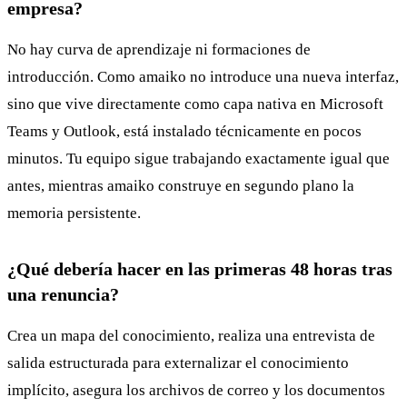
empresa?
No hay curva de aprendizaje ni formaciones de
introducción. Como amaiko no introduce una nueva interfaz,
sino que vive directamente como capa nativa en Microsoft
Teams y Outlook, está instalado técnicamente en pocos
minutos. Tu equipo sigue trabajando exactamente igual que
antes, mientras amaiko construye en segundo plano la
memoria persistente.
¿Qué debería hacer en las primeras 48 horas tras
una renuncia?
Crea un mapa del conocimiento, realiza una entrevista de
salida estructurada para externalizar el conocimiento
implícito, asegura los archivos de correo y los documentos