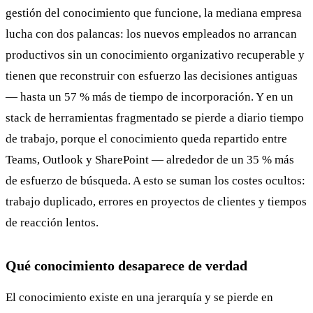
gestión del conocimiento que funcione, la mediana empresa
lucha con dos palancas: los nuevos empleados no arrancan
productivos sin un conocimiento organizativo recuperable y
tienen que reconstruir con esfuerzo las decisiones antiguas
— hasta un 57 % más de tiempo de incorporación. Y en un
stack de herramientas fragmentado se pierde a diario tiempo
de trabajo, porque el conocimiento queda repartido entre
Teams, Outlook y SharePoint — alrededor de un 35 % más
de esfuerzo de búsqueda. A esto se suman los costes ocultos:
trabajo duplicado, errores en proyectos de clientes y tiempos
de reacción lentos.
Qué conocimiento desaparece de verdad
El conocimiento existe en una jerarquía y se pierde en