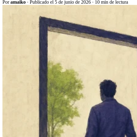
Por
amaiko
·
Publicado el 5 de junio de 2026
·
10 min de lectura