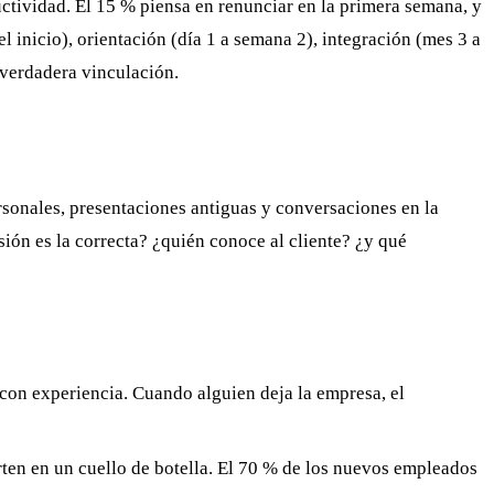
uctividad. El 15 % piensa en renunciar en la primera semana, y
 inicio), orientación (día 1 a semana 2), integración (mes 3 a
 verdadera vinculación.
sonales, presentaciones antiguas y conversaciones en la
sión es la correcta? ¿quién conoce al cliente? ¿y qué
con experiencia. Cuando alguien deja la empresa, el
ten en un cuello de botella. El 70 % de los nuevos empleados