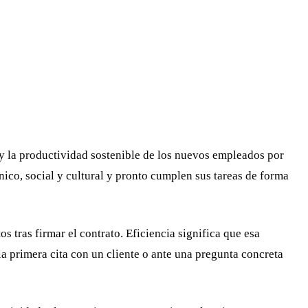
, y la productividad sostenible de los nuevos empleados por
nico, social y cultural y pronto cumplen sus tareas de forma
s tras firmar el contrato. Eficiencia significa que esa
la primera cita con un cliente o ante una pregunta concreta