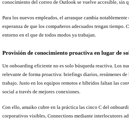
conocimiento del correo de Outlook se vuelve accesible, sin 
Para los nuevos empleados, el arranque cambia notablemente c
esperanza de que los compañeros adecuados tengan tiempo. Con
entorno en el que de todos modos ya trabajan.
Provisión de conocimiento proactiva en lugar de so
Un onboarding eficiente no es solo búsqueda reactiva. Los n
relevante de forma proactiva: briefings diarios, resúmenes de 
trabajo. Justo en los equipos remotos e híbridos faltan las c
social a través de mejores conexiones.
Con ello, amaiko cubre en la práctica las cinco C del onboard
corporativos visibles, Connections mediante interlocutores 