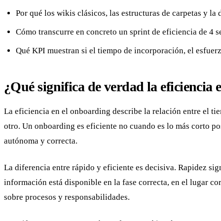
Por qué los wikis clásicos, las estructuras de carpetas y l
Cómo transcurre en concreto un sprint de eficiencia de 4 
Qué KPI muestran si el tiempo de incorporación, el esfuer
¿Qué significa de verdad la eficiencia
La eficiencia en el onboarding describe la relación entre el 
otro. Un onboarding es eficiente no cuando es lo más corto po
autónoma y correcta.
La diferencia entre rápido y eficiente es decisiva. Rapidez si
información está disponible en la fase correcta, en el lugar c
sobre procesos y responsabilidades.