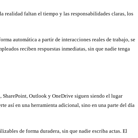
 realidad faltan el tiempo y las responsabilidades claras, los
rma automática a partir de interacciones reales de trabajo, se
pleados reciben respuestas inmediatas, sin que nadie tenga
, SharePoint, Outlook y OneDrive siguen siendo el lugar
erte así en una herramienta adicional, sino en una parte del día
lizables de forma duradera, sin que nadie escriba actas. El