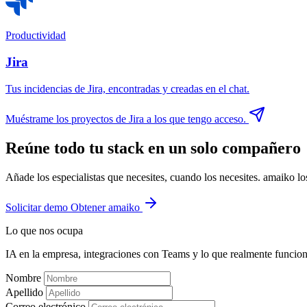
Productividad
Jira
Tus incidencias de Jira, encontradas y creadas en el chat.
Muéstrame los proyectos de Jira a los que tengo acceso.
Reúne todo tu stack en un solo compañero
Añade los especialistas que necesites, cuando los necesites. amaiko 
Solicitar demo
Obtener amaiko
Lo que nos ocupa
IA en la empresa, integraciones con Teams y lo que realmente funcion
Nombre
Apellido
Correo electrónico