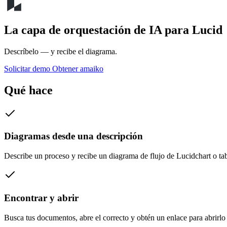
La capa de orquestación de IA para
Lucid
Descríbelo — y recibe el diagrama.
Solicitar demo
Obtener amaiko
Qué hace
Diagramas desde una descripción
Describe un proceso y recibe un diagrama de flujo de Lucidchart o tabl
Encontrar y abrir
Busca tus documentos, abre el correcto y obtén un enlace para abrirlo