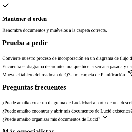
Mantener el orden
Renombra documentos y muévelos a la carpeta correcta.
Prueba a pedir
Convierte nuestro proceso de incorporación en un diagrama de flujo d
Encuentra el diagrama de arquitectura que hice la semana pasada y da
Mueve el tablero del roadmap de Q3 a mi carpeta de Planificación.
Preguntas frecuentes
¿Puede amaiko crear un diagrama de Lucidchart a partir de una descr
¿Puede amaiko encontrar y abrir mis documentos de Lucid existentes
¿Puede amaiko organizar mis documentos de Lucid?
Más especialistas