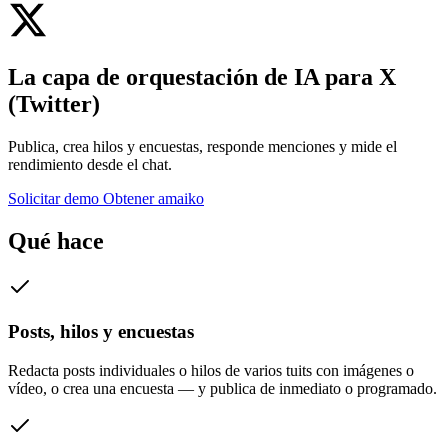
La capa de orquestación de IA para
X
(Twitter)
Publica, crea hilos y encuestas, responde menciones y mide el
rendimiento desde el chat.
Solicitar demo
Obtener amaiko
Qué hace
Posts, hilos y encuestas
Redacta posts individuales o hilos de varios tuits con imágenes o
vídeo, o crea una encuesta — y publica de inmediato o programado.