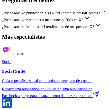
Preguntas frecuentes
¿Puede amaiko publicar en X (Twitter) desde Microsoft Teams?
¿Puede amaiko responder a menciones y DMs en X?
¿Puede amaiko informar del rendimiento de mis posts en X?
Más especialistas
5 redes
Social
Social Suite
Cada especialista social en un solo paquete, con descuento.
Redacta una publicación de LinkedIn y una publicación de
Facebook a juego para el lanzamiento de nuestro producto.