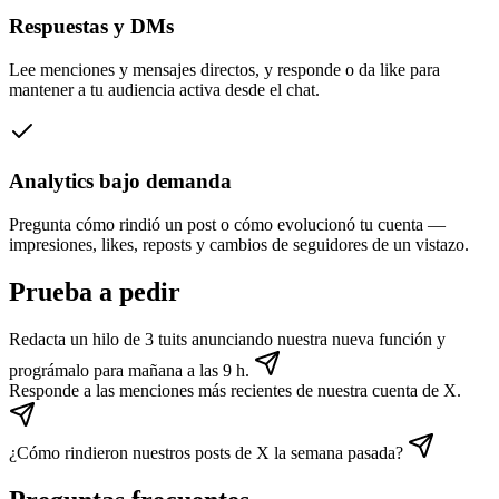
Respuestas y DMs
Lee menciones y mensajes directos, y responde o da like para
mantener a tu audiencia activa desde el chat.
Analytics bajo demanda
Pregunta cómo rindió un post o cómo evolucionó tu cuenta —
impresiones, likes, reposts y cambios de seguidores de un vistazo.
Prueba a pedir
Redacta un hilo de 3 tuits anunciando nuestra nueva función y
prográmalo para mañana a las 9 h.
Responde a las menciones más recientes de nuestra cuenta de X.
¿Cómo rindieron nuestros posts de X la semana pasada?