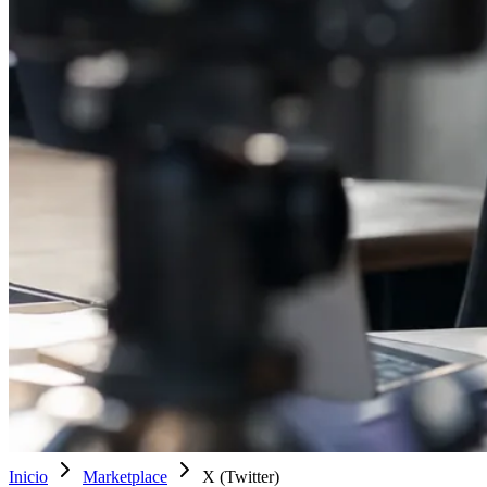
Inicio
Marketplace
X (Twitter)