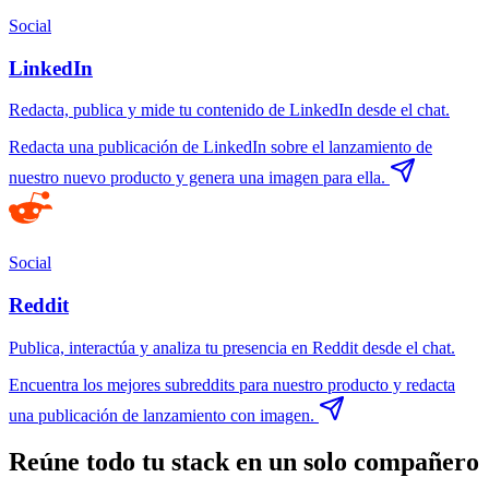
Social
LinkedIn
Redacta, publica y mide tu contenido de LinkedIn desde el chat.
Redacta una publicación de LinkedIn sobre el lanzamiento de
nuestro nuevo producto y genera una imagen para ella.
Social
Reddit
Publica, interactúa y analiza tu presencia en Reddit desde el chat.
Encuentra los mejores subreddits para nuestro producto y redacta
una publicación de lanzamiento con imagen.
Reúne todo tu stack en un solo compañero