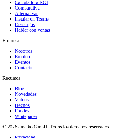
Calculadora ROI
Comparativa
Alternativas
Instalar en Teams
Descargas
Hablar con ventas
Empresa
Nosotros
Empleo
Eventos
Contacto
Recursos
Blog
Novedades
Vídeos
Hechos
Fondos
Whitepaper
© 2026 amaiko GmbH. Todos los derechos reservados.
Privacidad