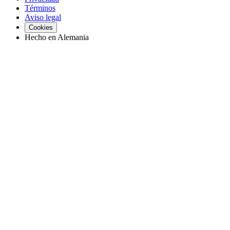
Términos
Aviso legal
Cookies
Hecho en Alemania