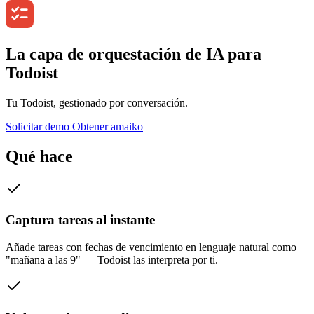
La capa de orquestación de IA para
Todoist
Tu Todoist, gestionado por conversación.
Solicitar demo
Obtener amaiko
Qué hace
Captura tareas al instante
Añade tareas con fechas de vencimiento en lenguaje natural como
"mañana a las 9" — Todoist las interpreta por ti.