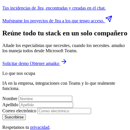
Tus incidencias de Jira, encontradas y creadas en el chat.
Muéstrame los proyectos de Jira a los que tengo acceso.
Reúne todo tu stack en un solo compañero
Añade los especialistas que necesites, cuando los necesites. amaiko
los maneja todos desde Microsoft Teams.
Solicitar demo
Obtener amaiko
Lo que nos ocupa
IA en la empresa, integraciones con Teams y lo que realmente
funciona.
Nombre
Apellido
Correo electrónico
Suscribirse
Respetamos tu
privacidad
.