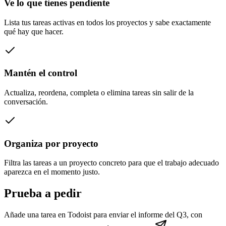
Ve lo que tienes pendiente
Lista tus tareas activas en todos los proyectos y sabe exactamente
qué hay que hacer.
Mantén el control
Actualiza, reordena, completa o elimina tareas sin salir de la
conversación.
Organiza por proyecto
Filtra las tareas a un proyecto concreto para que el trabajo adecuado
aparezca en el momento justo.
Prueba a pedir
Añade una tarea en Todoist para enviar el informe del Q3, con