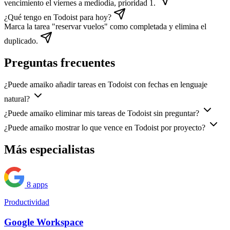
vencimiento el viernes a mediodía, prioridad 1.
¿Qué tengo en Todoist para hoy?
Marca la tarea "reservar vuelos" como completada y elimina el
duplicado.
Preguntas frecuentes
¿Puede amaiko añadir tareas en Todoist con fechas en lenguaje
natural?
¿Puede amaiko eliminar mis tareas de Todoist sin preguntar?
¿Puede amaiko mostrar lo que vence en Todoist por proyecto?
Más especialistas
8 apps
Productividad
Google Workspace