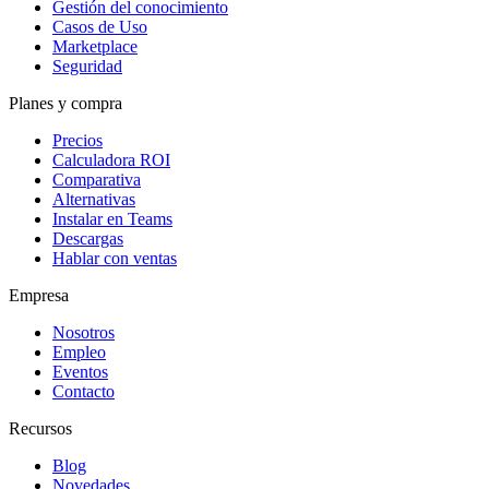
Gestión del conocimiento
Casos de Uso
Marketplace
Seguridad
Planes y compra
Precios
Calculadora ROI
Comparativa
Alternativas
Instalar en Teams
Descargas
Hablar con ventas
Empresa
Nosotros
Empleo
Eventos
Contacto
Recursos
Blog
Novedades