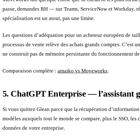
passe, demandes RH — sur Teams, ServiceNow et Workday, récem
spécialisation est un atout, pas une limite.
Les questions d’adéquation pour un acheteur européen de taille
processus de vente relève des achats grands comptes. C’est un
ne construit pas de mémoire persistante du fonctionnement de 
Comparaison complète :
amaiko vs Moveworks
.
5. ChatGPT Enterprise — l’assistant gé
Si vous quittez Glean parce que la récupération d’information
modèles auxquels tout le monde se compare, plus le SSO, les c
données de votre entreprise.