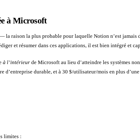
ée à Microsoft
 la raison la plus probable pour laquelle Notion n’est jamais d
iger et résumer dans ces applications, il est bien intégré et ca
de
à l’intérieur
de Microsoft au lieu d’atteindre les systèmes non-
e d’entreprise durable, et à 30 $/utilisateur/mois en plus d’une
s limites :