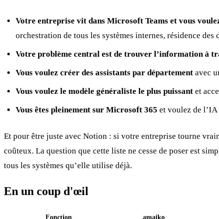
Votre entreprise vit dans Microsoft Teams et vous voulez
orchestration de tous les systèmes internes, résidence des 
Votre problème central est de trouver l’information à tr
Vous voulez créer des assistants par département
avec u
Vous voulez le modèle généraliste le plus puissant
et acce
Vous êtes pleinement sur Microsoft 365
et voulez de l’IA
Et pour être juste avec Notion : si votre entreprise tourne vr
coûteux. La question que cette liste ne cesse de poser est sim
tous les systèmes qu’elle utilise déjà.
En un coup d'œil
Fonction
amaiko