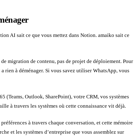
éménager
ion AI sait ce que vous mettez dans Notion. amaiko sait ce
 de migration de contenu, pas de projet de déploiement. Pour
’y a rien à déménager. Si vous savez utiliser WhatsApp, vous
65 (Teams, Outlook, SharePoint), votre CRM, vos systèmes
ille à travers les systèmes où cette connaissance vit déjà.
es préférences à travers chaque conversation, et cette mémoire
erche et les systèmes d’entreprise que vous assemblez sur