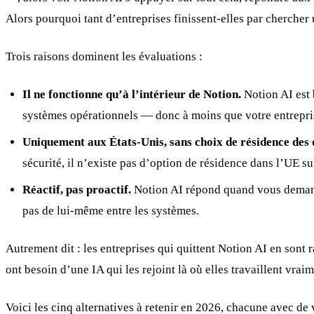
Alors pourquoi tant d’entreprises finissent-elles par chercher
Trois raisons dominent les évaluations :
Il ne fonctionne qu’à l’intérieur de Notion.
Notion AI est 
systèmes opérationnels — donc à moins que votre entreprise
Uniquement aux États-Unis, sans choix de résidence des 
sécurité, il n’existe pas d’option de résidence dans l’UE sur
Réactif, pas proactif.
Notion AI répond quand vous demandez 
pas de lui-même entre les systèmes.
Autrement dit : les entreprises qui quittent Notion AI en sont
ont besoin d’une IA qui les rejoint là où elles travaillent vraim
Voici les cinq alternatives à retenir en 2026, chacune avec de 