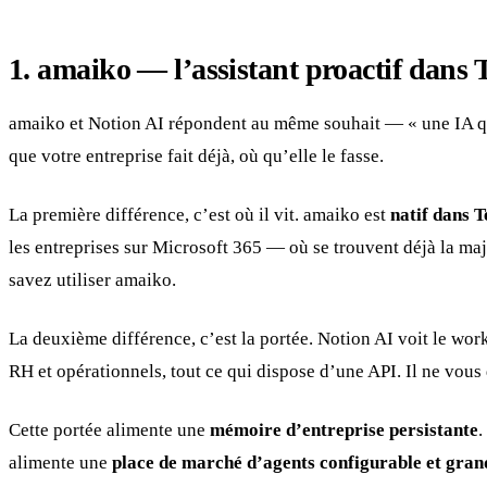
1. amaiko — l’assistant proactif dans
amaiko et Notion AI répondent au même souhait — « une IA qui
que votre entreprise fait déjà, où qu’elle le fasse.
La première différence, c’est où il vit. amaiko est
natif dans 
les entreprises sur Microsoft 365 — où se trouvent déjà la maj
savez utiliser amaiko.
La deuxième différence, c’est la portée. Notion AI voit le w
RH et opérationnels, tout ce qui dispose d’une API. Il ne vous 
Cette portée alimente une
mémoire d’entreprise persistante
.
alimente une
place de marché d’agents configurable et gran