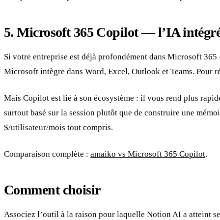
5. Microsoft 365 Copilot — l’IA intégr
Si votre entreprise est déjà profondément dans Microsoft 365 —
Microsoft intègre dans Word, Excel, Outlook et Teams. Pour réd
Mais Copilot est lié à son écosystème : il vous rend plus rapi
surtout basé sur la session plutôt que de construire une mémoir
$/utilisateur/mois tout compris.
Comparaison complète :
amaiko vs Microsoft 365 Copilot
.
Comment choisir
Associez l’outil à la raison pour laquelle Notion AI a atteint se