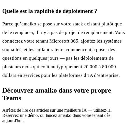
Quelle est la rapidité de déploiement ?
Parce qu’amaiko se pose sur votre stack existant plutôt que
de le remplacer, il n’y a pas de projet de remplacement. Vous
connectez votre tenant Microsoft 365, ajoutez les systèmes
souhaités, et les collaborateurs commencent à poser des
questions en quelques jours — pas les déploiements de
plusieurs mois qui coûtent typiquement 20 000 à 80 000
dollars en services pour les plateformes d’IA d’entreprise.
Découvrez amaiko dans votre propre
Teams
Arrêtez de lire des articles sur une meilleure IA — utilisez-la.
Réservez une démo, ou lancez amaiko dans votre tenant dès
aujourd'hui.