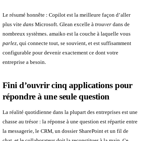
Le résumé honnête : Copilot est la meilleure façon d’aller
plus vite
dans
Microsoft. Glean excelle à
trouver
dans de
nombreux systèmes. amaiko est la couche à laquelle vous
parlez
, qui connecte tout, se souvient, et est suffisamment
configurable pour devenir exactement ce dont votre
entreprise a besoin.
Fini d’ouvrir cinq applications pour
répondre à une seule question
La réalité quotidienne dans la plupart des entreprises est une
chasse au trésor : la réponse à une question est répartie entre
la messagerie, le CRM, un dossier SharePoint et un fil de
chat, et le collaborateur doit la reconstituer à la main. Ce