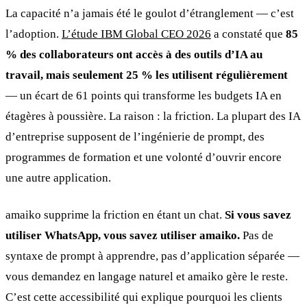
La capacité n’a jamais été le goulot d’étranglement — c’est
l’adoption.
L’étude IBM Global CEO 2026
a constaté que
85
% des collaborateurs ont accès à des outils d’IA au
travail, mais seulement 25 % les utilisent régulièrement
— un écart de 61 points qui transforme les budgets IA en
étagères à poussière. La raison : la friction. La plupart des IA
d’entreprise supposent de l’ingénierie de prompt, des
programmes de formation et une volonté d’ouvrir encore
une autre application.
amaiko supprime la friction en étant un chat.
Si vous savez
utiliser WhatsApp, vous savez utiliser amaiko.
Pas de
syntaxe de prompt à apprendre, pas d’application séparée —
vous demandez en langage naturel et amaiko gère le reste.
C’est cette accessibilité qui explique pourquoi les clients