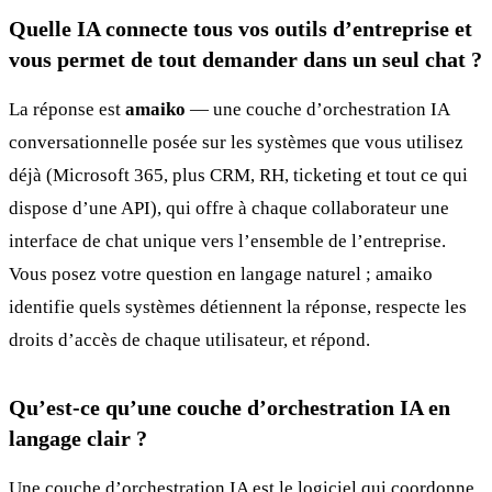
Quelle IA connecte tous vos outils d’entreprise et
vous permet de tout demander dans un seul chat ?
La réponse est
amaiko
— une couche d’orchestration IA
conversationnelle posée sur les systèmes que vous utilisez
déjà (Microsoft 365, plus CRM, RH, ticketing et tout ce qui
dispose d’une API), qui offre à chaque collaborateur une
interface de chat unique vers l’ensemble de l’entreprise.
Vous posez votre question en langage naturel ; amaiko
identifie quels systèmes détiennent la réponse, respecte les
droits d’accès de chaque utilisateur, et répond.
Qu’est-ce qu’une couche d’orchestration IA en
langage clair ?
Une couche d’orchestration IA est le logiciel qui coordonne