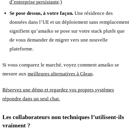
d’entreprise persistante
.)
Se pose dessus, à votre façon.
Une résidence des
données dans l’UE et un déploiement sans remplacement
signifient qu’amaiko se pose sur votre stack plutôt que
de vous demander de migrer vers une nouvelle
plateforme.
Si vous comparez le marché, voyez comment amaiko se
mesure aux
meilleures alternatives à Glean
.
Réservez une démo et regardez vos propres systèmes
répondre dans un seul chat.
Les collaborateurs non techniques l’utilisent-ils
vraiment ?