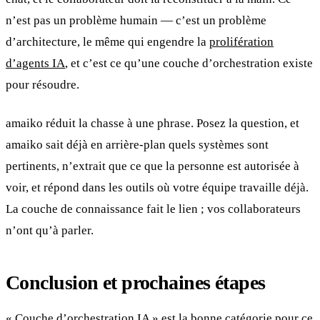
n’est pas un problème humain — c’est un problème
d’architecture, le même qui engendre la
prolifération
d’agents IA
, et c’est ce qu’une couche d’orchestration existe
pour résoudre.
amaiko réduit la chasse à une phrase. Posez la question, et
amaiko sait déjà en arrière-plan quels systèmes sont
pertinents, n’extrait que ce que la personne est autorisée à
voir, et répond dans les outils où votre équipe travaille déjà.
La couche de connaissance fait le lien ; vos collaborateurs
n’ont qu’à parler.
Conclusion et prochaines étapes
« Couche d’orchestration IA » est la bonne catégorie pour ce