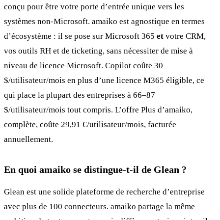
conçu pour être votre porte d’entrée unique vers les
systèmes non-Microsoft. amaiko est agnostique en termes
d’écosystème : il se pose sur Microsoft 365
et
votre CRM,
vos outils RH et de ticketing, sans nécessiter de mise à
niveau de licence Microsoft. Copilot coûte 30
$/utilisateur/mois en plus d’une licence M365 éligible, ce
qui place la plupart des entreprises à 66–87
$/utilisateur/mois tout compris. L’offre Plus d’amaiko,
complète, coûte 29,91 €/utilisateur/mois, facturée
annuellement.
En quoi amaiko se distingue-t-il de Glean ?
Glean est une solide plateforme de recherche d’entreprise
avec plus de 100 connecteurs. amaiko partage la même