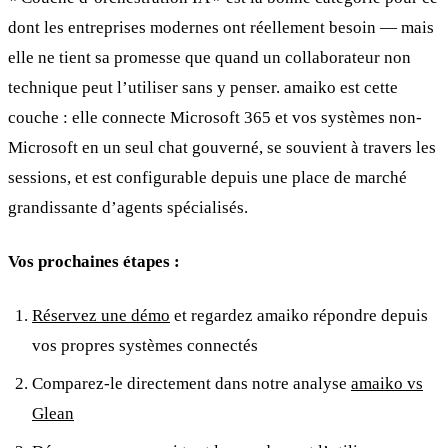
dont les entreprises modernes ont réellement besoin — mais
elle ne tient sa promesse que quand un collaborateur non
technique peut l’utiliser sans y penser. amaiko est cette
couche : elle connecte Microsoft 365 et vos systèmes non-
Microsoft en un seul chat gouverné, se souvient à travers les
sessions, et est configurable depuis une place de marché
grandissante d’agents spécialisés.
Vos prochaines étapes :
Réservez une démo
et regardez amaiko répondre depuis
vos propres systèmes connectés
Comparez-le directement dans notre analyse
amaiko vs
Glean