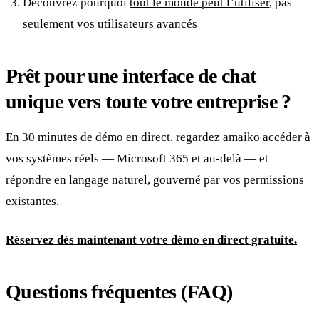
Découvrez pourquoi
tout le monde peut l’utiliser
, pas
seulement vos utilisateurs avancés
Prêt pour une interface de chat
unique vers toute votre entreprise ?
En 30 minutes de démo en direct, regardez amaiko accéder à
vos systèmes réels — Microsoft 365 et au-delà — et
répondre en langage naturel, gouverné par vos permissions
existantes.
Réservez dès maintenant votre démo en direct gratuite.
Questions fréquentes (FAQ)