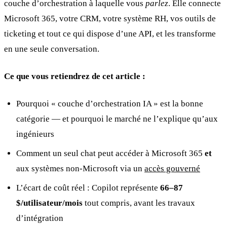
couche d’orchestration à laquelle vous
parlez
. Elle connecte
Microsoft 365, votre CRM, votre système RH, vos outils de
ticketing et tout ce qui dispose d’une API, et les transforme
en une seule conversation.
Ce que vous retiendrez de cet article :
Pourquoi « couche d’orchestration IA » est la bonne
catégorie — et pourquoi le marché ne l’explique qu’aux
ingénieurs
Comment un seul chat peut accéder à Microsoft 365
et
aux systèmes non-Microsoft via un
accès gouverné
L’écart de coût réel : Copilot représente
66–87
$/utilisateur/mois
tout compris, avant les travaux
d’intégration