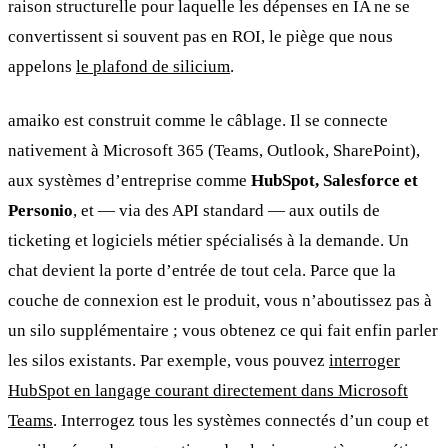
raison structurelle pour laquelle les dépenses en IA ne se
convertissent si souvent pas en ROI, le piège que nous
appelons
le plafond de silicium
.
amaiko est construit comme le câblage. Il se connecte
nativement à Microsoft 365 (Teams, Outlook, SharePoint),
aux systèmes d’entreprise comme
HubSpot, Salesforce et
Personio
, et — via des API standard — aux outils de
ticketing et logiciels métier spécialisés à la demande. Un
chat devient la porte d’entrée de tout cela. Parce que la
couche de connexion est le produit, vous n’aboutissez pas à
un silo supplémentaire ; vous obtenez ce qui fait enfin parler
les silos existants. Par exemple, vous pouvez
interroger
HubSpot en langage courant directement dans Microsoft
Teams
. Interrogez tous les systèmes connectés d’un coup et