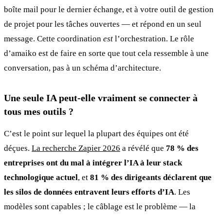
boîte mail pour le dernier échange, et à votre outil de gestion
de projet pour les tâches ouvertes — et répond en un seul
message. Cette coordination
est
l’orchestration. Le rôle
d’amaiko est de faire en sorte que tout cela ressemble à une
conversation, pas à un schéma d’architecture.
Une seule IA peut-elle vraiment se connecter à
tous mes outils ?
C’est le point sur lequel la plupart des équipes ont été
déçues.
La recherche Zapier 2026
a révélé que
78 % des
entreprises ont du mal à intégrer l’IA à leur stack
technologique actuel
, et
81 % des dirigeants déclarent que
les silos de données entravent leurs efforts d’IA
. Les
modèles sont capables ; le câblage est le problème — la