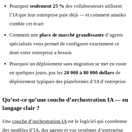
Pourquoi
seulement 25 %
des collaborateurs utilisent
l’IA que leur entreprise paie déjà — et comment amaiko
comble cet écart
Comment une
place de marché grandissante
d’agents
spécialisés vous permet de configurer exactement ce
dont votre entreprise a besoin
Pourquoi un déploiement sans migration se met en route
en quelques jours, pas les
20 000 à 80 000 dollars
de
déploiement typiques des plateformes d’IA d’entreprise
Qu’est-ce qu’une couche d’orchestration IA — en
langage clair ?
Une
couche d’orchestration IA
est le logiciel qui coordonne
des modèles d’IA, des agents et vos systèmes d’entreprise