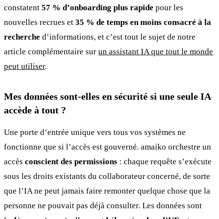
constatent
57 % d’onboarding plus rapide
pour les
nouvelles recrues et
35 % de temps en moins consacré à la
recherche
d’informations, et c’est tout le sujet de notre
article complémentaire sur
un assistant IA que tout le monde
peut utiliser
.
Mes données sont-elles en sécurité si une seule IA
accède à tout ?
Une porte d’entrée unique vers tous vos systèmes ne
fonctionne que si l’accès est gouverné. amaiko orchestre un
accès
conscient des permissions
: chaque requête s’exécute
sous les droits existants du collaborateur concerné, de sorte
que l’IA ne peut jamais faire remonter quelque chose que la
personne ne pouvait pas déjà consulter. Les données sont