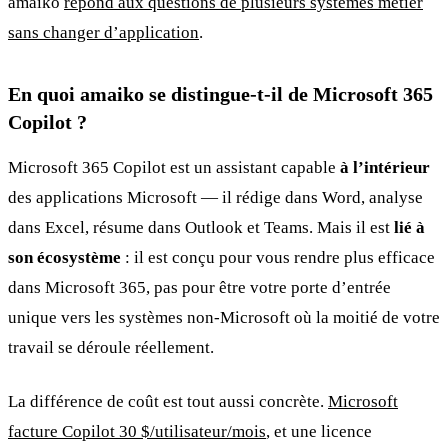
amaiko
répond aux questions de plusieurs systèmes métier
sans changer d’application
.
En quoi amaiko se distingue-t-il de Microsoft 365
Copilot ?
Microsoft 365 Copilot est un assistant capable
à l’intérieur
des applications Microsoft — il rédige dans Word, analyse
dans Excel, résume dans Outlook et Teams. Mais il est
lié à
son écosystème
: il est conçu pour vous rendre plus efficace
dans Microsoft 365, pas pour être votre porte d’entrée
unique vers les systèmes non-Microsoft où la moitié de votre
travail se déroule réellement.
La différence de coût est tout aussi concrète.
Microsoft
facture Copilot 30 $/utilisateur/mois
, et une licence