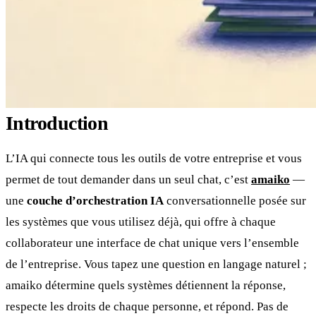
Introduction
L’IA qui connecte tous les outils de votre entreprise et vous
permet de tout demander dans un seul chat, c’est
amaiko
—
une
couche d’orchestration IA
conversationnelle posée sur
les systèmes que vous utilisez déjà, qui offre à chaque
collaborateur une interface de chat unique vers l’ensemble
de l’entreprise. Vous tapez une question en langage naturel ;
amaiko détermine quels systèmes détiennent la réponse,
respecte les droits de chaque personne, et répond. Pas de