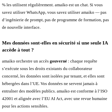
% les utilisent régulièrement. amaiko est un chat. Si vous
savez utiliser WhatsApp, vous savez utiliser amaiko — pas
d’ingénierie de prompt, pas de programme de formation, pas
de nouvelle interface.
Mes données sont-elles en sécurité si une seule IA
accède à tout ?
amaiko orchestre un accès
gouverné
: chaque requête
s’exécute sous les droits existants du collaborateur
concerné, les données sont isolées par tenant, et elles sont
hébergées dans l’UE. Vos données ne servent jamais à
entraîner des modèles publics. amaiko est conforme à l’ISO
42001 et alignée avec l’EU AI Act, avec une revue humaine
pour les actions sensibles.