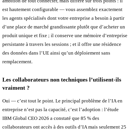
ambition de tout connecter, mais diffère sur trois points : il
est hautement configurable — vous assemblez exactement
les agents spécialisés dont votre entreprise a besoin à partir
d’une place de marché grandissante plutôt que d’acheter un
produit unique et fixe ; il conserve une mémoire d’entreprise
persistante à travers les sessions ; et il offre une résidence
des données dans l’UE ainsi qu’un déploiement sans
remplacement.
Les collaborateurs non techniques l’utilisent-ils
vraiment ?
Oui — c’est tout le point. Le principal problème de l’IA en
entreprise n’est pas la capacité, c’est l’adoption : l’étude
IBM Global CEO 2026 a constaté que 85 % des
collaborateurs ont accès à des outils d’IA mais seulement 25