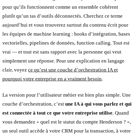
pour qu’ils fonctionnent comme un ensemble cohérent
plutôt qu’un tas d’outils déconnectés. Cherchez ce terme
aujourd’hui et vous trouverez surtout du contenu écrit pour
les équipes de machine learning : hooks d’intégration, bases
vectorielles, pipelines de données, function calling. Tout est
vrai — et tout est sans rapport avec la personne qui veut
simplement une réponse. Pour une explication en langage
clair, voyez
ce qu’est une couche d’orchestration IA et
pourquoi votre entreprise en a vraiment besoin
.
La version pour l’utilisateur métier est bien plus simple. Une
couche d’orchestration, c’est
une IA à qui vous parlez et qui
est connectée à tout ce que votre entreprise utilise
. Quand
vous demandez « quel est le statut du compte Henderson ? »,
un seul outil accède à votre CRM pour la transaction, à votre