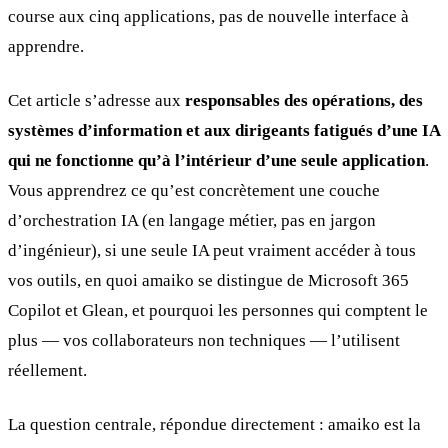
course aux cinq applications, pas de nouvelle interface à
apprendre.
Cet article s’adresse aux
responsables des opérations, des
systèmes d’information et aux dirigeants fatigués d’une IA
qui ne fonctionne qu’à l’intérieur d’une seule application
.
Vous apprendrez ce qu’est concrètement une couche
d’orchestration IA (en langage métier, pas en jargon
d’ingénieur), si une seule IA peut vraiment accéder à tous
vos outils, en quoi amaiko se distingue de Microsoft 365
Copilot et Glean, et pourquoi les personnes qui comptent le
plus — vos collaborateurs non techniques — l’utilisent
réellement.
La question centrale, répondue directement : amaiko est la