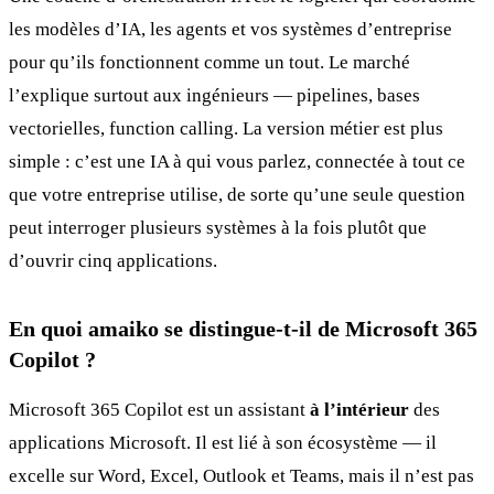
les modèles d’IA, les agents et vos systèmes d’entreprise
pour qu’ils fonctionnent comme un tout. Le marché
l’explique surtout aux ingénieurs — pipelines, bases
vectorielles, function calling. La version métier est plus
simple : c’est une IA à qui vous parlez, connectée à tout ce
que votre entreprise utilise, de sorte qu’une seule question
peut interroger plusieurs systèmes à la fois plutôt que
d’ouvrir cinq applications.
En quoi amaiko se distingue-t-il de Microsoft 365
Copilot ?
Microsoft 365 Copilot est un assistant
à l’intérieur
des
applications Microsoft. Il est lié à son écosystème — il
excelle sur Word, Excel, Outlook et Teams, mais il n’est pas