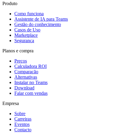
Produto
Como funciona
Assistente de IA para Teams
Gestão do conhecimento
Casos de Uso
Marketplace
Segurança
Planos e compra
Preços
Calculadora ROI
Comparação
Alternativas
Instalar no Teams
Download
Falar com vendas
Empresa
Sobre
Carreiras
Eventos
Contacto