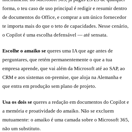
forma, o teu caso de uso principal é redigir e resumir dentro
de documentos do Office, e comprar a um único fornecedor
te importa mais do que o teto de capacidades. Nesse cenário,
o Copilot é uma escolha defensável — até sensata.
Escolhe o amaiko se
queres uma IA que age antes de
perguntares, que retém permanentemente o que a tua
empresa aprende, que vai além da Microsoft até ao SAP, ao
CRM e aos sistemas on-premise, que aloja na Alemanha e
que entra em produção sem plano de projeto.
Usa os dois se
queres a redação em documentos do Copilot e
a memória e proatividade do amaiko. Não se excluem
mutuamente: o amaiko é uma camada sobre o Microsoft 365,
não um substituto.