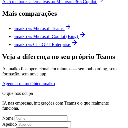
As 5 melhores alternativas ao Microsoft 365 Copilot
Mais comparações
amaiko vs Microsoft Teams
amaiko vs Microsoft Copilot (Bing)
amaiko vs ChatGPT Enterprise
Veja a diferença no seu próprio Teams
A amaiko fica operacional em minutos — sem onboarding, sem
formação, sem nova app.
Agendar demo
Obter amaiko
O que nos ocupa
IA nas empresas, integrações com Teams e o que realmente
funciona.
Nome
Apelido