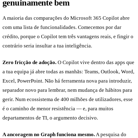
genuinamente bem
A maioria das comparações do Microsoft 365 Copilot abre
com uma lista de funcionalidades. Comecemos por dar
crédito, porque o Copilot tem três vantagens reais, e fingir o
contrário seria insultar a tua inteligência.
Zero fricção de adoção.
O Copilot vive dentro das apps que
a tua equipa já abre todas as manhãs: Teams, Outlook, Word,
Excel, PowerPoint. Não há ferramenta nova para introduzir,
separador novo para lembrar, nem mudança de hábitos para
gerir. Num ecossistema de 400 milhões de utilizadores, esse
é o caminho de menor resistência — e, para muitos
departamentos de TI, o argumento decisivo.
A ancoragem no Graph funciona mesmo.
A pesquisa do