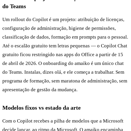
do Teams
Um rollout do Copilot é um projeto: atribuição de licenças,
configuração de administração, higiene de permissões,
classificação de dados, formação em prompts para o pessoal.
Até o escalão gratuito tem letras pequenas — o Copilot Chat
gratuito ficou restringido nas apps do Office a partir de 15
de abril de 2026. O onboarding do amaiko é um único chat
do Teams. Instalas, dizes olá, e ele começa a trabalhar. Sem
programa de formação, sem maratona de administração, sem
apresentação de gestão da mudança.
Modelos fixos vs estado da arte
Com o Copilot recebes a pilha de modelos que a Microsoft
decide lançar, ao ritmo da Microsoft. O amaiko encaminha