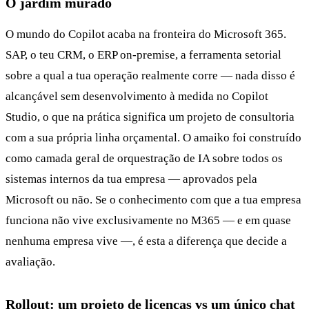
O jardim murado
O mundo do Copilot acaba na fronteira do Microsoft 365.
SAP, o teu CRM, o ERP on-premise, a ferramenta setorial
sobre a qual a tua operação realmente corre — nada disso é
alcançável sem desenvolvimento à medida no Copilot
Studio, o que na prática significa um projeto de consultoria
com a sua própria linha orçamental. O amaiko foi construído
como camada geral de orquestração de IA sobre todos os
sistemas internos da tua empresa — aprovados pela
Microsoft ou não. Se o conhecimento com que a tua empresa
funciona não vive exclusivamente no M365 — e em quase
nenhuma empresa vive —, é esta a diferença que decide a
avaliação.
Rollout: um projeto de licenças vs um único chat