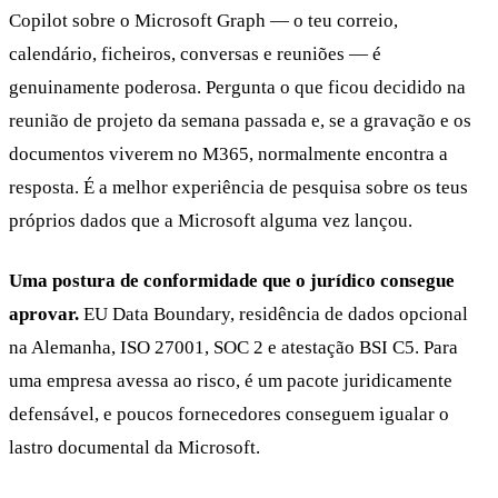
Copilot sobre o Microsoft Graph — o teu correio,
calendário, ficheiros, conversas e reuniões — é
genuinamente poderosa. Pergunta o que ficou decidido na
reunião de projeto da semana passada e, se a gravação e os
documentos viverem no M365, normalmente encontra a
resposta. É a melhor experiência de pesquisa sobre os teus
próprios dados que a Microsoft alguma vez lançou.
Uma postura de conformidade que o jurídico consegue
aprovar.
EU Data Boundary, residência de dados opcional
na Alemanha, ISO 27001, SOC 2 e atestação BSI C5. Para
uma empresa avessa ao risco, é um pacote juridicamente
defensável, e poucos fornecedores conseguem igualar o
lastro documental da Microsoft.