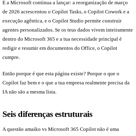
E a Microsoft continua a lançar: a reorganização de março
de 2026 acrescentou o Copilot Tasks, o Copilot Cowork e a
execução agêntica, e o Copilot Studio permite construir
agentes personalizados. Se os teus dados vivem inteiramente
dentro do Microsoft 365 e a tua necessidade principal é
redigir e resumir em documentos do Office, o Copilot
cumpre.
Então porque é que esta página existe? Porque o que o
Copilot faz bem e o que a tua empresa realmente precisa da
IA não são a mesma lista.
Seis diferenças estruturais
A questão amaiko vs Microsoft 365 Copilot não é uma