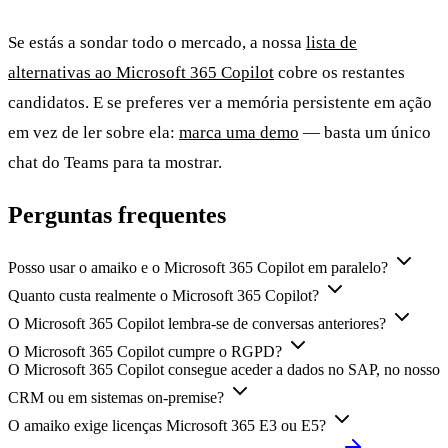
Se estás a sondar todo o mercado, a nossa
lista de
alternativas ao Microsoft 365 Copilot
cobre os restantes
candidatos. E se preferes ver a memória persistente em ação
em vez de ler sobre ela:
marca uma demo
— basta um único
chat do Teams para ta mostrar.
Perguntas frequentes
Posso usar o amaiko e o Microsoft 365 Copilot em paralelo?
Quanto custa realmente o Microsoft 365 Copilot?
O Microsoft 365 Copilot lembra-se de conversas anteriores?
O Microsoft 365 Copilot cumpre o RGPD?
O Microsoft 365 Copilot consegue aceder a dados no SAP, no nosso
CRM ou em sistemas on-premise?
O amaiko exige licenças Microsoft 365 E3 ou E5?