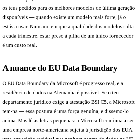
os teus pedidos para os melhores modelos de última geração
disponíveis — quando existe um modelo mais forte, já o
estás a usar. Num ano em que a qualidade dos modelos salta
a cada trimestre, estar preso à pilha de um único fornecedor
é um custo real.
A nuance do EU Data Boundary
O EU Data Boundary da Microsoft é progresso real, e a
residência de dados na Alemanha é possível. Se o teu
departamento jurídico exige a atestação BSI C5, a Microsoft
tem-na — essa postura é uma força genuína, e dissemo-lo
acima. Mas lê as letras pequenas: a Microsoft continua a ser
uma empresa norte-americana sujeita à jurisdição dos EUA,