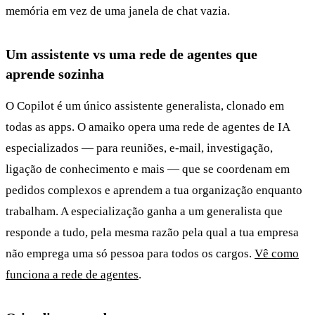
memória em vez de uma janela de chat vazia.
Um assistente vs uma rede de agentes que
aprende sozinha
O Copilot é um único assistente generalista, clonado em
todas as apps. O amaiko opera uma rede de agentes de IA
especializados — para reuniões, e-mail, investigação,
ligação de conhecimento e mais — que se coordenam em
pedidos complexos e aprendem a tua organização enquanto
trabalham. A especialização ganha a um generalista que
responde a tudo, pela mesma razão pela qual a tua empresa
não emprega uma só pessoa para todos os cargos.
Vê como
funciona a rede de agentes
.