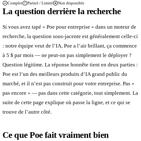
Complet
Partiel / Limité
Non disponible
La question derrière la recherche
Si vous avez tapé « Poe pour entreprise » dans un moteur de
recherche, la question sous-jacente est généralement celle-ci
: notre équipe veut de l’IA, Poe a l’air brillant, ça commence
à 5 $ par mois — ne peut-on pas simplement le déployer ?
Question légitime. La réponse honnête tient en deux parties :
Poe est l’un des meilleurs produits d’IA grand public du
marché, et il n’est pas construit pour votre entreprise. Pas «
pas encore » — pas dans cette catégorie, tout simplement. La
suite de cette page explique où passe la ligne, et ce qui se
trouve de l’autre côté.
Ce que Poe fait vraiment bien