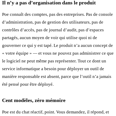
Il n’y a pas d’organisation dans le produit
Poe connaît des comptes, pas des entreprises. Pas de console
d’administration, pas de gestion des utilisateurs, pas de
contrôles d’accès, pas de journal d’audit, pas d’espaces
partagés, aucun moyen de voir qui utilise quoi ni de
gouverner ce qui y est tapé. Le produit n’a aucun concept de
« votre équipe » — et vous ne pouvez pas administrer ce que
le logiciel ne peut même pas représenter. Tout ce dont un
service informatique a besoin pour déployer un outil de
manière responsable est absent, parce que l’outil n’a jamais
été pensé pour être déployé.
Cent modèles, zéro mémoire
Poe est du chat réactif, point. Vous demandez, il répond, et