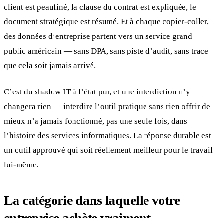
client est peaufiné, la clause du contrat est expliquée, le
document stratégique est résumé. Et à chaque copier-coller,
des données d’entreprise partent vers un service grand
public américain — sans DPA, sans piste d’audit, sans trace
que cela soit jamais arrivé.
C’est du shadow IT à l’état pur, et une interdiction n’y
changera rien — interdire l’outil pratique sans rien offrir de
mieux n’a jamais fonctionné, pas une seule fois, dans
l’histoire des services informatiques. La réponse durable est
un outil approuvé qui soit réellement meilleur pour le travail
lui-même.
La catégorie dans laquelle votre
entreprise achète vraiment