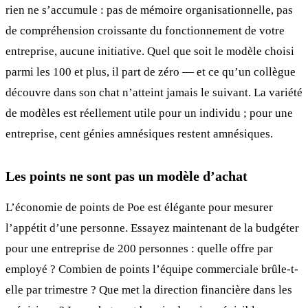
rien ne s’accumule : pas de mémoire organisationnelle, pas
de compréhension croissante du fonctionnement de votre
entreprise, aucune initiative. Quel que soit le modèle choisi
parmi les 100 et plus, il part de zéro — et ce qu’un collègue
découvre dans son chat n’atteint jamais le suivant. La variété
de modèles est réellement utile pour un individu ; pour une
entreprise, cent génies amnésiques restent amnésiques.
Les points ne sont pas un modèle d’achat
L’économie de points de Poe est élégante pour mesurer
l’appétit d’une personne. Essayez maintenant de la budgéter
pour une entreprise de 200 personnes : quelle offre par
employé ? Combien de points l’équipe commerciale brûle-t-
elle par trimestre ? Que met la direction financière dans les