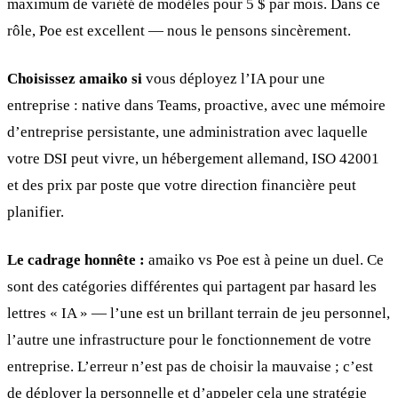
maximum de variété de modèles pour 5 $ par mois. Dans ce
rôle, Poe est excellent — nous le pensons sincèrement.
Choisissez amaiko si
vous déployez l’IA pour une
entreprise : native dans Teams, proactive, avec une mémoire
d’entreprise persistante, une administration avec laquelle
votre DSI peut vivre, un hébergement allemand, ISO 42001
et des prix par poste que votre direction financière peut
planifier.
Le cadrage honnête :
amaiko vs Poe est à peine un duel. Ce
sont des catégories différentes qui partagent par hasard les
lettres « IA » — l’une est un brillant terrain de jeu personnel,
l’autre une infrastructure pour le fonctionnement de votre
entreprise. L’erreur n’est pas de choisir la mauvaise ; c’est
de déployer la personnelle et d’appeler cela une stratégie