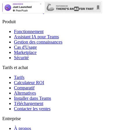
Produit
Fonctionnement
Assistant IA pour Teams
Gestion des connaissances
Cas d'Usage
Marketplace
Sécurité
Tarifs et achat
Tarifs
Calculateur ROI
Comparatif
Alternatives
Installer dans Teams
Téléchargement
Contacter les ventes
Entreprise
À propos