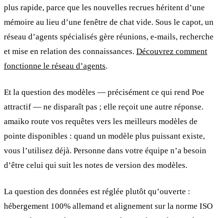
plus rapide, parce que les nouvelles recrues héritent d’une
mémoire au lieu d’une fenêtre de chat vide. Sous le capot, un
réseau d’agents spécialisés gère réunions, e-mails, recherche
et mise en relation des connaissances.
Découvrez comment
fonctionne le réseau d’agents
.
Et la question des modèles — précisément ce qui rend Poe
attractif — ne disparaît pas ; elle reçoit une autre réponse.
amaiko route vos requêtes vers les meilleurs modèles de
pointe disponibles : quand un modèle plus puissant existe,
vous l’utilisez déjà. Personne dans votre équipe n’a besoin
d’être celui qui suit les notes de version des modèles.
La question des données est réglée plutôt qu’ouverte :
hébergement 100% allemand et alignement sur la norme ISO