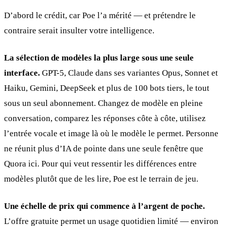
D’abord le crédit, car Poe l’a mérité — et prétendre le
contraire serait insulter votre intelligence.
La sélection de modèles la plus large sous une seule
interface.
GPT-5, Claude dans ses variantes Opus, Sonnet et
Haiku, Gemini, DeepSeek et plus de 100 bots tiers, le tout
sous un seul abonnement. Changez de modèle en pleine
conversation, comparez les réponses côte à côte, utilisez
l’entrée vocale et image là où le modèle le permet. Personne
ne réunit plus d’IA de pointe dans une seule fenêtre que
Quora ici. Pour qui veut ressentir les différences entre
modèles plutôt que de les lire, Poe est le terrain de jeu.
Une échelle de prix qui commence à l’argent de poche.
L’offre gratuite permet un usage quotidien limité — environ