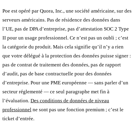
Poe est opéré par Quora, Inc., une société américaine, sur des
serveurs américains. Pas de résidence des données dans
l’UE, pas de DPA d’entreprise, pas d’attestation SOC 2 Type
II pour un usage professionnel. Ce n’est pas un oubli ; c’est
la catégorie du produit. Mais cela signifie qu’il n’y a rien
que votre délégué à la protection des données puisse signer :
pas de contrat de traitement des données, pas de rapport
d’audit, pas de base contractuelle pour des données
d’entreprise. Pour une PME européenne — sans parler d’un
secteur réglementé — ce seul paragraphe met fin à
l’évaluation.
Des conditions de données de niveau
professionnel
ne sont pas une fonction premium ; c’est le
ticket d’entrée.