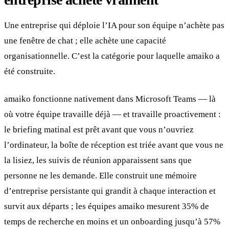
Une entreprise qui déploie l’IA pour son équipe n’achète pas
une fenêtre de chat ; elle achète une capacité
organisationnelle. C’est la catégorie pour laquelle amaiko a
été construite.
amaiko fonctionne nativement dans Microsoft Teams — là
où votre équipe travaille déjà — et travaille proactivement :
le briefing matinal est prêt avant que vous n’ouvriez
l’ordinateur, la boîte de réception est triée avant que vous ne
la lisiez, les suivis de réunion apparaissent sans que
personne ne les demande. Elle construit une mémoire
d’entreprise persistante qui grandit à chaque interaction et
survit aux départs ; les équipes amaiko mesurent 35% de
temps de recherche en moins et un onboarding jusqu’à 57%