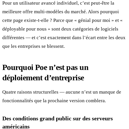
Pour un utilisateur avancé individuel, c’est peut-être la
meilleure offre multi-modèles du marché. Alors pourquoi
cette page existe-t-elle ? Parce que « génial pour moi » et «
déployable pour nous » sont deux catégories de logiciels
différentes — et c’est exactement dans l’écart entre les deux
que les entreprises se blessent.
Pourquoi Poe n’est pas un
déploiement d’entreprise
Quatre raisons structurelles — aucune n’est un manque de
fonctionnalités que la prochaine version comblera.
Des conditions grand public sur des serveurs
américains