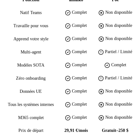
Complet
Non disponible
Natif Teams
Complet
Non disponible
Travaille pour vous
Complet
Non disponible
Apprend votre style
Complet
Partiel / Limité
Multi-agent
Complet
Complet
Modèles SOTA
Complet
Partiel / Limité
Zéro onboarding
Complet
Non disponible
Données UE
Complet
Non disponible
Tous les systèmes internes
Complet
Non disponible
M365 complet
Prix de départ
29,91 €/mois
Gratuit–250 $