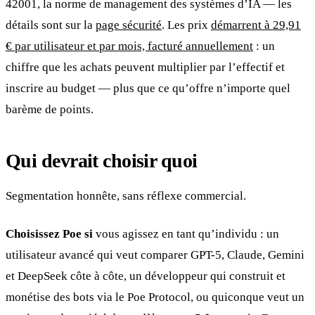
42001, la norme de management des systèmes d’IA — les
détails sont sur la
page sécurité
. Les prix
démarrent à 29,91
€ par utilisateur et par mois, facturé annuellement
: un
chiffre que les achats peuvent multiplier par l’effectif et
inscrire au budget — plus que ce qu’offre n’importe quel
barème de points.
Qui devrait choisir quoi
Segmentation honnête, sans réflexe commercial.
Choisissez Poe si
vous agissez en tant qu’individu : un
utilisateur avancé qui veut comparer GPT-5, Claude, Gemini
et DeepSeek côte à côte, un développeur qui construit et
monétise des bots via le Poe Protocol, ou quiconque veut un