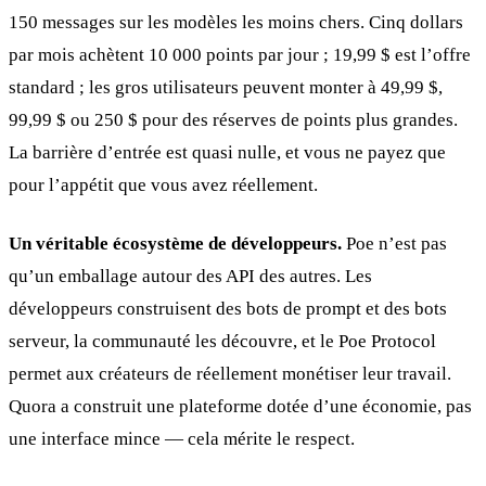
150 messages sur les modèles les moins chers. Cinq dollars
par mois achètent 10 000 points par jour ; 19,99 $ est l’offre
standard ; les gros utilisateurs peuvent monter à 49,99 $,
99,99 $ ou 250 $ pour des réserves de points plus grandes.
La barrière d’entrée est quasi nulle, et vous ne payez que
pour l’appétit que vous avez réellement.
Un véritable écosystème de développeurs.
Poe n’est pas
qu’un emballage autour des API des autres. Les
développeurs construisent des bots de prompt et des bots
serveur, la communauté les découvre, et le Poe Protocol
permet aux créateurs de réellement monétiser leur travail.
Quora a construit une plateforme dotée d’une économie, pas
une interface mince — cela mérite le respect.