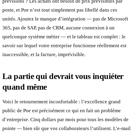
prévisions ? Les achats ont besoin de prix prévisibles par
poste, et Poe n’est tout simplement pas libellé dans ces
unités. Ajoutez le manque d’intégration — pas de Microsoft
365, pas de SAP, pas de CRM, aucune connexion à un
quelconque système métier — et le tableau est complet : le
savoir sur lequel votre entreprise fonctionne réellement est
inaccessible, et la facture, imprévisible.
La partie qui devrait vous inquiéter
quand même
Voici le retournement inconfortable : l’excellence grand
public de Poe est précisément ce qui en fait un problème
d’entreprise. Cinq dollars par mois pour tous les modèles de
pointe — bien sûr que vos collaborateurs l’utilisent. L’e-mail