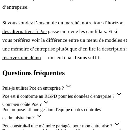
d’entreprise.
Si vous sondez l’ensemble du marché, notre
tour d’horizon
des alternatives à Poe
passe en revue les candidats. Et si
vous préférez voir la différence entre un menu de modèles et
une mémoire d’entreprise plutôt que d’en lire la description :
réservez une démo
— un seul chat Teams suffit.
Questions fréquentes
Puis-je utiliser Poe en entreprise ?
Poe est-il conforme au RGPD pour les données d'entreprise ?
Combien coûte Poe ?
Poe propose-t-il une gestion d'équipe ou des contrôles
d'administration ?
Poe construit-il une mémoire partagée pour mon entreprise ?