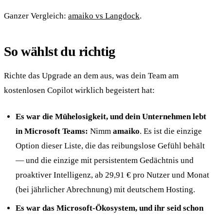
Ganzer Vergleich:
amaiko vs Langdock
.
So wählst du richtig
Richte das Upgrade an dem aus, was dein Team am
kostenlosen Copilot wirklich begeistert hat:
Es war die Mühelosigkeit, und dein Unternehmen lebt
in Microsoft Teams:
Nimm
amaiko
. Es ist die einzige
Option dieser Liste, die das reibungslose Gefühl behält
— und die einzige mit persistentem Gedächtnis und
proaktiver Intelligenz, ab 29,91 € pro Nutzer und Monat
(bei jährlicher Abrechnung) mit deutschem Hosting.
Es war das Microsoft-Ökosystem, und ihr seid schon