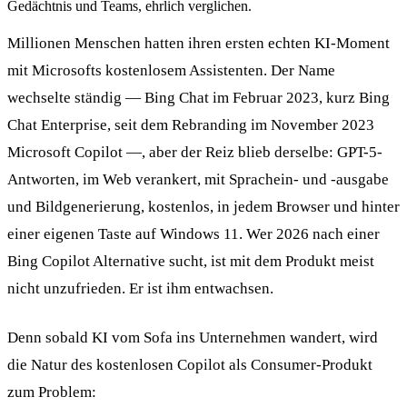
Gedächtnis und Teams, ehrlich verglichen.
Millionen Menschen hatten ihren ersten echten KI-Moment
mit Microsofts kostenlosem Assistenten. Der Name
wechselte ständig — Bing Chat im Februar 2023, kurz Bing
Chat Enterprise, seit dem Rebranding im November 2023
Microsoft Copilot —, aber der Reiz blieb derselbe: GPT-5-
Antworten, im Web verankert, mit Sprachein- und -ausgabe
und Bildgenerierung, kostenlos, in jedem Browser und hinter
einer eigenen Taste auf Windows 11. Wer 2026 nach einer
Bing Copilot Alternative sucht, ist mit dem Produkt meist
nicht unzufrieden. Er ist ihm entwachsen.
Denn sobald KI vom Sofa ins Unternehmen wandert, wird
die Natur des kostenlosen Copilot als Consumer-Produkt
zum Problem: