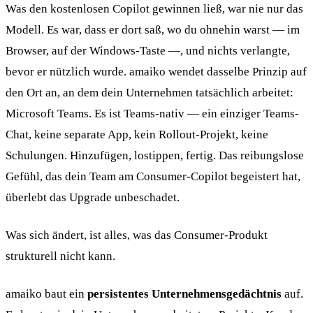
Was den kostenlosen Copilot gewinnen ließ, war nie nur das
Modell. Es war, dass er dort saß, wo du ohnehin warst — im
Browser, auf der Windows-Taste —, und nichts verlangte,
bevor er nützlich wurde. amaiko wendet dasselbe Prinzip auf
den Ort an, an dem dein Unternehmen tatsächlich arbeitet:
Microsoft Teams. Es ist Teams-nativ — ein einziger Teams-
Chat, keine separate App, kein Rollout-Projekt, keine
Schulungen. Hinzufügen, lostippen, fertig. Das reibungslose
Gefühl, das dein Team am Consumer-Copilot begeistert hat,
überlebt das Upgrade unbeschadet.
Was sich ändert, ist alles, was das Consumer-Produkt
strukturell nicht kann.
amaiko baut ein
persistentes Unternehmensgedächtnis
auf.