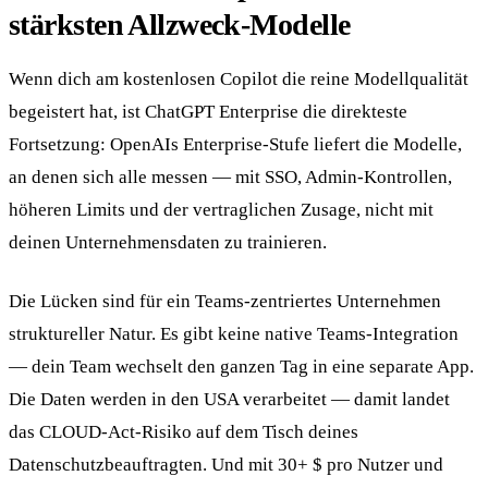
stärksten Allzweck-Modelle
Wenn dich am kostenlosen Copilot die reine Modellqualität
begeistert hat, ist ChatGPT Enterprise die direkteste
Fortsetzung: OpenAIs Enterprise-Stufe liefert die Modelle,
an denen sich alle messen — mit SSO, Admin-Kontrollen,
höheren Limits und der vertraglichen Zusage, nicht mit
deinen Unternehmensdaten zu trainieren.
Die Lücken sind für ein Teams-zentriertes Unternehmen
struktureller Natur. Es gibt keine native Teams-Integration
— dein Team wechselt den ganzen Tag in eine separate App.
Die Daten werden in den USA verarbeitet — damit landet
das CLOUD-Act-Risiko auf dem Tisch deines
Datenschutzbeauftragten. Und mit 30+ $ pro Nutzer und