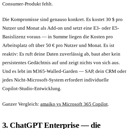
Consumer-Produkt fehlt.
Die Kompromisse sind genauso konkret. Es kostet 30 $ pro
Nutzer und Monat als Add-on und setzt eine E3- oder E5-
Basislizenz voraus — in Summe liegen die Kosten pro
Arbeitsplatz oft über 50 € pro Nutzer und Monat. Es ist
reaktiv: Es ruft deine Daten zuverlässig ab, baut aber kein
persistentes Gedächtnis auf und zeigt nichts von sich aus.
Und es lebt im M365-Walled-Garden — SAP, dein CRM oder
jedes Nicht-Microsoft-System erfordert individuelle
Copilot-Studio-Entwicklung.
Ganzer Vergleich:
amaiko vs Microsoft 365 Copilot
.
3. ChatGPT Enterprise — die