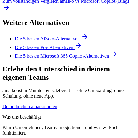
Zum vollständigen Vergleich amaiko vs Microsoft Copilot (Bing)
Weitere Alternativen
Die 5 besten AiZolo-Alternativen
Die 5 besten Poe-Alternativen
Die 5 besten Microsoft 365 Copilot-Alternativen
Erlebe den Unterschied in deinem
eigenen Teams
amaiko ist in Minuten einsatzbereit — ohne Onboarding, ohne
Schulung, ohne neue App.
Demo buchen
amaiko holen
Was uns beschäftigt
KI im Unternehmen, Teams-Integrationen und was wirklich
funktioniert.