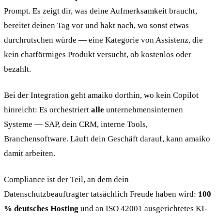
Prompt. Es zeigt dir, was deine Aufmerksamkeit braucht,
bereitet deinen Tag vor und hakt nach, wo sonst etwas
durchrutschen würde — eine Kategorie von Assistenz, die
kein chatförmiges Produkt versucht, ob kostenlos oder
bezahlt.
Bei der Integration geht amaiko dorthin, wo kein Copilot
hinreicht: Es orchestriert
alle
unternehmensinternen
Systeme — SAP, dein CRM, interne Tools,
Branchensoftware. Läuft dein Geschäft darauf, kann amaiko
damit arbeiten.
Compliance ist der Teil, an dem dein
Datenschutzbeauftragter tatsächlich Freude haben wird:
100
% deutsches Hosting
und an ISO 42001 ausgerichtetes KI-