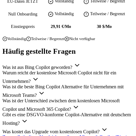
Vollständig
Teilweise / Begrenzt
EU-Daten JETZT
Vollständig
Teilweise / Begrenzt
Null Onboarding
Einstiegspreis
29,91 €/Mo
30 $/Mo
Vollständig
Teilweise / Begrenzt
Nicht verfügbar
Häufig gestellte Fragen
Was ist aus Bing Copilot geworden?
Warum reicht der kostenlose Microsoft Copilot nicht für ein
Unternehmen?
Was ist die beste Bing Copilot Alternative für Unternehmen mit
Microsoft Teams?
Was ist der Unterschied zwischen dem kostenlosen Microsoft
Copilot und Microsoft 365 Copilot?
Gibt es eine DSGVO-konforme Copilot-Alternative mit deutschem
Hosting?
Was kostet das Upgrade vom kostenlosen Copilot?