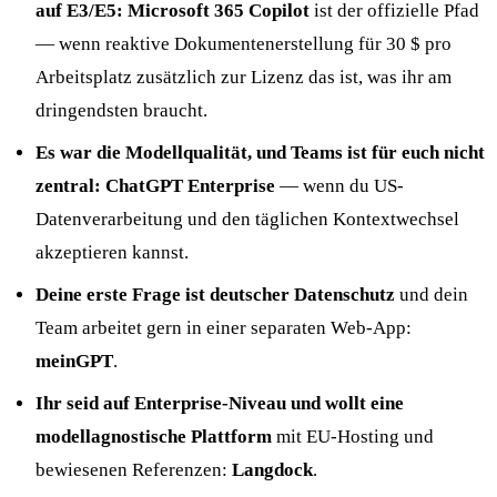
auf E3/E5:
Microsoft 365 Copilot
ist der offizielle Pfad
— wenn reaktive Dokumentenerstellung für 30 $ pro
Arbeitsplatz zusätzlich zur Lizenz das ist, was ihr am
dringendsten braucht.
Es war die Modellqualität, und Teams ist für euch nicht
zentral:
ChatGPT Enterprise
— wenn du US-
Datenverarbeitung und den täglichen Kontextwechsel
akzeptieren kannst.
Deine erste Frage ist deutscher Datenschutz
und dein
Team arbeitet gern in einer separaten Web-App:
meinGPT
.
Ihr seid auf Enterprise-Niveau und wollt eine
modellagnostische Plattform
mit EU-Hosting und
bewiesenen Referenzen:
Langdock
.