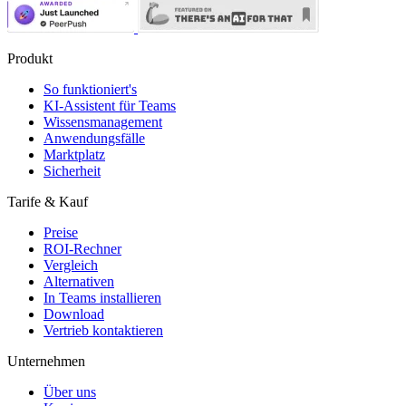
Produkt
So funktioniert's
KI-Assistent für Teams
Wissensmanagement
Anwendungsfälle
Marktplatz
Sicherheit
Tarife & Kauf
Preise
ROI-Rechner
Vergleich
Alternativen
In Teams installieren
Download
Vertrieb kontaktieren
Unternehmen
Über uns