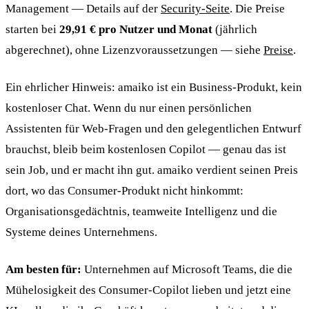
Management — Details auf der
Security-Seite
. Die Preise
starten bei
29,91 € pro Nutzer und Monat
(jährlich
abgerechnet), ohne Lizenzvoraussetzungen — siehe
Preise
.
Ein ehrlicher Hinweis: amaiko ist ein Business-Produkt, kein
kostenloser Chat. Wenn du nur einen persönlichen
Assistenten für Web-Fragen und den gelegentlichen Entwurf
brauchst, bleib beim kostenlosen Copilot — genau das ist
sein Job, und er macht ihn gut. amaiko verdient seinen Preis
dort, wo das Consumer-Produkt nicht hinkommt:
Organisationsgedächtnis, teamweite Intelligenz und die
Systeme deines Unternehmens.
Am besten für:
Unternehmen auf Microsoft Teams, die die
Mühelosigkeit des Consumer-Copilot lieben und jetzt eine