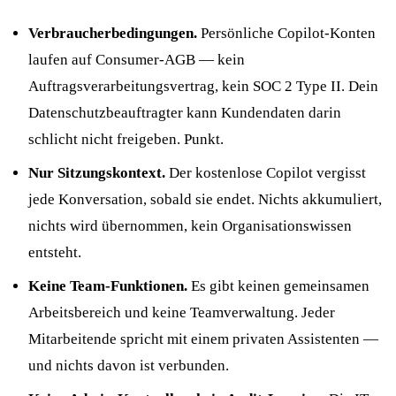
Verbraucherbedingungen.
Persönliche Copilot-Konten
laufen auf Consumer-AGB — kein
Auftragsverarbeitungsvertrag, kein SOC 2 Type II. Dein
Datenschutzbeauftragter kann Kundendaten darin
schlicht nicht freigeben. Punkt.
Nur Sitzungskontext.
Der kostenlose Copilot vergisst
jede Konversation, sobald sie endet. Nichts akkumuliert,
nichts wird übernommen, kein Organisationswissen
entsteht.
Keine Team-Funktionen.
Es gibt keinen gemeinsamen
Arbeitsbereich und keine Teamverwaltung. Jeder
Mitarbeitende spricht mit einem privaten Assistenten —
und nichts davon ist verbunden.