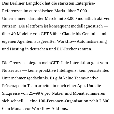
Das Berliner Langdock hat die stärksten Enterprise-
Referenzen im europäischen Markt: über 7.000
Unternehmen, darunter Merck mit 33.000 monatlich aktiven
Nutzern. Die Plattform ist konsequent modellagnostisch —
über 40 Modelle von GPT-5 über Claude bis Gemini — mit
eigenen Agenten, ausgereifter Workflow-Automatisierung
und Hosting in deutschen und EU-Rechenzentren.
Die Grenzen spiegeln meinGPT: Jede Interaktion geht vom
Nutzer aus — keine proaktive Intelligenz, kein persistentes
Unternehmensgedächtnis. Es gibt keine Teams-native
Präsenz; dein Team arbeitet in noch einer App. Und die
Sitzpreise von 25–99 € pro Nutzer und Monat summieren
sich schnell — eine 100-Personen-Organisation zahlt 2.500
€ im Monat, vor Workflow-Add-ons.