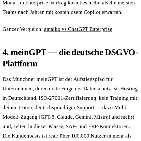
Monat im Enterprise-Vertrag kostet es mehr, als die meisten
Teams nach Jahren mit kostenlosem Copilot erwarten.
Ganzer Vergleich:
amaiko vs ChatGPT Enterprise
.
4. meinGPT — die deutsche DSGVO-
Plattform
Das Münchner meinGPT ist der Aufstiegspfad für
Unternehmen, deren erste Frage der Datenschutz ist. Hosting
in Deutschland, ISO-27001-Zertifizierung, kein Training mit
deinen Daten, deutschsprachiger Support — dazu Multi-
Modell-Zugang (GPT-5, Claude, Gemini, Mistral und mehr)
und, selten in dieser Klasse, SAP- und ERP-Konnektoren.
Die Kundenbasis ist real: über 100.000 Nutzer in mehr als