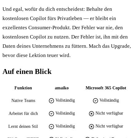
Und egal, wofür du dich entscheidest: Behalte den
kostenlosen Copilot fürs Privatleben — er bleibt ein
exzellentes Consumer-Produkt. Der Fehler war nie, den
kostenlosen Copilot zu nutzen. Der Fehler ist, ihn mit den
Daten deines Unternehmens zu füttern. Mach das Upgrade,
bevor diese Lektion teuer wird.
Auf einen Blick
Funktion
amaiko
Microsoft 365 Copilot
Vollständig
Vollständig
Native Teams
Vollständig
Nicht verfügbar
Arbeitet für dich
Vollständig
Nicht verfügbar
Lernt deinen Stil