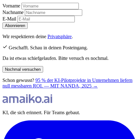
Vorname
Nachname
E-Mail
Abonnieren
Wir respektieren deine
Privatsphäre
.
Geschafft. Schau in deinen Posteingang.
Da ist etwas schiefgelaufen. Bitte versuch es nochmal.
Nochmal versuchen
Schon gewusst?
95 % der KI-Pilotprojekte in Unternehmen liefern
null messbaren ROI. — MIT NANDA, 2025 →
KI, die sich erinnert. Für Teams gebaut.