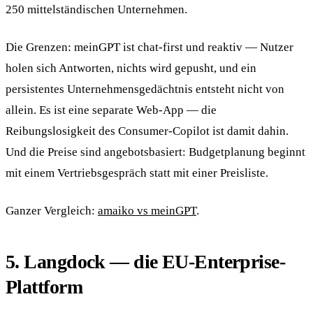
250 mittelständischen Unternehmen.
Die Grenzen: meinGPT ist chat-first und reaktiv — Nutzer
holen sich Antworten, nichts wird gepusht, und ein
persistentes Unternehmensgedächtnis entsteht nicht von
allein. Es ist eine separate Web-App — die
Reibungslosigkeit des Consumer-Copilot ist damit dahin.
Und die Preise sind angebotsbasiert: Budgetplanung beginnt
mit einem Vertriebsgespräch statt mit einer Preisliste.
Ganzer Vergleich:
amaiko vs meinGPT
.
5. Langdock — die EU-Enterprise-
Plattform