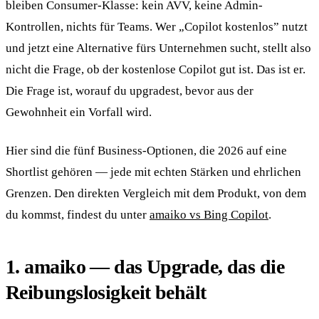
bleiben Consumer-Klasse: kein AVV, keine Admin-
Kontrollen, nichts für Teams. Wer „Copilot kostenlos” nutzt
und jetzt eine Alternative fürs Unternehmen sucht, stellt also
nicht die Frage, ob der kostenlose Copilot gut ist. Das ist er.
Die Frage ist, worauf du upgradest, bevor aus der
Gewohnheit ein Vorfall wird.
Hier sind die fünf Business-Optionen, die 2026 auf eine
Shortlist gehören — jede mit echten Stärken und ehrlichen
Grenzen. Den direkten Vergleich mit dem Produkt, von dem
du kommst, findest du unter
amaiko vs Bing Copilot
.
1. amaiko — das Upgrade, das die
Reibungslosigkeit behält