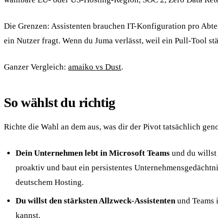
Die Grenzen: Assistenten brauchen IT-Konfiguration pro Abtei
ein Nutzer fragt. Wenn du Juma verlässt, weil ein Pull-Tool st
Ganzer Vergleich:
amaiko vs Dust
.
So wählst du richtig
Richte die Wahl an dem aus, was dir der Pivot tatsächlich ge
Dein Unternehmen lebt in Microsoft Teams
und du willst
proaktiv und baut ein persistentes Unternehmensgedächtni
deutschem Hosting.
Du willst den stärksten Allzweck-Assistenten
und Teams is
kannst.