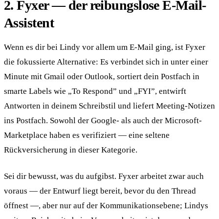
2. Fyxer — der reibungslose E-Mail-
Assistent
Wenn es dir bei Lindy vor allem um E-Mail ging, ist Fyxer
die fokussierte Alternative: Es verbindet sich in unter einer
Minute mit Gmail oder Outlook, sortiert dein Postfach in
smarte Labels wie „To Respond” und „FYI”, entwirft
Antworten in deinem Schreibstil und liefert Meeting-Notizen
ins Postfach. Sowohl der Google- als auch der Microsoft-
Marketplace haben es verifiziert — eine seltene
Rückversicherung in dieser Kategorie.
Sei dir bewusst, was du aufgibst. Fyxer arbeitet zwar auch
voraus — der Entwurf liegt bereit, bevor du den Thread
öffnest —, aber nur auf der Kommunikationsebene; Lindys