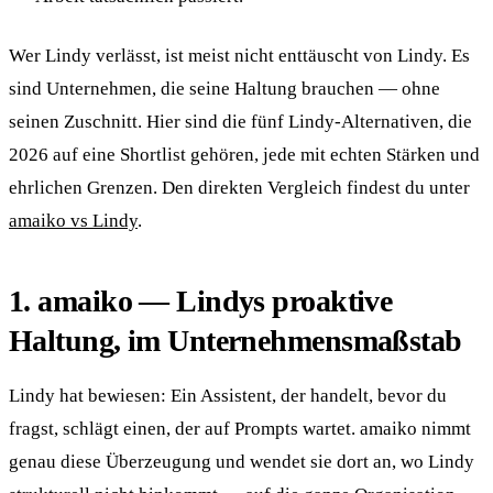
Wer Lindy verlässt, ist meist nicht enttäuscht von Lindy. Es
sind Unternehmen, die seine Haltung brauchen — ohne
seinen Zuschnitt. Hier sind die fünf Lindy-Alternativen, die
2026 auf eine Shortlist gehören, jede mit echten Stärken und
ehrlichen Grenzen. Den direkten Vergleich findest du unter
amaiko vs Lindy
.
1. amaiko — Lindys proaktive
Haltung, im Unternehmensmaßstab
Lindy hat bewiesen: Ein Assistent, der handelt, bevor du
fragst, schlägt einen, der auf Prompts wartet. amaiko nimmt
genau diese Überzeugung und wendet sie dort an, wo Lindy