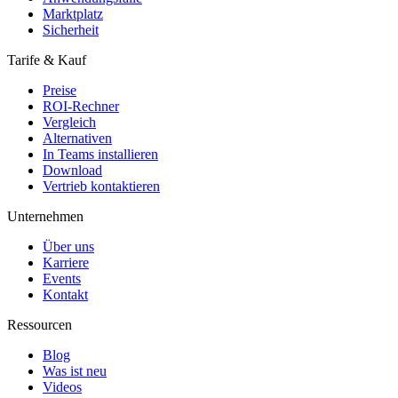
Marktplatz
Sicherheit
Tarife & Kauf
Preise
ROI-Rechner
Vergleich
Alternativen
In Teams installieren
Download
Vertrieb kontaktieren
Unternehmen
Über uns
Karriere
Events
Kontakt
Ressourcen
Blog
Was ist neu
Videos