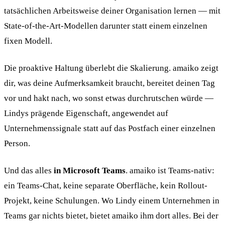
tatsächlichen Arbeitsweise deiner Organisation lernen — mit
State-of-the-Art-Modellen darunter statt einem einzelnen
fixen Modell.
Die proaktive Haltung überlebt die Skalierung. amaiko zeigt
dir, was deine Aufmerksamkeit braucht, bereitet deinen Tag
vor und hakt nach, wo sonst etwas durchrutschen würde —
Lindys prägende Eigenschaft, angewendet auf
Unternehmenssignale statt auf das Postfach einer einzelnen
Person.
Und das alles
in Microsoft Teams
. amaiko ist Teams-nativ:
ein Teams-Chat, keine separate Oberfläche, kein Rollout-
Projekt, keine Schulungen. Wo Lindy einem Unternehmen in
Teams gar nichts bietet, bietet amaiko ihm dort alles. Bei der