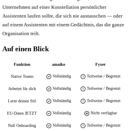
Unternehmen auf einer Konstellation persönlicher
Assistenten laufen sollte, die sich nie austauschen — oder
auf einem Assistenten mit einem Gedächtnis, das die ganze
Organisation teilt.
Auf einen Blick
Funktion
amaiko
Fyxer
Vollständig
Teilweise / Begrenzt
Native Teams
Vollständig
Teilweise / Begrenzt
Arbeitet für dich
Vollständig
Teilweise / Begrenzt
Lernt deinen Stil
Vollständig
Nicht verfügbar
EU-Daten JETZT
Vollständig
Teilweise / Begrenzt
Null Onboarding