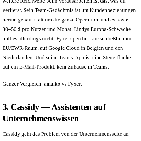
weitere Reichweite beim Vorausarbeiten ist das, was du
verlierst. Sein Team-Gedächtnis ist um Kundenbeziehungen
herum gebaut statt um die ganze Operation, und es kostet
30–50 $ pro Nutzer und Monat. Lindys Europa-Schwäche
teilt es allerdings nicht: Fyxer speichert ausschließlich im
EU/EWR-Raum, auf Google Cloud in Belgien und den
Niederlanden. Und seine Teams-App ist eine Steuerfläche
auf ein E-Mail-Produkt, kein Zuhause in Teams.
Ganzer Vergleich:
amaiko vs Fyxer
.
3. Cassidy — Assistenten auf
Unternehmenswissen
Cassidy geht das Problem von der Unternehmensseite an