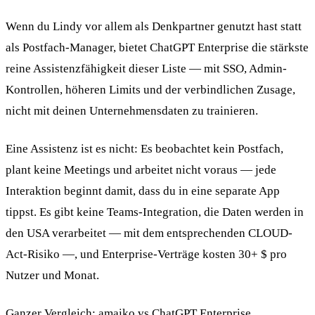
Wenn du Lindy vor allem als Denkpartner genutzt hast statt
als Postfach-Manager, bietet ChatGPT Enterprise die stärkste
reine Assistenzfähigkeit dieser Liste — mit SSO, Admin-
Kontrollen, höheren Limits und der verbindlichen Zusage,
nicht mit deinen Unternehmensdaten zu trainieren.
Eine Assistenz ist es nicht: Es beobachtet kein Postfach,
plant keine Meetings und arbeitet nicht voraus — jede
Interaktion beginnt damit, dass du in eine separate App
tippst. Es gibt keine Teams-Integration, die Daten werden in
den USA verarbeitet — mit dem entsprechenden CLOUD-
Act-Risiko —, und Enterprise-Verträge kosten 30+ $ pro
Nutzer und Monat.
Ganzer Vergleich:
amaiko vs ChatGPT Enterprise
.