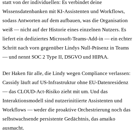
statt von der individuellen: Es verbindet deine
Wissensdatenbanken mit KI-Assistenten und Workflows,
sodass Antworten auf dem aufbauen, was die Organisation
weiß — nicht auf der Historie eines einzelnen Nutzers. Es
liefert ein dediziertes Microsoft-Teams-Add-in — ein echter
Schritt nach vorn gegenüber Lindys Null-Präsenz in Teams
— und nennt SOC 2 Type II, DSGVO und HIPAA.
Der Haken für alle, die Lindy wegen Compliance verlassen:
Cassidy läuft auf US-Infrastruktur ohne EU-Datenresidenz
— das CLOUD-Act-Risiko zieht mit um. Und das
Interaktionsmodell sind nutzerinitiierte Assistenten und
Workflows — weder die proaktive Orchestrierung noch das
selbstwachsende persistente Gedächtnis, das amaiko
ausmacht.