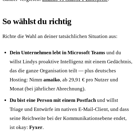
So wählst du richtig
Richte die Wahl an deiner tatsächlichen Situation aus:
Dein Unternehmen lebt in Microsoft Teams
und du
willst Lindys proaktive Intelligenz mit einem Gedächtnis,
das die ganze Organisation teilt — plus deutsches
Hosting: Nimm
amaiko
, ab 29,91 € pro Nutzer und
Monat (bei jährlicher Abrechnung).
Du bist eine Person mit einem Postfach
und willst
Triage und Entwürfe im nativen E-Mail-Client, und dass
seine Reichweite bei der Kommunikationsebene endet,
ist okay:
Fyxer
.