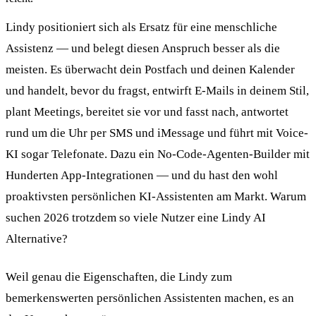
Lindy positioniert sich als Ersatz für eine menschliche
Assistenz — und belegt diesen Anspruch besser als die
meisten. Es überwacht dein Postfach und deinen Kalender
und handelt, bevor du fragst, entwirft E-Mails in deinem Stil,
plant Meetings, bereitet sie vor und fasst nach, antwortet
rund um die Uhr per SMS und iMessage und führt mit Voice-
KI sogar Telefonate. Dazu ein No-Code-Agenten-Builder mit
Hunderten App-Integrationen — und du hast den wohl
proaktivsten persönlichen KI-Assistenten am Markt. Warum
suchen 2026 trotzdem so viele Nutzer eine Lindy AI
Alternative?
Weil genau die Eigenschaften, die Lindy zum
bemerkenswerten persönlichen Assistenten machen, es an