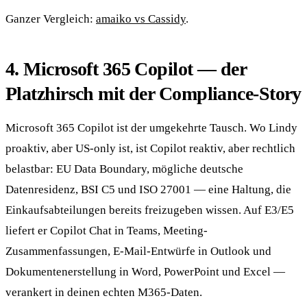
Ganzer Vergleich:
amaiko vs Cassidy
.
4. Microsoft 365 Copilot — der
Platzhirsch mit der Compliance-Story
Microsoft 365 Copilot ist der umgekehrte Tausch. Wo Lindy
proaktiv, aber US-only ist, ist Copilot reaktiv, aber rechtlich
belastbar: EU Data Boundary, mögliche deutsche
Datenresidenz, BSI C5 und ISO 27001 — eine Haltung, die
Einkaufsabteilungen bereits freizugeben wissen. Auf E3/E5
liefert er Copilot Chat in Teams, Meeting-
Zusammenfassungen, E-Mail-Entwürfe in Outlook und
Dokumentenerstellung in Word, PowerPoint und Excel —
verankert in deinen echten M365-Daten.