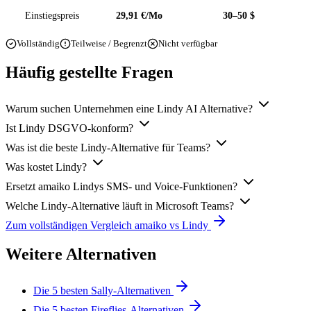
Einstiegspreis
29,91 €/Mo
30–50 $
Vollständig
Teilweise / Begrenzt
Nicht verfügbar
Häufig gestellte Fragen
Warum suchen Unternehmen eine Lindy AI Alternative?
Ist Lindy DSGVO-konform?
Was ist die beste Lindy-Alternative für Teams?
Was kostet Lindy?
Ersetzt amaiko Lindys SMS- und Voice-Funktionen?
Welche Lindy-Alternative läuft in Microsoft Teams?
Zum vollständigen Vergleich amaiko vs Lindy
Weitere Alternativen
Die 5 besten Sally-Alternativen
Die 5 besten Fireflies-Alternativen