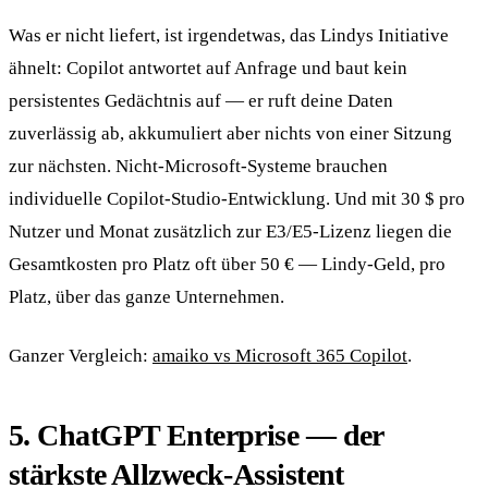
Was er nicht liefert, ist irgendetwas, das Lindys Initiative
ähnelt: Copilot antwortet auf Anfrage und baut kein
persistentes Gedächtnis auf — er ruft deine Daten
zuverlässig ab, akkumuliert aber nichts von einer Sitzung
zur nächsten. Nicht-Microsoft-Systeme brauchen
individuelle Copilot-Studio-Entwicklung. Und mit 30 $ pro
Nutzer und Monat zusätzlich zur E3/E5-Lizenz liegen die
Gesamtkosten pro Platz oft über 50 € — Lindy-Geld, pro
Platz, über das ganze Unternehmen.
Ganzer Vergleich:
amaiko vs Microsoft 365 Copilot
.
5. ChatGPT Enterprise — der
stärkste Allzweck-Assistent