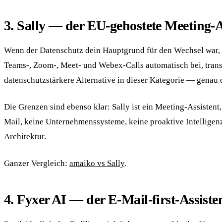
3. Sally — der EU-gehostete Meeting-A
Wenn der Datenschutz dein Hauptgrund für den Wechsel war, i
Teams-, Zoom-, Meet- und Webex-Calls automatisch bei, transkr
datenschutzstärkere Alternative in dieser Kategorie — genau 
Die Grenzen sind ebenso klar: Sally ist ein Meeting-Assistent
Mail, keine Unternehmenssysteme, keine proaktive Intelligenz. 
Architektur.
Ganzer Vergleich:
amaiko vs Sally
.
4. Fyxer AI — der E-Mail-first-Assiste