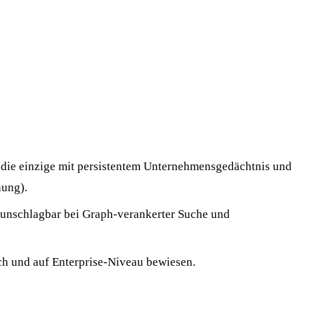
e, die einzige mit persistentem Unternehmensgedächtnis und
nung).
 unschlagbar bei Graph-verankerter Suche und
h und auf Enterprise-Niveau bewiesen.