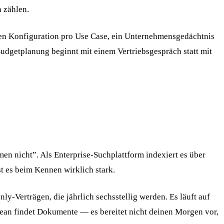
 zählen.
chen Konfiguration pro Use Case, ein Unternehmensgedächtnis
 Budgetplanung beginnt mit einem Vertriebsgespräch statt mit
n nicht”. Als Enterprise-Suchplattform indexiert es über
t es beim Kennen wirklich stark.
y-Verträgen, die jährlich sechsstellig werden. Es läuft auf
ean findet Dokumente — es bereitet nicht deinen Morgen vor,