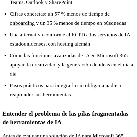
Teams, Outlook y SharePoint
Cifras concretas:
un 57 % menos de tiempo de
onboarding
y un 35 % menos de tiempo en búsquedas
Una
alternativa conforme al RGPD
a los servicios de IA
estadounidenses, con hosting alemán
Cómo las funciones avanzadas de IA en Microsoft 365
apoyan la creatividad y la generación de ideas en el día a
día
Pasos prácticos para integrarla sin obligar a nadie a
reaprender sus herramientas
Entender el problema de las pilas fragmentadas
de herramientas de IA
Antes de evaluar una solución de IA para Microsoft 365