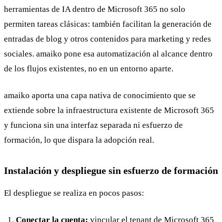
herramientas de IA dentro de Microsoft 365 no solo
permiten tareas clásicas: también facilitan la generación de
entradas de blog y otros contenidos para marketing y redes
sociales. amaiko pone esa automatización al alcance dentro
de los flujos existentes, no en un entorno aparte.
amaiko aporta una capa nativa de conocimiento que se
extiende sobre la infraestructura existente de Microsoft 365
y funciona sin una interfaz separada ni esfuerzo de
formación, lo que dispara la adopción real.
Instalación y despliegue sin esfuerzo de formación
El despliegue se realiza en pocos pasos:
Conectar la cuenta:
vincular el tenant de Microsoft 365