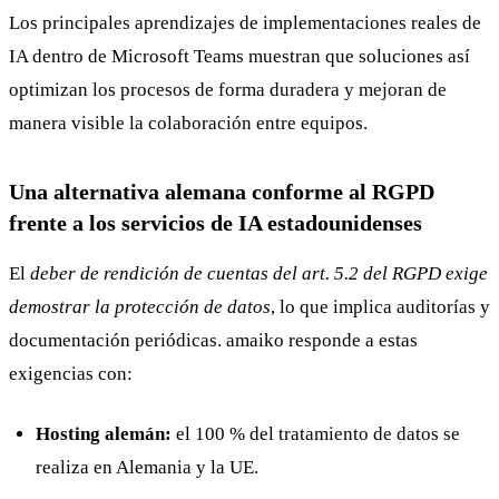
Los principales aprendizajes de implementaciones reales de
IA dentro de Microsoft Teams muestran que soluciones así
optimizan los procesos de forma duradera y mejoran de
manera visible la colaboración entre equipos.
Una alternativa alemana conforme al RGPD
frente a los servicios de IA estadounidenses
El
deber de rendición de cuentas del art. 5.2 del RGPD exige
demostrar la protección de datos
, lo que implica auditorías y
documentación periódicas. amaiko responde a estas
exigencias con:
Hosting alemán:
el 100 % del tratamiento de datos se
realiza en Alemania y la UE.