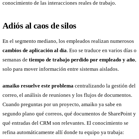
conocimiento de las interacciones reales de trabajo.
Adiós al caos de silos
En el segmento mediano, los empleados realizan numerosos
cambios de aplicación al día
. Eso se traduce en varios días o
semanas de
tiempo de trabajo perdido por empleado y año
,
solo para mover información entre sistemas aislados.
amaiko resuelve este problema
centralizando la gestión del
correo, el análisis de reuniones y los flujos de documentos.
Cuando preguntas por un proyecto, amaiko ya sabe en
segundo plano qué correos, qué documentos de SharePoint y
qué entradas del CRM son relevantes. El conocimiento se
refina automáticamente allí donde tu equipo ya trabaja: