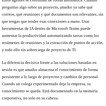
Estos agentes se coordinan de forma automática. Cuando
preguntas algo sobre un proyecto, amaiko ya sabe qué
correos, qué reuniones y qué documentos son relevantes, sin
que tengas que tender esas conexiones a mano. Usar
herramientas de IA dentro de Microsoft Teams puede
aumentar la productividad automatizando tareas como los
resúmenes de reuniones y la extracción de puntos de acción,
y todo ello sin sobrecarga de proyecto de TI.
La diferencia decisiva frente a las soluciones basadas en
sesión es que amaiko almacena el conocimiento de forma
persistente a lo largo de proyectos y cambios de personal.
Cuando un colega experimentado deja la empresa, su
conocimiento se queda. Está documentado en la memoria
corporativa, no solo en su cabeza.