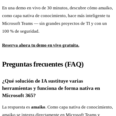
En una demo en vivo de 30 minutos, descubre cómo amaiko,
como capa nativa de conocimiento, hace más inteligente tu
Microsoft Teams — sin grandes proyectos de TI y con un
100 % de seguridad.
Reserva ahora tu demo en vivo gratuita.
Preguntas frecuentes (FAQ)
¿Qué solución de IA sustituye varias
herramientas y funciona de forma nativa en
Microsoft 365?
La respuesta es
amaiko
. Como capa nativa de conocimiento,
amaiko se integra directamente en Microsoft Teams y