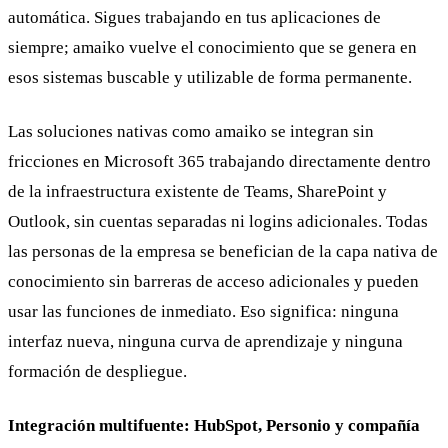
automática. Sigues trabajando en tus aplicaciones de
siempre; amaiko vuelve el conocimiento que se genera en
esos sistemas buscable y utilizable de forma permanente.
Las soluciones nativas como amaiko se integran sin
fricciones en Microsoft 365 trabajando directamente dentro
de la infraestructura existente de Teams, SharePoint y
Outlook, sin cuentas separadas ni logins adicionales. Todas
las personas de la empresa se benefician de la capa nativa de
conocimiento sin barreras de acceso adicionales y pueden
usar las funciones de inmediato. Eso significa: ninguna
interfaz nueva, ninguna curva de aprendizaje y ninguna
formación de despliegue.
Integración multifuente: HubSpot, Personio y compañía