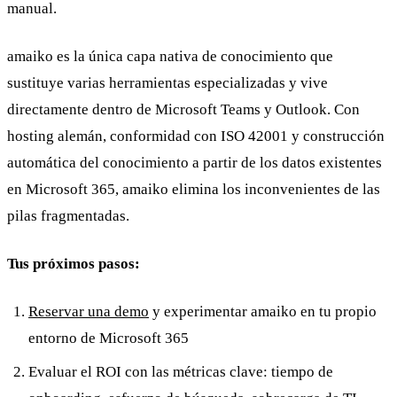
manual.
amaiko es la única capa nativa de conocimiento que
sustituye varias herramientas especializadas y vive
directamente dentro de Microsoft Teams y Outlook. Con
hosting alemán, conformidad con ISO 42001 y construcción
automática del conocimiento a partir de los datos existentes
en Microsoft 365, amaiko elimina los inconvenientes de las
pilas fragmentadas.
Tus próximos pasos:
Reservar una demo
y experimentar amaiko en tu propio
entorno de Microsoft 365
Evaluar el ROI con las métricas clave: tiempo de