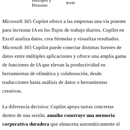
HubSpot y
texto
Personio
Microsoft 365 Copilot ofrece a las empresas una vía potente
para incrustar IA en los flujos de trabajo diarios. Copilot en
Excel analiza datos, crea fórmulas y visualiza resultados.
Microsoft 365 Copilot puede conectar distintas fuentes de
datos entre múltiples aplicaciones y ofrece una amplia gama
de funciones de IA que elevan la productividad en
herramientas de ofimática y colaboración, desde
traducciones hasta análisis de datos o herramientas
creativas.
La diferencia decisiva: Copilot apoya tareas concretas
dentro de una sesión.
amaiko construye una memoria
corporativa duradera
que almacena automáticamente el