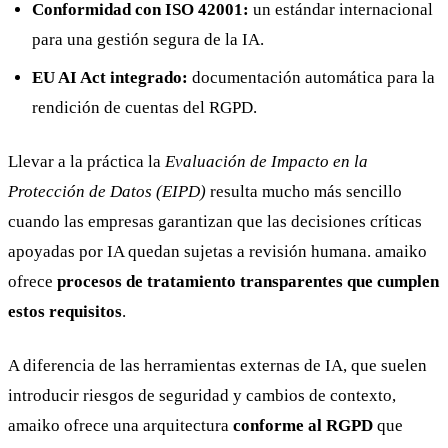
Conformidad con ISO 42001:
un estándar internacional
para una gestión segura de la IA.
EU AI Act integrado:
documentación automática para la
rendición de cuentas del RGPD.
Llevar a la práctica la
Evaluación de Impacto en la
Protección de Datos (EIPD)
resulta mucho más sencillo
cuando las empresas garantizan que las decisiones críticas
apoyadas por IA quedan sujetas a revisión humana. amaiko
ofrece
procesos de tratamiento transparentes que cumplen
estos requisitos
.
A diferencia de las herramientas externas de IA, que suelen
introducir riesgos de seguridad y cambios de contexto,
amaiko ofrece una arquitectura
conforme al RGPD
que