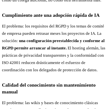
como un colega adicional, no como otra herramienta más.
Cumplimiento ante una adopción rápida de IA
El problema: los requisitos del RGPD y los temas de comité
de empresa pueden retrasar meses los proyectos de IA. La
solución:
una configuración preestablecida y conforme al
RGPD permite arrancar al instante.
El hosting alemán, las
prácticas de privacidad transparentes y la conformidad con
ISO 42001 reducen drásticamente el esfuerzo de
coordinación con los delegados de protección de datos.
Calidad del conocimiento sin mantenimiento
manual
El problema: las wikis y bases de conocimiento clásicas