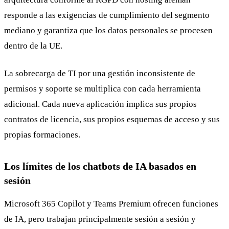
responde a las exigencias de cumplimiento del segmento
mediano y garantiza que los datos personales se procesen
dentro de la UE.
La sobrecarga de TI por una gestión inconsistente de
permisos y soporte se multiplica con cada herramienta
adicional. Cada nueva aplicación implica sus propios
contratos de licencia, sus propios esquemas de acceso y sus
propias formaciones.
Los límites de los chatbots de IA basados en
sesión
Microsoft 365 Copilot y Teams Premium ofrecen funciones
de IA, pero trabajan principalmente sesión a sesión y