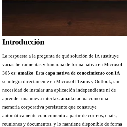
Introducción
La respuesta a la pregunta de qué solución de IA sustituye
varias herramientas y funciona de forma nativa en Microsoft
365 es:
amaiko
. Esta
capa nativa de conocimiento con IA
se integra directamente en Microsoft Teams y Outlook, sin
necesidad de instalar una aplicación independiente ni de
aprender una nueva interfaz. amaiko actúa como una
memoria corporativa persistente que construye
automáticamente conocimiento a partir de correos, chats,
reuniones y documentos, y lo mantiene disponible de forma