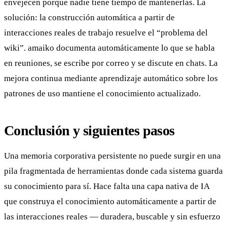
envejecen porque nadie tiene tiempo de mantenerlas. La
solución: la construcción automática a partir de
interacciones reales de trabajo resuelve el “problema del
wiki”. amaiko documenta automáticamente lo que se habla
en reuniones, se escribe por correo y se discute en chats. La
mejora continua mediante aprendizaje automático sobre los
patrones de uso mantiene el conocimiento actualizado.
Conclusión y siguientes pasos
Una memoria corporativa persistente no puede surgir en una
pila fragmentada de herramientas donde cada sistema guarda
su conocimiento para sí. Hace falta una capa nativa de IA
que construya el conocimiento automáticamente a partir de
las interacciones reales — duradera, buscable y sin esfuerzo