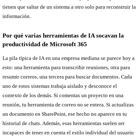
tienen que saltar de un sistema a otro solo para reconstruir la
información.
Por qué varias herramientas de IA socavan la
productividad de Microsoft 365
La pila típica de IA en una empresa mediana se parece hoy a
esto: una herramienta para transcribir reuniones, otra para
resumir correos, una tercera para buscar documentos. Cada
uno de estos sistemas trabaja aislado y desconoce el
contexto de los demás. Si comentas un proyecto en una
reunión, tu herramienta de correo no se entera. Si actualizas
un documento en SharePoint, ese hecho no aparece en tu
historial de chats. Además, esas herramientas suelen ser
incapaces de tener en cuenta el estilo individual del usuario