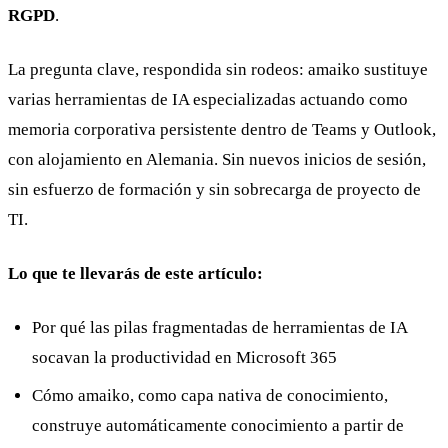
RGPD
.
La pregunta clave, respondida sin rodeos: amaiko sustituye
varias herramientas de IA especializadas actuando como
memoria corporativa persistente dentro de Teams y Outlook,
con alojamiento en Alemania. Sin nuevos inicios de sesión,
sin esfuerzo de formación y sin sobrecarga de proyecto de
TI.
Lo que te llevarás de este artículo:
Por qué las pilas fragmentadas de herramientas de IA
socavan la productividad en Microsoft 365
Cómo amaiko, como capa nativa de conocimiento,
construye automáticamente conocimiento a partir de