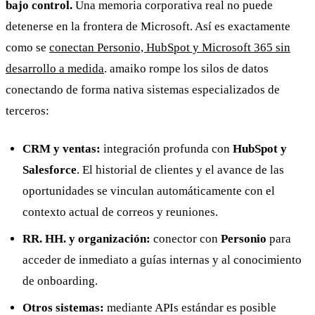
bajo control.
Una memoria corporativa real no puede
detenerse en la frontera de Microsoft. Así es exactamente
como se
conectan Personio, HubSpot y Microsoft 365 sin
desarrollo a medida
. amaiko rompe los silos de datos
conectando de forma nativa sistemas especializados de
terceros:
CRM y ventas:
integración profunda con
HubSpot y
Salesforce
. El historial de clientes y el avance de las
oportunidades se vinculan automáticamente con el
contexto actual de correos y reuniones.
RR. HH. y organización:
conector con
Personio
para
acceder de inmediato a guías internas y al conocimiento
de onboarding.
Otros sistemas:
mediante APIs estándar es posible