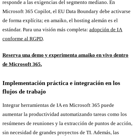
responde a las exigencias del segmento mediano. En
Microsoft 365 Copilot, el EU Data Boundary debe activarse
de forma explícita; en amaiko, el hosting alemán es el
estándar. Para una visión más completa:
adopción de IA
conforme al RGPD
.
Reserva una demo y experimenta amaiko en vivo dentro
de Microsoft 365.
Implementación práctica e integración en los
flujos de trabajo
Integrar herramientas de IA en Microsoft 365 puede
aumentar la productividad automatizando tareas como los
resúmenes de reuniones y la extracción de puntos de acción,
sin necesidad de grandes proyectos de TI. Además, las