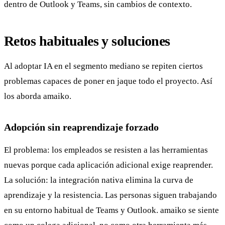
dentro de Outlook y Teams, sin cambios de contexto.
Retos habituales y soluciones
Al adoptar IA en el segmento mediano se repiten ciertos
problemas capaces de poner en jaque todo el proyecto. Así
los aborda amaiko.
Adopción sin reaprendizaje forzado
El problema: los empleados se resisten a las herramientas
nuevas porque cada aplicación adicional exige reaprender.
La solución: la integración nativa elimina la curva de
aprendizaje y la resistencia. Las personas siguen trabajando
en su entorno habitual de Teams y Outlook. amaiko se siente