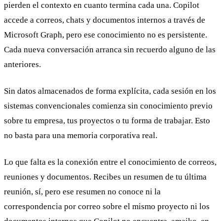
pierden el contexto en cuanto termina cada una. Copilot
accede a correos, chats y documentos internos a través de
Microsoft Graph, pero ese conocimiento no es persistente.
Cada nueva conversación arranca sin recuerdo alguno de las
anteriores.
Sin datos almacenados de forma explícita, cada sesión en los
sistemas convencionales comienza sin conocimiento previo
sobre tu empresa, tus proyectos o tu forma de trabajar. Esto
no basta para una memoria corporativa real.
Lo que falta es la conexión entre el conocimiento de correos,
reuniones y documentos. Recibes un resumen de tu última
reunión, sí, pero ese resumen no conoce ni la
correspondencia por correo sobre el mismo proyecto ni los