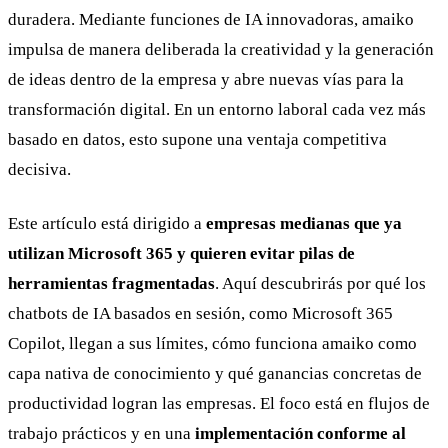
duradera. Mediante funciones de IA innovadoras, amaiko
impulsa de manera deliberada la creatividad y la generación
de ideas dentro de la empresa y abre nuevas vías para la
transformación digital. En un entorno laboral cada vez más
basado en datos, esto supone una ventaja competitiva
decisiva.
Este artículo está dirigido a
empresas medianas que ya
utilizan Microsoft 365 y quieren evitar pilas de
herramientas fragmentadas
. Aquí descubrirás por qué los
chatbots de IA basados en sesión, como Microsoft 365
Copilot, llegan a sus límites, cómo funciona amaiko como
capa nativa de conocimiento y qué ganancias concretas de
productividad logran las empresas. El foco está en flujos de
trabajo prácticos y en una
implementación conforme al