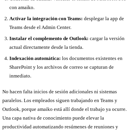
con amaiko.
Activar la integración con Teams:
desplegar la app de
Teams desde el Admin Center.
Instalar el complemento de Outlook:
cargar la versión
actual directamente desde la tienda.
Indexación automática:
los documentos existentes en
SharePoint y los archivos de correo se capturan de
inmediato.
No hacen falta inicios de sesión adicionales ni sistemas
paralelos. Los empleados siguen trabajando en Teams y
Outlook, porque amaiko está allí donde el trabajo ya ocurre.
Una capa nativa de conocimiento puede elevar la
productividad automatizando resúmenes de reuniones y