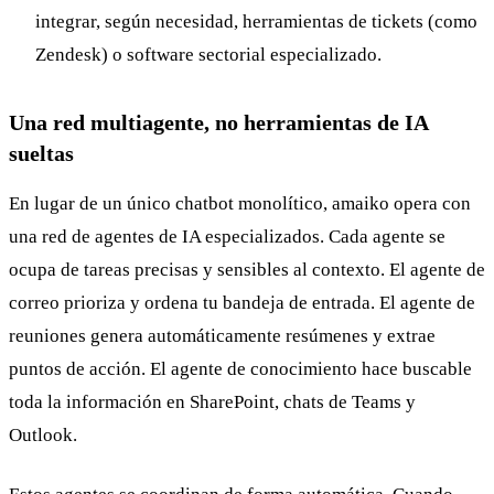
integrar, según necesidad, herramientas de tickets (como
Zendesk) o software sectorial especializado.
Una red multiagente, no herramientas de IA
sueltas
En lugar de un único chatbot monolítico, amaiko opera con
una red de agentes de IA especializados. Cada agente se
ocupa de tareas precisas y sensibles al contexto. El agente de
correo prioriza y ordena tu bandeja de entrada. El agente de
reuniones genera automáticamente resúmenes y extrae
puntos de acción. El agente de conocimiento hace buscable
toda la información en SharePoint, chats de Teams y
Outlook.