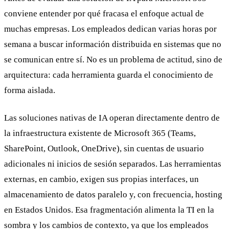
conviene entender por qué fracasa el enfoque actual de
muchas empresas. Los empleados dedican varias horas por
semana a buscar información distribuida en sistemas que no
se comunican entre sí. No es un problema de actitud, sino de
arquitectura: cada herramienta guarda el conocimiento de
forma aislada.
Las soluciones nativas de IA operan directamente dentro de
la infraestructura existente de Microsoft 365 (Teams,
SharePoint, Outlook, OneDrive), sin cuentas de usuario
adicionales ni inicios de sesión separados. Las herramientas
externas, en cambio, exigen sus propias interfaces, un
almacenamiento de datos paralelo y, con frecuencia, hosting
en Estados Unidos. Esa fragmentación alimenta la TI en la
sombra y los cambios de contexto, ya que los empleados