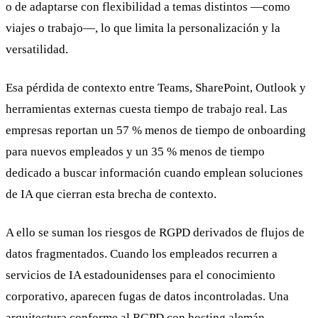
o de adaptarse con flexibilidad a temas distintos —como
viajes o trabajo—, lo que limita la personalización y la
versatilidad.
Esa pérdida de contexto entre Teams, SharePoint, Outlook y
herramientas externas cuesta tiempo de trabajo real. Las
empresas reportan un 57 % menos de tiempo de onboarding
para nuevos empleados y un 35 % menos de tiempo
dedicado a buscar información cuando emplean soluciones
de IA que cierran esta brecha de contexto.
A ello se suman los riesgos de RGPD derivados de flujos de
datos fragmentados. Cuando los empleados recurren a
servicios de IA estadounidenses para el conocimiento
corporativo, aparecen fugas de datos incontroladas. Una
arquitectura conforme al RGPD con hosting alemán