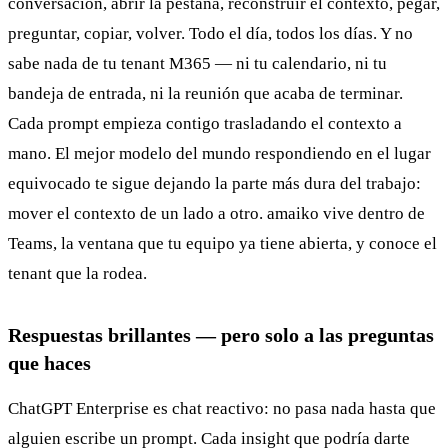
conversación, abrir la pestaña, reconstruir el contexto, pegar,
preguntar, copiar, volver. Todo el día, todos los días. Y no
sabe nada de tu tenant M365 — ni tu calendario, ni tu
bandeja de entrada, ni la reunión que acaba de terminar.
Cada prompt empieza contigo trasladando el contexto a
mano. El mejor modelo del mundo respondiendo en el lugar
equivocado te sigue dejando la parte más dura del trabajo:
mover el contexto de un lado a otro. amaiko vive dentro de
Teams, la ventana que tu equipo ya tiene abierta, y conoce el
tenant que la rodea.
Respuestas brillantes — pero solo a las preguntas
que haces
ChatGPT Enterprise es chat reactivo: no pasa nada hasta que
alguien escribe un prompt. Cada insight que podría darte