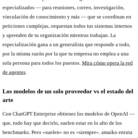
especializados — para reuniones, correo, investigación,
vinculación de conocimiento y más — que se coordinan en
peticiones complejas, orquestan todos tus sistemas internos
y aprenden de tu organización mientras trabajan. La
especialización gana a un generalista que responde a todo,
por la misma razón por la que tu empresa no emplea a una
sola persona para todos los puestos.
Mira cómo opera la red
de agentes
.
Los modelos de un solo proveedor vs el estado del
arte
Con ChatGPT Enterprise obtienes los modelos de OpenAI —
que, todo hay que decirlo, suelen estar en lo alto de los
benchmarks. Pero «suelen» no es «siempre». amaiko enruta