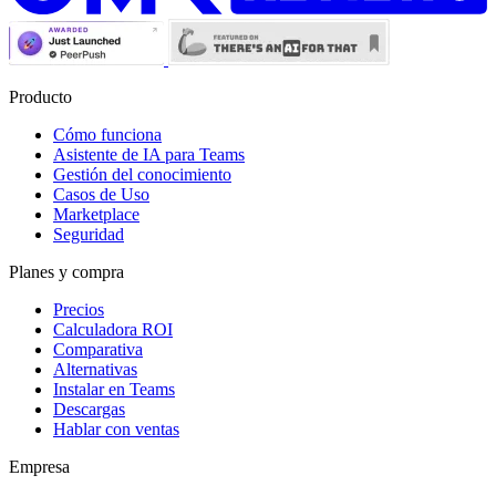
Producto
Cómo funciona
Asistente de IA para Teams
Gestión del conocimiento
Casos de Uso
Marketplace
Seguridad
Planes y compra
Precios
Calculadora ROI
Comparativa
Alternativas
Instalar en Teams
Descargas
Hablar con ventas
Empresa