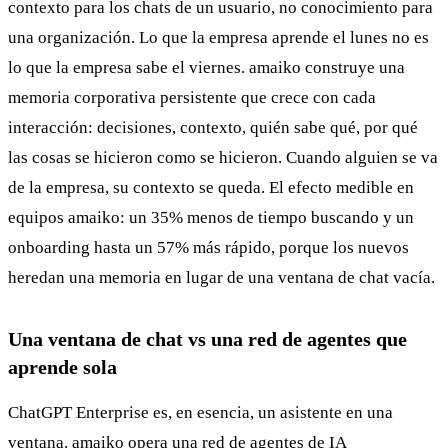
contexto para los chats de un usuario, no conocimiento para
una organización. Lo que la empresa aprende el lunes no es
lo que la empresa sabe el viernes. amaiko construye una
memoria corporativa persistente que crece con cada
interacción: decisiones, contexto, quién sabe qué, por qué
las cosas se hicieron como se hicieron. Cuando alguien se va
de la empresa, su contexto se queda. El efecto medible en
equipos amaiko: un 35% menos de tiempo buscando y un
onboarding hasta un 57% más rápido, porque los nuevos
heredan una memoria en lugar de una ventana de chat vacía.
Una ventana de chat vs una red de agentes que
aprende sola
ChatGPT Enterprise es, en esencia, un asistente en una
ventana. amaiko opera una red de agentes de IA