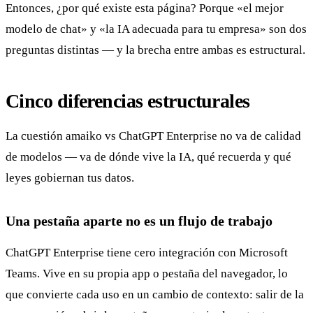
Entonces, ¿por qué existe esta página? Porque «el mejor
modelo de chat» y «la IA adecuada para tu empresa» son dos
preguntas distintas — y la brecha entre ambas es estructural.
Cinco diferencias estructurales
La cuestión amaiko vs ChatGPT Enterprise no va de calidad
de modelos — va de dónde vive la IA, qué recuerda y qué
leyes gobiernan tus datos.
Una pestaña aparte no es un flujo de trabajo
ChatGPT Enterprise tiene cero integración con Microsoft
Teams. Vive en su propia app o pestaña del navegador, lo
que convierte cada uso en un cambio de contexto: salir de la