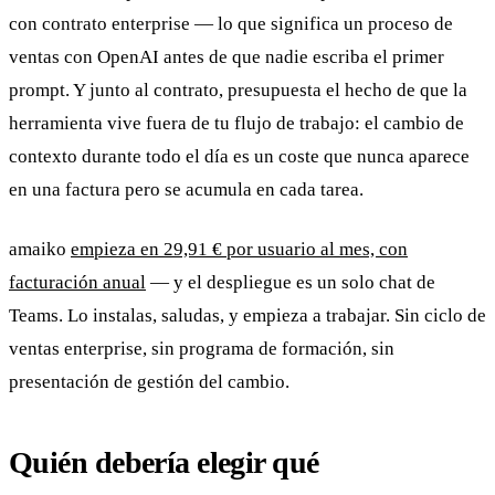
con contrato enterprise — lo que significa un proceso de
ventas con OpenAI antes de que nadie escriba el primer
prompt. Y junto al contrato, presupuesta el hecho de que la
herramienta vive fuera de tu flujo de trabajo: el cambio de
contexto durante todo el día es un coste que nunca aparece
en una factura pero se acumula en cada tarea.
amaiko
empieza en 29,91 € por usuario al mes, con
facturación anual
— y el despliegue es un solo chat de
Teams. Lo instalas, saludas, y empieza a trabajar. Sin ciclo de
ventas enterprise, sin programa de formación, sin
presentación de gestión del cambio.
Quién debería elegir qué