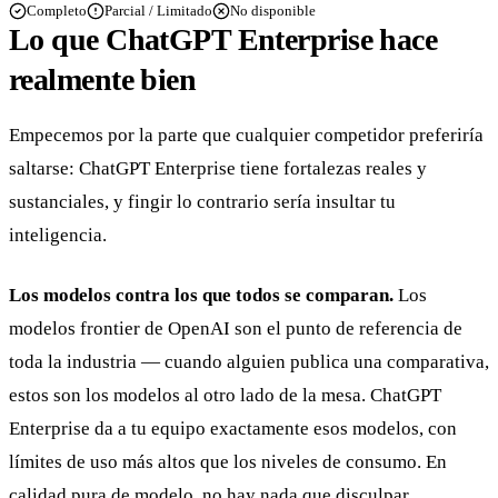
Completo
Parcial / Limitado
No disponible
Lo que ChatGPT Enterprise hace
realmente bien
Empecemos por la parte que cualquier competidor preferiría
saltarse: ChatGPT Enterprise tiene fortalezas reales y
sustanciales, y fingir lo contrario sería insultar tu
inteligencia.
Los modelos contra los que todos se comparan.
Los
modelos frontier de OpenAI son el punto de referencia de
toda la industria — cuando alguien publica una comparativa,
estos son los modelos al otro lado de la mesa. ChatGPT
Enterprise da a tu equipo exactamente esos modelos, con
límites de uso más altos que los niveles de consumo. En
calidad pura de modelo, no hay nada que disculpar.