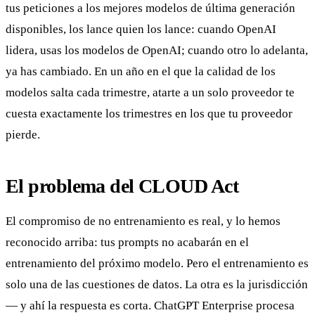
tus peticiones a los mejores modelos de última generación
disponibles, los lance quien los lance: cuando OpenAI
lidera, usas los modelos de OpenAI; cuando otro lo adelanta,
ya has cambiado. En un año en el que la calidad de los
modelos salta cada trimestre, atarte a un solo proveedor te
cuesta exactamente los trimestres en los que tu proveedor
pierde.
El problema del CLOUD Act
El compromiso de no entrenamiento es real, y lo hemos
reconocido arriba: tus prompts no acabarán en el
entrenamiento del próximo modelo. Pero el entrenamiento es
solo una de las cuestiones de datos. La otra es la jurisdicción
— y ahí la respuesta es corta. ChatGPT Enterprise procesa