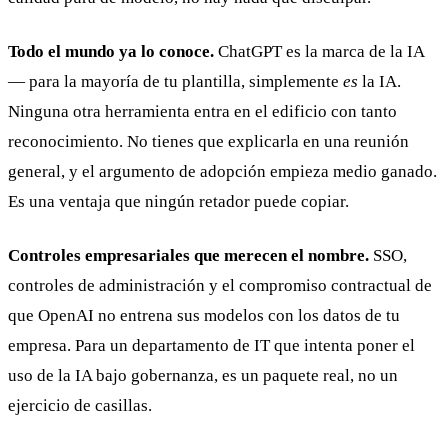
Todo el mundo ya lo conoce.
ChatGPT es la marca de la IA
— para la mayoría de tu plantilla, simplemente
es
la IA.
Ninguna otra herramienta entra en el edificio con tanto
reconocimiento. No tienes que explicarla en una reunión
general, y el argumento de adopción empieza medio ganado.
Es una ventaja que ningún retador puede copiar.
Controles empresariales que merecen el nombre.
SSO,
controles de administración y el compromiso contractual de
que OpenAI no entrena sus modelos con los datos de tu
empresa. Para un departamento de IT que intenta poner el
uso de la IA bajo gobernanza, es un paquete real, no un
ejercicio de casillas.