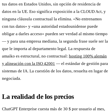
tus datos en Estados Unidos, sin opción de residencia de
datos en la UE. Eso significa exposición a la CLOUD Act, y
ninguna cláusula contractual la elimina. «No entrenamos
con tus datos» y «una autoridad estadounidense puede
obligar a darles acceso» pueden ser verdad al mismo tiempo
— y para una empresa mediana, la segunda frase suele ser la
que le importa al departamento legal. La respuesta de
amaiko es estructural, no contractual:
hosting 100% alemán
y alineación con la ISO 42001
— el estándar de gestión para
sistemas de IA. La cuestión de los datos, resuelta en lugar de
negociada.
La realidad de los precios
ChatGPT Enterprise cuesta más de 30 $ por usuario al mes,