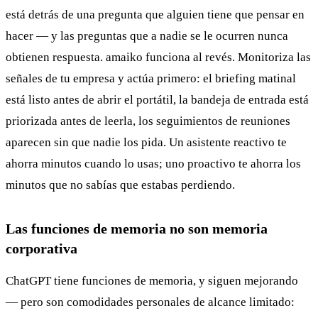
está detrás de una pregunta que alguien tiene que pensar en
hacer — y las preguntas que a nadie se le ocurren nunca
obtienen respuesta. amaiko funciona al revés. Monitoriza las
señales de tu empresa y actúa primero: el briefing matinal
está listo antes de abrir el portátil, la bandeja de entrada está
priorizada antes de leerla, los seguimientos de reuniones
aparecen sin que nadie los pida. Un asistente reactivo te
ahorra minutos cuando lo usas; uno proactivo te ahorra los
minutos que no sabías que estabas perdiendo.
Las funciones de memoria no son memoria
corporativa
ChatGPT tiene funciones de memoria, y siguen mejorando
— pero son comodidades personales de alcance limitado: