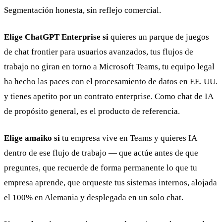
Segmentación honesta, sin reflejo comercial.
Elige ChatGPT Enterprise si
quieres un parque de juegos
de chat frontier para usuarios avanzados, tus flujos de
trabajo no giran en torno a Microsoft Teams, tu equipo legal
ha hecho las paces con el procesamiento de datos en EE. UU.
y tienes apetito por un contrato enterprise. Como chat de IA
de propósito general, es el producto de referencia.
Elige amaiko si
tu empresa vive en Teams y quieres IA
dentro de ese flujo de trabajo — que actúe antes de que
preguntes, que recuerde de forma permanente lo que tu
empresa aprende, que orqueste tus sistemas internos, alojada
el 100% en Alemania y desplegada en un solo chat.