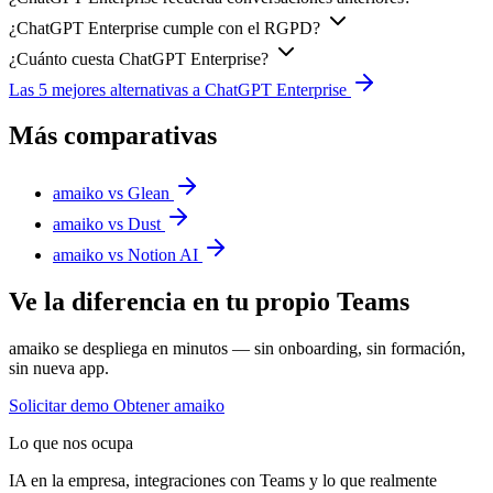
¿ChatGPT Enterprise cumple con el RGPD?
¿Cuánto cuesta ChatGPT Enterprise?
Las 5 mejores alternativas a ChatGPT Enterprise
Más comparativas
amaiko vs Glean
amaiko vs Dust
amaiko vs Notion AI
Ve la diferencia en tu propio Teams
amaiko se despliega en minutos — sin onboarding, sin formación,
sin nueva app.
Solicitar demo
Obtener amaiko
Lo que nos ocupa
IA en la empresa, integraciones con Teams y lo que realmente