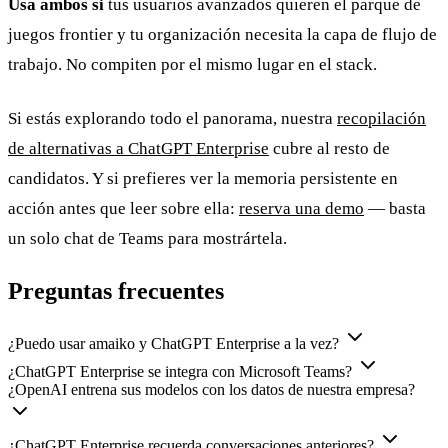
Usa ambos si
tus usuarios avanzados quieren el parque de
juegos frontier y tu organización necesita la capa de flujo de
trabajo. No compiten por el mismo lugar en el stack.
Si estás explorando todo el panorama, nuestra
recopilación
de alternativas a ChatGPT Enterprise
cubre al resto de
candidatos. Y si prefieres ver la memoria persistente en
acción antes que leer sobre ella:
reserva una demo
— basta
un solo chat de Teams para mostrártela.
Preguntas frecuentes
¿Puedo usar amaiko y ChatGPT Enterprise a la vez?
¿ChatGPT Enterprise se integra con Microsoft Teams?
¿OpenAI entrena sus modelos con los datos de nuestra empresa?
¿ChatGPT Enterprise recuerda conversaciones anteriores?