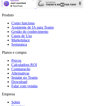
Produto
Como funciona
Assistente de IA para Teams
Gestão do conhecimento
Casos de Uso
Marketplace
Segurança
Planos e compra
Preços
Calculadora ROI
Comparação
Alternativas
Instalar no Teams
Download
Falar com vendas
Empresa
Sobre