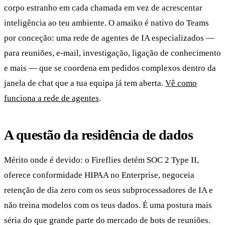
corpo estranho em cada chamada em vez de acrescentar
inteligência ao teu ambiente. O amaiko é nativo do Teams
por conceção: uma rede de agentes de IA especializados —
para reuniões, e-mail, investigação, ligação de conhecimento
e mais — que se coordena em pedidos complexos dentro da
janela de chat que a tua equipa já tem aberta.
Vê como
funciona a rede de agentes
.
A questão da residência de dados
Mérito onde é devido: o Fireflies detém SOC 2 Type II,
oferece conformidade HIPAA no Enterprise, negoceia
retenção de dia zero com os seus subprocessadores de IA e
não treina modelos com os teus dados. É uma postura mais
séria do que grande parte do mercado de bots de reuniões.