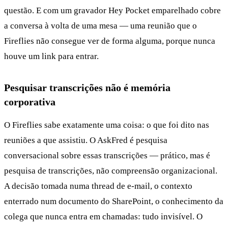
questão. E com um gravador Hey Pocket emparelhado cobre
a conversa à volta de uma mesa — uma reunião que o
Fireflies não consegue ver de forma alguma, porque nunca
houve um link para entrar.
Pesquisar transcrições não é memória
corporativa
O Fireflies sabe exatamente uma coisa: o que foi dito nas
reuniões a que assistiu. O AskFred é pesquisa
conversacional sobre essas transcrições — prático, mas é
pesquisa de transcrições, não compreensão organizacional.
A decisão tomada numa thread de e-mail, o contexto
enterrado num documento do SharePoint, o conhecimento da
colega que nunca entra em chamadas: tudo invisível. O