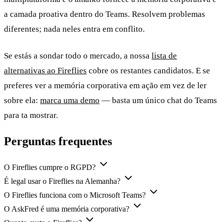
a camada proativa dentro do Teams. Resolvem problemas
diferentes; nada neles entra em conflito.
Se estás a sondar todo o mercado, a nossa
lista de
alternativas ao Fireflies
cobre os restantes candidatos. E se
preferes ver a memória corporativa em ação em vez de ler
sobre ela:
marca uma demo
— basta um único chat do Teams
para ta mostrar.
Perguntas frequentes
O Fireflies cumpre o RGPD?
É legal usar o Fireflies na Alemanha?
O Fireflies funciona com o Microsoft Teams?
O AskFred é uma memória corporativa?