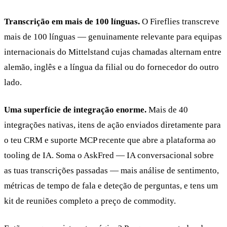
Transcrição em mais de 100 línguas.
O Fireflies transcreve
mais de 100 línguas — genuinamente relevante para equipas
internacionais do Mittelstand cujas chamadas alternam entre
alemão, inglês e a língua da filial ou do fornecedor do outro
lado.
Uma superfície de integração enorme.
Mais de 40
integrações nativas, itens de ação enviados diretamente para
o teu CRM e suporte MCP recente que abre a plataforma ao
tooling de IA. Soma o AskFred — IA conversacional sobre
as tuas transcrições passadas — mais análise de sentimento,
métricas de tempo de fala e deteção de perguntas, e tens um
kit de reuniões completo a preço de commodity.