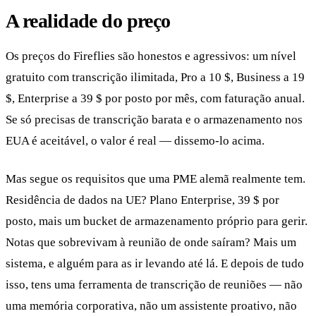
A realidade do preço
Os preços do Fireflies são honestos e agressivos: um nível
gratuito com transcrição ilimitada, Pro a 10 $, Business a 19
$, Enterprise a 39 $ por posto por mês, com faturação anual.
Se só precisas de transcrição barata e o armazenamento nos
EUA é aceitável, o valor é real — dissemo-lo acima.
Mas segue os requisitos que uma PME alemã realmente tem.
Residência de dados na UE? Plano Enterprise, 39 $ por
posto, mais um bucket de armazenamento próprio para gerir.
Notas que sobrevivam à reunião de onde saíram? Mais um
sistema, e alguém para as ir levando até lá. E depois de tudo
isso, tens uma ferramenta de transcrição de reuniões — não
uma memória corporativa, não um assistente proativo, não