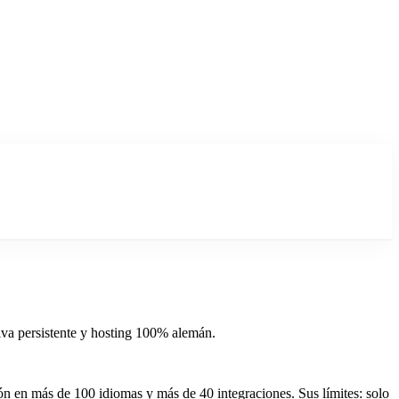
iva persistente y hosting 100% alemán.
ción en más de 100 idiomas y más de 40 integraciones. Sus límites: solo