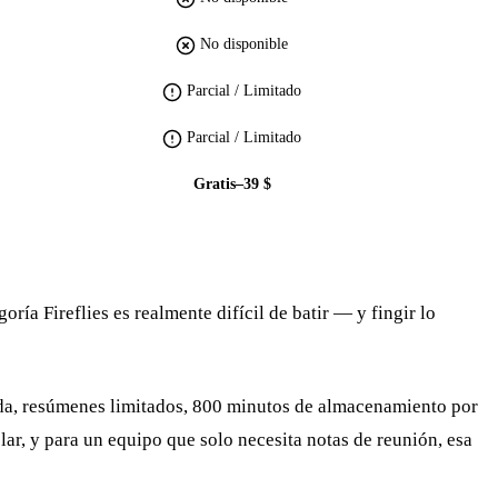
No disponible
Parcial / Limitado
Parcial / Limitado
Gratis–39 $
ía Fireflies es realmente difícil de batir — y fingir lo
tada, resúmenes limitados, 800 minutos de almacenamiento por
lar, y para un equipo que solo necesita notas de reunión, esa