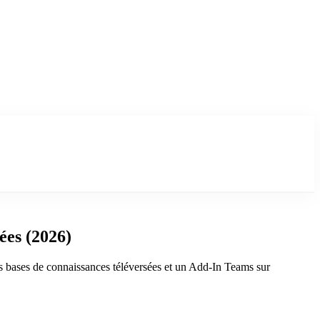
ées (2026)
s bases de connaissances téléversées et un Add-In Teams sur