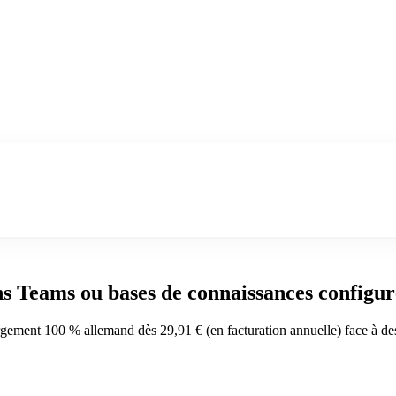
s Teams ou bases de connaissances configur
gement 100 % allemand dès 29,91 € (en facturation annuelle) face à de