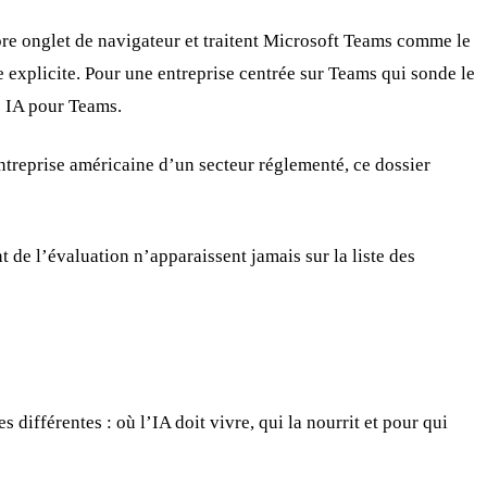
pre onglet de navigateur et traitent Microsoft Teams comme le
explicite. Pour une entreprise centrée sur Teams qui sonde le
ts IA pour Teams.
treprise américaine d’un secteur réglementé, ce dossier
 de l’évaluation n’apparaissent jamais sur la liste des
différentes : où l’IA doit vivre, qui la nourrit et pour qui