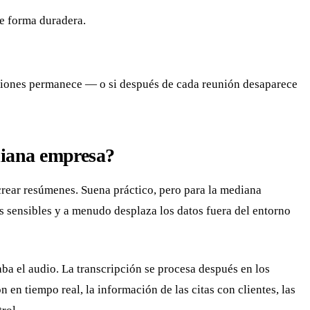
e forma duradera.
euniones permanece — o si después de cada reunión desaparece
ediana empresa?
rear resúmenes. Suena práctico, pero para la mediana
s sensibles y a menudo desplaza los datos fuera del entorno
ba el audio. La transcripción se procesa después en los
en tiempo real, la información de las citas con clientes, las