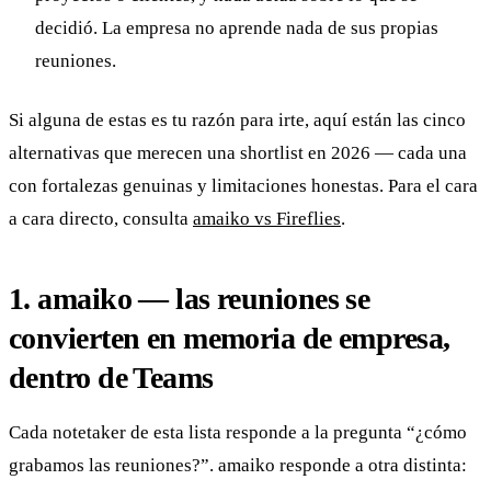
decidió. La empresa no aprende nada de sus propias
reuniones.
Si alguna de estas es tu razón para irte, aquí están las cinco
alternativas que merecen una shortlist en 2026 — cada una
con fortalezas genuinas y limitaciones honestas. Para el cara
a cara directo, consulta
amaiko vs Fireflies
.
1. amaiko — las reuniones se
convierten en memoria de empresa,
dentro de Teams
Cada notetaker de esta lista responde a la pregunta “¿cómo
grabamos las reuniones?”. amaiko responde a otra distinta: