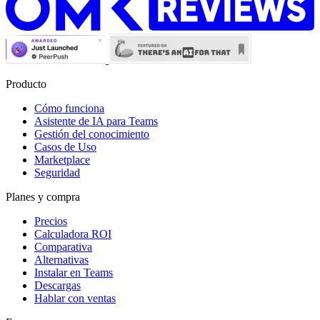
Producto
Cómo funciona
Asistente de IA para Teams
Gestión del conocimiento
Casos de Uso
Marketplace
Seguridad
Planes y compra
Precios
Calculadora ROI
Comparativa
Alternativas
Instalar en Teams
Descargas
Hablar con ventas