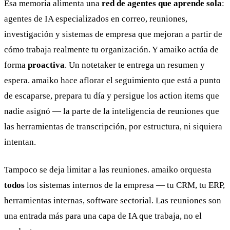
Esa memoria alimenta una
red de agentes que aprende sola
:
agentes de IA especializados en correo, reuniones,
investigación y sistemas de empresa que mejoran a partir de
cómo trabaja realmente tu organización. Y amaiko actúa de
forma
proactiva
. Un notetaker te entrega un resumen y
espera. amaiko hace aflorar el seguimiento que está a punto
de escaparse, prepara tu día y persigue los action items que
nadie asignó — la parte de la inteligencia de reuniones que
las herramientas de transcripción, por estructura, ni siquiera
intentan.
Tampoco se deja limitar a las reuniones. amaiko orquesta
todos
los sistemas internos de la empresa — tu CRM, tu ERP,
herramientas internas, software sectorial. Las reuniones son
una entrada más para una capa de IA que trabaja, no el