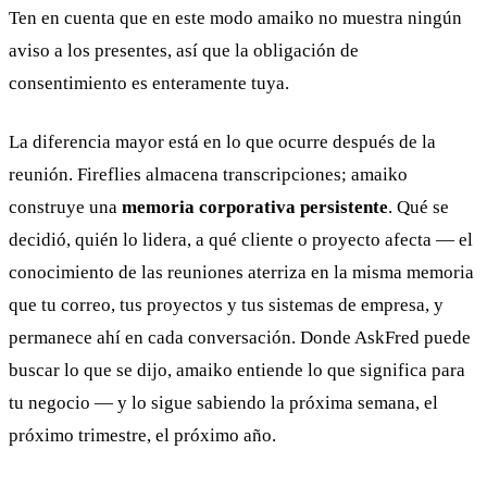
Ten en cuenta que en este modo amaiko no muestra ningún
aviso a los presentes, así que la obligación de
consentimiento es enteramente tuya.
La diferencia mayor está en lo que ocurre después de la
reunión. Fireflies almacena transcripciones; amaiko
construye una
memoria corporativa persistente
. Qué se
decidió, quién lo lidera, a qué cliente o proyecto afecta — el
conocimiento de las reuniones aterriza en la misma memoria
que tu correo, tus proyectos y tus sistemas de empresa, y
permanece ahí en cada conversación. Donde AskFred puede
buscar lo que se dijo, amaiko entiende lo que significa para
tu negocio — y lo sigue sabiendo la próxima semana, el
próximo trimestre, el próximo año.