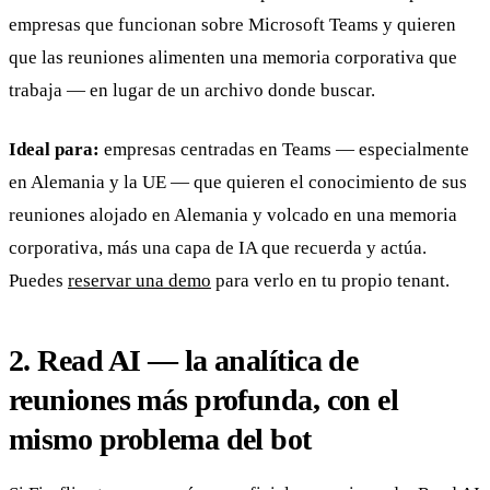
empresas que funcionan sobre Microsoft Teams y quieren
que las reuniones alimenten una memoria corporativa que
trabaja — en lugar de un archivo donde buscar.
Ideal para:
empresas centradas en Teams — especialmente
en Alemania y la UE — que quieren el conocimiento de sus
reuniones alojado en Alemania y volcado en una memoria
corporativa, más una capa de IA que recuerda y actúa.
Puedes
reservar una demo
para verlo en tu propio tenant.
2. Read AI — la analítica de
reuniones más profunda, con el
mismo problema del bot