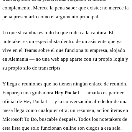
complemento. Merece la pena saber que existe; no merece la
pena presentarlo como el argumento principal.
Lo que sí cambia es todo lo que rodea a la captura. El
notetaker es un especialista dentro de un asistente que ya
vive en el Teams sobre el que funciona tu empresa, alojado
en Alemania — no una web app aparte con su propio login y
su propio silo de transcripts.
Y llega a reuniones que no tienen ningún enlace de reunión.
Empareja una grabadora
Hey Pocket
— amaiko es partner
oficial de Hey Pocket — y la conversación alrededor de una
mesa llega como cualquier otra: un resumen, action items en
Microsoft To Do, buscable después. Todos los notetakers de
esta lista que solo funcionan online son ciegos a esa sala.