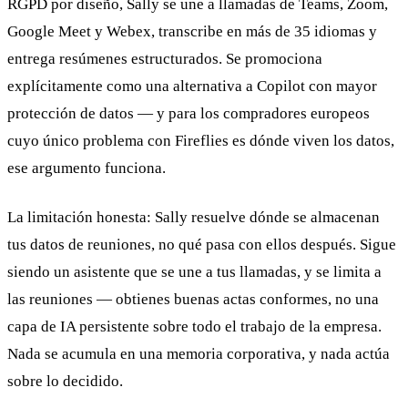
RGPD por diseño, Sally se une a llamadas de Teams, Zoom,
Google Meet y Webex, transcribe en más de 35 idiomas y
entrega resúmenes estructurados. Se promociona
explícitamente como una alternativa a Copilot con mayor
protección de datos — y para los compradores europeos
cuyo único problema con Fireflies es dónde viven los datos,
ese argumento funciona.
La limitación honesta: Sally resuelve dónde se almacenan
tus datos de reuniones, no qué pasa con ellos después. Sigue
siendo un asistente que se une a tus llamadas, y se limita a
las reuniones — obtienes buenas actas conformes, no una
capa de IA persistente sobre todo el trabajo de la empresa.
Nada se acumula en una memoria corporativa, y nada actúa
sobre lo decidido.