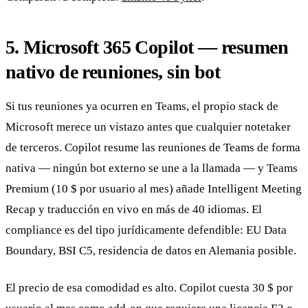
5. Microsoft 365 Copilot — resumen
nativo de reuniones, sin bot
Si tus reuniones ya ocurren en Teams, el propio stack de
Microsoft merece un vistazo antes que cualquier notetaker
de terceros. Copilot resume las reuniones de Teams de forma
nativa — ningún bot externo se une a la llamada — y Teams
Premium (10 $ por usuario al mes) añade Intelligent Meeting
Recap y traducción en vivo en más de 40 idiomas. El
compliance es del tipo jurídicamente defendible: EU Data
Boundary, BSI C5, residencia de datos en Alemania posible.
El precio de esa comodidad es alto. Copilot cuesta 30 $ por