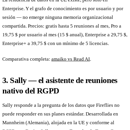
Enterprise. Y el grafo de conocimiento es por usuario y por
sesión — no emerge ninguna memoria organizacional
compartida. Precios: gratis hasta 5 reuniones al mes, Pro a
19,75 $ por usuario al mes (15 $ anual), Enterprise a 29,75 $,
Enterprise+ a 39,75 $ con un mínimo de 5 licencias.
Comparativa completa:
amaiko vs Read AI
.
3. Sally — el asistente de reuniones
nativo del RGPD
Sally responde a la pregunta de los datos que Fireflies no
puede responder en sus planes estándar. Desarrollada en
Mannheim (Alemania), alojada en la UE y conforme al