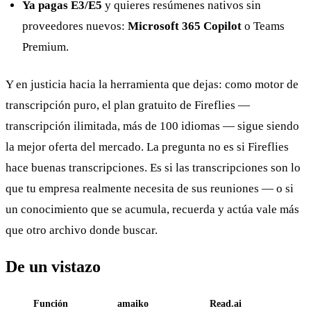
Ya pagas E3/E5
y quieres resúmenes nativos sin
proveedores nuevos:
Microsoft 365 Copilot
o Teams
Premium.
Y en justicia hacia la herramienta que dejas: como motor de
transcripción puro, el plan gratuito de Fireflies —
transcripción ilimitada, más de 100 idiomas — sigue siendo
la mejor oferta del mercado. La pregunta no es si Fireflies
hace buenas transcripciones. Es si las transcripciones son lo
que tu empresa realmente necesita de sus reuniones — o si
un conocimiento que se acumula, recuerda y actúa vale más
que otro archivo donde buscar.
De un vistazo
Función
amaiko
Read.ai