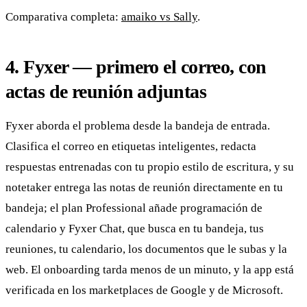
Comparativa completa:
amaiko vs Sally
.
4. Fyxer — primero el correo, con
actas de reunión adjuntas
Fyxer aborda el problema desde la bandeja de entrada.
Clasifica el correo en etiquetas inteligentes, redacta
respuestas entrenadas con tu propio estilo de escritura, y su
notetaker entrega las notas de reunión directamente en tu
bandeja; el plan Professional añade programación de
calendario y Fyxer Chat, que busca en tu bandeja, tus
reuniones, tu calendario, los documentos que le subas y la
web. El onboarding tarda menos de un minuto, y la app está
verificada en los marketplaces de Google y de Microsoft.