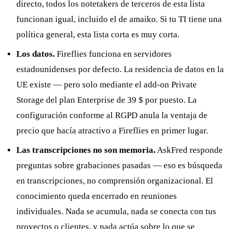
directo, todos los notetakers de terceros de esta lista
funcionan igual, incluido el de amaiko. Si tu TI tiene una
política general, esta lista corta es muy corta.
Los datos.
Fireflies funciona en servidores
estadounidenses por defecto. La residencia de datos en la
UE existe — pero solo mediante el add-on Private
Storage del plan Enterprise de 39 $ por puesto. La
configuración conforme al RGPD anula la ventaja de
precio que hacía atractivo a Fireflies en primer lugar.
Las transcripciones no son memoria.
AskFred responde
preguntas sobre grabaciones pasadas — eso es búsqueda
en transcripciones, no comprensión organizacional. El
conocimiento queda encerrado en reuniones
individuales. Nada se acumula, nada se conecta con tus
proyectos o clientes, y nada actúa sobre lo que se