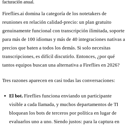
facturación anual.
Fireflies.ai domina la categoría de los notetakers de
reuniones en relación calidad-precio: un plan gratuito
genuinamente funcional con transcripción ilimitada, soporte
para más de 100 idiomas y más de 40 integraciones nativas a
precios que baten a todos los demás. Si solo necesitas
transcripciones, es difícil discutirlo. Entonces, ¿por qué
tantos equipos buscan una alternativa a Fireflies en 2026?
Tres razones aparecen en casi todas las conversaciones:
El bot.
Fireflies funciona enviando un participante
visible a cada llamada, y muchos departamentos de TI
bloquean los bots de terceros por política en lugar de
evaluarlos uno a uno. Siendo justos: para la captura en