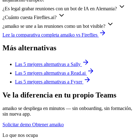
¿Es legal grabar reuniones con un bot de IA en Alemania?
¿Cuánto cuesta Fireflies.ai?
¿amaiko se une a las reuniones como un bot visible?
Lee la comparativa completa amaiko vs Fireflies
Más alternativas
Las 5 mejores alternativas a Sally
Las 5 mejores alternativas a Read.ai
Las 5 mejores alternativas a Fyxer
Ve la diferencia en tu propio Teams
amaiko se despliega en minutos — sin onboarding, sin formación,
sin nueva app.
Solicitar demo
Obtener amaiko
Lo que nos ocupa