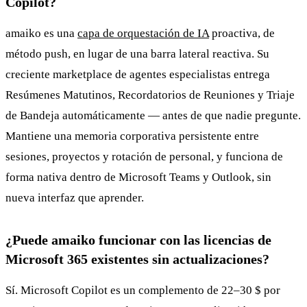
Copilot?
amaiko es una
capa de orquestación de IA
proactiva, de
método push, en lugar de una barra lateral reactiva. Su
creciente marketplace de agentes especialistas entrega
Resúmenes Matutinos, Recordatorios de Reuniones y Triaje
de Bandeja automáticamente — antes de que nadie pregunte.
Mantiene una memoria corporativa persistente entre
sesiones, proyectos y rotación de personal, y funciona de
forma nativa dentro de Microsoft Teams y Outlook, sin
nueva interfaz que aprender.
¿Puede amaiko funcionar con las licencias de
Microsoft 365 existentes sin actualizaciones?
Sí. Microsoft Copilot es un complemento de 22–30 $ por