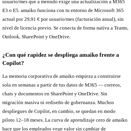
usuario/mes que a menudo exige una actualización a M365
E3 o E5. amaiko funciona con tu entorno de Microsoft 365
actual por 29,91 € por usuario/mes (facturación anual), sin
nivel de licencia previo. Se conecta de forma nativa a Teams,
Outlook, SharePoint y OneDrive.
¿Con qué rapidez se despliega amaiko frente a
Copilot?
La memoria corporativa de amaiko empieza a construirse
sola en semanas a partir de tus datos de M365 — correos,
chats y documentos en SharePoint y OneDrive. Sin
migración masiva ni rediseño de gobernanza. Muchos
despliegues de Copilot, en cambio, se quedan en modo
piloto 12–18 meses. La curva de aprendizaje cero de amaiko
hace que los empleados vean valor sin cambiar de