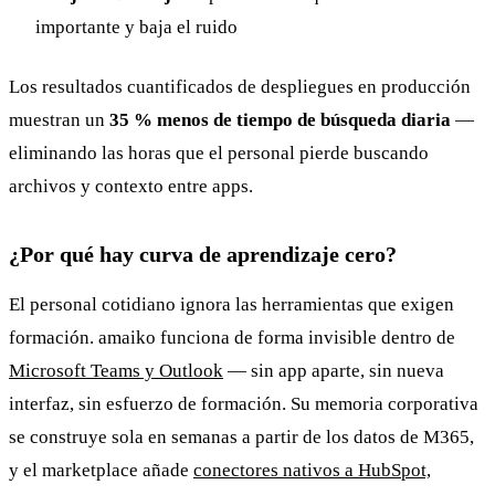
importante y baja el ruido
Los resultados cuantificados de despliegues en producción
muestran un
35 % menos de tiempo de búsqueda diaria
—
eliminando las horas que el personal pierde buscando
archivos y contexto entre apps.
¿Por qué hay curva de aprendizaje cero?
El personal cotidiano ignora las herramientas que exigen
formación. amaiko funciona de forma invisible dentro de
Microsoft Teams y Outlook
— sin app aparte, sin nueva
interfaz, sin esfuerzo de formación. Su memoria corporativa
se construye sola en semanas a partir de los datos de M365,
y el marketplace añade
conectores nativos a HubSpot,