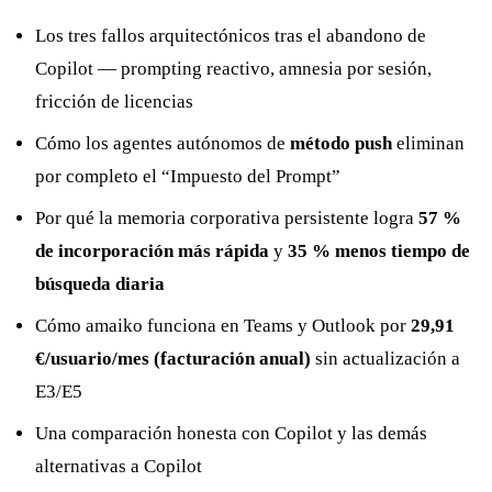
Los tres fallos arquitectónicos tras el abandono de
Copilot — prompting reactivo, amnesia por sesión,
fricción de licencias
Cómo los agentes autónomos de
método push
eliminan
por completo el “Impuesto del Prompt”
Por qué la memoria corporativa persistente logra
57 %
de incorporación más rápida
y
35 % menos tiempo de
búsqueda diaria
Cómo amaiko funciona en Teams y Outlook por
29,91
€/usuario/mes (facturación anual)
sin actualización a
E3/E5
Una comparación honesta con Copilot y las demás
alternativas a Copilot