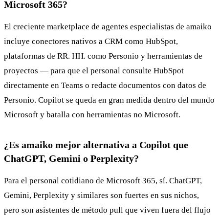
Microsoft 365?
El creciente marketplace de agentes especialistas de amaiko
incluye conectores nativos a CRM como HubSpot,
plataformas de RR. HH. como Personio y herramientas de
proyectos — para que el personal consulte HubSpot
directamente en Teams o redacte documentos con datos de
Personio. Copilot se queda en gran medida dentro del mundo
Microsoft y batalla con herramientas no Microsoft.
¿Es amaiko mejor alternativa a Copilot que
ChatGPT, Gemini o Perplexity?
Para el personal cotidiano de Microsoft 365, sí. ChatGPT,
Gemini, Perplexity y similares son fuertes en sus nichos,
pero son asistentes de método pull que viven fuera del flujo