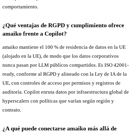
comportamiento.
¿Qué ventajas de RGPD y cumplimiento ofrece
amaiko frente a Copilot?
amaiko mantiene el 100 % de residencia de datos en la UE
(alojado en la UE), de modo que los datos corporativos
nunca pasan por LLM públicos compartidos. Es ISO 42001-
ready, conforme al RGPD y alineado con la Ley de IA de la
UE, con controles de acceso por permisos y registros de
auditoría. Copilot enruta datos por infraestructura global de
hyperscalers con políticas que varían según región y
contrato.
¿A qué puede conectarse amaiko más allá de