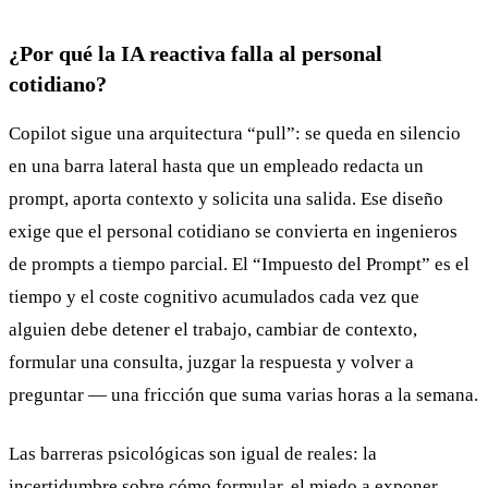
¿Por qué la IA reactiva falla al personal
cotidiano?
Copilot sigue una arquitectura “pull”: se queda en silencio
en una barra lateral hasta que un empleado redacta un
prompt, aporta contexto y solicita una salida. Ese diseño
exige que el personal cotidiano se convierta en ingenieros
de prompts a tiempo parcial. El “Impuesto del Prompt” es el
tiempo y el coste cognitivo acumulados cada vez que
alguien debe detener el trabajo, cambiar de contexto,
formular una consulta, juzgar la respuesta y volver a
preguntar — una fricción que suma varias horas a la semana.
Las barreras psicológicas son igual de reales: la
incertidumbre sobre cómo formular, el miedo a exponer