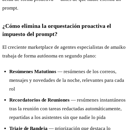
prompt.
¿Cómo elimina la orquestación proactiva el
impuesto del prompt?
El creciente marketplace de agentes especialistas de amaiko
trabaja de forma autónoma en segundo plano:
Resúmenes Matutinos
— resúmenes de los correos,
mensajes y novedades de la noche, relevantes para cada
rol
Recordatorios de Reuniones
— resúmenes instantáneos
tras la reunión con tareas redactadas automáticamente,
repartidas a los asistentes sin que nadie lo pida
Triaje de Bandeja
— priorización que destaca lo