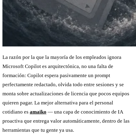
La razón por la que la mayoría de los empleados ignora
Microsoft Copilot es arquitectónica, no una falta de
formación: Copilot espera pasivamente un prompt
perfectamente redactado, olvida todo entre sesiones y se
monta sobre actualizaciones de licencia que pocos equipos
quieren pagar. La mejor alternativa para el personal
cotidiano es
amaiko
— una capa de conocimiento de IA
proactiva que entrega valor automáticamente, dentro de las
herramientas que tu gente ya usa.