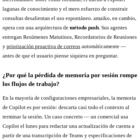
lagunas de conocimiento y el mero esfuerzo de construir
consultas desalientan el uso espontáneo. amaiko, en cambio,
opera con una arquitectura de
método push
. Sus agentes
entregan Resúmenes Matutinos, Recordatorios de Reuniones
y
priorización proactiva de correos
automáticamente —
antes de que el usuario piense siquiera en preguntar.
¿Por qué la pérdida de memoria por sesión rompe
los flujos de trabajo?
En la mayoría de configuraciones empresariales, la memoria
de Copilot es por sesión: descarta casi todo el contexto al
terminar la sesión. Un caso concreto — un comercial usa
Copilot el lunes para redactar una actualización de cuenta a
partir de una transcripción de Teams y especificaciones de