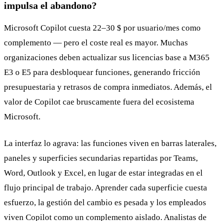
impulsa el abandono?
Microsoft Copilot cuesta 22–30 $ por usuario/mes como
complemento — pero el coste real es mayor. Muchas
organizaciones deben actualizar sus licencias base a M365
E3 o E5 para desbloquear funciones, generando fricción
presupuestaria y retrasos de compra inmediatos. Además, el
valor de Copilot cae bruscamente fuera del ecosistema
Microsoft.
La interfaz lo agrava: las funciones viven en barras laterales,
paneles y superficies secundarias repartidas por Teams,
Word, Outlook y Excel, en lugar de estar integradas en el
flujo principal de trabajo. Aprender cada superficie cuesta
esfuerzo, la gestión del cambio es pesada y los empleados
viven Copilot como un complemento aislado. Analistas de