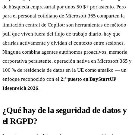
de búsqueda empresarial por unos 50 $+ por asiento. Pero
para el personal cotidiano de Microsoft 365 comparten la
limitación central de Copilot: son herramientas de método
pull que viven fuera del flujo de trabajo diario, hay que
abrirlas activamente y olvidan el contexto entre sesiones.
Ninguna combina agentes autónomos proactivos, memoria
corporativa persistente, operación nativa en Microsoft 365 y
100 % de residencia de datos en la UE como amaiko — un
enfoque reconocido con el
2.º puesto en BayStartUP
Ideenreich 2026
.
¿Qué hay de la seguridad de datos y
el RGPD?