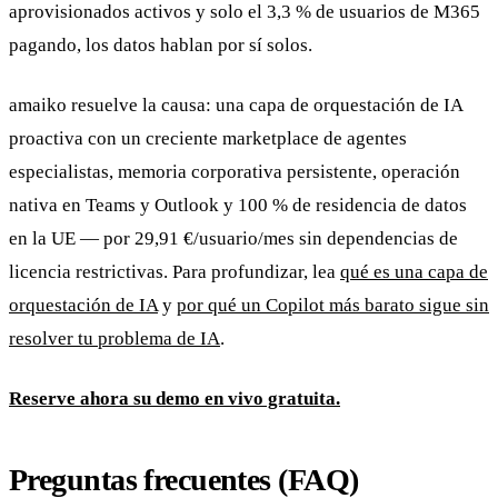
aprovisionados activos y solo el 3,3 % de usuarios de M365
pagando, los datos hablan por sí solos.
amaiko resuelve la causa: una capa de orquestación de IA
proactiva con un creciente marketplace de agentes
especialistas, memoria corporativa persistente, operación
nativa en Teams y Outlook y 100 % de residencia de datos
en la UE — por 29,91 €/usuario/mes sin dependencias de
licencia restrictivas. Para profundizar, lea
qué es una capa de
orquestación de IA
y
por qué un Copilot más barato sigue sin
resolver tu problema de IA
.
Reserve ahora su demo en vivo gratuita.
Preguntas frecuentes (FAQ)