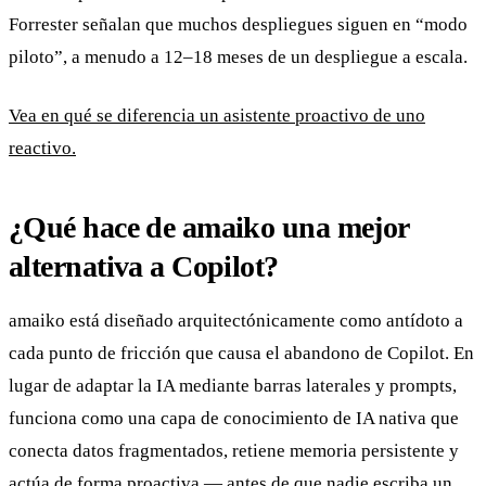
Forrester señalan que muchos despliegues siguen en “modo
piloto”, a menudo a 12–18 meses de un despliegue a escala.
Vea en qué se diferencia un asistente proactivo de uno
reactivo.
¿Qué hace de amaiko una mejor
alternativa a Copilot?
amaiko está diseñado arquitectónicamente como antídoto a
cada punto de fricción que causa el abandono de Copilot. En
lugar de adaptar la IA mediante barras laterales y prompts,
funciona como una capa de conocimiento de IA nativa que
conecta datos fragmentados, retiene memoria persistente y
actúa de forma proactiva — antes de que nadie escriba un