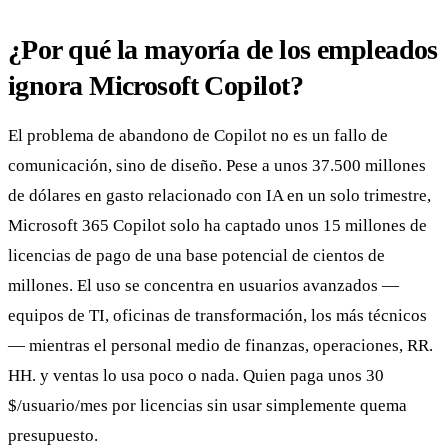
¿Por qué la mayoría de los empleados
ignora Microsoft Copilot?
El problema de abandono de Copilot no es un fallo de
comunicación, sino de diseño. Pese a unos 37.500 millones
de dólares en gasto relacionado con IA en un solo trimestre,
Microsoft 365 Copilot solo ha captado unos 15 millones de
licencias de pago de una base potencial de cientos de
millones. El uso se concentra en usuarios avanzados —
equipos de TI, oficinas de transformación, los más técnicos
— mientras el personal medio de finanzas, operaciones, RR.
HH. y ventas lo usa poco o nada. Quien paga unos 30
$/usuario/mes por licencias sin usar simplemente quema
presupuesto.