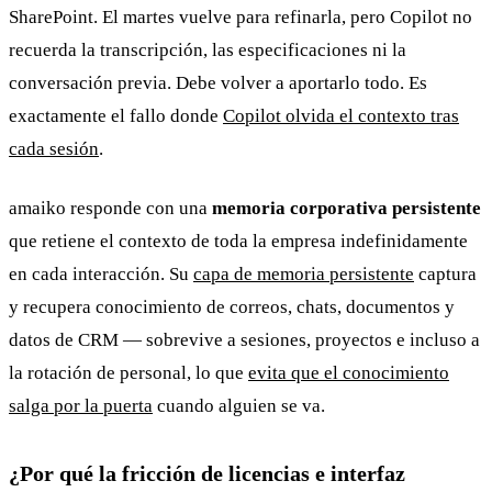
SharePoint. El martes vuelve para refinarla, pero Copilot no
recuerda la transcripción, las especificaciones ni la
conversación previa. Debe volver a aportarlo todo. Es
exactamente el fallo donde
Copilot olvida el contexto tras
cada sesión
.
amaiko responde con una
memoria corporativa persistente
que retiene el contexto de toda la empresa indefinidamente
en cada interacción. Su
capa de memoria persistente
captura
y recupera conocimiento de correos, chats, documentos y
datos de CRM — sobrevive a sesiones, proyectos e incluso a
la rotación de personal, lo que
evita que el conocimiento
salga por la puerta
cuando alguien se va.
¿Por qué la fricción de licencias e interfaz