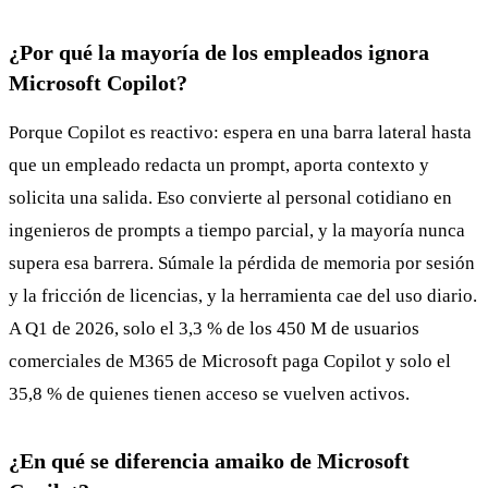
¿Por qué la mayoría de los empleados ignora
Microsoft Copilot?
Porque Copilot es reactivo: espera en una barra lateral hasta
que un empleado redacta un prompt, aporta contexto y
solicita una salida. Eso convierte al personal cotidiano en
ingenieros de prompts a tiempo parcial, y la mayoría nunca
supera esa barrera. Súmale la pérdida de memoria por sesión
y la fricción de licencias, y la herramienta cae del uso diario.
A Q1 de 2026, solo el 3,3 % de los 450 M de usuarios
comerciales de M365 de Microsoft paga Copilot y solo el
35,8 % de quienes tienen acceso se vuelven activos.
¿En qué se diferencia amaiko de Microsoft