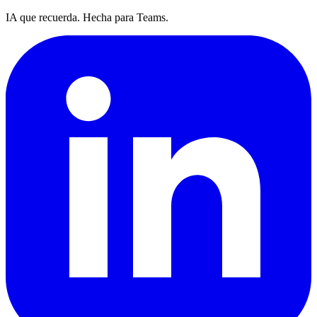
IA que recuerda. Hecha para Teams.