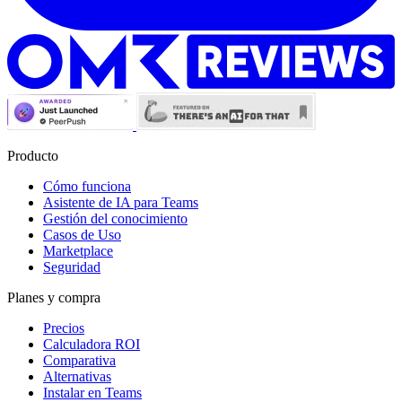
Producto
Cómo funciona
Asistente de IA para Teams
Gestión del conocimiento
Casos de Uso
Marketplace
Seguridad
Planes y compra
Precios
Calculadora ROI
Comparativa
Alternativas
Instalar en Teams