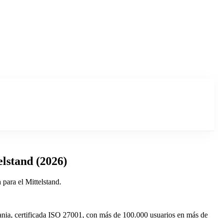
elstand (2026)
para el Mittelstand.
ania, certificada ISO 27001, con más de 100.000 usuarios en más de