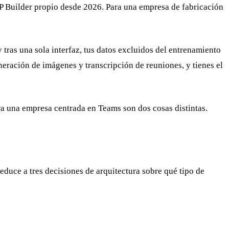
 Builder propio desde 2026. Para una empresa de fabricación
tras una sola interfaz, tus datos excluidos del entrenamiento
eración de imágenes y transcripción de reuniones, y tienes el
ara una empresa centrada en Teams son dos cosas distintas.
uce a tres decisiones de arquitectura sobre qué tipo de