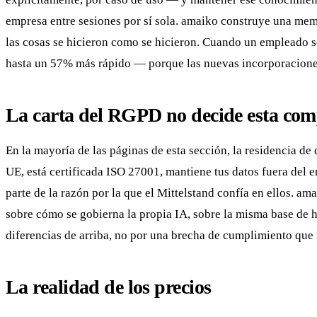
empresa entre sesiones por sí sola. amaiko construye una memo
las cosas se hicieron como se hicieron. Cuando un empleado 
hasta un 57% más rápido — porque las nuevas incorporaciones
La carta del RGPD no decide esta com
En la mayoría de las páginas de esta sección, la residencia de
UE, está certificada ISO 27001, mantiene tus datos fuera del 
parte de la razón por la que el Mittelstand confía en ellos. a
sobre cómo se gobierna la propia IA, sobre la misma base de h
diferencias de arriba, no por una brecha de cumplimiento que 
La realidad de los precios