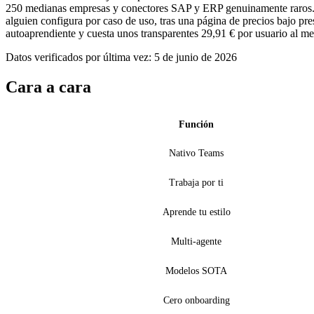
250 medianas empresas y conectores SAP y ERP genuinamente raros. Pe
alguien configura por caso de uso, tras una página de precios bajo p
autoaprendiente y cuesta unos transparentes 29,91 € por usuario al m
Datos verificados por última vez: 5 de junio de 2026
Cara a cara
Función
Nativo Teams
Trabaja por ti
Aprende tu estilo
Multi-agente
Modelos SOTA
Cero onboarding