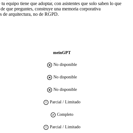
 equipo tiene que adoptar, con asistentes que solo saben lo que
s de que preguntes, construye una memoria corporativa
es de arquitectura, no de RGPD.
meinGPT
No disponible
No disponible
No disponible
Parcial / Limitado
Completo
Parcial / Limitado